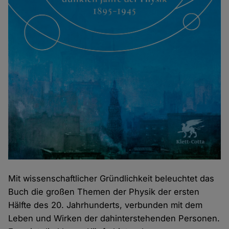
Mit wissenschaftlicher Gründlichkeit beleuchtet das
Buch die großen Themen der Physik der ersten
Hälfte des 20. Jahrhunderts, verbunden mit dem
Leben und Wirken der dahinterstehenden Personen.