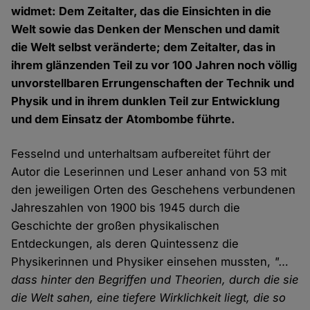
widmet: Dem Zeitalter, das die Einsichten in die
Welt sowie das Denken der Menschen und damit
die Welt selbst veränderte; dem Zeitalter, das in
ihrem glänzenden Teil zu vor 100 Jahren noch völlig
unvorstellbaren Errungenschaften der Technik und
Physik und in ihrem dunklen Teil zur Entwicklung
und dem Einsatz der Atombombe führte.
Fesselnd und unterhaltsam aufbereitet führt der
Autor die Leserinnen und Leser anhand von 53 mit
den jeweiligen Orten des Geschehens verbundenen
Jahreszahlen von 1900 bis 1945 durch die
Geschichte der großen physikalischen
Entdeckungen, als deren Quintessenz die
Physikerinnen und Physiker einsehen mussten,
"…
dass hinter den Begriffen und Theorien, durch die sie
die Welt sahen, eine tiefere Wirklichkeit liegt, die so