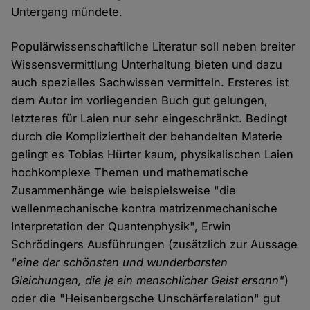
Untergang mündete.
Populärwissenschaftliche Literatur soll neben breiter
Wissensvermittlung Unterhaltung bieten und dazu
auch spezielles Sachwissen vermitteln. Ersteres ist
dem Autor im vorliegenden Buch gut gelungen,
letzteres für Laien nur sehr eingeschränkt. Bedingt
durch die Kompliziertheit der behandelten Materie
gelingt es Tobias Hürter kaum, physikalischen Laien
hochkomplexe Themen und mathematische
Zusammenhänge wie beispielsweise "die
wellenmechanische kontra matrizenmechanische
Interpretation der Quantenphysik", Erwin
Schrödingers Ausführungen (zusätzlich zur Aussage
"eine der schönsten und wunderbarsten
Gleichungen, die je ein menschlicher Geist ersann"
)
oder die "Heisenbergsche Unschärferelation" gut