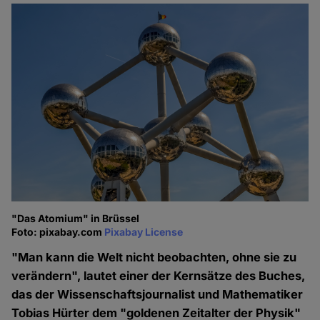
"Das Atomium" in Brüssel
Foto: pixabay.com
Pixabay License
"Man kann die Welt nicht beobachten, ohne sie zu
verändern", lautet einer der Kernsätze des Buches,
das der Wissenschaftsjournalist und Mathematiker
Tobias Hürter dem "goldenen Zeitalter der Physik"