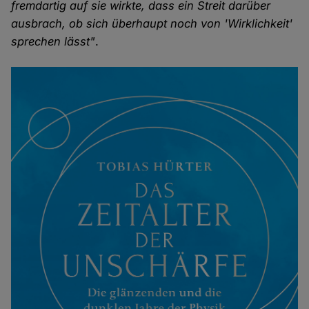
fremdartig auf sie wirkte, dass ein Streit darüber
ausbrach, ob sich überhaupt noch von 'Wirklichkeit'
sprechen lässt"
.