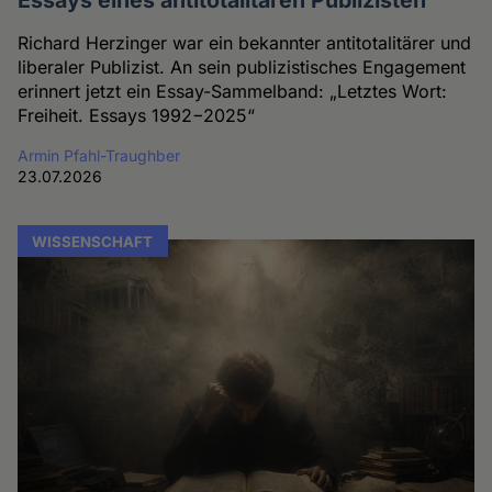
Richard Herzinger war ein bekannter antitotalitärer und
liberaler Publizist. An sein publizistisches Engagement
erinnert jetzt ein Essay-Sammelband: „Letztes Wort:
Freiheit. Essays 1992−2025“
Armin Pfahl-Traughber
23.07.2026
WISSENSCHAFT