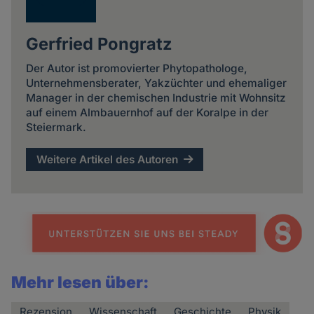
Gerfried Pongratz
Der Autor ist promovierter Phytopathologe,
Unternehmensberater, Yakzüchter und ehemaliger
Manager in der chemischen Industrie mit Wohnsitz
auf einem Almbauernhof auf der Koralpe in der
Steiermark.
Weitere Artikel des Autoren
Mehr lesen über:
Rezension
Wissenschaft
Geschichte
Physik