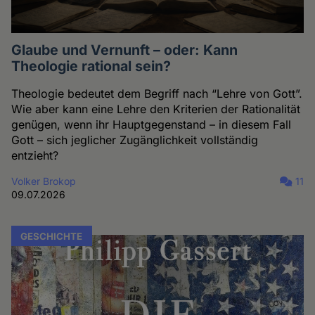
Glaube und Vernunft – oder: Kann
Theologie rational sein?
Theologie bedeutet dem Begriff nach “Lehre von Gott”.
Wie aber kann eine Lehre den Kriterien der Rationalität
genügen, wenn ihr Hauptgegenstand – in diesem Fall
Gott – sich jeglicher Zugänglichkeit vollständig
entzieht?
Volker Brokop
11
09.07.2026
GESCHICHTE