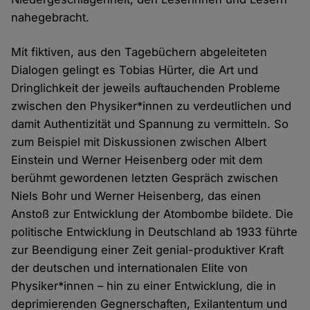
nahegebracht.
Mit fiktiven, aus den Tagebüchern abgeleiteten
Dialogen gelingt es Tobias Hürter, die Art und
Dringlichkeit der jeweils auftauchenden Probleme
zwischen den Physiker*innen zu verdeutlichen und
damit Authentizität und Spannung zu vermitteln. So
zum Beispiel mit Diskussionen zwischen Albert
Einstein und Werner Heisenberg oder mit dem
berühmt gewordenen letzten Gespräch zwischen
Niels Bohr und Werner Heisenberg, das einen
Anstoß zur Entwicklung der Atombombe bildete. Die
politische Entwicklung in Deutschland ab 1933 führte
zur Beendigung einer Zeit genial-produktiver Kraft
der deutschen und internationalen Elite von
Physiker*innen – hin zu einer Entwicklung, die in
deprimierenden Gegnerschaften, Exilantentum und