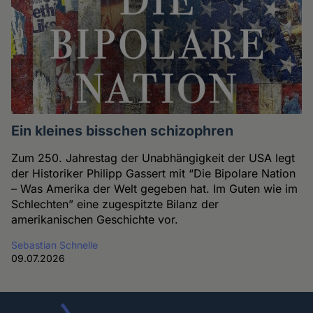
Ein kleines bisschen schizophren
Zum 250. Jahrestag der Unabhängigkeit der USA legt
der Historiker Philipp Gassert mit “Die Bipolare Nation
– Was Amerika der Welt gegeben hat. Im Guten wie im
Schlechten” eine zugespitzte Bilanz der
amerikanischen Geschichte vor.
Sebastian Schnelle
09.07.2026