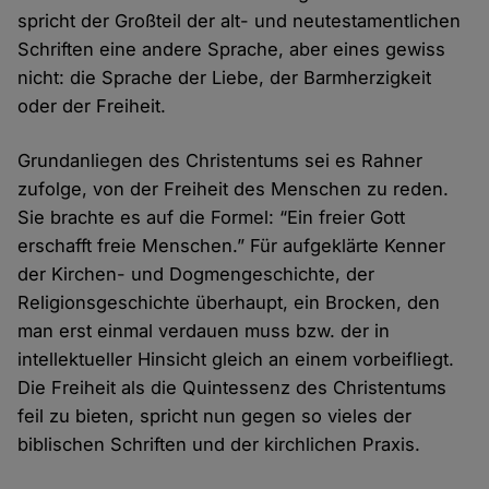
spricht der Großteil der alt- und neutestamentlichen
Schriften eine andere Sprache, aber eines gewiss
nicht: die Sprache der Liebe, der Barmherzigkeit
oder der Freiheit.
Grundanliegen des Christentums sei es Rahner
zufolge, von der Freiheit des Menschen zu reden.
Sie brachte es auf die Formel: “Ein freier Gott
erschafft freie Menschen.” Für aufgeklärte Kenner
der Kirchen- und Dogmengeschichte, der
Religionsgeschichte überhaupt, ein Brocken, den
man erst einmal verdauen muss bzw. der in
intellektueller Hinsicht gleich an einem vorbeifliegt.
Die Freiheit als die Quintessenz des Christentums
feil zu bieten, spricht nun gegen so vieles der
biblischen Schriften und der kirchlichen Praxis.