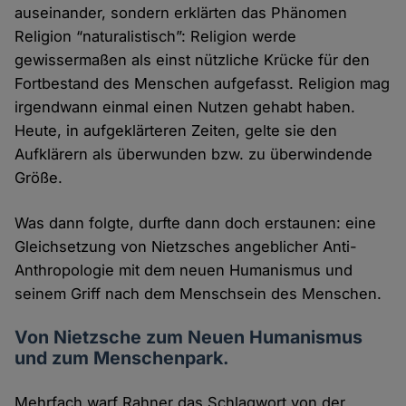
auseinander, sondern erklärten das Phänomen
Religion “naturalistisch”: Religion werde
gewissermaßen als einst nützliche Krücke für den
Fortbestand des Menschen aufgefasst. Religion mag
irgendwann einmal einen Nutzen gehabt haben.
Heute, in aufgeklärteren Zeiten, gelte sie den
Aufklärern als überwunden bzw. zu überwindende
Größe.
Was dann folgte, durfte dann doch erstaunen: eine
Gleichsetzung von Nietzsches angeblicher Anti-
Anthropologie mit dem neuen Humanismus und
seinem Griff nach dem Menschsein des Menschen.
Von Nietzsche zum Neuen Humanismus
und zum Menschenpark.
Mehrfach warf Rahner das Schlagwort von der