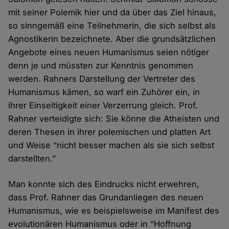
mit seiner Polemik hier und da über das Ziel hinaus,
so sinngemäß eine Teilnehmerin, die sich selbst als
Agnostikerin bezeichnete. Aber die grundsätzlichen
Angebote eines neuen Humanismus seien nötiger
denn je und müssten zur Kenntnis genommen
werden. Rahners Darstellung der Vertreter des
Humanismus kämen, so warf ein Zuhörer ein, in
ihrer Einseitigkeit einer Verzerrung gleich. Prof.
Rahner verteidigte sich: Sie könne die Atheisten und
deren Thesen in ihrer polemischen und platten Art
und Weise “nicht besser machen als sie sich selbst
darstellten.”
Man konnte sich des Eindrucks nicht erwehren,
dass Prof. Rahner das Grundanliegen des neuen
Humanismus, wie es beispielsweise im Manifest des
evolutionären Humanismus oder in “Hoffnung