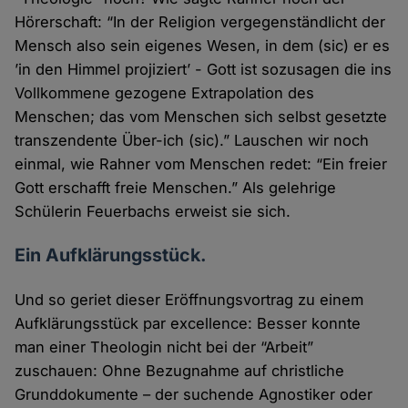
Hörerschaft: “In der Religion vergegenständlicht der
Mensch also sein eigenes Wesen, in dem (sic) er es
’in den Himmel projiziert’ - Gott ist sozusagen die ins
Vollkommene gezogene Extrapolation des
Menschen; das vom Menschen sich selbst gesetzte
transzendente Über-ich (sic).” Lauschen wir noch
einmal, wie Rahner vom Menschen redet: “Ein freier
Gott erschafft freie Menschen.” Als gelehrige
Schülerin Feuerbachs erweist sie sich.
Ein Aufklärungsstück.
Und so geriet dieser Eröffnungsvortrag zu einem
Aufklärungsstück par excellence: Besser konnte
man einer Theologin nicht bei der “Arbeit”
zuschauen: Ohne Bezugnahme auf christliche
Grunddokumente – der suchende Agnostiker oder