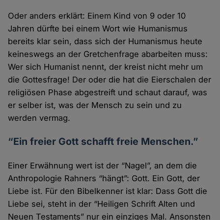
Oder anders erklärt: Einem Kind von 9 oder 10
Jahren dürfte bei einem Wort wie Humanismus
bereits klar sein, dass sich der Humanismus heute
keineswegs an der Gretchenfrage abarbeiten muss:
Wer sich Humanist nennt, der kreist nicht mehr um
die Gottesfrage! Der oder die hat die Eierschalen der
religiösen Phase abgestreift und schaut darauf, was
er selber ist, was der Mensch zu sein und zu
werden vermag.
“Ein freier Gott schafft freie Menschen.”
Einer Erwähnung wert ist der “Nagel”, an dem die
Anthropologie Rahners “hängt”: Gott. Ein Gott, der
Liebe ist. Für den Bibelkenner ist klar: Dass Gott die
Liebe sei, steht in der “Heiligen Schrift Alten und
Neuen Testaments” nur ein einziges Mal. Ansonsten