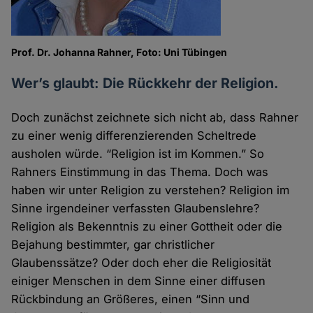
Prof. Dr. Johanna Rahner, Foto: Uni Tübingen
Wer’s glaubt: Die Rückkehr der Religion.
Doch zunächst zeichnete sich nicht ab, dass Rahner
zu einer wenig differenzierenden Scheltrede
ausholen würde. “Religion ist im Kommen.” So
Rahners Einstimmung in das Thema. Doch was
haben wir unter Religion zu verstehen? Religion im
Sinne irgendeiner verfassten Glaubenslehre?
Religion als Bekenntnis zu einer Gottheit oder die
Bejahung bestimmter, gar christlicher
Glaubenssätze? Oder doch eher die Religiosität
einiger Menschen in dem Sinne einer diffusen
Rückbindung an Größeres, einen “Sinn und