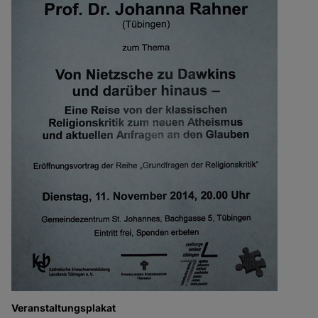
Veranstaltungsplakat