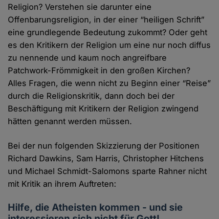
Religion? Verstehen sie darunter eine
Offenbarungsreligion, in der einer “heiligen Schrift”
eine grundlegende Bedeutung zukommt? Oder geht
es den Kritikern der Religion um eine nur noch diffus
zu nennende und kaum noch angreifbare
Patchwork-Frömmigkeit in den großen Kirchen?
Alles Fragen, die wenn nicht zu Beginn einer “Reise”
durch die Religionskritik, dann doch bei der
Beschäftigung mit Kritikern der Religion zwingend
hätten genannt werden müssen.
Bei der nun folgenden Skizzierung der Positionen
Richard Dawkins, Sam Harris, Christopher Hitchens
und Michael Schmidt-Salomons sparte Rahner nicht
mit Kritik an ihrem Auftreten:
Hilfe, die Atheisten kommen - und sie
interessieren sich nicht für Gott!