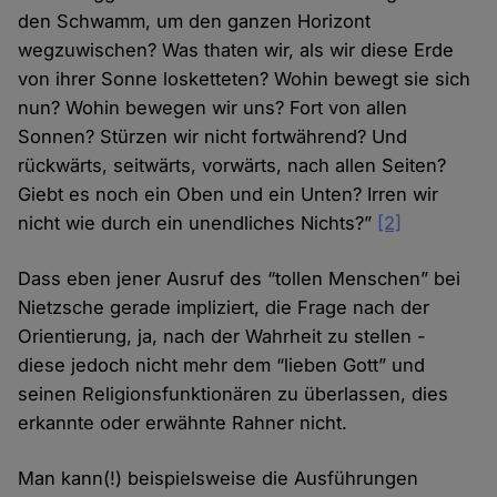
den Schwamm, um den ganzen Horizont
wegzuwischen? Was thaten wir, als wir diese Erde
von ihrer Sonne losketteten? Wohin bewegt sie sich
nun? Wohin bewegen wir uns? Fort von allen
Sonnen? Stürzen wir nicht fortwährend? Und
rückwärts, seitwärts, vorwärts, nach allen Seiten?
Giebt es noch ein Oben und ein Unten? Irren wir
nicht wie durch ein unendliches Nichts?”
[2]
Dass eben jener Ausruf des “tollen Menschen” bei
Nietzsche gerade impliziert, die Frage nach der
Orientierung, ja, nach der Wahrheit zu stellen -
diese jedoch nicht mehr dem “lieben Gott” und
seinen Religionsfunktionären zu überlassen, dies
erkannte oder erwähnte Rahner nicht.
Man kann(!) beispielsweise die Ausführungen