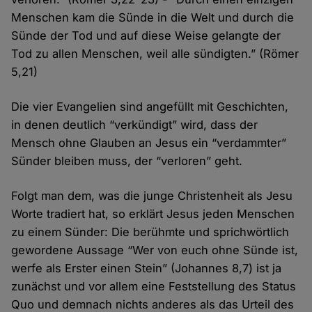
Menschen kam die Sünde in die Welt und durch die
Sünde der Tod und auf diese Weise gelangte der
Tod zu allen Menschen, weil alle sündigten.” (Römer
5,21)
Die vier Evangelien sind angefüllt mit Geschichten,
in denen deutlich “verkündigt” wird, dass der
Mensch ohne Glauben an Jesus ein “verdammter”
Sünder bleiben muss, der “verloren” geht.
Folgt man dem, was die junge Christenheit als Jesu
Worte tradiert hat, so erklärt Jesus jeden Menschen
zu einem Sünder: Die berühmte und sprichwörtlich
gewordene Aussage “Wer von euch ohne Sünde ist,
werfe als Erster einen Stein” (Johannes 8,7) ist ja
zunächst und vor allem eine Feststellung des Status
Quo und demnach nichts anderes als das Urteil des