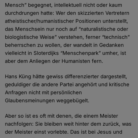
Mensch” begegnet, intellektuell nicht oder kaum
durchdrungen hatte: Wer den skizzierten Vertretern
atheistischer/humanistischer Positionen unterstellt,
das Menschsein nur noch auf “naturalistische oder
biologistische Weise” verstehen, ferner “technisch”
beherrschen zu wollen, der wandelt in Gedanken
vielleicht in Sloterdijks “Menschenpark” umher, ist
aber dem Anliegen der Humanisten fern.
Hans Küng hätte gewiss differenzierter dargestellt,
geduldiger die andere Partei angehört und kritische
Anfragen nicht mit persönlichen
Glaubensmeinungen weggebügelt.
Aber so ist es oft mit denen, die einem Meister
nachfolgen: Sie bleiben weit hinter dem zurück, was
der Meister einst vorlebte. Das ist bei Jesus und