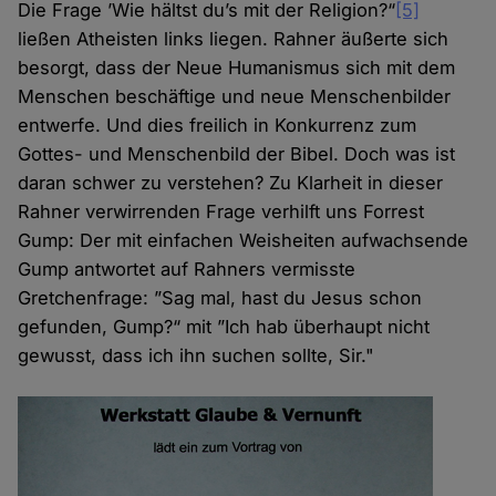
Die Frage ’Wie hältst du’s mit der Religion?“
[5]
ließen Atheisten links liegen. Rahner äußerte sich
besorgt, dass der Neue Humanismus sich mit dem
Menschen beschäftige und neue Menschenbilder
entwerfe. Und dies freilich in Konkurrenz zum
Gottes- und Menschenbild der Bibel. Doch was ist
daran schwer zu verstehen? Zu Klarheit in dieser
Rahner verwirrenden Frage verhilft uns Forrest
Gump: Der mit einfachen Weisheiten aufwachsende
Gump antwortet auf Rahners vermisste
Gretchenfrage: ”Sag mal, hast du Jesus schon
gefunden, Gump?“ mit ”Ich hab überhaupt nicht
gewusst, dass ich ihn suchen sollte, Sir."