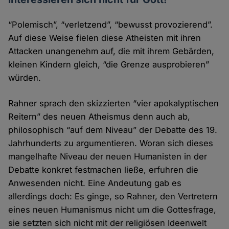
“Polemisch”, “verletzend”, “bewusst provozierend”.
Auf diese Weise fielen diese Atheisten mit ihren
Attacken unangenehm auf, die mit ihrem Gebärden,
kleinen Kindern gleich, “die Grenze ausprobieren”
würden.
Rahner sprach den skizzierten “vier apokalyptischen
Reitern” des neuen Atheismus denn auch ab,
philosophisch “auf dem Niveau” der Debatte des 19.
Jahrhunderts zu argumentieren. Woran sich dieses
mangelhafte Niveau der neuen Humanisten in der
Debatte konkret festmachen ließe, erfuhren die
Anwesenden nicht. Eine Andeutung gab es
allerdings doch: Es ginge, so Rahner, den Vertretern
eines neuen Humanismus nicht um die Gottesfrage,
sie setzten sich nicht mit der religiösen Ideenwelt