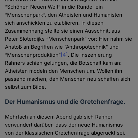
“Schönen Neuen Welt” in die Runde, ein
“Menschenpark”, den Atheisten und Humanisten
sich anschickten zu etablieren. In diesen
Zusammenhang stellte sie einen Ausschnitt aus
Peter Sloterdijks “Menschenpark” vor: Hier nahm sie
Anstoß an Begriffen wie “Anthropotechnik” und
“Menschenproduktion”
[4]
. Die Inszenierung
Rahners schien gelungen, die Botschaft kam an:
Atheisten modeln den Menschen um. Wollen ihn
passend machen, den Menschen neu schaffen sich
selbst zum Bilde.
Der Humanismus und die Gretchenfrage.
Mehrfach an diesem Abend gab sich Rahner
verwundert darüber, dass der neue Humanismus
von der klassischen Gretchenfrage abgerückt sei.