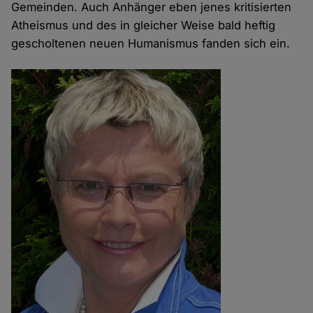
Gemeinden. Auch Anhänger eben jenes kritisierten
Atheismus und des in gleicher Weise bald heftig
gescholtenen neuen Humanismus fanden sich ein.