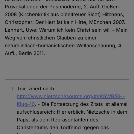
Provokationen der Postmoderne, 2. Aufl. Gießen
2008 (Kirchenkritik aus bibeltreuer Sicht) Hitchens,
Christopher: Der Herr ist kein Hirte, München 2007.
Lehnert, Uwe: Warum ich kein Christ sein will – Mein
Weg vom christlichen Glauben zu einer
naturalistisch-humanistischen Weltanschauung, 4.
Aufl., Berlin 2011.
Text zitiert nach
http://www.nietzschesource.org/#eKGWB/EH-
Klug–10
. - Die Fortsetzung des Zitats ist allemal
aufschlussreich: Hier erblickt Nietzsche in dem
Papst als dem Repräsentanten des
Christentums den Todfeind “gegen das