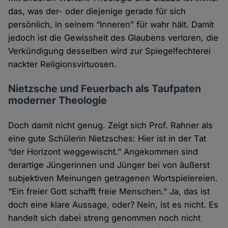
das, was der- oder diejenige gerade für sich
persönlich, in seinem “Inneren” für wahr hält. Damit
jedoch ist die Gewissheit des Glaubens verloren, die
Verkündigung desselben wird zur Spiegelfechterei
nackter Religionsvirtuosen.
Nietzsche und Feuerbach als Taufpaten
moderner Theologie
Doch damit nicht genug. Zeigt sich Prof. Rahner als
eine gute Schülerin Nietzsches: Hier ist in der Tat
“der Horizont weggewischt.” Angekommen sind
derartige Jüngerinnen und Jünger bei von äußerst
subjektiven Meinungen getragenen Wortspielereien.
“Ein freier Gott schafft freie Menschen.” Ja, das ist
doch eine klare Aussage, oder? Nein, ist es nicht. Es
handelt sich dabei streng genommen noch nicht