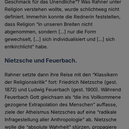
Geschmack für das Unendliche”? Was Rahner unter
Religion verstehen wollte, wurde schlichtweg nicht
definiert. Immerhin konnte die Rednerin feststellen,
dass Religion “in unseren Breiten nicht
abgenommen, sondern […] nur die Form
gewechselt, […] sich individualisiert und […] sich
entkirchlicht” habe.
Nietzsche und Feuerbach.
Rahner setzte dann ihre Reise mit den “Klassikern
der Religionskritik” fort: Friedrich Nietzsche (gest.
1872) und Ludwig Feuerbach (gest. 1900). Während
Feuerbach Gott gleichsam als “die ins Vollkommene
gezogene Extrapolation des Menschen” auffasse,
ziele der Atheismus Nietzsches auf eine “radikale
Infragestellung aller Anthropologie” ab. Nietzsche
wolle die “absolute Wahrheit” stürzen, propagiere