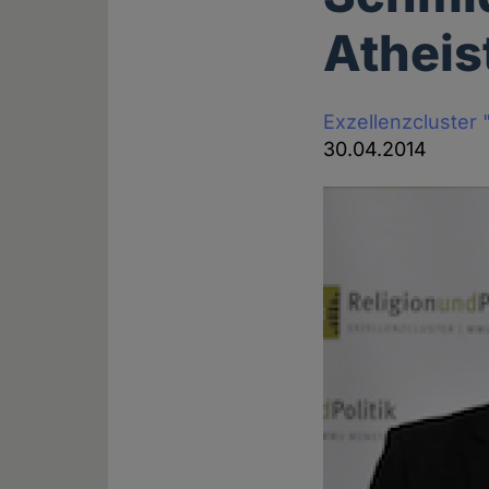
Atheis
Exzellenzcluster "
30.04.2014