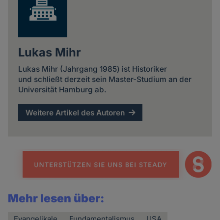
Lukas Mihr
Lukas Mihr (Jahrgang 1985) ist Historiker
und schließt derzeit sein Master-Studium an der
Universität Hamburg ab.
Weitere Artikel des Autoren
Mehr lesen über:
Evangelikale
Fundamentalismus
USA