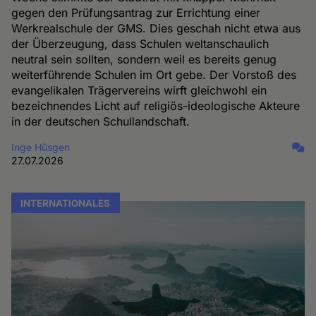
gegen den Prüfungsantrag zur Errichtung einer
Werkrealschule der GMS. Dies geschah nicht etwa aus
der Überzeugung, dass Schulen weltanschaulich
neutral sein sollten, sondern weil es bereits genug
weiterführende Schulen im Ort gebe. Der Vorstoß des
evangelikalen Trägervereins wirft gleichwohl ein
bezeichnendes Licht auf religiös-ideologische Akteure
in der deutschen Schullandschaft.
Inge Hüsgen
27.07.2026
INTERNATIONALES