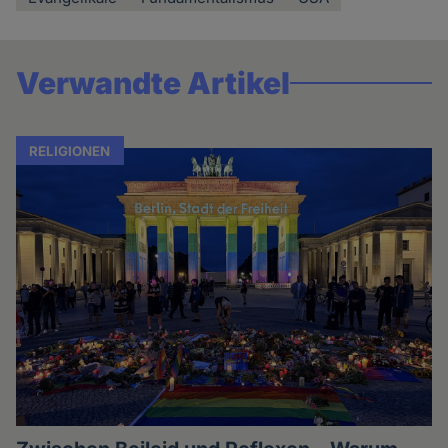
Verwandte Artikel
RELIGIONEN