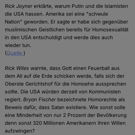
Rick Joyner
erklärte, warum Putin und die Islamisten
die USA hassen. Amerika sei eine "schwule
Nation" geworden. Er sagte er habe sich gegenüber
muslimischen Geistlichen bereits für Homosexualität
in den USA entschuldigt und werde dies auch
wieder tun.
(
Quelle
)
Rick Wiles
warnte, dass Gott einen Feuerball aus
dem All auf die Erde schicken werde, falls sich der
Oberste Gerichtshof für die Homoehe aussprechen
sollte. Die USA würden derzeit von Kommunisten
regiert.
Bryan Fischer
bezeichnete Homorechte als
Beweis dafür, dass Satan existiere. Wie sonst solle
eine Minderheit von nur 2 Prozent der Bevölkerung
denn sonst 320 Millionen Amerikanern ihren Willen
aufzwingen?