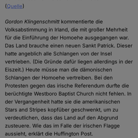
(
Quelle
)
Gordon Klingenschmitt
kommentierte die
Volksabstimmung in Irland, die mit großer Mehrheit
für die Einführung der Homoehe ausgegangen war.
Das Land brauche einen neuen Sankt Patrick. Dieser
hatte angeblich alle Schlangen von der Insel
vertrieben. (Die Gründe dafür liegen allerdings in der
Eiszeit.) Heute müsse man die dämonischen
Schlangen der Homoehe vertreiben. Bei den
Protesten gegen das irische Referendum durfte die
berüchtigte Westboro Baptist Church nicht fehlen. In
der Vergangenheit hatte sie die amerikanischen
Stars and Stripes kopfüber geschwenkt, um zu
verdeutlichen, dass das Land auf den Abgrund
zusteuere. Wie das im Falle der irischen Flagge
aussieht, erklärt die Huffington Post.