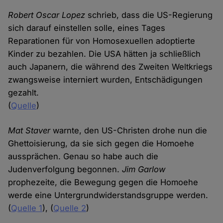
Robert Oscar Lopez
schrieb, dass die US-Regierung
sich darauf einstellen solle, eines Tages
Reparationen für von Homosexuellen adoptierte
Kinder zu bezahlen. Die USA hätten ja schließlich
auch Japanern, die während des Zweiten Weltkriegs
zwangsweise interniert wurden, Entschädigungen
gezahlt.
(
Quelle
)
Mat Staver
warnte, den US-Christen drohe nun die
Ghettoisierung, da sie sich gegen die Homoehe
aussprächen. Genau so habe auch die
Judenverfolgung begonnen.
Jim Garlow
prophezeite, die Bewegung gegen die Homoehe
werde eine Untergrundwiderstandsgruppe werden.
(
Quelle 1
), (
Quelle 2
)