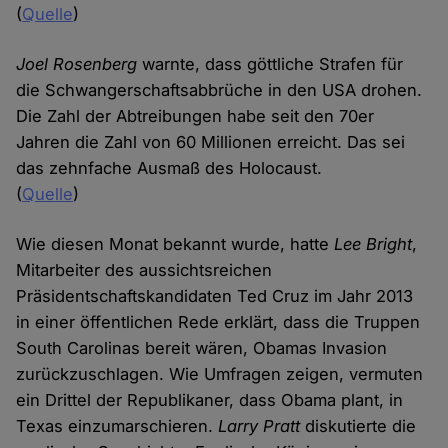
(
Quelle
)
Joel Rosenberg
warnte, dass göttliche Strafen für
die Schwangerschaftsabbrüche in den USA drohen.
Die Zahl der Abtreibungen habe seit den 70er
Jahren die Zahl von 60 Millionen erreicht. Das sei
das zehnfache Ausmaß des Holocaust.
(
Quelle
)
Wie diesen Monat bekannt wurde, hatte
Lee Bright
,
Mitarbeiter des aussichtsreichen
Präsidentschaftskandidaten Ted Cruz im Jahr 2013
in einer öffentlichen Rede erklärt, dass die Truppen
South Carolinas bereit wären, Obamas Invasion
zurückzuschlagen. Wie Umfragen zeigen, vermuten
ein Drittel der Republikaner, dass Obama plant, in
Texas einzumarschieren.
Larry Pratt
diskutierte die