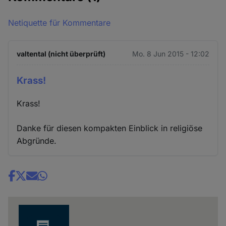
Netiquette für Kommentare
valtental (nicht überprüft)
Mo. 8 Jun 2015 - 12:02
Krass!
Krass!
Danke für diesen kompakten Einblick in religiöse
Abgründe.
Share
news