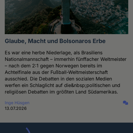
Glaube, Macht und Bolsonaros Erbe
Es war eine herbe Niederlage, als Brasiliens
Nationalmannschaft – immerhin fünffacher Weltmeister
– nach dem 2:1 gegen Norwegen bereits im
Achtelfinale aus der Fußball-Weltmeisterschaft
ausschied. Die Debatten in den sozialen Medien
werfen ein Schlaglicht auf die&nbsp;politischen und
religiösen Debatten im größten Land Südamerikas.
Inge Hüsgen
13.07.2026