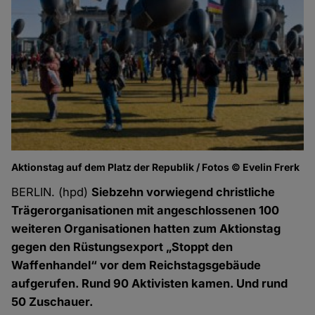
Aktionstag auf dem Platz der Republik / Fotos © Evelin Frerk
BERLIN. (hpd)
Siebzehn vorwiegend christliche
Trägerorganisationen mit angeschlossenen 100
weiteren Organisationen hatten zum Aktionstag
gegen den Rüstungsexport „Stoppt den
Waffenhandel“ vor dem Reichstagsgebäude
aufgerufen. Rund 90 Aktivisten kamen. Und rund
50 Zuschauer.