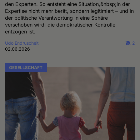
den Experten. So entsteht eine Situation,&nbsp;in der
Expertise nicht mehr berät, sondern legitimiert – und in
der politische Verantwortung in eine Sphäre
verschoben wird, die demokratischer Kontrolle
entzogen ist.
Udo Endruscheit
2
02.06.2026
GESELLSCHAFT