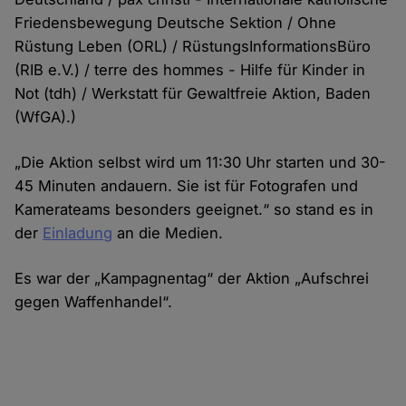
Friedensbewegung Deutsche Sektion / Ohne
Rüstung Leben (ORL) / RüstungsInformationsBüro
(RIB e.V.) / terre des hommes - Hilfe für Kinder in
Not (tdh) / Werkstatt für Gewaltfreie Aktion, Baden
(WfGA).)
„Die Aktion selbst wird um 11:30 Uhr starten und 30-
45 Minuten andauern. Sie ist für Fotografen und
Kamerateams besonders geeignet.“ so stand es in
der
Einladung
an die Medien.
Es war der „Kampagnentag“ der Aktion „Aufschrei
gegen Waffenhandel“.