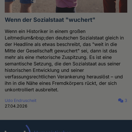
Wenn der Sozialstaat "wuchert"
Wenn ein Historiker in einem großen
Leitmedium&nbsp;den deutschen Sozialstaat gleich in
der Headline als etwas beschreibt, das "weit in die
Mitte der Gesellschaft gewuchert" sei, dann ist das
mehr als eine rhetorische Zuspitzung. Es ist eine
semantische Setzung, die den Sozialstaat aus seiner
historischen Entwicklung und seiner
verfassungsrechtlichen Verankerung herauslöst – und
ihn in die Nähe eines Fremdkörpers rückt, der sich
unkontrolliert ausbreitet.
Udo Endruscheit
3
27.04.2026