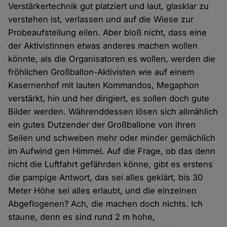
Verstärkertechnik gut platziert und laut, glasklar zu
verstehen ist, verlassen und auf die Wiese zur
Probeaufstellung eilen. Aber bloß nicht, dass eine
der Aktivistinnen etwas anderes machen wollen
könnte, als die Organisatoren es wollen, werden die
fröhlichen Großballon-Aktivisten wie auf einem
Kasernenhof mit lauten Kommandos, Megaphon
verstärkt, hin und her dirigiert, es sollen doch gute
Bilder werden. Währenddessen lösen sich allmählich
ein gutes Dutzender der Großballone von ihren
Seilen und schweben mehr oder minder gemächlich
im Aufwind gen Himmel. Auf die Frage, ob das denn
nicht die Luftfahrt gefährden könne, gibt es erstens
die pampige Antwort, das sei alles geklärt, bis 30
Meter Höhe sei alles erlaubt, und die einzelnen
Abgeflogenen? Ach, die machen doch nichts. Ich
staune, denn es sind rund 2 m hohe,