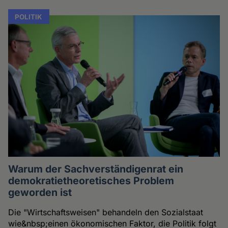
POLITIK
Warum der Sachverständigenrat ein
demokratietheoretisches Problem
geworden ist
Die "Wirtschaftsweisen" behandeln den Sozialstaat
wie&nbsp;einen ökonomischen Faktor, die Politik folgt