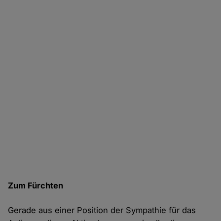
Zum Fürchten
Gerade aus einer Position der Sympathie für das