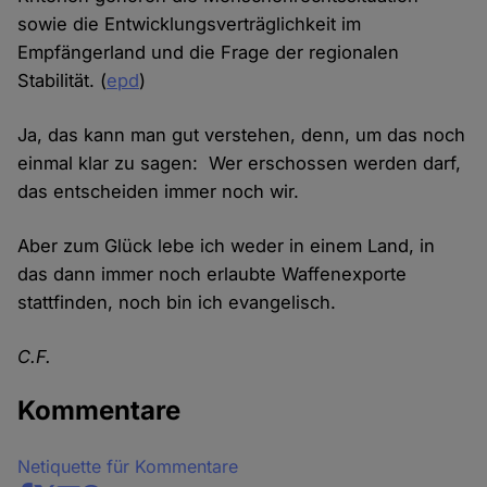
sowie die Entwicklungsverträglichkeit im
Empfängerland und die Frage der regionalen
Stabilität. (
epd
)
Ja, das kann man gut verstehen, denn, um das noch
einmal klar zu sagen: Wer erschossen werden darf,
das entscheiden immer noch wir.
Aber zum Glück lebe ich weder in einem Land, in
das dann immer noch erlaubte Waffenexporte
stattfinden, noch bin ich evangelisch.
C.F.
Kommentare
Netiquette für Kommentare