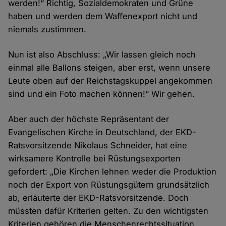
werden!“ Richtig, Sozialdemokraten und Grüne
haben und werden dem Waffenexport nicht und
niemals zustimmen.
Nun ist also Abschluss: „Wir lassen gleich noch
einmal alle Ballons steigen, aber erst, wenn unsere
Leute oben auf der Reichstagskuppel angekommen
sind und ein Foto machen können!“ Wir gehen.
Aber auch der höchste Repräsentant der
Evangelischen Kirche in Deutschland, der EKD-
Ratsvorsitzende Nikolaus Schneider, hat eine
wirksamere Kontrolle bei Rüstungsexporten
gefordert: „Die Kirchen lehnen weder die Produktion
noch der Export von Rüstungsgütern grundsätzlich
ab, erläuterte der EKD-Ratsvorsitzende. Doch
müssten dafür Kriterien gelten. Zu den wichtigsten
Kriterien gehören die Menschenrechtssituation