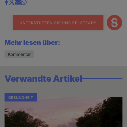
Share
news
Mehr lesen über:
Kommentar
Verwandte Artikel
GESUNDHEIT