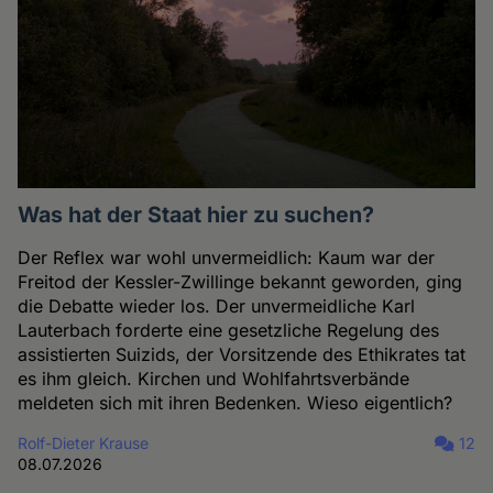
Was hat der Staat hier zu suchen?
Der Reflex war wohl unvermeidlich: Kaum war der
Freitod der Kessler-Zwillinge bekannt geworden, ging
die Debatte wieder los. Der unvermeidliche Karl
Lauterbach forderte eine gesetzliche Regelung des
assistierten Suizids, der Vorsitzende des Ethikrates tat
es ihm gleich. Kirchen und Wohlfahrtsverbände
meldeten sich mit ihren Bedenken. Wieso eigentlich?
Rolf-Dieter Krause
12
08.07.2026