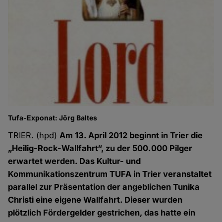
Tufa-Exponat: Jörg Baltes
TRIER. (hpd)
Am 13. April 2012 beginnt in Trier die
„Heilig-Rock-Wallfahrt“, zu der 500.000 Pilger
erwartet werden. Das Kultur- und
Kommunikationszentrum TUFA in Trier veranstaltet
parallel zur Präsentation der angeblichen Tunika
Christi eine eigene Wallfahrt. Dieser wurden
plötzlich Fördergelder gestrichen, das hatte ein