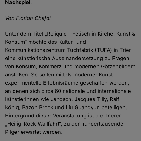
Nachspiel.
Von Florian Chefai
Unter dem Titel „Reliquie – Fetisch in Kirche, Kunst &
Konsum“ möchte das Kultur- und
Kommunikationszentrum Tuchfabrik (TUFA) in Trier
eine künstlerische Auseinandersetzung zu Fragen
von Konsum, Kommerz und modernen Götzenbildern
anstoßen. So sollen mittels moderner Kunst
experimentelle Erlebnisräume geschaffen werden,
an denen sich circa 60 nationale und internationale
KünstlerInnen wie Janosch, Jacques Tilly, Ralf
König, Bazon Brock und Liu Guangyun beteiligen.
Hintergrund dieser Veranstaltung ist die Trierer
„Heilig-Rock-Wallfahrt“, zu der hunderttausende
Pilger erwartet werden.