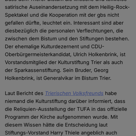
satirische Auseinandersetzung mit dem Heilig-Rock-
Spektakel und die Kooperation mit der gbs nicht
gefallen dürfte, leuchtet ein. Interessant sind aber
diesbezüglich die personalen Verflechtungen, die
zwischen dem Bistum und den Stiftungen bestehen.
Der ehemalige Kulturdezernent und CDU-
Oberbürgermeisterkandidat, Ulrich Holkenbrink, ist
Vorstandsmitglied der Kulturstiftung Trier als auch
der Sparkassenstiftung. Sein Bruder, Georg
Holkenbrink, ist Generalvikar im Bistum Trier.
Laut Bericht des
Trierischen Volksfreunds
habe
niemand die Kulturstiftung darüber informiert, dass
die Reliquien-Ausstellung der TUFA in das offizielle
Programm der Kirche aufgenommen wurde. Mit
diesem Wissen hätte die Entscheidung laut
Stiftungs-Vorstand Harry Thiele angeblich auch