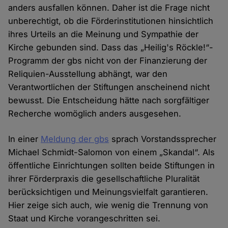
anders ausfallen können. Daher ist die Frage nicht
unberechtigt, ob die Förderinstitutionen hinsichtlich
ihres Urteils an die Meinung und Sympathie der
Kirche gebunden sind. Dass das „Heilig's Röckle!“-
Programm der gbs nicht von der Finanzierung der
Reliquien-Ausstellung abhängt, war den
Verantwortlichen der Stiftungen anscheinend nicht
bewusst. Die Entscheidung hätte nach sorgfältiger
Recherche womöglich anders ausgesehen.
In einer
Meldung der gbs
sprach Vorstandssprecher
Michael Schmidt-Salomon von einem „Skandal“. Als
öffentliche Einrichtungen sollten beide Stiftungen in
ihrer Förderpraxis die gesellschaftliche Pluralität
berücksichtigen und Meinungsvielfalt garantieren.
Hier zeige sich auch, wie wenig die Trennung von
Staat und Kirche vorangeschritten sei.