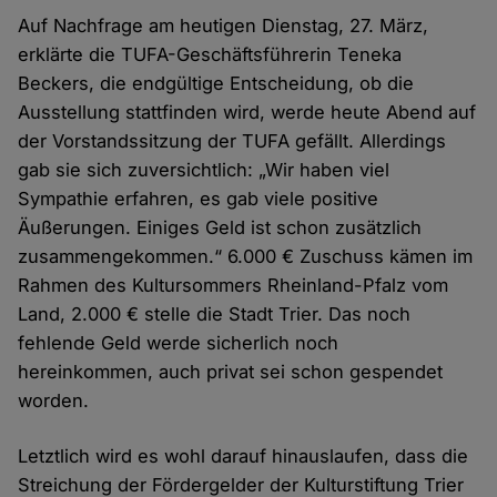
Auf Nachfrage am heutigen Dienstag, 27. März,
erklärte die TUFA-Geschäftsführerin Teneka
Beckers, die endgültige Entscheidung, ob die
Ausstellung stattfinden wird, werde heute Abend auf
der Vorstandssitzung der TUFA gefällt. Allerdings
gab sie sich zuversichtlich: „Wir haben viel
Sympathie erfahren, es gab viele positive
Äußerungen. Einiges Geld ist schon zusätzlich
zusammengekommen.“ 6.000 € Zuschuss kämen im
Rahmen des Kultursommers Rheinland-Pfalz vom
Land, 2.000 € stelle die Stadt Trier. Das noch
fehlende Geld werde sicherlich noch
hereinkommen, auch privat sei schon gespendet
worden.
Letztlich wird es wohl darauf hinauslaufen, dass die
Streichung der Fördergelder der Kulturstiftung Trier