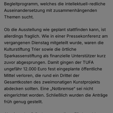
Begleitprogramm, welches die intellektuell-redliche
Auseinandersetzung mit zusammenhängenden
Themen sucht.
Ob die Ausstellung wie geplant stattfinden kann, ist
allerdings fraglich. Wie in einer Pressekonferenz am
vergangenen Dienstag mitgeteilt wurde, waren die
Kulturstiftung Trier sowie die örtliche
Sparkassenstiftung als finanzielle Unterstützer kurz
zuvor abgesprungen. Damit gingen der TUFA
ungefähr 12.000 Euro fest eingeplante öffentliche
Mittel verloren, die rund ein Drittel der
Gesamtkosten des zweimonatigen Kunstprojekts
abdecken sollten. Eine „Notbremse“ sei nicht
eingerichtet worden. Schließlich wurden die Anträge
früh genug gestellt.