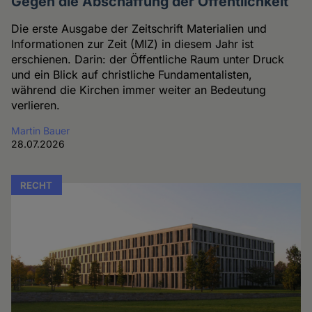
Gegen die Abschaffung der Öffentlichkeit
Die erste Ausgabe der Zeitschrift Materialien und
Informationen zur Zeit (MIZ) in diesem Jahr ist
erschienen. Darin: der Öffentliche Raum unter Druck
und ein Blick auf christliche Fundamentalisten,
während die Kirchen immer weiter an Bedeutung
verlieren.
Martin Bauer
28.07.2026
RECHT