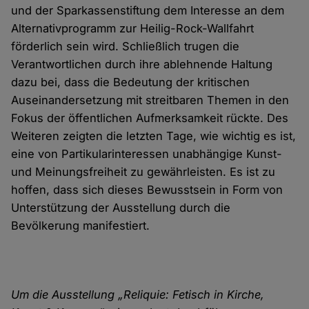
und der Sparkassenstiftung dem Interesse an dem
Alternativprogramm zur Heilig-Rock-Wallfahrt
förderlich sein wird. Schließlich trugen die
Verantwortlichen durch ihre ablehnende Haltung
dazu bei, dass die Bedeutung der kritischen
Auseinandersetzung mit streitbaren Themen in den
Fokus der öffentlichen Aufmerksamkeit rückte. Des
Weiteren zeigten die letzten Tage, wie wichtig es ist,
eine von Partikularinteressen unabhängige Kunst-
und Meinungsfreiheit zu gewährleisten. Es ist zu
hoffen, dass sich dieses Bewusstsein in Form von
Unterstützung der Ausstellung durch die
Bevölkerung manifestiert.
Um die Ausstellung „Reliquie: Fetisch in Kirche,