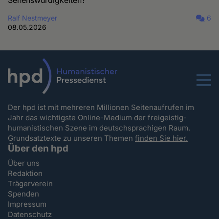
Ralf Nestmeyer
6
08.05.2026
Menu
Der hpd ist mit mehreren Millionen Seitenaufrufen im
Jahr das wichtigste Online-Medium der freigeistig-
humanistischen Szene im deutschsprachigen Raum.
Grundsatztexte zu unseren Themen
finden Sie hier.
Über den hpd
Über uns
Redaktion
Trägerverein
Spenden
Impressum
Datenschutz