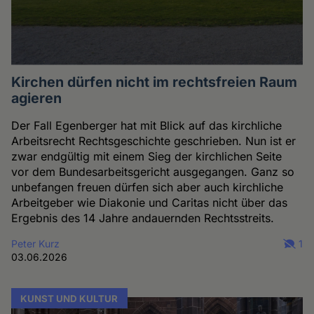
Kirchen dürfen nicht im rechtsfreien Raum
agieren
Der Fall Egenberger hat mit Blick auf das kirchliche
Arbeitsrecht Rechtsgeschichte geschrieben. Nun ist er
zwar endgültig mit einem Sieg der kirchlichen Seite
vor dem Bundesarbeitsgericht ausgegangen. Ganz so
unbefangen freuen dürfen sich aber auch kirchliche
Arbeitgeber wie Diakonie und Caritas nicht über das
Ergebnis des 14 Jahre andauernden Rechtsstreits.
Peter Kurz
1
03.06.2026
KUNST UND KULTUR