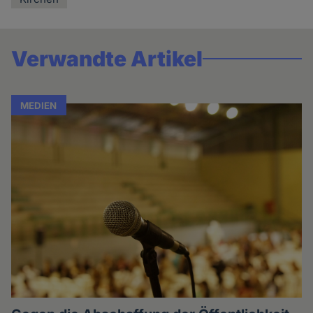
Verwandte Artikel
MEDIEN