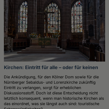
Kirchen: Eintritt für alle – oder für keinen
Die Ankündigung, für den Kölner Dom sowie für die
Nürnberger Sebaldus- und Lorenzkirche zukünftig
Eintritt zu verlangen, sorgt für erheblichen
Diskussionsstoff. Doch ist diese Entscheidung nicht
letztlich konsequent, wenn man historische Kirchen als
das einordnet, was sie längst auch sind: touristische
Sehenswürdigkeiten?