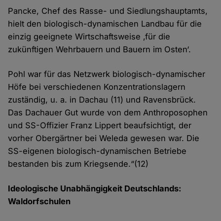
Pancke, Chef des Rasse- und Siedlungshauptamts,
hielt den biologisch-dynamischen Landbau für die
einzig geeignete Wirtschaftsweise ‚für die
zukünftigen Wehrbauern und Bauern im Osten‘.
Pohl war für das Netzwerk biologisch-dynamischer
Höfe bei verschiedenen Konzentrationslagern
zuständig, u. a. in Dachau (11) und Ravensbrück.
Das Dachauer Gut wurde von dem Anthroposophen
und SS-Offizier Franz Lippert beaufsichtigt, der
vorher Obergärtner bei Weleda gewesen war. Die
SS-eigenen biologisch-dynamischen Betriebe
bestanden bis zum Kriegsende.“(12)
Ideologische Unabhängigkeit Deutschlands:
Waldorfschulen