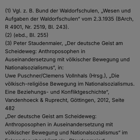
(1) Vgl. z. B. Bund der Waldorfschulen, „Wesen und
Aufgaben der Waldorfschulen“ vom 2.3.1935 (BArch,
R 4901, Nr. 2519, Bl. 243).
(2) (ebd., Bl. 255)
(3) Peter Staudenmaier, „Der deutsche Geist am
Scheideweg: Anthroposophen in
Auseinandersetzung mit völkischer Bewegung und
Nationalsozialismus“, in:
Uwe Puschner/Clemens Vollnhals (Hrsg.), „Die
völkisch-religiöse Bewegung im Nationalsozialismus.
Eine Beziehungs- und Konfliktgeschichte“,
Vandenhoeck & Ruprecht, Göttingen, 2012, Seite
482
„Der deutsche Geist am Scheideweg:
Anthroposophen in Auseinandersetzung mit
völkischer Bewegung und Nationalsozialismus“ im