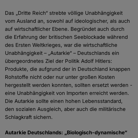
Das „Dritte Reich“ strebte völlige Unabhängigkeit
vom Ausland an, sowohl auf ideologischer, als auch
auf wirtschaftlicher Ebene. Begründet auch durch
die Erfahrung der britischen Seeblockade während
des Ersten Weltkrieges, war die wirtschaftliche
Unabhängigkeit – „Autarkie“ – Deutschlands ein
übergeordnetes Ziel der Politik Adolf Hitlers:
Produkte, die aufgrund der in Deutschland knappen
Rohstoffe nicht oder nur unter großen Kosten
hergestellt werden konnten, sollten ersetzt werden -
eine Unabhängigkeit von Importen erreicht werden.
Die Autarkie sollte einen hohen Lebensstandard,
den sozialen Ausgleich, aber auch die militärische
Schlagkraft sichern.
Autarkie Deutschlands: „Biologisch-dynamische“