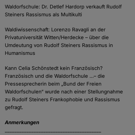
Waldorfschule: Dr. Detlef Hardorp verkauft Rudolf
Steiners Rassismus als Multikulti
Waldiwissenschaft: Lorenzo Ravagli an der
Privatuniversität Witten/Herdecke – über die
Umdeutung von Rudolf Steiners Rassismus in
Humanismus
Kann Celia Schönstedt kein Französisch?
Französisch und die Waldorfschule …– die
Pressesprecherin beim „Bund der Freien
Waldorfschulen“ wurde nach einer Stellungnahme
zu Rudolf Steiners Frankophobie und Rassismus
gefragt.
Anmerkungen
________________________________________