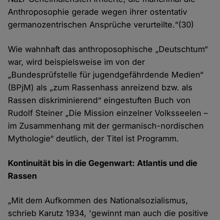
Anthroposophie gerade wegen ihrer ostentativ
germanozentrischen Ansprüche verurteilte.“(30)
Wie wahnhaft das anthroposophische „Deutschtum“
war, wird beispielsweise im von der
„Bundesprüfstelle für jugendgefährdende Medien“
(BPjM) als „zum Rassenhass anreizend bzw. als
Rassen diskriminierend“ eingestuften Buch von
Rudolf Steiner „Die Mission einzelner Volksseelen –
im Zusammenhang mit der germanisch-nordischen
Mythologie“ deutlich, der Titel ist Programm.
Kontinuität bis in die Gegenwart: Atlantis und die
Rassen
„Mit dem Aufkommen des Nationalsozialismus,
schrieb Karutz 1934, 'gewinnt man auch die positive