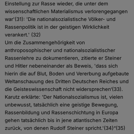
Einstellung zur Rasse wieder, die unter dem
wissenschaftlichen Materialismus verlorengegangen
war'(31): 'Die nationalsozialistische Völker- und
Rassenpolitik ist in der geistigen Wirklichkeit
verankert.' (32)
Um die Zusammengehörigkeit von
anthroposophischer und nationalsozialistischer
Rassenlehre zu dokumentieren, zitierte er Steiner
und Hitler nebeneinander als Beweis, 'dass sich
hierin die auf Blut, Boden und Vererbung aufgebaute
Weltanschauung des Dritten Deutschen Reiches und
die Geisteswissenschaft nicht widersprechen‘(33).
Karutz erklärte: 'Der Nationalsozialismus ist, vielen
unbewusst, tatsächlich eine geistige Bewegung,
Rassenbildung und Rassenschichtung in Europa
gehen tatsächlich bis in jene atlantischen Zeiten
zurück, von denen Rudolf Steiner spricht.'(34)“(35)