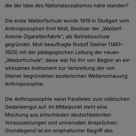
die der Idee des Nationalsozialismus nahe standen?
Die erste Waldorfschule wurde 1919 in Stuttgart vom
Anthroposophen Emil Molt, Besitzer der „Waldorf-
Astoria-Zigarettenfabrik“, als Betriebsschule
gegründet. Molt beauftragte Rudolf Steiner (1861–
1925) mit der pädagogischen Leitung der neuen
„Waldorfschule“, diese war für ihn von Beginn an ein
wirksames Instrument zur Verbreitung der von
Steiner begründeten esoterischen Weltanschauung
Anthroposophie.
Die Anthroposophie weist Parallelen zum völkischen
Gedankengut auf. Im Mittelpunkt steht eine
Mischung aus entschieden deutschbetonten
Voraussetzungen und universalen Ansprüchen:
Grundlegend ist ein emphatischer Begriff des