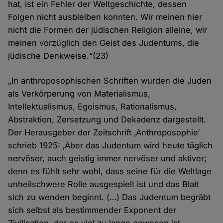
hat, ist ein Fehler der Weltgeschichte, dessen
Folgen nicht ausbleiben konnten. Wir meinen hier
nicht die Formen der jüdischen Religion alleine, wir
meinen vorzüglich den Geist des Judentums, die
jüdische Denkweise.“(23)
„In anthroposophischen Schriften wurden die Juden
als Verkörperung von Materialismus,
Intellektualismus, Egoismus, Rationalismus,
Abstraktion, Zersetzung und Dekadenz dargestellt.
Der Herausgeber der Zeitschrift ‚Anthroposophie‘
schrieb 1925: ‚Aber das Judentum wird heute täglich
nervöser, auch geistig immer nervöser und aktiver;
denn es fühlt sehr wohl, dass seine für die Weltlage
unheilschwere Rolle ausgespielt ist und das Blatt
sich zu wenden beginnt. (…) Das Judentum begräbt
sich selbst als bestimmender Exponent der