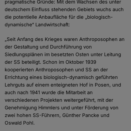
pragmatische Gründe: Mit dem Wachsen des unter
deutschem Einfluss stehenden Gebiets wuchs auch
die potentielle Anbaufläche für die „biologisch-
dynamische“ Landwirtschaft:
„Seit Anfang des Krieges waren Anthroposophen an
der Gestaltung und Durchführung von
Siedlungsplänen im besetzten Osten unter Leitung
der SS beteiligt. Schon im Oktober 1939
kooperierten Anthroposophen und SS an der
Errichtung eines biologisch-dynamisch geführten
Lehrguts auf einem enteigneten Hof in Posen, und
auch nach 1941 wurde die Mitarbeit an
verschiedenen Projekten weitergeführt, mit der
Genehmigung Himmlers und unter Förderung von
zwei hohen SS-Führern, Günther Pancke und
Oswald Pohl.