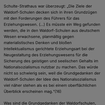
Schulte-Strathaus war überzeugt: „Die Ziele der
Waldorf-Schulen decken sich in ihren Grundzügen
mit den Forderungen des Führers für das
Erziehungswesen. (…) Es müsste ein Weg gefunden
werden, die in den Waldorf-Schulen aus deutschem
Wesen erwachsene, planmäßig gegen
materialistisches Denken und bloßen
Intellektualismus gerichtete Erziehungsart bei der
Neugestaltung des Erziehungswesens für die
Sicherung des geistigen und seelischen Gehalts im
Nationalsozialismus nutzbar zu machen. Das würde
nicht so schwierig sein, weil die Grundgedanken der
Waldorf-Schulen der Idee des Nationalsozialismus
viel näher stehen als es bei einem oberflächlichen
Überblick erscheinen mag.“(16)
Was sind die Grundgedanken der Waldorfschulen,