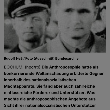
Rudolf Heß / Foto (Ausschnitt) Bundesarchiv
BOCHUM. (hpd/rb)
Die Anthroposophie hatte als
konkurrierende Weltanschauung erbitterte Gegner
innerhalb des nationalsozialistischen
Machtapparats. Sie fand aber auch zahlreiche
einflussreiche Förderer und Unterstützer. Was
machte die anthroposophischen Angebote aus
Sicht ihrer nationalsozialistischen Unterstützer