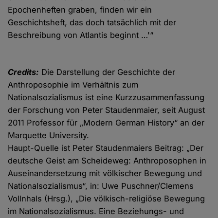
Epochenheften graben, finden wir ein
Geschichtsheft, das doch tatsächlich mit der
Beschreibung von Atlantis beginnt …'“
Credits:
Die Darstellung der Geschichte der
Anthroposophie im Verhältnis zum
Nationalsozialismus ist eine Kurzzusammenfassung
der Forschung von Peter Staudenmaier, seit August
2011 Professor für „Modern German History“ an der
Marquette University.
Haupt-Quelle ist Peter Staudenmaiers Beitrag: „Der
deutsche Geist am Scheideweg: Anthroposophen in
Auseinandersetzung mit völkischer Bewegung und
Nationalsozialismus“, in: Uwe Puschner/Clemens
Vollnhals (Hrsg.), „Die völkisch-religiöse Bewegung
im Nationalsozialismus. Eine Beziehungs- und