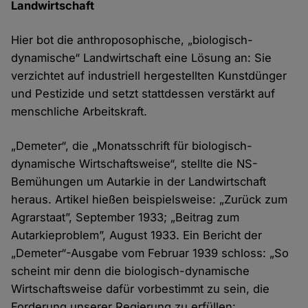
Landwirtschaft
Hier bot die anthroposophische, „biologisch-
dynamische“ Landwirtschaft eine Lösung an: Sie
verzichtet auf industriell hergestellten Kunstdünger
und Pestizide und setzt stattdessen verstärkt auf
menschliche Arbeitskraft.
„Demeter“, die „Monatsschrift für biologisch-
dynamische Wirtschaftsweise“, stellte die NS-
Bemühungen um Autarkie in der Landwirtschaft
heraus. Artikel hießen beispielsweise: „Zurück zum
Agrarstaat”, September 1933; „Beitrag zum
Autarkieproblem”, August 1933. Ein Bericht der
„Demeter“-Ausgabe vom Februar 1939 schloss: „So
scheint mir denn die biologisch-dynamische
Wirtschaftsweise dafür vorbestimmt zu sein, die
Forderung unserer Regierung zu erfüllen: