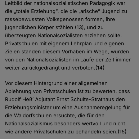
Leitbild der nationalsozialistischen Pädagogik war
die „totale Erziehung“, die die „arische“ Jugend zu
rassebewussten Volksgenossen formen, ihre
jugendlichen Körper stählen (13), und zu
überzeugten Nationalsozialisten erziehen sollte.
Privatschulen mit eigenem Lehrplan und eigenen
Zielen standen diesem Vorhaben im Wege, wurden
von den Nationalsozialisten im Laufe der Zeit immer
weiter zurückgedrängt und verboten.(14)
Vor diesem Hintergrund einer allgemeinen
Ablehnung von Privatschulen ist zu bewerten, dass
Rudolf Heß’ Adjutant Ernst Schulte-Strathaus den
Erziehungsminister um eine Ausnahmeregelung für
die Waldorfschulen ersuchte, die für den
Nationalsozialismus besonders wertvoll und nicht
wie andere Privatschulen zu behandeln seien.(15)