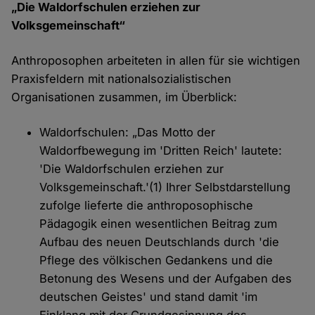
„Die Waldorfschulen erziehen zur
Volksgemeinschaft“
Anthroposophen arbeiteten in allen für sie wichtigen
Praxisfeldern mit nationalsozialistischen
Organisationen zusammen, im Überblick:
Waldorfschulen: „Das Motto der
Waldorfbewegung im 'Dritten Reich' lautete:
'Die Waldorfschulen erziehen zur
Volksgemeinschaft.'(1) Ihrer Selbstdarstellung
zufolge lieferte die anthroposophische
Pädagogik einen wesentlichen Beitrag zum
Aufbau des neuen Deutschlands durch 'die
Pflege des völkischen Gedankens und die
Betonung des Wesens und der Aufgaben des
deutschen Geistes' und stand damit 'im