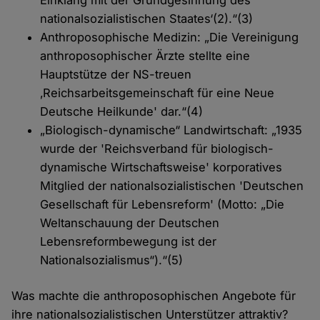
Einklang mit der Grundgesinnung des
nationalsozialistischen Staates‘(2).“(3)
Anthroposophische Medizin: „Die Vereinigung
anthroposophischer Ärzte stellte eine
Hauptstütze der NS-treuen
‚Reichsarbeitsgemeinschaft für eine Neue
Deutsche Heilkunde' dar.“(4)
„Biologisch-dynamische“ Landwirtschaft: „1935
wurde der 'Reichsverband für biologisch-
dynamische Wirtschaftsweise' korporatives
Mitglied der nationalsozialistischen 'Deutschen
Gesellschaft für Lebensreform' (Motto: „Die
Weltanschauung der Deutschen
Lebensreformbewegung ist der
Nationalsozialismus“).“(5)
Was machte die anthroposophischen Angebote für
ihre nationalsozialistischen Unterstützer attraktiv?