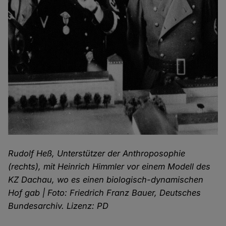
Rudolf Heß, Unterstützer der Anthroposophie
(rechts), mit Heinrich Himmler vor einem Modell des
KZ Dachau, wo es einen biologisch-dynamischen
Hof gab | Foto: Friedrich Franz Bauer, Deutsches
Bundesarchiv. Lizenz: PD