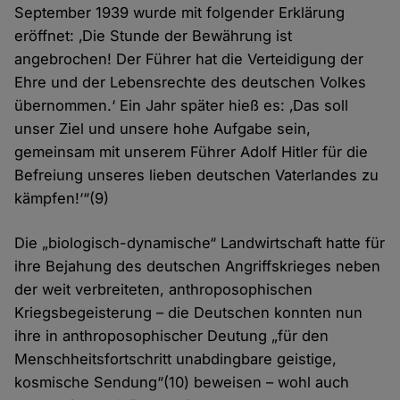
September 1939 wurde mit folgender Erklärung
eröffnet: ‚Die Stunde der Bewährung ist
angebrochen! Der Führer hat die Verteidigung der
Ehre und der Lebensrechte des deutschen Volkes
übernommen.‘ Ein Jahr später hieß es: ‚Das soll
unser Ziel und unsere hohe Aufgabe sein,
gemeinsam mit unserem Führer Adolf Hitler für die
Befreiung unseres lieben deutschen Vaterlandes zu
kämpfen!‘“(9)
Die „biologisch-dynamische“ Landwirtschaft hatte für
ihre Bejahung des deutschen Angriffskrieges neben
der weit verbreiteten, anthroposophischen
Kriegsbegeisterung – die Deutschen konnten nun
ihre in anthroposophischer Deutung „für den
Menschheitsfortschritt unabdingbare geistige,
kosmische Sendung“(10) beweisen – wohl auch