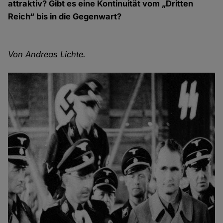
attraktiv? Gibt es eine Kontinuität vom „Dritten
Reich“ bis in die Gegenwart?
Von Andreas Lichte.