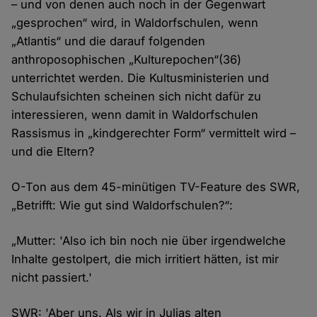
– und von denen auch noch in der Gegenwart
„gesprochen“ wird, in Waldorfschulen, wenn
„Atlantis“ und die darauf folgenden
anthroposophischen „Kulturepochen“(36)
unterrichtet werden. Die Kultusministerien und
Schulaufsichten scheinen sich nicht dafür zu
interessieren, wenn damit in Waldorfschulen
Rassismus in „kindgerechter Form“ vermittelt wird –
und die Eltern?
O-Ton aus dem 45-minütigen TV-Feature des SWR,
„Betrifft: Wie gut sind Waldorfschulen?“:
„Mutter: 'Also ich bin noch nie über irgendwelche
Inhalte gestolpert, die mich irritiert hätten, ist mir
nicht passiert.'
SWR: 'Aber uns. Als wir in Julias alten