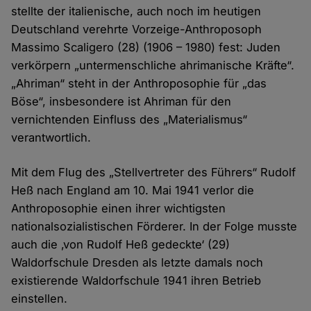
stellte der italienische, auch noch im heutigen
Deutschland verehrte Vorzeige-Anthroposoph
Massimo Scaligero (28) (1906 – 1980) fest: Juden
verkörpern „untermenschliche ahrimanische Kräfte“.
„Ahriman“ steht in der Anthroposophie für „das
Böse“, insbesondere ist Ahriman für den
vernichtenden Einfluss des „Materialismus“
verantwortlich.
Mit dem Flug des „Stellvertreter des Führers“ Rudolf
Heß nach England am 10. Mai 1941 verlor die
Anthroposophie einen ihrer wichtigsten
nationalsozialistischen Förderer. In der Folge musste
auch die ‚von Rudolf Heß gedeckte‘ (29)
Waldorfschule Dresden als letzte damals noch
existierende Waldorfschule 1941 ihren Betrieb
einstellen.