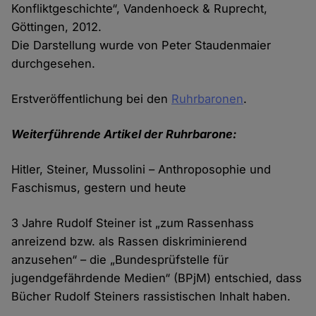
Konfliktgeschichte“, Vandenhoeck & Ruprecht,
Göttingen, 2012.
Die Darstellung wurde von Peter Staudenmaier
durchgesehen.
Erstveröffentlichung bei den
Ruhrbaronen
.
Weiterführende Artikel der Ruhrbarone:
Hitler, Steiner, Mussolini – Anthroposophie und
Faschismus, gestern und heute
3 Jahre Rudolf Steiner ist „zum Rassenhass
anreizend bzw. als Rassen diskriminierend
anzusehen“ – die „Bundesprüfstelle für
jugendgefährdende Medien“ (BPjM) entschied, dass
Bücher Rudolf Steiners rassistischen Inhalt haben.