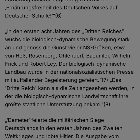
‚Ernährungsfreiheit des Deutschen Volkes auf
Deutscher Scholle!‘”(6)
„In den ersten acht Jahren des „Dritten Reiches“
wuchs die biologisch-dynamische Bewegung stark
an und genoss die Gunst vieler NS-Größen, etwa
von Heß, Rosenberg, Ohlendorf, Baeumler, Wilhelm
Frick und Robert Ley. Der biologisch-dynamische
Landbau wurde in der nationalsozialistischen Presse
mit auffallender Begeisterung gefeiert.“(7) „Das
'Dritte Reich' kann als die Zeit angesehen werden, in
der die biologisch-dynamische Landwirtschaft ihre
größte staatliche Unterstützung bekam.“(8)
„‘Demeter‘ feierte die militärischen Siege
Deutschlands in den ersten Jahren des Zweiten
Weltkrieges und lobte Hitler. Die Ausgabe vom