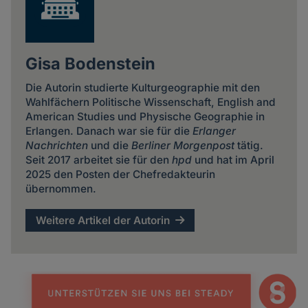
Gisa Bodenstein
Die Autorin studierte Kulturgeographie mit den
Wahlfächern Politische Wissenschaft, English and
American Studies und Physische Geographie in
Erlangen. Danach war sie für die
Erlanger
Nachrichten
und die
Berliner Morgenpost
tätig.
Seit 2017 arbeitet sie für den
hpd
und hat im April
2025 den Posten der Chefredakteurin
übernommen.
Weitere Artikel der Autorin