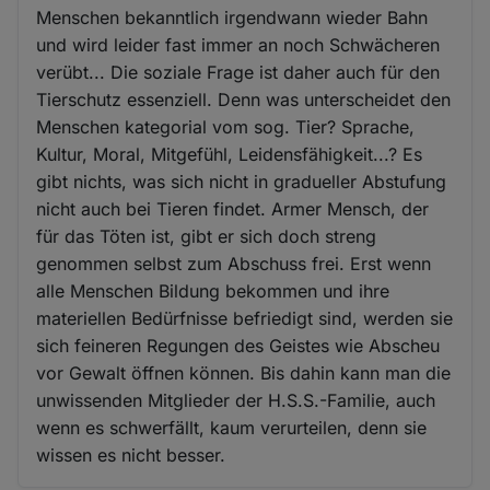
Menschen bekanntlich irgendwann wieder Bahn
und wird leider fast immer an noch Schwächeren
verübt... Die soziale Frage ist daher auch für den
Tierschutz essenziell. Denn was unterscheidet den
Menschen kategorial vom sog. Tier? Sprache,
Kultur, Moral, Mitgefühl, Leidensfähigkeit...? Es
gibt nichts, was sich nicht in gradueller Abstufung
nicht auch bei Tieren findet. Armer Mensch, der
für das Töten ist, gibt er sich doch streng
genommen selbst zum Abschuss frei. Erst wenn
alle Menschen Bildung bekommen und ihre
materiellen Bedürfnisse befriedigt sind, werden sie
sich feineren Regungen des Geistes wie Abscheu
vor Gewalt öffnen können. Bis dahin kann man die
unwissenden Mitglieder der H.S.S.-Familie, auch
wenn es schwerfällt, kaum verurteilen, denn sie
wissen es nicht besser.