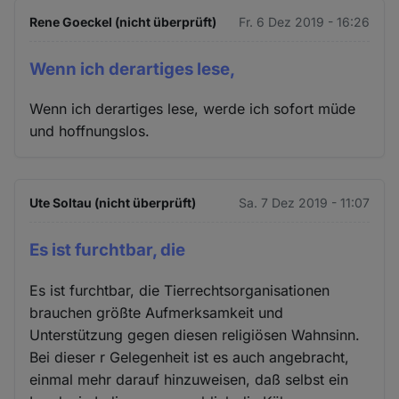
Rene Goeckel (nicht überprüft)
Fr. 6 Dez 2019 - 16:26
Wenn ich derartiges lese,
Wenn ich derartiges lese, werde ich sofort müde
und hoffnungslos.
Ute Soltau (nicht überprüft)
Sa. 7 Dez 2019 - 11:07
Es ist furchtbar, die
Es ist furchtbar, die Tierrechtsorganisationen
brauchen größte Aufmerksamkeit und
Unterstützung gegen diesen religiösen Wahnsinn.
Bei dieser r Gelegenheit ist es auch angebracht,
einmal mehr darauf hinzuweisen, daß selbst ein