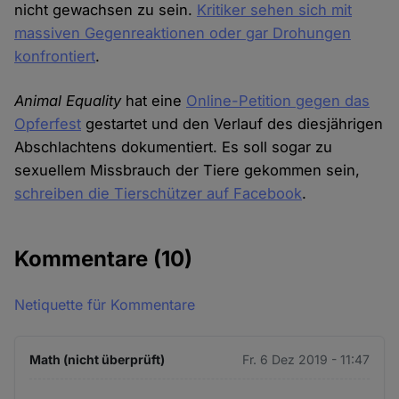
nicht gewachsen zu sein.
Kritiker sehen sich mit
massiven Gegenreaktionen oder gar Drohungen
konfrontiert
.
Animal Equality
hat eine
Online-Petition gegen das
Opferfest
gestartet und den Verlauf des diesjährigen
Abschlachtens dokumentiert. Es soll sogar zu
sexuellem Missbrauch der Tiere gekommen sein,
schreiben die Tierschützer auf Facebook
.
Kommentare
(10)
Netiquette für Kommentare
Math (nicht überprüft)
Fr. 6 Dez 2019 - 11:47