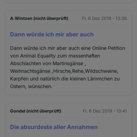
A.Wintzen (nicht überprüft)
Fr. 6 Dez 2019 - 13:36
Dann würde ich mir aber auch
Dann würde ich mir aber auch eine Online Petition
von Animal Equality zum massenhaften
Abschlachten von Martinsgänse ,
Weihnachtsgänse ,Hirsche,Rehe,Wildschweine,
Karpfen und natürlich die kleinen Lämmchen zu
Ostern, wünschen.
Gondel (nicht überprüft)
Fr. 6 Dez 2019 - 13:41
Die absurdeste aller Annahmen