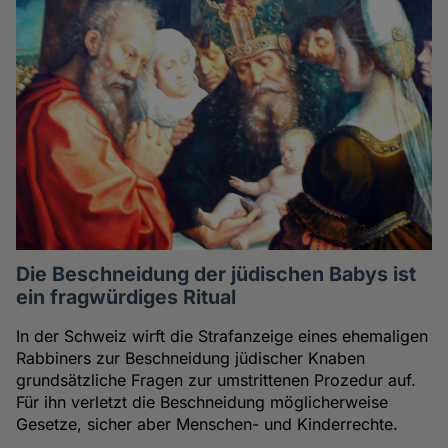
Die Beschneidung der jüdischen Babys ist
ein fragwürdiges Ritual
In der Schweiz wirft die Strafanzeige eines ehemaligen
Rabbiners zur Beschneidung jüdischer Knaben
grundsätzliche Fragen zur umstrittenen Prozedur auf.
Für ihn verletzt die Beschneidung möglicherweise
Gesetze, sicher aber Menschen- und Kinderrechte.