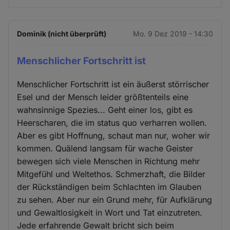
Dominik (nicht überprüft)
Mo. 9 Dez 2019 - 14:30
Menschlicher Fortschritt ist
Menschlicher Fortschritt ist ein äußerst störrischer
Esel und der Mensch leider größtenteils eine
wahnsinnige Spezies... Geht einer los, gibt es
Heerscharen, die im status quo verharren wollen.
Aber es gibt Hoffnung, schaut man nur, woher wir
kommen. Quälend langsam für wache Geister
bewegen sich viele Menschen in Richtung mehr
Mitgefühl und Weltethos. Schmerzhaft, die Bilder
der Rückständigen beim Schlachten im Glauben
zu sehen. Aber nur ein Grund mehr, für Aufklärung
und Gewaltlosigkeit in Wort und Tat einzutreten.
Jede erfahrende Gewalt bricht sich beim