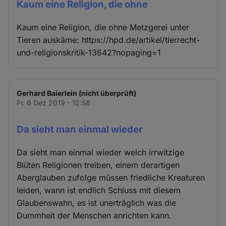
Kaum eine Religion, die ohne
Kaum eine Religion, die ohne Metzgerei unter
Tieren auskäme: https://hpd.de/artikel/tierrecht-
und-religionskritik-13642?nopaging=1
Gerhard Baierlein (nicht überprüft)
Fr. 6 Dez 2019 - 12:58
Da sieht man einmal wieder
Da sieht man einmal wieder welch irrwitzige
Blüten Religionen treiben, einem derartigen
Aberglauben zufolge müssen friedliche Kreaturen
leiden, wann ist endlich Schluss mit diesem
Glaubenswahn, es ist unerträglich was die
Dummheit der Menschen anrichten kann.