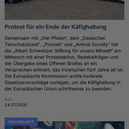
Protest für ein Ende der Käfighaltung
Gemeinsam mit „Vier Pfoten“, dem „Deutschen
Tierschutzbund“, „Provieh“ und „Animal Society“ hat
die „Albert Schweitzer Stiftung für unsere Mitwelt“ am
Mittwoch mit einer Protestaktion, Redebeiträgen und
der Übergabe eines Offenen Briefes an ein
Versprechen erinnert, das inzwischen fünf Jahre alt ist:
Die Europäische Kommission wollte konkrete
Gesetzesvorschläge vorlegen, um die Käfighaltung in
der Europäischen Union schrittweise zu beenden.
Red.
24.07.2026
GESUNDHEIT