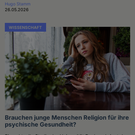
Hugo Stamm
26.05.2026
WISSENSCHAFT
Brauchen junge Menschen Religion für ihre
psychische Gesundheit?