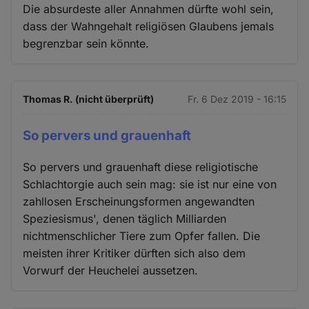
Die absurdeste aller Annahmen dürfte wohl sein,
dass der Wahngehalt religiösen Glaubens jemals
begrenzbar sein könnte.
Thomas R. (nicht überprüft)
Fr. 6 Dez 2019 - 16:15
So pervers und grauenhaft
So pervers und grauenhaft diese religiotische
Schlachtorgie auch sein mag: sie ist nur eine von
zahllosen Erscheinungsformen angewandten
Speziesismus', denen täglich Milliarden
nichtmenschlicher Tiere zum Opfer fallen. Die
meisten ihrer Kritiker dürften sich also dem
Vorwurf der Heuchelei aussetzen.