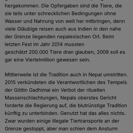
hergekommen. Die Opfergaben sind die Tiere, die
sie teils unter schrecklichen Bedingungen ohne
Wasser und Nahrung von weit her mitbringen, denn
viele Gläubige reisen auch aus Indien in den nahe
der Grenze liegenden nepalesischen Ort. Beim
letzten Fest im Jahr 2014 mussten
geschätzt 200.000 Tiere dran glauben, 2009 soll es
gar eine Viertelmillion gewesen sein.
Mittlerweile ist die Tradition auch in Nepal umstritten.
2015 verkündeten die Verantwortlichen des Tempels
der Göttin Gadhimai ein Verbot der rituellen
Massenschlachtungen, Nepals oberstes Gericht
forderte die Regierung auf, die blutrünstige Tradition
künftig zu unterbinden. Genutzt hat das alles nichts.
Zwar wurden einige illegale Tiertransporte an der
Grenze gestoppt, aber man schien dem Ansturm