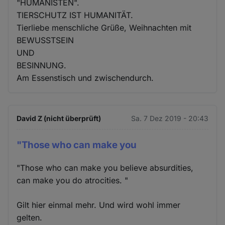
"HUMANISTEN".
TIERSCHUTZ IST HUMANITÄT.
Tierliebe menschliche Grüße, Weihnachten mit
BEWUSSTSEIN
UND
BESINNUNG.
Am Essenstisch und zwischendurch.
David Z (nicht überprüft)
Sa. 7 Dez 2019 - 20:43
"Those who can make you
"Those who can make you believe absurdities,
can make you do atrocities. "
Gilt hier einmal mehr. Und wird wohl immer
gelten.