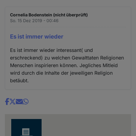
Cornelia Bodenstein (nicht überprüft)
So. 15 Dez 2019 - 00:46
Es ist immer wieder
Es ist immer wieder interessant( und
erschreckend) zu welchen Gewalttaten Religionen
Menschen inspirieren können. Jegliches Mitleid
wird durch die Inhalte der jeweiligen Religion
betäubt.
Share
news