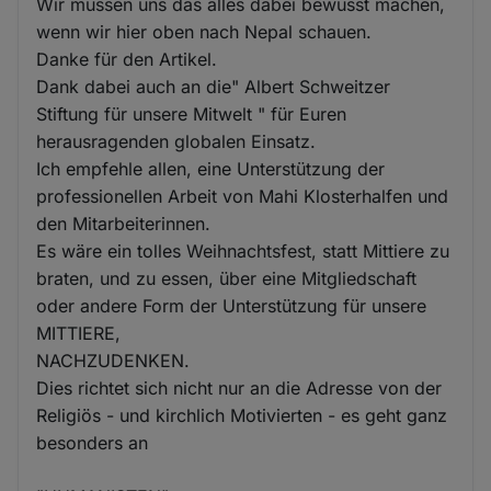
Wir müssen uns das alles dabei bewusst machen,
Cookies
wenn wir hier oben nach Nepal schauen.
Danke für den Artikel.
Dank dabei auch an die" Albert Schweitzer
Stiftung für unsere Mitwelt " für Euren
herausragenden globalen Einsatz.
Ich empfehle allen, eine Unterstützung der
professionellen Arbeit von Mahi Klosterhalfen und
den Mitarbeiterinnen.
Es wäre ein tolles Weihnachtsfest, statt Mittiere zu
braten, und zu essen, über eine Mitgliedschaft
oder andere Form der Unterstützung für unsere
MITTIERE,
NACHZUDENKEN.
Dies richtet sich nicht nur an die Adresse von der
Religiös - und kirchlich Motivierten - es geht ganz
besonders an