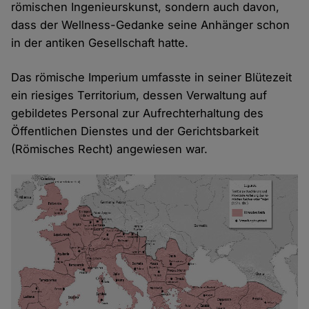
römischen Ingenieurs­­kunst, sondern auch davon,
dass der Wellness-Gedanke seine Anhänger schon
in der antiken Gesellschaft hatte.
Das römische Imperium umfasste in seiner Blütezeit
ein riesiges Territorium, dessen Verwaltung auf
gebildetes Personal zur Aufrecht­erhaltung des
Öffentlichen Dienstes und der Gerichts­barkeit
(Römisches Recht) angewiesen war.