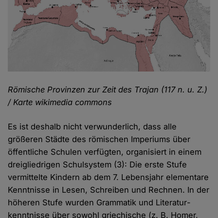
Römische Provinzen zur Zeit des Trajan (117 n. u. Z.)
/ Karte wikimedia commons
Es ist deshalb nicht verwunderlich, dass alle
größeren Städte des römischen Imperiums über
öffentliche Schulen verfügten, organisiert in einem
dreigliedrigen Schulsystem (3): Die erste Stufe
vermittelte Kindern ab dem 7. Lebensjahr elementare
Kenntnisse in Lesen, Schreiben und Rechnen. In der
höheren Stufe wurden Grammatik und Literatur­
kenntnisse über sowohl griechische (z. B. Homer,