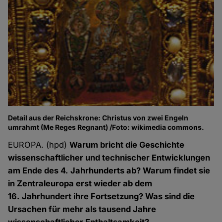
Detail aus der Reichskrone: Christus von zwei Engeln
umrahmt (Me Reges Regnant) /Foto: wikimedia commons.
EUROPA. (hpd)
Warum bricht die Geschichte
wissenschaftlicher und technischer Entwicklungen
am Ende des 4. Jahrhunderts ab? Warum findet sie
in Zentraleuropa erst wieder ab dem
16. Jahrhundert ihre Fortsetzung? Was sind die
Ursachen für mehr als tausend Jahre