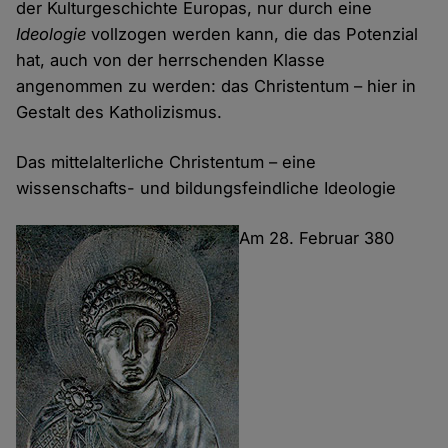
der Kultur­geschichte Europas, nur durch eine
Ideologie
vollzogen werden kann, die das Potenzial
hat, auch von der herrschenden Klasse
angenommen zu werden: das Christentum – hier in
Gestalt des Katholizismus.
Das mittelalterliche Christentum – eine
wissenschafts- und bildungs­feindliche Ideologie
Am 28. Februar 380