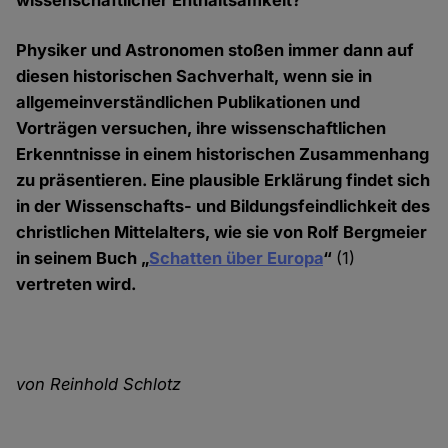
wissenschaftlicher Enthaltsamkeit?
Physiker und Astronomen stoßen immer dann auf
diesen historischen Sachverhalt, wenn sie in
allgemeinverständlichen Publikationen und
Vorträgen versuchen, ihre wissenschaftlichen
Erkenntnisse in einem historischen Zusammenhang
zu präsentieren. Eine plausible Erklärung findet sich
in der Wissenschafts- und Bildungs­feindlichkeit des
christlichen Mittelalters, wie sie von Rolf Bergmeier
in seinem Buch „
Schatten über Europa
“
(1)
vertreten wird.
von Reinhold Schlotz