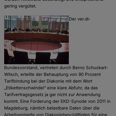
gering vergütet.
Der ver.di-
Bundesvorstand, vertreten durch Berno Schuckart-
Witsch, erteilte der Behauptung von 90 Prozent
Tarifbindung bei der Diakonie mit dem Wort
„Etikettenschwindel“ eine klare Abfuhr, da das
Tarifvertragsgesetz ja gar nicht zur Anwendung
kommt. Eine Forderung der EKD-Synode von 2011 in
Magdeburg, nämlich belastbare Daten über die
Arbeitsentgelte von Diakoniebeschäftigten für eine