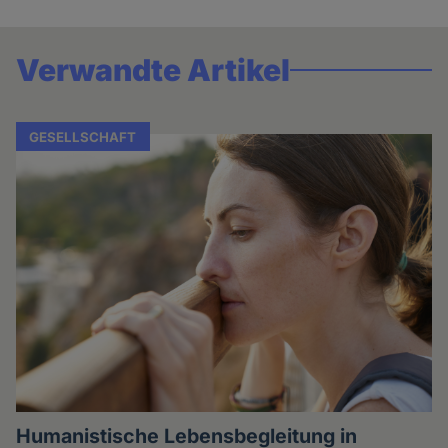
Verwandte Artikel
GESELLSCHAFT
Humanistische Lebensbegleitung in