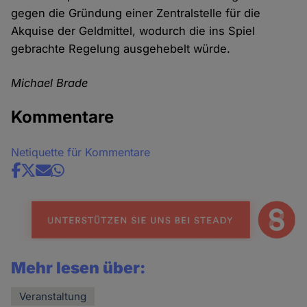
gegen die Gründung einer Zentralstelle für die
Akquise der Geldmittel, wodurch die ins Spiel
gebrachte Regelung ausgehebelt würde.
Michael Brade
Kommentare
Netiquette für Kommentare
Share
news
Mehr lesen über:
Veranstaltung