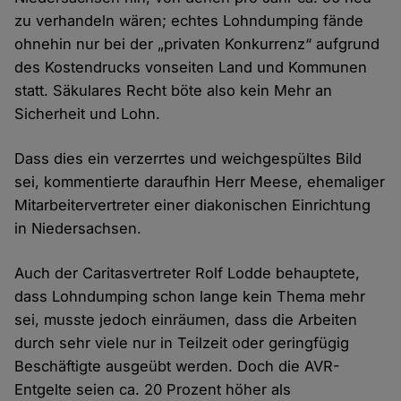
zu verhandeln wären; echtes Lohndumping fände
ohnehin nur bei der „privaten Konkurrenz“ aufgrund
des Kostendrucks vonseiten Land und Kommunen
statt. Säkulares Recht böte also kein Mehr an
Sicherheit und Lohn.
Dass dies ein verzerrtes und weichgespültes Bild
sei, kommentierte daraufhin Herr Meese, ehemaliger
Mitarbeitervertreter einer diakonischen Einrichtung
in Niedersachsen.
Auch der Caritasvertreter Rolf Lodde behauptete,
dass Lohndumping schon lange kein Thema mehr
sei, musste jedoch einräumen, dass die Arbeiten
durch sehr viele nur in Teilzeit oder geringfügig
Beschäftigte ausgeübt werden. Doch die AVR-
Entgelte seien ca. 20 Prozent höher als