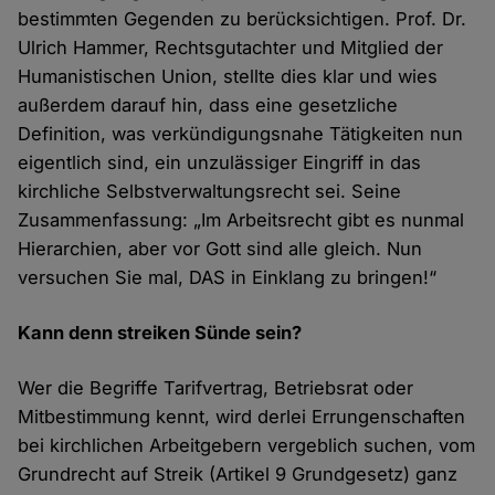
bestimmten Gegenden zu berücksichtigen. Prof. Dr.
Ulrich Hammer, Rechtsgutachter und Mitglied der
Humanistischen Union, stellte dies klar und wies
außerdem darauf hin, dass eine gesetzliche
Definition, was verkündigungsnahe Tätigkeiten nun
eigentlich sind, ein unzulässiger Eingriff in das
kirchliche Selbstverwaltungsrecht sei. Seine
Zusammenfassung: „Im Arbeitsrecht gibt es nunmal
Hierarchien, aber vor Gott sind alle gleich. Nun
versuchen Sie mal, DAS in Einklang zu bringen!“
Kann denn streiken Sünde sein?
Wer die Begriffe Tarifvertrag, Betriebsrat oder
Mitbestimmung kennt, wird derlei Errungenschaften
bei kirchlichen Arbeitgebern vergeblich suchen, vom
Grundrecht auf Streik (Artikel 9 Grundgesetz) ganz