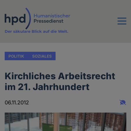
Direkt
zum
Inhalt
Menu
Der säkulare Blick auf die Welt.
POLITIK
SOZIALES
Kirchliches Arbeitsrecht
im 21. Jahrhundert
06.11.2012