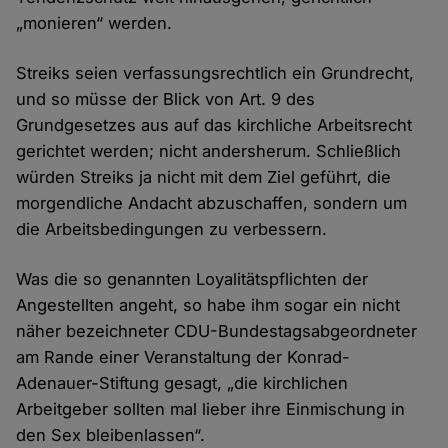
„monieren“ werden.
Streiks seien verfassungsrechtlich ein Grundrecht,
und so müsse der Blick von Art. 9 des
Grundgesetzes aus auf das kirchliche Arbeitsrecht
gerichtet werden; nicht andersherum. Schließlich
würden Streiks ja nicht mit dem Ziel geführt, die
morgendliche Andacht abzuschaffen, sondern um
die Arbeitsbedingungen zu verbessern.
Was die so genannten Loyalitätspflichten der
Angestellten angeht, so habe ihm sogar ein nicht
näher bezeichneter CDU-Bundestagsabgeordneter
am Rande einer Veranstaltung der Konrad-
Adenauer-Stiftung gesagt, „die kirchlichen
Arbeitgeber sollten mal lieber ihre Einmischung in
den Sex bleibenlassen“.