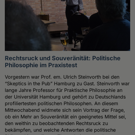
Rechtsruck und Souveränität: Politische
Philosophie im Praxistest
Vorgestern war Prof. em. Ulrich Steinvorth bei den
“Skeptics in the Pub” Hamburg zu Gast. Steinvorth war
lange Jahre Professor für Praktische Philosophie an
der Universität Hamburg und gehört zu Deutschlands
profiliertesten politischen Philosophen. An diesem
Mittwochabend widmete sich sein Vortrag der Frage,
ob ein Mehr an Souveränität ein geeignetes Mittel sei,
den weithin zu beobachtenden Rechtsruck zu
bekämpfen, und welche Antworten die politische