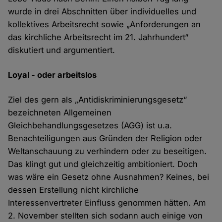
wurde in drei Abschnitten über individuelles und
kollektives Arbeitsrecht sowie „Anforderungen an
das kirchliche Arbeitsrecht im 21. Jahrhundert“
diskutiert und argumentiert.
Loyal - oder arbeitslos
Ziel des gern als „Antidiskriminierungsgesetz“
bezeichneten Allgemeinen
Gleichbehandlungsgesetzes (AGG) ist u.a.
Benachteiligungen aus Gründen der Religion oder
Weltanschauung zu verhindern oder zu beseitigen.
Das klingt gut und gleichzeitig ambitioniert. Doch
was wäre ein Gesetz ohne Ausnahmen? Keines, bei
dessen Erstellung nicht kirchliche
Interessenvertreter Einfluss genommen hätten. Am
2. November stellten sich sodann auch einige von