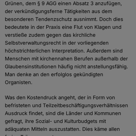
Grünen, dem § 9 AGG einen Absatz 3 anzufügen,
der verkündigungsferne Tätigkeiten aus dem
besonderen Tendenzschutz ausnimmt. Doch dies
bedeutete in der Praxis eine Flut von Klagen und
verstieße zudem gegen das kirchliche
Selbstverwaltungsrecht in der vorliegenden
höchstrichterlichen Interpretation. Außerdem sind
Menschen mit kirchennahen Berufen außerhalb der
Glaubensinstitutionen häufig nicht anstellungsfähig.
Man denke an den erfolglos gekündigten
Organisten.
Was den Kostendruck angeht, der in Form von
befristeten und Teilzeitbeschäftigungsverhältnissen
Ausdruck findet, sind die Länder und Kommunen
gefragt, ihre Sozial- und Kulturbudgets mit
adäquaten Mitteln auszustatten. Dies käme allen