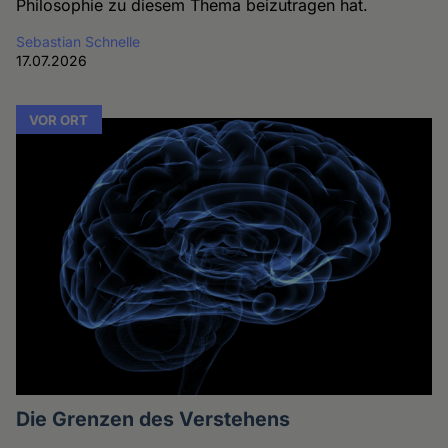
Philosophie zu diesem Thema beizutragen hat.
Sebastian Schnelle
17.07.2026
VOR ORT
Die Grenzen des Verstehens