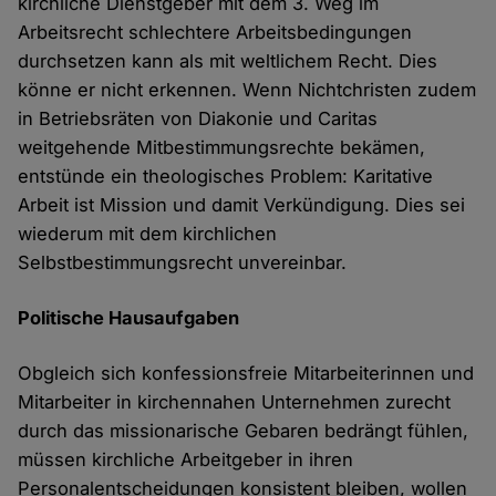
kirchliche Dienstgeber mit dem 3. Weg im
Arbeitsrecht schlechtere Arbeitsbedingungen
durchsetzen kann als mit weltlichem Recht. Dies
könne er nicht erkennen. Wenn Nichtchristen zudem
in Betriebsräten von Diakonie und Caritas
weitgehende Mitbestimmungsrechte bekämen,
entstünde ein theologisches Problem: Karitative
Arbeit ist Mission und damit Verkündigung. Dies sei
wiederum mit dem kirchlichen
Selbstbestimmungsrecht unvereinbar.
Politische Hausaufgaben
Obgleich sich konfessionsfreie Mitarbeiterinnen und
Mitarbeiter in kirchennahen Unternehmen zurecht
durch das missionarische Gebaren bedrängt fühlen,
müssen kirchliche Arbeitgeber in ihren
Personalentscheidungen konsistent bleiben, wollen