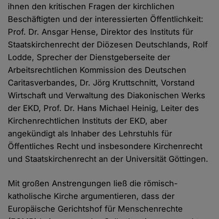
ihnen den kritischen Fragen der kirchlichen
Beschäftigten und der interessierten Öffentlichkeit:
Prof. Dr. Ansgar Hense, Direktor des Instituts für
Staatskirchenrecht der Diözesen Deutschlands, Rolf
Lodde, Sprecher der Dienstgeberseite der
Arbeitsrechtlichen Kommission des Deutschen
Caritasverbandes, Dr. Jörg Kruttschnitt, Vorstand
Wirtschaft und Verwaltung des Diakonischen Werks
der EKD, Prof. Dr. Hans Michael Heinig, Leiter des
Kirchenrechtlichen Instituts der EKD, aber
angekündigt als Inhaber des Lehrstuhls für
Öffentliches Recht und insbesondere Kirchenrecht
und Staatskirchenrecht an der Universität Göttingen.
Mit großen Anstrengungen ließ die römisch-
katholische Kirche argumentieren, dass der
Europäische Gerichtshof für Menschenrechte