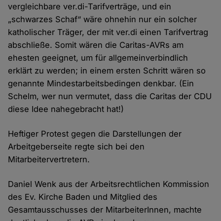
vergleichbare ver.di-Tarifverträge, und ein
„schwarzes Schaf“ wäre ohnehin nur ein solcher
katholischer Träger, der mit ver.di einen Tarifvertrag
abschließe. Somit wären die Caritas-AVRs am
ehesten geeignet, um für allgemeinverbindlich
erklärt zu werden; in einem ersten Schritt wären so
genannte Mindestarbeitsbedingen denkbar. (Ein
Schelm, wer nun vermutet, dass die Caritas der CDU
diese Idee nahegebracht hat!)
Heftiger Protest gegen die Darstellungen der
Arbeitgeberseite regte sich bei den
Mitarbeitervertretern.
Daniel Wenk aus der Arbeitsrechtlichen Kommission
des Ev. Kirche Baden und Mitglied des
Gesamtausschusses der MitarbeiterInnen, machte