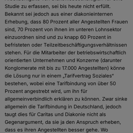
Studie zu erfassen, sei bis heute nicht erfüllt.
Bekannt sei jedoch aus einer diakonieinternen
Erhebung, dass 80 Prozent aller Angestellten Frauen
sind, 70 Prozent von ihnen im unteren Lohnsektor
einzuordnen sind und zu knapp 60 Prozent in
befristeten oder Teilzeitbeschäftigungsverhältnissen
stehen. Für die Mitarbeiter der betriebswirtschaftlich
orientierten Unternehmen und Konzerne (darunter
Konglomerate mit bis zu 17.000 Angestellten) könne
die Lösung nur in einem „Tarifvertrag Soziales“
bestehen, wobei eine Tarifbindung von über 50
Prozent angestrebt wird, um ihn für
allgemeinverbindlich erklären zu können. Zwar sinke
allgemein die Tarifbindung in Deutschland, jedoch
taugt dies für Caritas und Diakonie nicht als
Gegenargument, da sie ja den Anspruch erheben,
dass es ihren Angestellten besser gehe. Wo