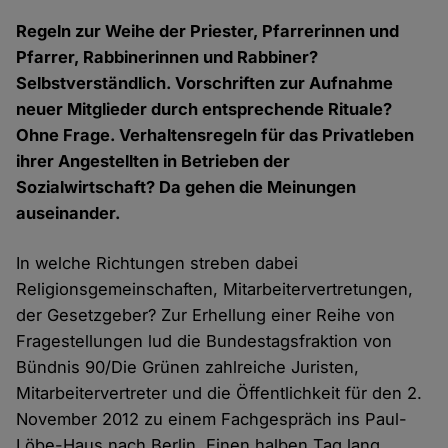
Regeln zur Weihe der Priester, Pfarrerinnen und
Pfarrer, Rabbinerinnen und Rabbiner?
Selbstverständlich. Vorschriften zur Aufnahme
neuer Mitglieder durch entsprechende Rituale?
Ohne Frage. Verhaltensregeln für das Privatleben
ihrer Angestellten in Betrieben der
Sozialwirtschaft? Da gehen die Meinungen
auseinander.
In welche Richtungen streben dabei
Religionsgemeinschaften, Mitarbeitervertretungen,
der Gesetzgeber? Zur Erhellung einer Reihe von
Fragestellungen lud die Bundestagsfraktion von
Bündnis 90/Die Grünen zahlreiche Juristen,
Mitarbeitervertreter und die Öffentlichkeit für den 2.
November 2012 zu einem Fachgespräch ins Paul-
Löbe-Haus nach Berlin. Einen halben Tag lang