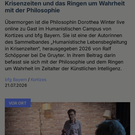
Krisenzeiten und das Ringen um Wahrheit
mit der Philosophie
Übermorgen ist die Philosophin Dorothea Winter live
online zu Gast im Humanistischen Campus von
Kortizes und bfg Bayern. Sie ist eine der Autorinnen
des Sammelbandes „Humanistische Lebensbegleitung
in Krisenzeiten“, herausgegeben 2026 von Ralf
Schöppner bei De Gruyter. In ihrem Beitrag darin
befasst sie sich mit der Philosophie und dem Ringen
um Wahrheit im Zeitalter der Künstlichen Intelligenz.
bfg Bayern
/
Kortizes
21.07.2026
VOR ORT