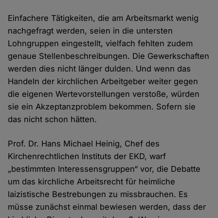
Einfachere Tätigkeiten, die am Arbeitsmarkt wenig
nachgefragt werden, seien in die untersten
Lohngruppen eingestellt, vielfach fehlten zudem
genaue Stellenbeschreibungen. Die Gewerkschaften
werden dies nicht länger dulden. Und wenn das
Handeln der kirchlichen Arbeitgeber weiter gegen
die eigenen Wertevorstellungen verstoße, würden
sie ein Akzeptanzproblem bekommen. Sofern sie
das nicht schon hätten.
Prof. Dr. Hans Michael Heinig, Chef des
Kirchenrechtlichen Instituts der EKD, warf
„bestimmten Interessensgruppen“ vor, die Debatte
um das kirchliche Arbeitsrecht für heimliche
laizistische Bestrebungen zu missbrauchen. Es
müsse zunächst einmal bewiesen werden, dass der