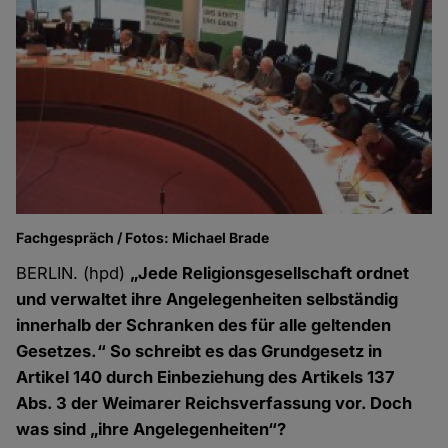
Fachgespräch / Fotos: Michael Brade
BERLIN. (hpd)
„Jede Religionsgesellschaft ordnet
und verwaltet ihre Angelegenheiten selbständig
innerhalb der Schranken des für alle geltenden
Gesetzes.“ So schreibt es das Grundgesetz in
Artikel 140 durch Einbeziehung des Artikels 137
Abs. 3 der Weimarer Reichsverfassung vor. Doch
was sind „ihre Angelegenheiten“?