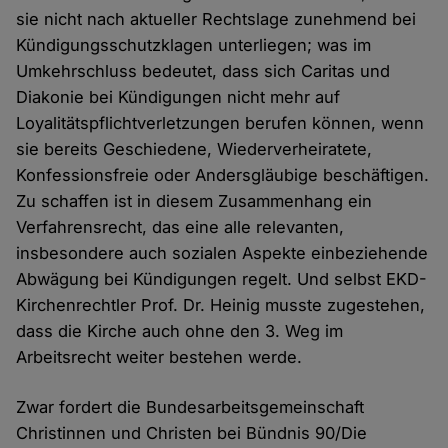
sie nicht nach aktueller Rechtslage zunehmend bei
Kündigungsschutzklagen unterliegen; was im
Umkehrschluss bedeutet, dass sich Caritas und
Diakonie bei Kündigungen nicht mehr auf
Loyalitätspflichtverletzungen berufen können, wenn
sie bereits Geschiedene, Wiederverheiratete,
Konfessionsfreie oder Andersgläubige beschäftigen.
Zu schaffen ist in diesem Zusammenhang ein
Verfahrensrecht, das eine alle relevanten,
insbesondere auch sozialen Aspekte einbeziehende
Abwägung bei Kündigungen regelt. Und selbst EKD-
Kirchenrechtler Prof. Dr. Heinig musste zugestehen,
dass die Kirche auch ohne den 3. Weg im
Arbeitsrecht weiter bestehen werde.
Zwar fordert die Bundesarbeitsgemeinschaft
Christinnen und Christen bei Bündnis 90/Die