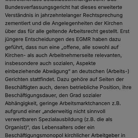
Bundesverfassungsgericht hat dieses erweiterte
Verständnis in jahrzehntelanger Rechtsprechung
zementiert und die Angelegenheiten der Kirchen
über das für alle geltende Arbeitsrecht gestellt. Erst
jüngere Entscheidungen des EGMR haben dazu
geführt, dass nun eine „offene, alle sowohl auf
Kirchen- als auch Arbeitnehmerseite relevanten,
insbesondere auch sozialen, Aspekte
einbeziehende Abwägung“ an deutschen (Arbeits-)
Gerichten stattfindet. Dazu gehöre auf Seiten der
Beschäftigten auch, deren betriebliche Position, ihre
Beschäftigungsdauer, den Grad sozialer
Abhängigkeit, geringe Arbeitsmarktchancen z.B.
aufgrund einer „anderweitig nicht sinnvoll
verwertbaren Spezialausbildung (z.B. die als
Organist)“, das Lebensalters oder ein
Beschäftigungsmonopol kirchlicher Arbeitgeber in