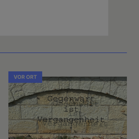
VOR ORT