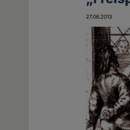
27.06.2013