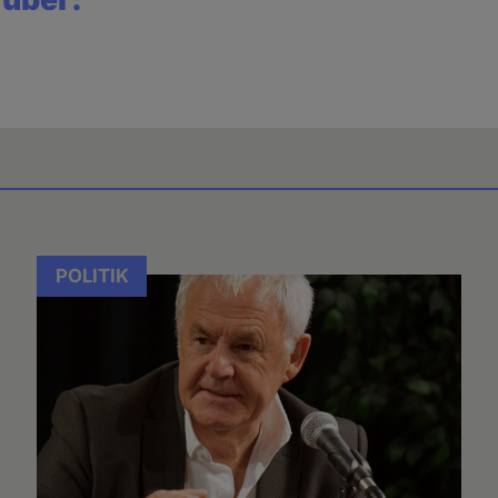
POLITIK