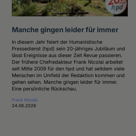
Manche gingen leider für immer
In diesem Jahr feiert der Humanistische
Pressedienst (hpd) sein 20-jähriges Jubiläum und
lässt Ereignisse aus dieser Zeit Revue passieren.
Der frühere Chefredakteur Frank Nicolai arbeitet
seit Mitte 2009 für den hpd und hat seitdem viele
Menschen im Umfeld der Redaktion kommen und
gehen sehen. Manche gingen leider für immer.
Eine persönliche Rückschau.
Frank Nicolai
24.06.2026