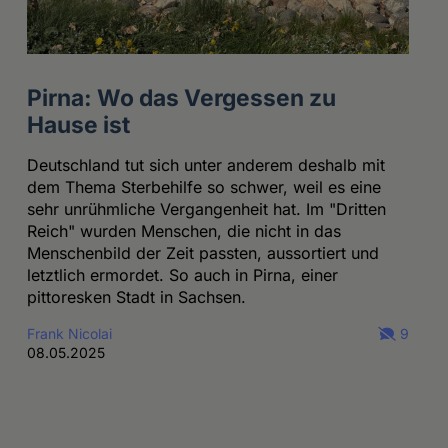
Pirna: Wo das Vergessen zu
Hause ist
Deutschland tut sich unter anderem deshalb mit
dem Thema Sterbehilfe so schwer, weil es eine
sehr unrühmliche Vergangenheit hat. Im "Dritten
Reich" wurden Menschen, die nicht in das
Menschenbild der Zeit passten, aussortiert und
letztlich ermordet. So auch in Pirna, einer
pittoresken Stadt in Sachsen.
Frank Nicolai
9
08.05.2025