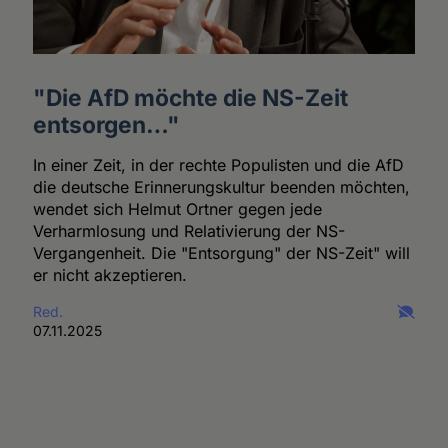
"Die AfD möchte die NS-Zeit
entsorgen…"
In einer Zeit, in der rechte Populisten und die AfD
die deutsche Erinnerungskultur beenden möchten,
wendet sich Helmut Ortner gegen jede
Verharmlosung und Relativierung der NS-
Vergangenheit. Die "Entsorgung" der NS-Zeit" will
er nicht akzeptieren.
Red.
07.11.2025