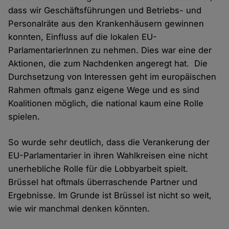
dass wir Geschäftsführungen und Betriebs- und
Personalräte aus den Krankenhäusern gewinnen
konnten, Einfluss auf die lokalen EU-
ParlamentarierInnen zu nehmen. Dies war eine der
Aktionen, die zum Nachdenken angeregt hat. Die
Durchsetzung von Interessen geht im europäischen
Rahmen oftmals ganz eigene Wege und es sind
Koalitionen möglich, die national kaum eine Rolle
spielen.
So wurde sehr deutlich, dass die Verankerung der
EU-Parlamentarier in ihren Wahlkreisen eine nicht
unerhebliche Rolle für die Lobbyarbeit spielt.
Brüssel hat oftmals überraschende Partner und
Ergebnisse. Im Grunde ist Brüssel ist nicht so weit,
wie wir manchmal denken könnten.