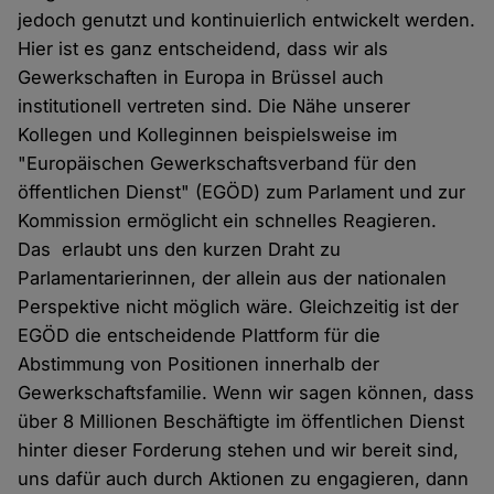
jedoch genutzt und kontinuierlich entwickelt werden.
Hier ist es ganz entscheidend, dass wir als
Gewerkschaften in Europa in Brüssel auch
institutionell vertreten sind. Die Nähe unserer
Kollegen und Kolleginnen beispielsweise im
"Europäischen Gewerkschaftsverband für den
öffentlichen Dienst" (EGÖD) zum Parlament und zur
Kommission ermöglicht ein schnelles Reagieren.
Das erlaubt uns den kurzen Draht zu
Parlamentarierinnen, der allein aus der nationalen
Perspektive nicht möglich wäre. Gleichzeitig ist der
EGÖD die entscheidende Plattform für die
Abstimmung von Positionen innerhalb der
Gewerkschaftsfamilie. Wenn wir sagen können, dass
über 8 Millionen Beschäftigte im öffentlichen Dienst
hinter dieser Forderung stehen und wir bereit sind,
uns dafür auch durch Aktionen zu engagieren, dann