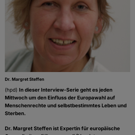
Dr. Margret Steffen
(hpd)
In dieser Interview-Serie geht es jeden
Mittwoch um den Einfluss der Europawahl auf
Menschenrechte und selbstbestimmtes Leben und
Sterben.
Dr. Margret Steffen ist Expertin für europäische