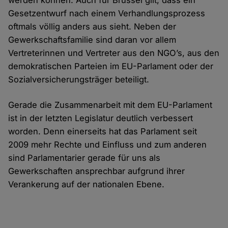
werden können. Auch für Brüssel gilt, dass ein
Gesetzentwurf nach einem Verhandlungsprozess
oftmals völlig anders aus sieht. Neben der
Gewerkschaftsfamilie sind daran vor allem
Vertreterinnen und Vertreter aus den NGO’s, aus den
demokratischen Parteien im EU-Parlament oder der
Sozialversicherungsträger beteiligt.
Gerade die Zusammenarbeit mit dem EU-Parlament
ist in der letzten Legislatur deutlich verbessert
worden. Denn einerseits hat das Parlament seit
2009 mehr Rechte und Einfluss und zum anderen
sind Parlamentarier gerade für uns als
Gewerkschaften ansprechbar aufgrund ihrer
Verankerung auf der nationalen Ebene.