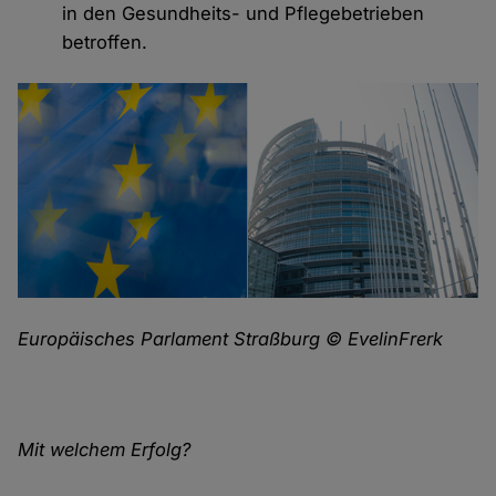
in den Gesundheits- und Pflegebetrieben
betroffen.
Europäisches Parlament Straßburg © EvelinFrerk
Mit welchem Erfolg?