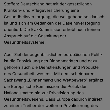
Steffen: Deutschland hat mit der gesetzlichen
Kranken- und Pflegeversicherung eine
Gesundheitsversorgung, die weitgehend solidarisch
ist und sich am Gedanken der Daseinsversorgung
orientiert. Die EU-Kommission erhebt auch keinen
Anspruch auf die Gestaltung der
Gesundheitssysteme.
Aber Ziel der augenblicklichen europäischen Politik
ist die Entwicklung des Binnenmarktes und dazu
gehören auch die Dienstleistungen und Produkte
des Gesundheitswesens. Mit dem scheinbaren
Sachzwang „Binnenmarkt und Wettbewerb“ ergänzt
die Europäische Kommission die Politik der
Nationalstaaten hin zur Privatisierung des
Gesundheitswesens. Dass Europa dadurch indirekt
zu einem Treiber der weiteren Privatisierung des