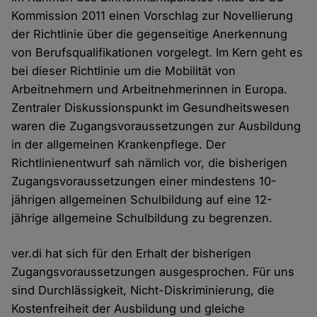
Kommission 2011 einen Vorschlag zur Novellierung
der Richtlinie über die gegenseitige Anerkennung
von Berufsqualifikationen vorgelegt. Im Kern geht es
bei dieser Richtlinie um die Mobilität von
Arbeitnehmern und Arbeitnehmerinnen in Europa.
Zentraler Diskussionspunkt im Gesundheitswesen
waren die Zugangsvoraussetzungen zur Ausbildung
in der allgemeinen Krankenpflege. Der
Richtlinienentwurf sah nämlich vor, die bisherigen
Zugangsvoraussetzungen einer mindestens 10-
jährigen allgemeinen Schulbildung auf eine 12-
jährige allgemeine Schulbildung zu begrenzen.
ver.di hat sich für den Erhalt der bisherigen
Zugangsvoraussetzungen ausgesprochen. Für uns
sind Durchlässigkeit, Nicht-Diskriminierung, die
Kostenfreiheit der Ausbildung und gleiche