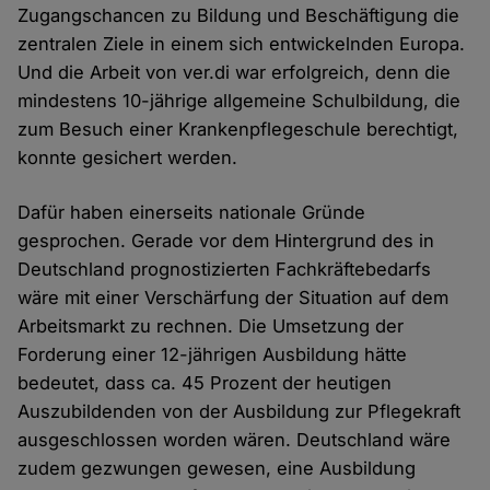
Zugangschancen zu Bildung und Beschäftigung die
zentralen Ziele in einem sich entwickelnden Europa.
Und die Arbeit von ver.di war erfolgreich, denn die
mindestens 10-jährige allgemeine Schulbildung, die
zum Besuch einer Krankenpflegeschule berechtigt,
konnte gesichert werden.
Dafür haben einerseits nationale Gründe
gesprochen. Gerade vor dem Hintergrund des in
Deutschland prognostizierten Fachkräftebedarfs
wäre mit einer Verschärfung der Situation auf dem
Arbeitsmarkt zu rechnen. Die Umsetzung der
Forderung einer 12-jährigen Ausbildung hätte
bedeutet, dass ca. 45 Prozent der heutigen
Auszubildenden von der Ausbildung zur Pflegekraft
ausgeschlossen worden wären. Deutschland wäre
zudem gezwungen gewesen, eine Ausbildung