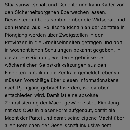
Staatsanwaltschaft und Gerichte und kann Kader von
den Sicherheitsorganen überwachen lassen.
Desweiteren übt es Kontrolle über die Wirtschaft und
den Handel aus. Politische Richtlinien der Zentrale in
Pjöngjang werden über Zweigstellen in den
Provinzen in die Arbeitseinheiten getragen und dort
in wöchentlichen Schulungen bekannt gegeben. In
die andere Richtung werden Ergebnisse der
wöchentlichen Selbstkritiksitzungen aus den
Einheiten zurück in die Zentrale gemeldet, ebenso
müssen Vorschläge über diesen Informationskanal
nach Pjöngjang gebracht werden, wo darüber
entschieden wird. Damit ist eine absolute
Zentralisierung der Macht gewährleistet. Kim Jong Il
hat das OGD in dieser Form aufgebaut, damit die
Macht der Partei und damit seine eigene Macht über
allen Bereichen der Gesellschaft inklusive dem