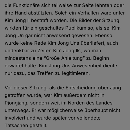
die Funktionäre sich teilweise zur Seite lehnten oder
ihre Hand abstützten. Solch ein Verhalten wäre unter
Kim Jong Il bestraft worden. Die Bilder der Sitzung
wirkten für ein geschultes Publikum so, als sei Kim
Jong Un gar nicht anwesend gewesen. Ebenso
wurde keine Rede Kim Jong Uns überliefert, auch
undenkbar zu Zeiten Kim Jong Ils, wo man
mindestens eine “Große Anleitung” zu Beginn
erwartet hätte. Kim Jong Uns Anwesenheit diente
nur dazu, das Treffen zu legitimieren.
Vor dieser Sitzung, als die Entscheidung über Jang
getroffen wurde, war Kim außerdem nicht in
Pjöngjang, sondern weit im Norden des Landes
unterwegs. Er war möglicherweise überhaupt nicht
involviert und wurde später vor vollendete
Tatsachen gestellt.