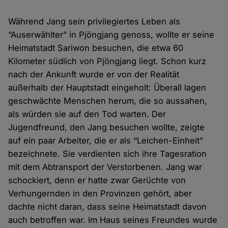
Während Jang sein privilegiertes Leben als
“Auserwählter” in Pjöngjang genoss, wollte er seine
Heimatstadt Sariwon besuchen, die etwa 60
Kilometer südlich von Pjöngjang liegt. Schon kurz
nach der Ankunft wurde er von der Realität
außerhalb der Hauptstadt eingeholt: Überall lagen
geschwächte Menschen herum, die so aussahen,
als würden sie auf den Tod warten. Der
Jugendfreund, den Jang besuchen wollte, zeigte
auf ein paar Arbeiter, die er als “Leichen-Einheit”
bezeichnete. Sie verdienten sich ihre Tagesration
mit dem Abtransport der Verstorbenen. Jang war
schockiert, denn er hatte zwar Gerüchte von
Verhungernden in den Provinzen gehört, aber
dachte nicht daran, dass seine Heimatstadt davon
auch betroffen war. Im Haus seines Freundes wurde