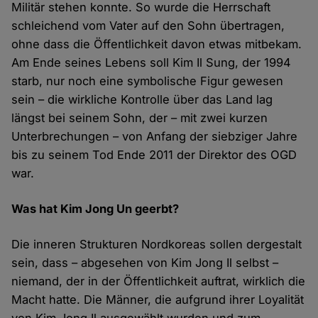
Militär stehen konnte. So wurde die Herrschaft
schleichend vom Vater auf den Sohn übertragen,
ohne dass die Öffentlichkeit davon etwas mitbekam.
Am Ende seines Lebens soll Kim Il Sung, der 1994
starb, nur noch eine symbolische Figur gewesen
sein – die wirkliche Kontrolle über das Land lag
längst bei seinem Sohn, der – mit zwei kurzen
Unterbrechungen – von Anfang der siebziger Jahre
bis zu seinem Tod Ende 2011 der Direktor des OGD
war.
Was hat Kim Jong Un geerbt?
Die inneren Strukturen Nordkoreas sollen dergestalt
sein, dass – abgesehen von Kim Jong Il selbst –
niemand, der in der Öffentlichkeit auftrat, wirklich die
Macht hatte. Die Männer, die aufgrund ihrer Loyalität