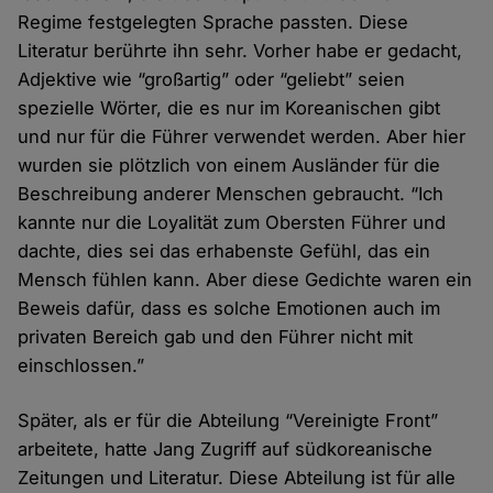
Regime festgelegten Sprache passten. Diese
Literatur berührte ihn sehr. Vorher habe er gedacht,
Adjektive wie “großartig” oder “geliebt” seien
spezielle Wörter, die es nur im Koreanischen gibt
und nur für die Führer verwendet werden. Aber hier
wurden sie plötzlich von einem Ausländer für die
Beschreibung anderer Menschen gebraucht. “Ich
kannte nur die Loyalität zum Obersten Führer und
dachte, dies sei das erhabenste Gefühl, das ein
Mensch fühlen kann. Aber diese Gedichte waren ein
Beweis dafür, dass es solche Emotionen auch im
privaten Bereich gab und den Führer nicht mit
einschlossen.”
Später, als er für die Abteilung “Vereinigte Front”
arbeitete, hatte Jang Zugriff auf südkoreanische
Zeitungen und Literatur. Diese Abteilung ist für alle