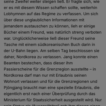
seine Zweifel weiter steigen ließ. Er fragte sich, wie
er es mit diesem Wissen schaffen sollte, weiterhin
Lobhymnen auf das Regime zu verfassen. Um sich
über diese unglaublichen Informationen mit
jemandem austauschen zu können, lieh er einige
Bücher einem Freund, was natürlich streng verboten
war. Unglücklicherweise ließ dieser Freund seine
Tasche mit einem südkoreanischen Buch darin in
der U-Bahn liegen. Am selben Tag beschlossen sie
daher, Nordkorea zu verlassen. Jang konnte einen
Beamten bestechen, dass dieser ihm
Passierscheine für die Grenzregion ausstellte – in
Nordkorea darf man nur mit Erlaubnis seinen
Wohnort verlassen und für die Grenzregionen und
Pjöngjang braucht man eine spezielle Erlaubnis, die
eigentlich erst nach einer Überprüfung durch das
Ministerium für Staatssicherheit ausgestellt wird. Nur