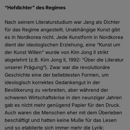
“Hofdichter” des Regimes
Nach seinem Literaturstudium war Jang als Dichter
für das Regime angestellt. Unabhängige Kunst gibt
es in Nordkorea nicht. Jede Kunstform in Nordkorea
dient der ideologischen Erziehung, eine “Kunst um
der Kunst Willen” wurde von Kim Jong Il strikt
abgelehnt (z.B. Kim Jong Il, 1992: “Über die Literatur
unserer Prägung”). Zwar war die revolutionäre
Geschichte eine der beliebtesten Formen, um
ideologisch korrektes Gedankengut in der
Bevölkerung zu verbreiten, aber während der
schweren Wirtschaftskrise in den neunziger Jahren
gab es nicht mehr genügend Papier für den Druck.
Auch waren die Menschen eher mit dem Überleben
beschäftigt und hatten keine Muße für das Lesen
und so etablierte sich immer mehr die Lyrik: