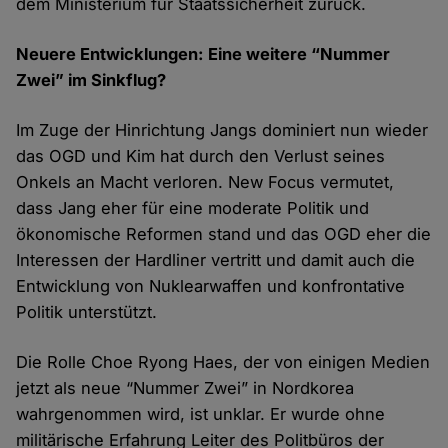
dem Ministerium für Staatssicherheit zurück.
Neuere Entwicklungen: Eine weitere “Nummer
Zwei” im Sinkflug?
Im Zuge der Hinrichtung Jangs dominiert nun wieder
das OGD und Kim hat durch den Verlust seines
Onkels an Macht verloren. New Focus vermutet,
dass Jang eher für eine moderate Politik und
ökonomische Reformen stand und das OGD eher die
Interessen der Hardliner vertritt und damit auch die
Entwicklung von Nuklearwaffen und konfrontative
Politik unterstützt.
Die Rolle Choe Ryong Haes, der von einigen Medien
jetzt als neue “Nummer Zwei” in Nordkorea
wahrgenommen wird, ist unklar. Er wurde ohne
militärische Erfahrung Leiter des Politbüros der