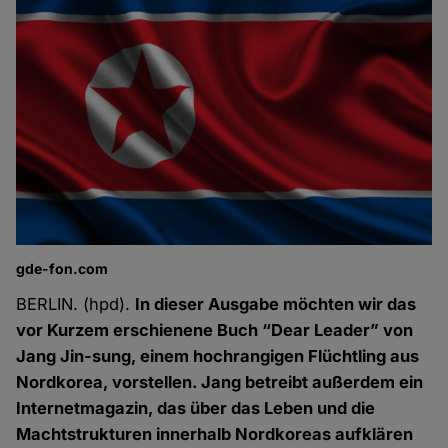
gde-fon.com
BERLIN. (hpd).
In dieser Ausgabe möchten wir das
vor Kurzem erschienene Buch “Dear Leader” von
Jang Jin-sung, einem hochrangigen Flüchtling aus
Nordkorea, vorstellen. Jang betreibt außerdem ein
Internetmagazin, das über das Leben und die
Machtstrukturen innerhalb Nordkoreas aufklären