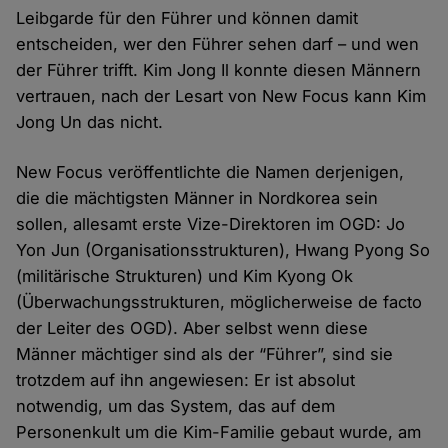
Leibgarde für den Führer und können damit
entscheiden, wer den Führer sehen darf – und wen
der Führer trifft. Kim Jong Il konnte diesen Männern
vertrauen, nach der Lesart von New Focus kann Kim
Jong Un das nicht.
New Focus veröffentlichte die Namen derjenigen,
die die mächtigsten Männer in Nordkorea sein
sollen, allesamt erste Vize-Direktoren im OGD: Jo
Yon Jun (Organisationsstrukturen), Hwang Pyong So
(militärische Strukturen) und Kim Kyong Ok
(Überwachungsstrukturen, möglicherweise de facto
der Leiter des OGD). Aber selbst wenn diese
Männer mächtiger sind als der “Führer”, sind sie
trotzdem auf ihn angewiesen: Er ist absolut
notwendig, um das System, das auf dem
Personenkult um die Kim-Familie gebaut wurde, am