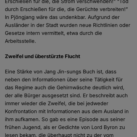
Erschießen für die, die Strom verschwenden!” “Tod
durch Erschießen für die, die Gerüchte verbreiten!”
In Pjöngjang wäre das undenkbar. Aufgrund der
Ausländer in der Stadt wurden neue Richtlinien oder
Gesetze intern vermittelt, etwa durch die
Arbeitsstelle.
Zweifel und überstürzte Flucht
Eine Stärke von Jang Jin-sungs Buch ist, dass
neben den Informationen über seine Tätigkeit für
das Regime auch die Gehirnwäsche deutlich wird,
der alle Bürger ausgesetzt sind. Er beschreibt auch
immer wieder die Zweifel, die bei jedweder
Konfrontation mit Informationen aus dem Ausland in
ihm aufkamen. So gab es eine Episode aus seiner
frühen Jugend, als er Gedichte von Lord Byron zu
lesen bekam, die überhaupt nicht zu der vom