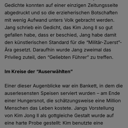
Gedichte konnten auf einer einzigen Zeitungsseite
abgedruckt und so die erzieherischen Botschaften
mit wenig Aufwand unters Volk gebracht werden.
Jang schrieb ein Gedicht, das Kim Jong Il so gut
gefallen habe, dass er beschied, Jang habe damit
den künstlerischen Standard für die “Militär-Zuerst”-
Ära gesetzt. Daraufhin wurde Jang zweimal das
Privileg zuteil, den “Geliebten Führer” zu treffen.
Im Kreise der “Auserwählten”
Einer dieser Augenblicke war ein Bankett, in dem die
auserlesensten Speisen serviert wurden – am Ende
einer Hungersnot, die schätzungsweise eine Million
Menschen das Leben kostete. Jangs Vorstellung
von Kim Jong Il als gottgleiche Gestalt wurde auf
eine harte Probe gestellt: Kim benutzte eine