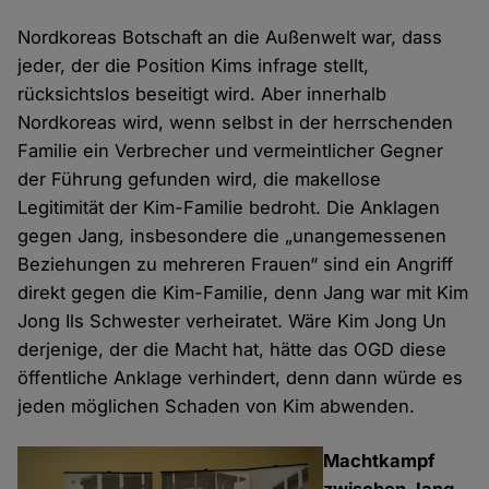
Nordkoreas Botschaft an die Außenwelt war, dass
jeder, der die Position Kims infrage stellt,
rücksichtslos beseitigt wird. Aber innerhalb
Nordkoreas wird, wenn selbst in der herrschenden
Familie ein Verbrecher und vermeintlicher Gegner
der Führung gefunden wird, die makellose
Legitimität der Kim-Familie bedroht. Die Anklagen
gegen Jang, insbesondere die „unangemessenen
Beziehungen zu mehreren Frauen“ sind ein Angriff
direkt gegen die Kim-Familie, denn Jang war mit Kim
Jong Ils Schwester verheiratet. Wäre Kim Jong Un
derjenige, der die Macht hat, hätte das OGD diese
öffentliche Anklage verhindert, denn dann würde es
jeden möglichen Schaden von Kim abwenden.
Machtkampf