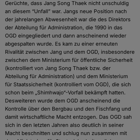
Gerüchte, dass Jang Song Thaek nicht unschuldig
an diesem “Unfall” war. Jangs neue Position nach
der jahrelangen Abwesenheit war die des Direktors
der Abteilung für Administration, die 1990 in das
OGD eingegliedert und dann anscheinend wieder
abgespalten wurde. Es kam zu einer erneuten
Rivalität zwischen Jang und dem OGD, insbesondere
zwischen dem Ministerium für öffentliche Sicherheit
(kontrolliert von Jang Song Thaek bzw. der
Abteilung für Administration) und dem Ministerium
für Staatssicherheit (kontrolliert vom OGD), die sich
schon beim „Shimhwajo“-Vorfall bekämpft hatten.
Desweiteren wurde dem OGD anscheinend die
Kontrolle über den Bergbau und den Fischfang und
damit wirtschaftliche Macht entzogen. Das OGD sah
sich in den letzten Jahren also deutlich in seiner
Macht beschnitten und schlug nun zusammen mit