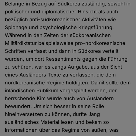
Belange in Bezug auf Südkorea zuständig, sowohl in
politischer und diplomatischer Hinsicht als auch
bezüglich anti-südkoreanischer Aktivitäten wie
Spionage und psychologische Kriegsführung.
Während in den Zeiten der südkoreanischen
Militärdiktatur beispielsweise pro-nordkoreanische
Schriften verfasst und dann in Südkorea verteilt
wurden, um dort Ressentiments gegen die Führung
zu schüren, war es Jangs Aufgabe, aus der Sicht
eines Ausländers Texte zu verfassen, die dem
nordkoreanische Regime huldigten. Damit sollte dem
inländischen Publikum vorgespielt werden, der
herrschende Kim würde auch von Ausländern
bewundert. Um sich besser in seine Rolle
hineinversetzen zu können, durfte Jang
ausländisches Material lesen und bekam so
Informationen über das Regime von außen, was