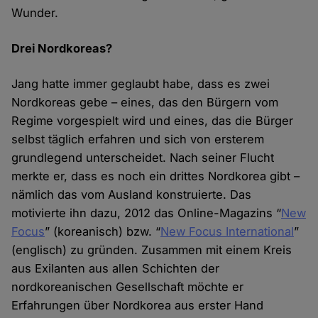
Wunder.
Drei Nordkoreas?
Jang hatte immer geglaubt habe, dass es zwei
Nordkoreas gebe – eines, das den Bürgern vom
Regime vorgespielt wird und eines, das die Bürger
selbst täglich erfahren und sich von ersterem
grundlegend unterscheidet. Nach seiner Flucht
merkte er, dass es noch ein drittes Nordkorea gibt –
nämlich das vom Ausland konstruierte. Das
motivierte ihn dazu, 2012 das Online-Magazins “
New
Focus
” (koreanisch) bzw. “
New Focus International
”
(englisch) zu gründen. Zusammen mit einem Kreis
aus Exilanten aus allen Schichten der
nordkoreanischen Gesellschaft möchte er
Erfahrungen über Nordkorea aus erster Hand