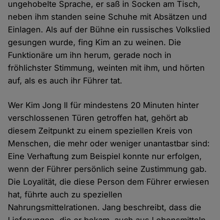
ungehobelte Sprache, er saß in Socken am Tisch,
neben ihm standen seine Schuhe mit Absätzen und
Einlagen. Als auf der Bühne ein russisches Volkslied
gesungen wurde, fing Kim an zu weinen. Die
Funktionäre um ihn herum, gerade noch in
fröhlichster Stimmung, weinten mit ihm, und hörten
auf, als es auch ihr Führer tat.
Wer Kim Jong Il für mindestens 20 Minuten hinter
verschlossenen Türen getroffen hat, gehört ab
diesem Zeitpunkt zu einem speziellen Kreis von
Menschen, die mehr oder weniger unantastbar sind:
Eine Verhaftung zum Beispiel konnte nur erfolgen,
wenn der Führer persönlich seine Zustimmung gab.
Die Loyalität, die diese Person dem Führer erwiesen
hat, führte auch zu speziellen
Nahrungsmittelrationen. Jang beschreibt, dass die