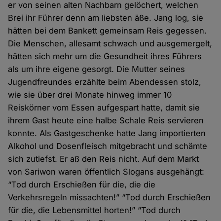
er von seinen alten Nachbarn gelöchert, welchen
Brei ihr Führer denn am liebsten äße. Jang log, sie
hätten bei dem Bankett gemeinsam Reis gegessen.
Die Menschen, allesamt schwach und ausgemergelt,
hätten sich mehr um die Gesundheit ihres Führers
als um ihre eigene gesorgt. Die Mutter seines
Jugendfreundes erzählte beim Abendessen stolz,
wie sie über drei Monate hinweg immer 10
Reiskörner vom Essen aufgespart hatte, damit sie
ihrem Gast heute eine halbe Schale Reis servieren
konnte. Als Gastgeschenke hatte Jang importierten
Alkohol und Dosenfleisch mitgebracht und schämte
sich zutiefst. Er aß den Reis nicht. Auf dem Markt
von Sariwon waren öffentlich Slogans ausgehängt:
“Tod durch Erschießen für die, die die
Verkehrsregeln missachten!” “Tod durch Erschießen
für die, die Lebensmittel horten!” “Tod durch