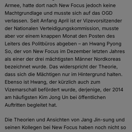
Armee, hatte dort nach New Focus jedoch keine
Machtgrundlage und musste sich auf das OGD
verlassen. Seit Anfang April ist er Vizevorsitzender
der Nationalen Verteidigungskommission, musste
aber vor einem knappen Monat den Posten des
Leiters des Politbüros abgeben – an Hwang Pyong
So, der von New Focus im Dezember letzten Jahres
als einer der drei mächtigsten Männer Nordkoreas
bezeichnet wurde. Das widerspricht der Theorie,
dass sich die Mächtigen nur im Hintergrund halten.
Ebenso ist Hwang, der kürzlich auch zum
Vizemarschall befördert wurde, derjenige, der 2014
am häufigsten Kim Jong Un bei öffentlichen
Auftritten begleitet hat.
Die Theorien und Ansichten von Jang Jin-sung und
seinen Kollegen bei New Focus haben noch nicht so