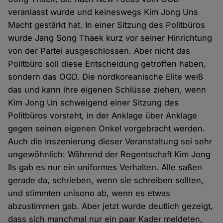
veranlasst wurde und keineswegs Kim Jong Uns
Macht gestärkt hat. In einer Sitzung des Politbüros
wurde Jang Song Thaek kurz vor seiner Hinrichtung
von der Partei ausgeschlossen. Aber nicht das
Politbüro soll diese Entscheidung getroffen haben,
sondern das OGD. Die nordkoreanische Elite weiß
das und kann ihre eigenen Schlüsse ziehen, wenn
Kim Jong Un schweigend einer Sitzung des
Politbüros vorsteht, in der Anklage über Anklage
gegen seinen eigenen Onkel vorgebracht werden.
Auch die Inszenierung dieser Veranstaltung sei sehr
ungewöhnlich: Während der Regentschaft Kim Jong
Ils gab es nur ein uniformes Verhalten. Alle saßen
gerade da, schrieben, wenn sie schreiben sollten,
und stimmten unisono ab, wenn es etwas
abzustimmen gab. Aber jetzt wurde deutlich gezeigt,
dass sich manchmal nur ein paar Kader meldeten,