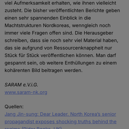
viel Aufmerksamkeit erhalten, wie ihnen vielleicht
zusteht. Die bisher veröffentlichten Berichte geben
einen sehr spannenden Einblick in die
Machtstrukturen Nordkoreas, wenngleich noch
immer viele Fragen offen sind. Die Herausgeber
schreiben, dass sie noch sehr viel Material haben,
das sie aufgrund von Ressourcenknappheit nur
Stück für Stück veröffentlichen können. Man darf
gespannt sein, ob weitere Enthüllungen zu einem
kohärenten Bild beitragen werden.
SARAM e.V.i.G.
www.saram-nk.org
Quellen:
Jang Jin-sung: Dear Leader. North Korea’s senior
propagandist exposes shocking truths behind the