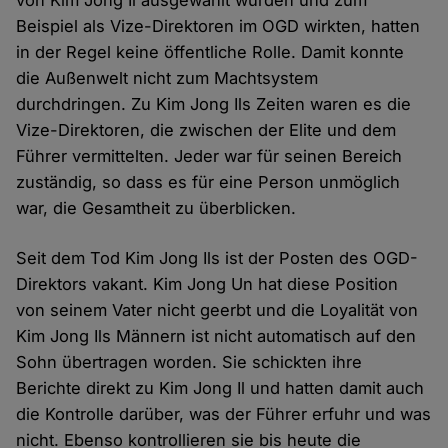
von Kim Jong Il ausgewählt wurden und zum
Beispiel als Vize-Direktoren im OGD wirkten, hatten
in der Regel keine öffentliche Rolle. Damit konnte
die Außenwelt nicht zum Machtsystem
durchdringen. Zu Kim Jong Ils Zeiten waren es die
Vize-Direktoren, die zwischen der Elite und dem
Führer vermittelten. Jeder war für seinen Bereich
zuständig, so dass es für eine Person unmöglich
war, die Gesamtheit zu überblicken.
Seit dem Tod Kim Jong Ils ist der Posten des OGD-
Direktors vakant. Kim Jong Un hat diese Position
von seinem Vater nicht geerbt und die Loyalität von
Kim Jong Ils Männern ist nicht automatisch auf den
Sohn übertragen worden. Sie schickten ihre
Berichte direkt zu Kim Jong Il und hatten damit auch
die Kontrolle darüber, was der Führer erfuhr und was
nicht. Ebenso kontrollieren sie bis heute die