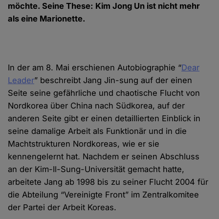
möchte. Seine These: Kim Jong Un ist nicht mehr
als eine Marionette.
In der am 8. Mai erschienen Autobiographie “
Dear
Leader
” beschreibt Jang Jin-sung auf der einen
Seite seine gefährliche und chaotische Flucht von
Nordkorea über China nach Südkorea, auf der
anderen Seite gibt er einen detaillierten Einblick in
seine damalige Arbeit als Funktionär und in die
Machtstrukturen Nordkoreas, wie er sie
kennengelernt hat. Nachdem er seinen Abschluss
an der Kim-Il-Sung-Universität gemacht hatte,
arbeitete Jang ab 1998 bis zu seiner Flucht 2004 für
die Abteilung “Vereinigte Front” im Zentralkomitee
der Partei der Arbeit Koreas.