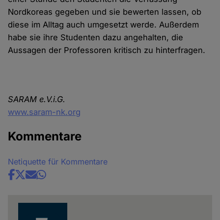
Nordkoreas gegeben und sie bewerten lassen, ob
diese im Alltag auch umgesetzt werde. Außerdem
habe sie ihre Studenten dazu angehalten, die
Aussagen der Professoren kritisch zu hinterfragen.
SARAM e.V.i.G.
www.saram-nk.org
Kommentare
Netiquette für Kommentare
Share
news