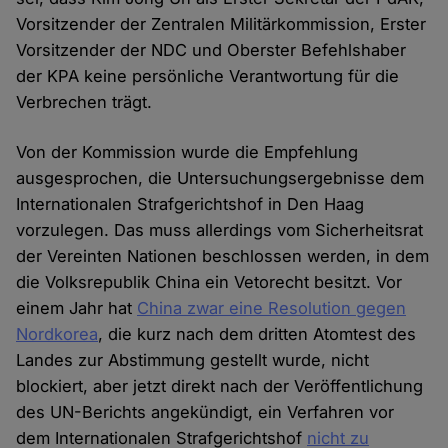
Vorsitzender der Zentralen Militärkommission, Erster
Vorsitzender der NDC und Oberster Befehlshaber
der KPA keine persönliche Verantwortung für die
Verbrechen trägt.
Von der Kommission wurde die Empfehlung
ausgesprochen, die Untersuchungsergebnisse dem
Internationalen Strafgerichtshof in Den Haag
vorzulegen. Das muss allerdings vom Sicherheitsrat
der Vereinten Nationen beschlossen werden, in dem
die Volksrepublik China ein Vetorecht besitzt. Vor
einem Jahr hat
China zwar eine Resolution gegen
Nordkorea
, die kurz nach dem dritten Atomtest des
Landes zur Abstimmung gestellt wurde, nicht
blockiert, aber jetzt direkt nach der Veröffentlichung
des UN-Berichts angekündigt, ein Verfahren vor
dem Internationalen Strafgerichtshof
nicht zu