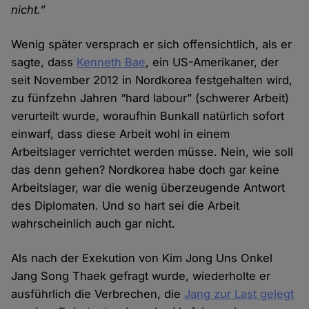
nicht.”
Wenig später versprach er sich offensichtlich, als er
sagte, dass
Kenneth Bae
, ein US-Amerikaner, der
seit November 2012 in Nordkorea festgehalten wird,
zu fünfzehn Jahren “hard labour” (schwerer Arbeit)
verurteilt wurde, woraufhin Bunkall natürlich sofort
einwarf, dass diese Arbeit wohl in einem
Arbeitslager verrichtet werden müsse. Nein, wie soll
das denn gehen? Nordkorea habe doch gar keine
Arbeitslager, war die wenig überzeugende Antwort
des Diplomaten. Und so hart sei die Arbeit
wahrscheinlich auch gar nicht.
Als nach der Exekution von Kim Jong Uns Onkel
Jang Song Thaek gefragt wurde, wiederholte er
ausführlich die Verbrechen, die
Jang zur Last gelegt