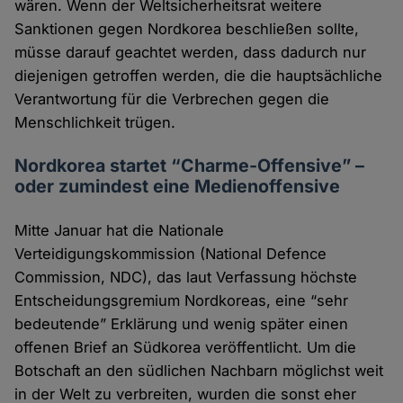
wären. Wenn der Weltsicherheitsrat weitere
Sanktionen gegen Nordkorea beschließen sollte,
müsse darauf geachtet werden, dass dadurch nur
diejenigen getroffen werden, die die hauptsächliche
Verantwortung für die Verbrechen gegen die
Menschlichkeit trügen.
Nordkorea startet “Charme-Offensive” –
oder zumindest eine Medienoffensive
Mitte Januar hat die Nationale
Verteidigungskommission (National Defence
Commission, NDC), das laut Verfassung höchste
Entscheidungsgremium Nordkoreas, eine “sehr
bedeutende” Erklärung und wenig später einen
offenen Brief an Südkorea veröffentlicht. Um die
Botschaft an den südlichen Nachbarn möglichst weit
in der Welt zu verbreiten, wurden die sonst eher