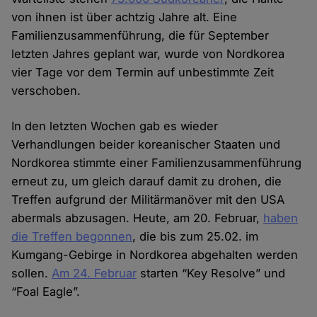
von ihnen ist über achtzig Jahre alt. Eine
Familienzusammenführung, die für September
letzten Jahres geplant war, wurde von Nordkorea
vier Tage vor dem Termin auf unbestimmte Zeit
verschoben.
In den letzten Wochen gab es wieder
Verhandlungen beider koreanischer Staaten und
Nordkorea stimmte einer Familienzusammenführung
erneut zu, um gleich darauf damit zu drohen, die
Treffen aufgrund der Militärmanöver mit den USA
abermals abzusagen. Heute, am 20. Februar,
haben
die Treffen begonnen
, die bis zum 25.02. im
Kumgang-Gebirge in Nordkorea abgehalten werden
sollen.
Am 24. Februar
starten “Key Resolve” und
“Foal Eagle”.