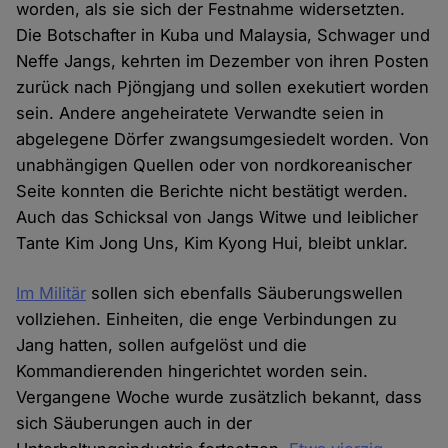
worden, als sie sich der Festnahme widersetzten.
Die Botschafter in Kuba und Malaysia, Schwager und
Neffe Jangs, kehrten im Dezember von ihren Posten
zurück nach Pjöngjang und sollen exekutiert worden
sein. Andere angeheiratete Verwandte seien in
abgelegene Dörfer zwangsumgesiedelt worden. Von
unabhängigen Quellen oder von nordkoreanischer
Seite konnten die Berichte nicht bestätigt werden.
Auch das Schicksal von Jangs Witwe und leiblicher
Tante Kim Jong Uns, Kim Kyong Hui, bleibt unklar.
Im Militär
sollen sich ebenfalls Säuberungswellen
vollziehen. Einheiten, die enge Verbindungen zu
Jang hatten, sollen aufgelöst und die
Kommandierenden hingerichtet worden sein.
Vergangene Woche wurde zusätzlich bekannt, dass
sich Säuberungen auch in der