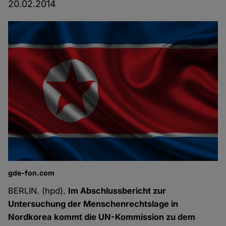
20.02.2014
gde-fon.com
BERLIN. (hpd).
Im Abschlussbericht zur
Untersuchung der Menschenrechtslage in
Nordkorea kommt die UN-Kommission zu dem