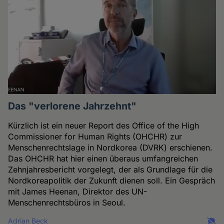
Das "verlorene Jahrzehnt"
Kürzlich ist ein neuer Report des Office of the High
Commissioner for Human Rights (OHCHR) zur
Menschenrechtslage in Nordkorea (DVRK) erschienen.
Das OHCHR hat hier einen überaus umfangreichen
Zehnjahresbericht vorgelegt, der als Grundlage für die
Nordkoreapolitik der Zukunft dienen soll. Ein Gespräch
mit James Heenan, Direktor des UN-
Menschenrechtsbüros in Seoul.
Adrian Beck