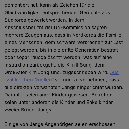
dementiert hat, kann als Zeichen für die
Glaubwürdigkeit entsprechender Gerüchte aus
Südkorea gewertet werden. In dem
Abschlussbericht der UN-Kommission sagten
mehrere Zeugen aus, dass in Nordkorea die Familie
eines Menschen, dem schwere Verbrechen zur Last
gelegt werden, bis in die dritte Generation bestraft
oder sogar “ausgelöscht” werden, was auf eine
Instruktion zurückgeht, die Kim Il Sung, dem
Großvater Kim Jong Uns, zugeschrieben wird.
Aus
„zahlreichen Quellen“
sei nun zu vernehmen, dass
alle direkten Verwandten Jangs hingerichtet wurden.
Darunter seien auch Kinder gewesen. Betroffen
seien unter anderen die Kinder und Enkelkinder
zweier Brüder Jangs.
Einige von Jangs Angehörigen seien erschossen