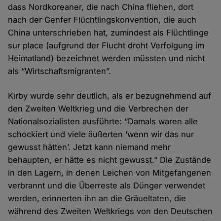
dass Nordkoreaner, die nach China fliehen, dort
nach der Genfer Flüchtlingskonvention, die auch
China unterschrieben hat, zumindest als Flüchtlinge
sur place (aufgrund der Flucht droht Verfolgung im
Heimatland) bezeichnet werden müssten und nicht
als “Wirtschaftsmigranten”.
Kirby wurde sehr deutlich, als er bezugnehmend auf
den Zweiten Weltkrieg und die Verbrechen der
Nationalsozialisten ausführte: “Damals waren alle
schockiert und viele äußerten ‘wenn wir das nur
gewusst hätten’. Jetzt kann niemand mehr
behaupten, er hätte es nicht gewusst.” Die Zustände
in den Lagern, in denen Leichen von Mitgefangenen
verbrannt und die Überreste als Dünger verwendet
werden, erinnerten ihn an die Gräueltaten, die
während des Zweiten Weltkriegs von den Deutschen