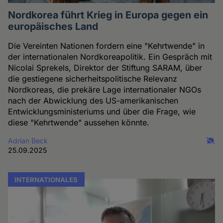
Nordkorea führt Krieg in Europa gegen ein
europäisches Land
Die Vereinten Nationen fordern eine "Kehrtwende" in
der internationalen Nordkoreapolitik. Ein Gespräch mit
Nicolai Sprekels, Direktor der Stiftung SARAM, über
die gestiegene sicherheitspolitische Relevanz
Nordkoreas, die prekäre Lage internationaler NGOs
nach der Abwicklung des US-amerikanischen
Entwicklungsministeriums und über die Frage, wie
diese "Kehrtwende" aussehen könnte.
Adrian Beck
25.09.2025
INTERNATIONALES