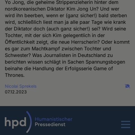
Yo Jong, die geheime Strippenzieherin hinter dem
nordkoreanischen Diktator Kim Jong Un? Und wer
wird ihn beerben, wenn er (ganz sicher!) bald sterben
wird, schließlich liest man ja alle paar Tage wie krank
der Diktator doch (auch ganz sicher!) sei? Wird seine
Tochter, mit der sich Kim gelegentlich in der
Öffentlichkeit zeigt, die neue Herrscherin? Oder kommt
es gar zum Machtkampf zwischen Tochter und
Schwester? Was Journalisten in Deutschland zu
berichten wissen schlägt in Sachen Spannungsbogen
beinahe die Handlung der Erfolgsserie Game of
Thrones.
Nicolai Sprekels
07.12.2023
Menu