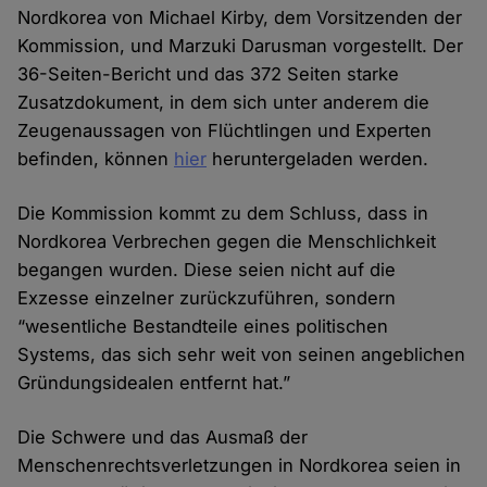
Nordkorea von Michael Kirby, dem Vorsitzenden der
Kommission, und Marzuki Darusman vorgestellt. Der
36-Seiten-Bericht und das 372 Seiten starke
Zusatzdokument, in dem sich unter anderem die
Zeugenaussagen von Flüchtlingen und Experten
befinden, können
hier
heruntergeladen werden.
Die Kommission kommt zu dem Schluss, dass in
Nordkorea Verbrechen gegen die Menschlichkeit
begangen wurden. Diese seien nicht auf die
Exzesse einzelner zurückzuführen, sondern
“wesentliche Bestandteile eines politischen
Systems, das sich sehr weit von seinen angeblichen
Gründungsidealen entfernt hat.”
Die Schwere und das Ausmaß der
Menschenrechtsverletzungen in Nordkorea seien in