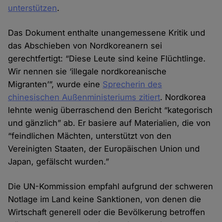
unterstützen
.
Das Dokument enthalte unangemessene Kritik und
das Abschieben von Nordkoreanern sei
gerechtfertigt: “Diese Leute sind keine Flüchtlinge.
Wir nennen sie ‘illegale nordkoreanische
Migranten’”, wurde eine
Sprecherin des
chinesischen Außenministeriums zitiert
. Nordkorea
lehnte wenig überraschend den Bericht “kategorisch
und gänzlich” ab. Er basiere auf Materialien, die von
“feindlichen Mächten, unterstützt von den
Vereinigten Staaten, der Europäischen Union und
Japan, gefälscht wurden.”
Die UN-Kommission empfahl aufgrund der schweren
Notlage im Land keine Sanktionen, von denen die
Wirtschaft generell oder die Bevölkerung betroffen