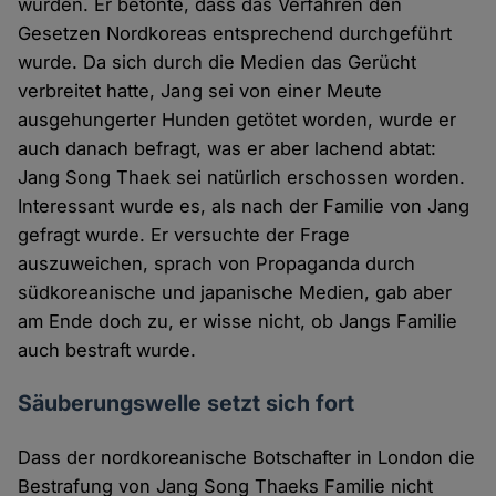
wurden. Er betonte, dass das Verfahren den
Gesetzen Nordkoreas entsprechend durchgeführt
wurde. Da sich durch die Medien das Gerücht
verbreitet hatte, Jang sei von einer Meute
ausgehungerter Hunden getötet worden, wurde er
auch danach befragt, was er aber lachend abtat:
Jang Song Thaek sei natürlich erschossen worden.
Interessant wurde es, als nach der Familie von Jang
gefragt wurde. Er versuchte der Frage
auszuweichen, sprach von Propaganda durch
südkoreanische und japanische Medien, gab aber
am Ende doch zu, er wisse nicht, ob Jangs Familie
auch bestraft wurde.
Säuberungswelle setzt sich fort
Dass der nordkoreanische Botschafter in London die
Bestrafung von Jang Song Thaeks Familie nicht