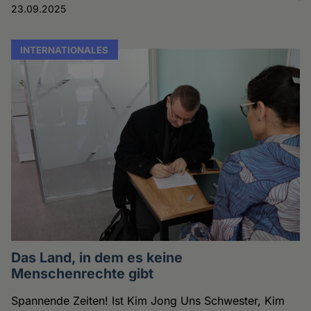
23.09.2025
INTERNATIONALES
Das Land, in dem es keine
Menschenrechte gibt
Spannende Zeiten! Ist Kim Jong Uns Schwester, Kim