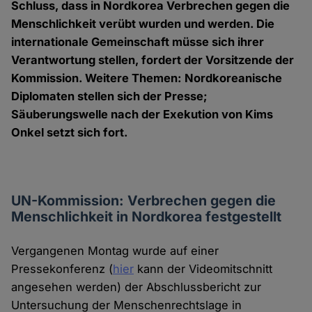
Schluss, dass in Nordkorea Verbrechen gegen die
Menschlichkeit verübt wurden und werden. Die
internationale Gemeinschaft müsse sich ihrer
Verantwortung stellen, fordert der Vorsitzende der
Kommission. Weitere Themen: Nordkoreanische
Diplomaten stellen sich der Presse;
Säuberungswelle nach der Exekution von Kims
Onkel setzt sich fort.
UN-Kommission: Verbrechen gegen die
Menschlichkeit in Nordkorea festgestellt
Vergangenen Montag wurde auf einer
Pressekonferenz (
hier
kann der Videomitschnitt
angesehen werden) der Abschlussbericht zur
Untersuchung der Menschenrechtslage in