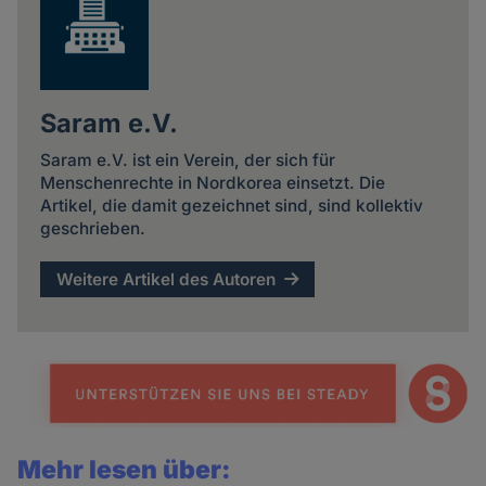
Saram e.V.
Saram e.V. ist ein Verein, der sich für
Menschenrechte in Nordkorea einsetzt. Die
Artikel, die damit gezeichnet sind, sind kollektiv
geschrieben.
Weitere Artikel des Autoren
Mehr lesen über: