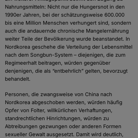
Nahrungsmitteln: Nicht nur die Hungersnot in den
1990er Jahren, bei der schätzungsweise 600.000
bis eine Million Menschen verhungert sind, sondern
auch die andauernde chronische Mangelernährung
weiter Teile der Bevölkerung wurde beanstandet. In
Nordkorea geschehe die Verteilung der Lebensmittel
nach dem Songbun-System – diejenigen, die zum
Regimeerhalt beitragen, würden gegenüber
denjenigen, die als “entbehrlich” gelten, bevorzugt
behandelt.
Personen, die zwangsweise von China nach
Nordkorea abgeschoben werden, würden häufig
Opfer von Folter, willkürlichen Verhaftungen,
standrechtlichen Hinrichtungen, würden zu
Abtreibungen gezwungen oder anderen Formen
sexueller Gewalt ausgesetzt. Damit wird deutlich,