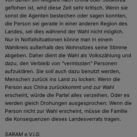
geflohen ist, wird diese Zeit sehr kritisch. Wenn sie
sonst die Agenten bestechen oder sagen konnten,
die Person sei gerade in einer anderen Region des
Landes, sei dies während der Wahl nicht möglich.
Nur in Notfallsituationen könne man in einem
Wahlkreis außerhalb des Wohnsitzes seine Stimme
abgeben. Daher dient die Wahl als Volkszählung und
dazu, den Verbleib von “vermissten” Personen
aufzuklären. Sie soll auch dazu benutzt werden,
Menschen zurück ins Land zu locken: Wenn die
Person aus China zurückkommt und zur Wahl
erscheint, würde die Partei alles verzeihen. Oder es
werden gleich Drohungen ausgesprochen: Wenn die
Person nicht zur Wahl erscheint, müsse die Familie
die Konsequenzen dieses Landesverrats tragen.
SARAM e.V.i.G.