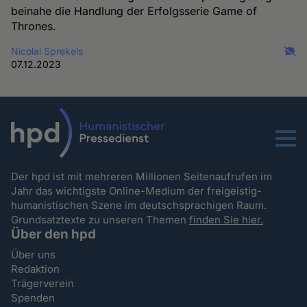
beinahe die Handlung der Erfolgsserie Game of
Thrones.
Nicolai Sprekels
07.12.2023
Menu
Der hpd ist mit mehreren Millionen Seitenaufrufen im
Jahr das wichtigste Online-Medium der freigeistig-
humanistischen Szene im deutschsprachigen Raum.
Grundsatztexte zu unseren Themen
finden Sie hier.
Über den hpd
Über uns
Redaktion
Trägerverein
Spenden