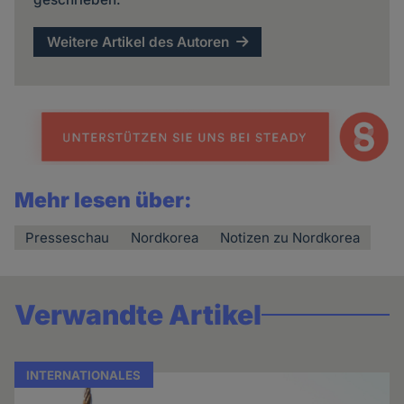
Weitere Artikel des Autoren
Mehr lesen über:
Presseschau
Nordkorea
Notizen zu Nordkorea
Verwandte Artikel
INTERNATIONALES