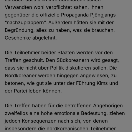
Verwandten wohl verpflichtet sahen, ihnen
gegenüber die offizielle Propaganda Pjöngjangs
“nachzuplappern”. Außerdem hätten sie mit der
Begründung, alles zu haben, was sie brauchen,
Geschenke abgelehnt.
Die Teilnehmer beider Staaten werden vor den
Treffen geschult. Den Südkoreanern wird gesagt,
dass sie nicht über Politik diskutieren sollen. Die
Nordkoreaner werden hingegen angewiesen, zu
betonen, wie gut sie unter der Führung Kims und
der Partei leben können.
Die Treffen haben für die betroffenen Angehörigen
zweifellos eine hohe emotionale Bedeutung, ziehen
jedoch Konsequenzen nach sich, von denen
insbesondere die nordkoreanischen Teilnehmer