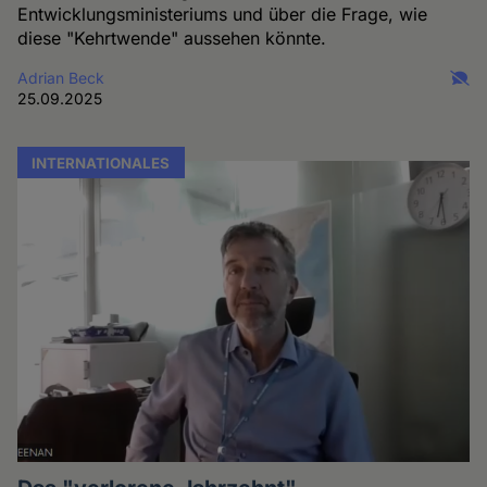
Entwicklungsministeriums und über die Frage, wie
diese "Kehrtwende" aussehen könnte.
Adrian Beck
25.09.2025
INTERNATIONALES