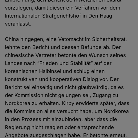
vorzulegen, damit dieser ein Verfahren vor dem
Internationalen Strafgerichtshof in Den Haag
veranlasst.
China hingegen, eine Vetomacht im Sicherheitsrat,
lehnte den Bericht und dessen Befunde ab. Der
chinesische Vertreter betonte den Wunsch seines
Landes nach “Frieden und Stabilität” auf der
koreanischen Halbinsel und schlug einen
konstruktiven und kooperativen Dialog vor. Der
Bericht sei einseitig und nicht glaubwürdig, da es
der Kommission nicht gelungen sei, Zugang zu
Nordkorea zu erhalten. Kirby erwiderte später, dass
die Kommission alles versucht habe, um Nordkorea
in den Prozess mit einzubinden, aber dass die
Regierung nicht reagiert oder entsprechende
Angebote ausgeschlagen habe. Er betonte erneut,