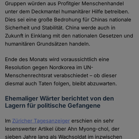
Gruppen würden aus Profitgier Menschenhandel
unter dem Deckmantel humanitärer Hilfe betreiben.
Dies sei eine große Bedrohung für Chinas nationale
Sicherheit und Stabilität. China werde auch in
Zukunft in Einklang mit den nationalen Gesetzen und
humanitären Grundsätzen handeln.
Ende des Monats wird voraussichtlich eine
Resolution gegen Nordkorea im UN-
Menschenrechtsrat verabschiedet – ob dieser
diesmal auch Taten folgen, bleibt abzuwarten.
Ehemaliger Wärter berichtet von den
Lagern für politische Gefangene
Im
Züricher Tagesanzeiger
erschien ein sehr
lesenswerter Artikel über Ahn Myong-chol, der
sieben Jahre lang als Wachsoldat im inzwischen