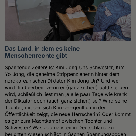
Das Land, in dem es keine
Menschenrechte gibt
Spannende Zeiten! Ist Kim Jong Uns Schwester, Kim
Yo Jong, die geheime Strippenzieherin hinter dem
nordkoreanischen Diktator Kim Jong Un? Und wer
wird ihn beerben, wenn er (ganz sicher!) bald sterben
wird, schließlich liest man ja alle paar Tage wie krank
der Diktator doch (auch ganz sicher!) sei? Wird seine
Tochter, mit der sich Kim gelegentlich in der
Öffentlichkeit zeigt, die neue Herrscherin? Oder kommt
es gar zum Machtkampf zwischen Tochter und
Schwester? Was Journalisten in Deutschland zu
berichten wissen schlägt in Sachen Spannungsbogen