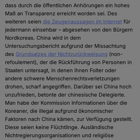
dass durch die öffentlichen Anhörungen ein hohes
Maß an Transparenz erreicht worden sei. Des
weiteren seien
die Zeugenaussagen im Internet
für
jedermann einsehbar – abgesehen von den Bürgern
Nordkoreas. China wird in dem
Untersuchungsbericht aufgrund der Missachtung
des
Grundsatzes der Nichtzurückweisung
(non-
refoulement), der die Rückführung von Personen in
Staaten untersagt, in denen ihnen Folter oder
andere schwere Menschenrechtsverletzungen
drohen, scharf angegriffen. Darüber sei China hoch
unzufrieden, betonte der chinesische Delegierte.
Man habe der Kommission Informationen über die
Koreaner, die illegal aufgrund ökonomischer
Faktoren nach China kämen, zur Verfügung gestellt.
Diese seien keine Flüchtlinge. Ausländische
Nichtregierungsorganisationen und religiöse