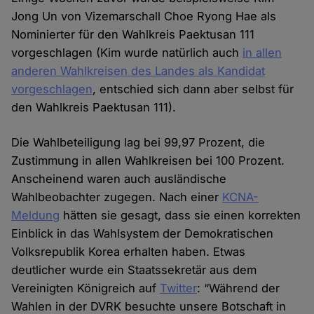
Jong Un von Vizemarschall Choe Ryong Hae als
Nominierter für den Wahlkreis Paektusan 111
vorgeschlagen (Kim wurde natürlich auch
in allen
anderen Wahlkreisen des Landes als Kandidat
vorgeschlagen
, entschied sich dann aber selbst für
den Wahlkreis Paektusan 111).
Die Wahlbeteiligung lag bei 99,97 Prozent, die
Zustimmung in allen Wahlkreisen bei 100 Prozent.
Anscheinend waren auch ausländische
Wahlbeobachter zugegen. Nach einer
KCNA-
Meldung
hätten sie gesagt, dass sie einen korrekten
Einblick in das Wahlsystem der Demokratischen
Volksrepublik Korea erhalten haben. Etwas
deutlicher wurde ein Staatssekretär aus dem
Vereinigten Königreich auf
Twitter
: “Während der
Wahlen in der DVRK besuchte unsere Botschaft in