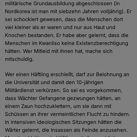
militärische Grundausbildung abgeschlossen (in
Nordkorea ist man mit siebzehn Jahren volljährig). Er
sei schockiert gewesen, dass die Menschen dort
viel kleiner als er waren und nur aus Haut und
Knochen bestanden. Er habe aber gelernt, dass die
Menschen im Kwanliso keine Existenzberechtigung
hätten. Wer Mitleid mit ihnen hat, mache sich
mitschuldig.
Wer einen Häftling erschießt, darf zur Belohnung an
die Universität und damit den 10-jährigen
Militärdienst verkürzen. So sei es vorgekommen,
dass Wächter Gefangene gezwungen hätten, an
einem Zaun hochzuklettern, um sie dann mit
Schüssen an ihrer vermeintlichen Flucht zu hindern.
In intensiven ideologischen Sitzungen hätten die
Wärter gelernt, die Insassen als Feinde anzusehen.