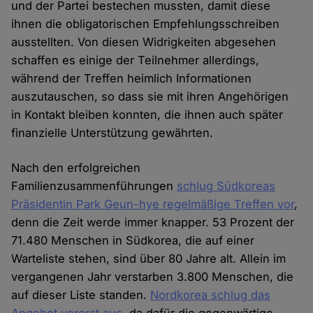
und der Partei bestechen mussten, damit diese
ihnen die obligatorischen Empfehlungsschreiben
ausstellten. Von diesen Widrigkeiten abgesehen
schaffen es einige der Teilnehmer allerdings,
während der Treffen heimlich Informationen
auszutauschen, so dass sie mit ihren Angehörigen
in Kontakt bleiben konnten, die ihnen auch später
finanzielle Unterstützung gewährten.
Nach den erfolgreichen
Familienzusammenführungen
schlug Südkoreas
Präsidentin Park Geun-hye regelmäßige Treffen vor
,
denn die Zeit werde immer knapper. 53 Prozent der
71.480 Menschen in Südkorea, die auf einer
Warteliste stehen, sind über 80 Jahre alt. Allein im
vergangenen Jahr verstarben 3.800 Menschen, die
auf dieser Liste standen.
Nordkorea schlug das