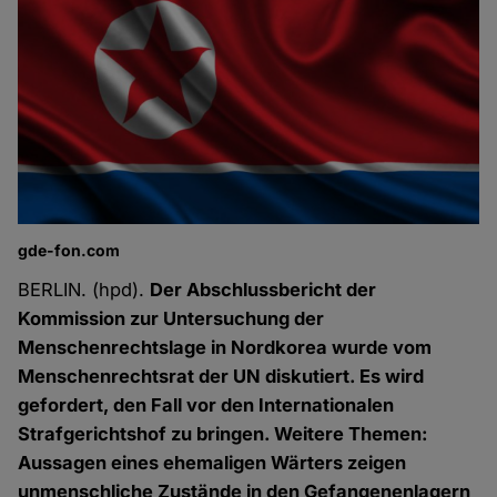
gde-fon.com
BERLIN. (hpd).
Der Abschlussbericht der
Kommission zur Untersuchung der
Menschenrechtslage in Nordkorea wurde vom
Menschenrechtsrat der UN diskutiert. Es wird
gefordert, den Fall vor den Internationalen
Strafgerichtshof zu bringen. Weitere Themen:
Aussagen eines ehemaligen Wärters zeigen
unmenschliche Zustände in den Gefangenenlagern