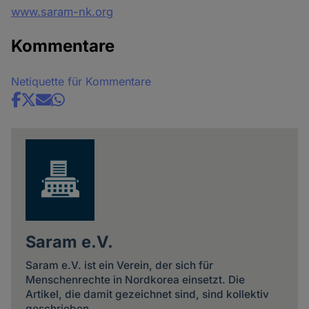
www.saram-nk.org
Kommentare
Netiquette für Kommentare
Share
news
Saram e.V.
Saram e.V. ist ein Verein, der sich für
Menschenrechte in Nordkorea einsetzt. Die
Artikel, die damit gezeichnet sind, sind kollektiv
geschrieben.