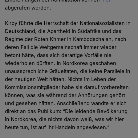
abgerufen werden.
Kirby führte die Herrschaft der Nationalsozialisten in
Deutschland, die Apartheid in Südafrika und das
Regime der Roten Khmer in Kambodscha an, nach
deren Fall die Weltgemeinschaft immer wieder
betont hätte, dass sich derartige Vorfälle nie
wiederholen dürften. In Nordkorea geschähen
unaussprechliche Gräueltaten, die keine Parallele in
der heutigen Welt hätten. Nichts im Leben der
Kommissionsmitglieder habe sie darauf vorbereiten
können, was sie während der Anhörungen gehört
und gesehen hätten. Anschließend wandte er sich
direkt an das Publikum: “Die leidende Bevölkerung
in Nordkorea, die nichts davon weiß, was wir hier
heute tun, ist auf Ihr Handeln angewiesen.”