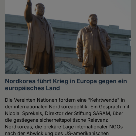
Nordkorea führt Krieg in Europa gegen ein
europäisches Land
Die Vereinten Nationen fordern eine "Kehrtwende" in
der internationalen Nordkoreapolitik. Ein Gespräch mit
Nicolai Sprekels, Direktor der Stiftung SARAM, über
die gestiegene sicherheitspolitische Relevanz
Nordkoreas, die prekäre Lage internationaler NGOs
nach der Abwicklung des US-amerikanischen