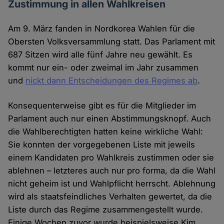
Zustimmung in allen Wahlkreisen
Am 9. März fanden in Nordkorea Wahlen für die
Obersten Volksversammlung statt. Das Parlament mit
687 Sitzen wird alle fünf Jahre neu gewählt. Es
kommt nur ein- oder zweimal im Jahr zusammen
und
nickt dann Entscheidungen des Regimes ab
.
Konsequenterweise gibt es für die Mitglieder im
Parlament auch nur einen Abstimmungsknopf. Auch
die Wahlberechtigten hatten keine wirkliche Wahl:
Sie konnten der vorgegebenen Liste mit jeweils
einem Kandidaten pro Wahlkreis zustimmen oder sie
ablehnen – letzteres auch nur pro forma, da die Wahl
nicht geheim ist und Wahlpflicht herrscht. Ablehnung
wird als staatsfeindliches Verhalten gewertet, da die
Liste durch das Regime zusammengestellt wurde.
Einige Wochen zuvor wurde beispielsweise Kim