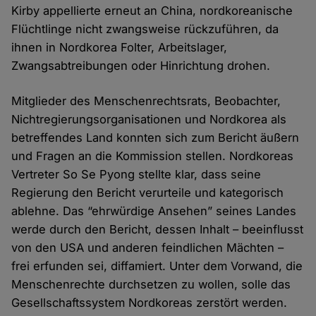
Kirby appellierte erneut an China, nordkoreanische
Flüchtlinge nicht zwangsweise rückzuführen, da
ihnen in Nordkorea Folter, Arbeitslager,
Zwangsabtreibungen oder Hinrichtung drohen.
Mitglieder des Menschenrechtsrats, Beobachter,
Nichtregierungsorganisationen und Nordkorea als
betreffendes Land konnten sich zum Bericht äußern
und Fragen an die Kommission stellen. Nordkoreas
Vertreter So Se Pyong stellte klar, dass seine
Regierung den Bericht verurteile und kategorisch
ablehne. Das “ehrwürdige Ansehen” seines Landes
werde durch den Bericht, dessen Inhalt – beeinflusst
von den USA und anderen feindlichen Mächten –
frei erfunden sei, diffamiert. Unter dem Vorwand, die
Menschenrechte durchsetzen zu wollen, solle das
Gesellschaftssystem Nordkoreas zerstört werden.