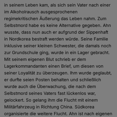
in seinem Leben kam, als sich sein Vater nach einer
im Alkoholrausch ausgesprochenen
regimekritischen Äußerung das Leben nahm. Zum
Selbstmord habe es keine Alternative gegeben. Ahn
wusste, dass nun auch er aufgrund der Sippenhaft
in Nordkorea bestraft werden würde. Seine Familie
inklusive seiner kleinen Schwester, die damals noch
zur Grundschule ging, wurde in ein Lager gebracht.
Mit seinem eigenen Blut schrieb er dem
Lagerkommandanten einen Brief, um diesen von
seiner Loyalität zu überzeugen. Ihm wurde geglaubt,
er durfte seien Posten behalten und schließlich
wurde auch die Überwachung, die nach dem
Selbstmord seines Vaters fast lückenlos war,
gelockert. So gelang ihm die Flucht mit einem
Militärfahrzeug in Richtung China. Südkorea
organisierte die weitere Flucht. Ahn ist nach eigenen