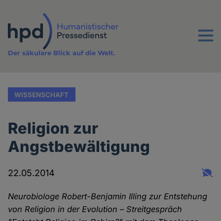
Direkt
zum
Inhalt
Menu
Der säkulare Blick auf die Welt.
WISSENSCHAFT
Religion zur
Angstbewältigung
22.05.2014
Neurobiologe Robert-Benjamin Illing zur Entstehung
von Religion in der Evolution – Streitgespräch