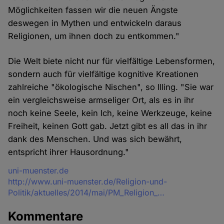
Möglichkeiten fassen wir die neuen Ängste
deswegen in Mythen und entwickeln daraus
Religionen, um ihnen doch zu entkommen."
Die Welt biete nicht nur für vielfältige Lebensformen,
sondern auch für vielfältige kognitive Kreationen
zahlreiche "ökologische Nischen", so Illing. "Sie war
ein vergleichsweise armseliger Ort, als es in ihr
noch keine Seele, kein Ich, keine Werkzeuge, keine
Freiheit, keinen Gott gab. Jetzt gibt es all das in ihr
dank des Menschen. Und was sich bewährt,
entspricht ihrer Hausordnung."
Quelle
uni-muenster.de
http://www.uni-muenster.de/Religion-und-
Politik/aktuelles/2014/mai/PM_Religion_…
Kommentare