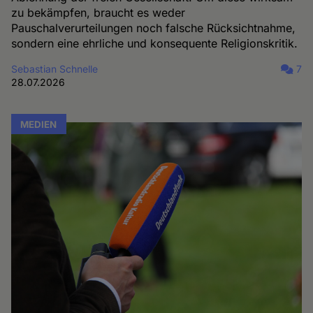
zu bekämpfen, braucht es weder
Pauschalverurteilungen noch falsche Rücksichtnahme,
sondern eine ehrliche und konsequente Religionskritik.
Sebastian Schnelle
7
28.07.2026
MEDIEN