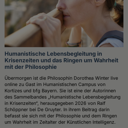
Humanistische Lebensbegleitung in
Krisenzeiten und das Ringen um Wahrheit
mit der Philosophie
Übermorgen ist die Philosophin Dorothea Winter live
online zu Gast im Humanistischen Campus von
Kortizes und bfg Bayern. Sie ist eine der Autorinnen
des Sammelbandes „Humanistische Lebensbegleitung
in Krisenzeiten“, herausgegeben 2026 von Ralf
Schöppner bei De Gruyter. In ihrem Beitrag darin
befasst sie sich mit der Philosophie und dem Ringen
um Wahrheit im Zeitalter der Künstlichen Intelligenz.