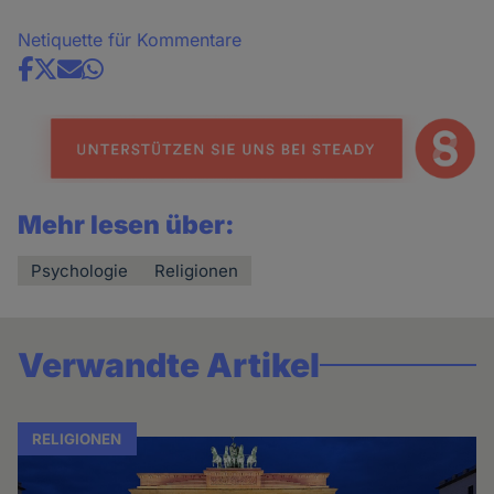
Netiquette für Kommentare
Share
news
Mehr lesen über:
Psychologie
Religionen
Verwandte Artikel
RELIGIONEN