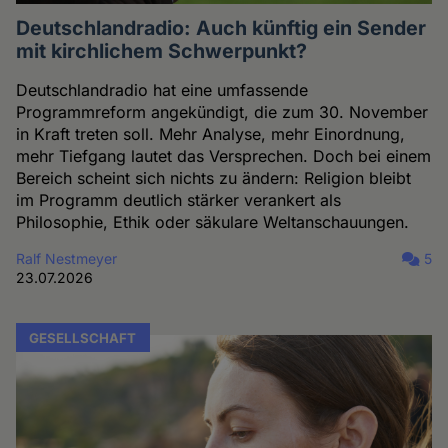
Deutschlandradio: Auch künftig ein Sender
mit kirchlichem Schwerpunkt?
Deutschlandradio hat eine umfassende
Programmreform angekündigt, die zum 30. November
in Kraft treten soll. Mehr Analyse, mehr Einordnung,
mehr Tiefgang lautet das Versprechen. Doch bei einem
Bereich scheint sich nichts zu ändern: Religion bleibt
im Programm deutlich stärker verankert als
Philosophie, Ethik oder säkulare Weltanschauungen.
Ralf Nestmeyer
5
23.07.2026
GESELLSCHAFT