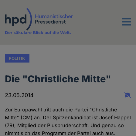
Direkt
zum
Inhalt
Menu
Der säkulare Blick auf die Welt.
POLITIK
Die "Christliche Mitte"
23.05.2014
Zur Europawahl tritt auch die Partei "Christliche
Mitte" (CM) an. Der Spitzenkandidat ist Josef Happel
(79), Mitglied der Piusbruderschaft. Und genau so
nimmt sich das Programm der Partei auch aus.