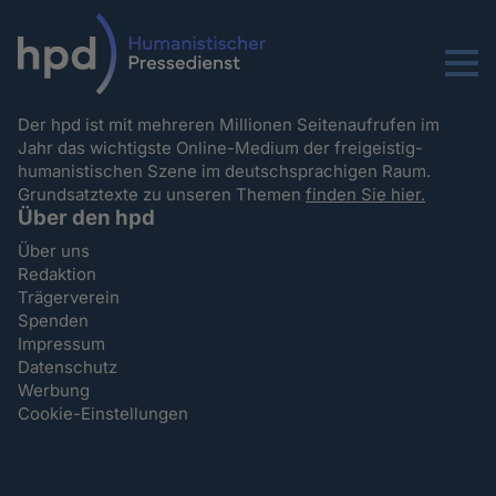
Menu
Der hpd ist mit mehreren Millionen Seitenaufrufen im
Jahr das wichtigste Online-Medium der freigeistig-
humanistischen Szene im deutschsprachigen Raum.
Grundsatztexte zu unseren Themen
finden Sie hier.
Über den hpd
Über uns
Redaktion
Trägerverein
Spenden
Impressum
Datenschutz
Werbung
Cookie-Einstellungen