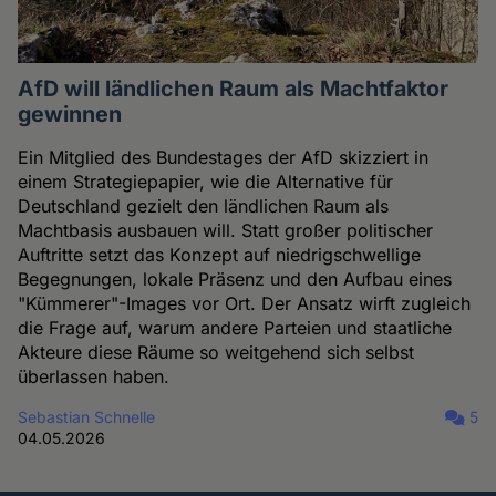
AfD will ländlichen Raum als Machtfaktor
gewinnen
Ein Mitglied des Bundestages der AfD skizziert in
einem Strategiepapier, wie die Alternative für
Deutschland gezielt den ländlichen Raum als
Machtbasis ausbauen will. Statt großer politischer
Auftritte setzt das Konzept auf niedrigschwellige
Begegnungen, lokale Präsenz und den Aufbau eines
"Kümmerer"-Images vor Ort. Der Ansatz wirft zugleich
die Frage auf, warum andere Parteien und staatliche
Akteure diese Räume so weitgehend sich selbst
überlassen haben.
Sebastian Schnelle
5
04.05.2026