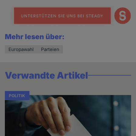
news
Mehr lesen über:
Europawahl
Parteien
Verwandte Artikel
POLITIK