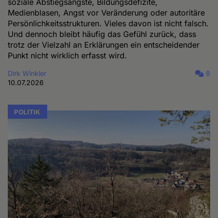
soziale Abstiegsängste, Bildungsdefizite,
Medienblasen, Angst vor Veränderung oder autoritäre
Persönlichkeitsstrukturen. Vieles davon ist nicht falsch.
Und dennoch bleibt häufig das Gefühl zurück, dass
trotz der Vielzahl an Erklärungen ein entscheidender
Punkt nicht wirklich erfasst wird.
Dirk Winkler
8
10.07.2026
POLITIK