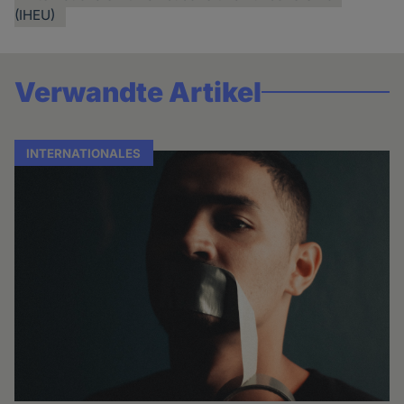
(IHEU)
Verwandte Artikel
INTERNATIONALES