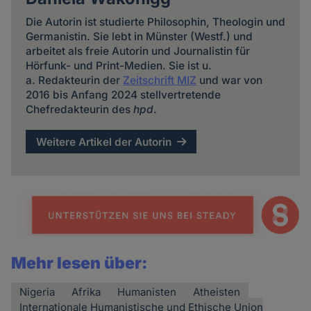
Die Autorin ist studierte Philosophin, Theologin und
Germanistin. Sie lebt in Münster (Westf.) und
arbeitet als freie Autorin und Journalistin für
Hörfunk- und Print-Medien. Sie ist u.
a. Redakteurin der
Zeitschrift MIZ
und war von
2016 bis Anfang 2024 stellvertretende
Chefredakteurin des
hpd
.
Weitere Artikel der Autorin
Mehr lesen über:
Nigeria
Afrika
Humanisten
Atheisten
Internationale Humanistische und Ethische Union