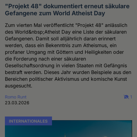
"Projekt 48" dokumentiert erneut säkulare
Gefangene zum World Atheist Day
Zum vierten Mal veröffentlicht "Projekt 48" anlässlich
des World&nbsp;Atheist Day eine Liste der säkularen
Gefangenen. Damit soll alljährlich daran erinnert
werden, dass ein Bekenntnis zum Atheismus, ein
profaner Umgang mit Göttern und Heiligkeiten oder
die Forderung nach einer säkularen
Gesellschaftsordnung in vielen Staaten mit Gefängnis
bestraft werden. Dieses Jahr wurden Beispiele aus den
Bereichen politischer Aktivismus und komische Kunst
ausgesucht.
Romo Runt
1
23.03.2026
INTERNATIONALES