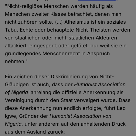
"Nicht-religiöse Menschen werden häufig als
Menschen zweiter Klasse betrachtet, denen man
nicht zuhören sollte. (…) Atheismus ist ein soziales
Tabu. Echte oder behauptete Nicht-Theisten werden
von staatlichen oder nicht-staatlichen Akteuren
attackiert, eingesperrt oder getötet, nur weil sie ein
grundlegendes Menschenrecht in Anspruch
nehmen."
Ein Zeichen dieser Diskriminierung von Nicht-
Gläubigen ist auch, dass der
Humanist Association
of Nigeria
jahrelang die offizielle Anerkennung als
Vereinigung durch den Staat verweigert wurde. Dass
diese Anerkennung nun endlich erfolgte, führt Leo
Igwe, Gründer der
Humanist Association von
Nigeria
, unter anderem auf den anhaltenden Druck
aus dem Ausland zurück: