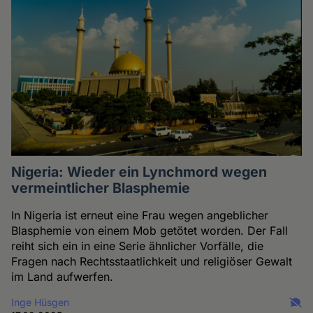
Nigeria: Wieder ein Lynchmord wegen
vermeintlicher Blasphemie
In Nigeria ist erneut eine Frau wegen angeblicher
Blasphemie von einem Mob getötet worden. Der Fall
reiht sich ein in eine Serie ähnlicher Vorfälle, die
Fragen nach Rechtsstaatlichkeit und religiöser Gewalt
im Land aufwerfen.
Inge Hüsgen