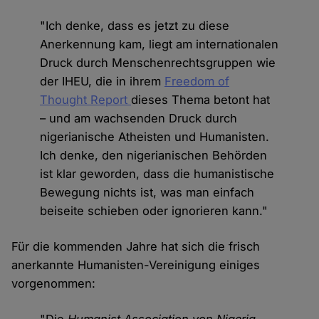
"Ich denke, dass es jetzt zu diese
Anerkennung kam, liegt am internationalen
Druck durch Menschenrechtsgruppen wie
der IHEU, die in ihrem
Freedom of
Thought Report
dieses Thema betont hat
– und am wachsenden Druck durch
nigerianische Atheisten und Humanisten.
Ich denke, den nigerianischen Behörden
ist klar geworden, dass die humanistische
Bewegung nichts ist, was man einfach
beiseite schieben oder ignorieren kann."
Für die kommenden Jahre hat sich die frisch
anerkannte Humanisten-Vereinigung einiges
vorgenommen: