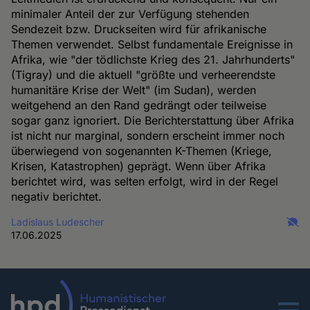
minimaler Anteil der zur Verfügung stehenden
Sendezeit bzw. Druckseiten wird für afrikanische
Themen verwendet. Selbst fundamentale Ereignisse in
Afrika, wie "der tödlichste Krieg des 21. Jahrhunderts"
(Tigray) und die aktuell "größte und verheerendste
humanitäre Krise der Welt" (im Sudan), werden
weitgehend an den Rand gedrängt oder teilweise
sogar ganz ignoriert. Die Berichterstattung über Afrika
ist nicht nur marginal, sondern erscheint immer noch
überwiegend von sogenannten K-Themen (Kriege,
Krisen, Katastrophen) geprägt. Wenn über Afrika
berichtet wird, was selten erfolgt, wird in der Regel
negativ berichtet.
Ladislaus Ludescher
17.06.2025