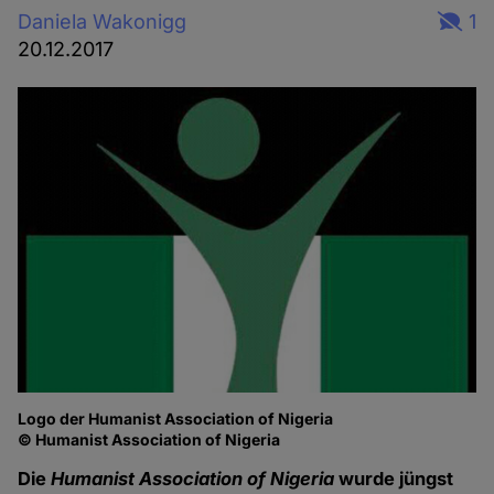
Daniela Wakonigg
1
20.12.2017
Logo der Humanist Association of Nigeria
© Humanist Association of Nigeria
Die
Humanist Association of Nigeria
wurde jüngst