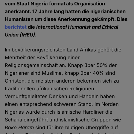
vom Staat Nigeria formal als Organisation
anerkannt. 17 Jahre lang hatten die nigerianischen
Humanisten um diese Anerkennung gekämpft. Dies
berichtet
die
International Humanist and Ethical
Union (IHEU)
.
Im bevölkerungsreichsten Land Afrikas gehört die
Mehrheit der Bevölkerung einer
Religionsgemeinschaft an. Knapp über 50% der
Nigerianer sind Muslime, knapp über 40% sind
Christen, die meisten anderen bekennen sich zu
traditionellen afrikanischen Religionen.
Vernunftgeleitetes Denken und Handeln haben
einen entsprechend schweren Stand. Im Norden
Nigerias wurde durch islamische Hardliner die
Scharia eingeführt und islamistische Gruppen wie
Boko Haram
sind für ihre blutigen Übergriffe auf