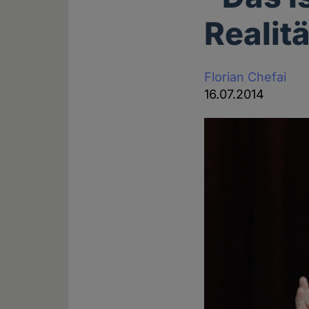
Realit
Florian Chefai
16.07.2014