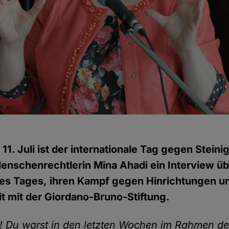
 11. Juli ist der internationale Tag gegen Stein
Menschenrechtlerin Mina Ahadi ein Interview üb
es Tages, ihren Kampf gegen Hinrichtungen un
 mit der Giordano-Bruno-Stiftung.
! Du warst in den letzten Wochen im Rahmen de