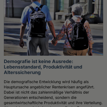
Demografie ist keine Ausrede:
Lebensstandard, Produktivität und
Alterssicherung
Die demografische Entwicklung wird häufig als
Hauptursache angeblicher Rentenkrisen angeführt.
Dabei ist nicht das zahlenmäßige Verhältnis der
Generationen entscheidend, sondern die
gesamtwirtschaftliche Produktivität und ihre Verteilung.