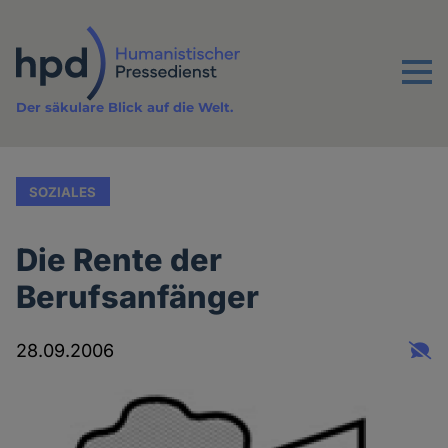
Direkt
zum
Inhalt
Menu
Der säkulare Blick auf die Welt.
SOZIALES
Die Rente der
Berufsanfänger
28.09.2006