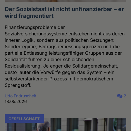
Der Sozialstaat ist nicht unfinanzierbar – er
wird fragmentiert
Finanzierungsprobleme der
Sozialversicherungssysteme entstehen nicht aus deren
innerer Logik, sondern aus politischen Setzungen:
Sonderregime, Beitragsbemessungsgrenzen und die
partielle Entlassung leistungsfähiger Gruppen aus der
Solidarität führen zu einer schleichenden
Residualisierung. Je enger die Solidargemeinschaft,
desto lauter die Vorwürfe gegen das System – ein
selbstverstärkender Prozess mit demokratischem
Sprengstoff.
Udo Endruscheit
2
18.05.2026
GESELLSCHAFT