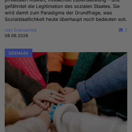
gefährdet die Legitimation des sozialen Staates. Sie
wird damit zum Paradigma der Grundfrage, was
Sozialstaatlichkeit heute überhaupt noch bedeuten soll.
Udo Endruscheit
3
08.06.2026
SOZIALES