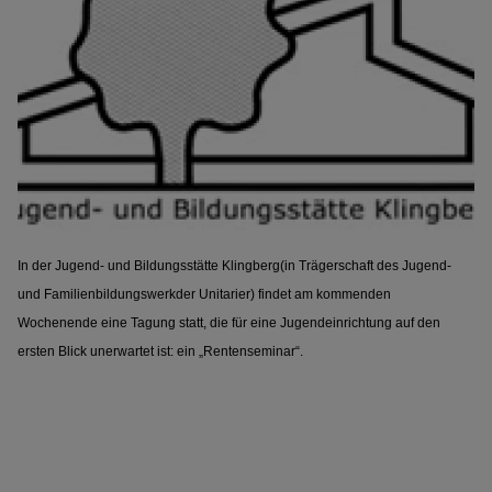
I
n der Jugend- und Bildungsstätte Klingberg
(in Trägerschaft des Jugend-
und Familienbildungswerk
der Unitarier) findet am kommenden
Wochenende
eine Tagung statt, die für eine Jugendeinrichtung auf den
ersten Blick unerwartet ist: ein „Rentenseminar“.