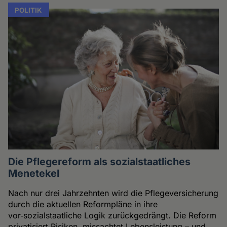
POLITIK
Die Pflegereform als sozialstaatliches
Menetekel
Nach nur drei Jahrzehnten wird die Pflegeversicherung
durch die aktuellen Reformpläne in ihre
vor‑sozialstaatliche Logik zurückgedrängt. Die Reform
privatisiert Risiken, missachtet Lebensleistung – und