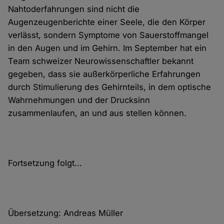
Nahtoderfahrungen sind nicht die
Augenzeugenberichte einer Seele, die den Körper
verlässt, sondern Symptome von Sauerstoffmangel
in den Augen und im Gehirn. Im September hat ein
Team schweizer Neurowissenschaftler bekannt
gegeben, dass sie außerkörperliche Erfahrungen
durch Stimulierung des Gehirnteils, in dem optische
Wahrnehmungen und der Drucksinn
zusammenlaufen, an und aus stellen können.
Fortsetzung folgt...
Übersetzung: Andreas Müller