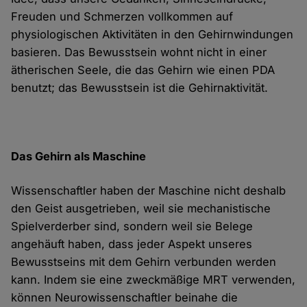
Freuden und Schmerzen vollkommen auf
physiologischen Aktivitäten in den Gehirnwindungen
basieren. Das Bewusstsein wohnt nicht in einer
ätherischen Seele, die das Gehirn wie einen PDA
benutzt; das Bewusstsein ist die Gehirnaktivität.
Das Gehirn als Maschine
Wissenschaftler haben der Maschine nicht deshalb
den Geist ausgetrieben, weil sie mechanistische
Spielverderber sind, sondern weil sie Belege
angehäuft haben, dass jeder Aspekt unseres
Bewusstseins mit dem Gehirn verbunden werden
kann. Indem sie eine zweckmäßige MRT verwenden,
können Neurowissenschaftler beinahe die