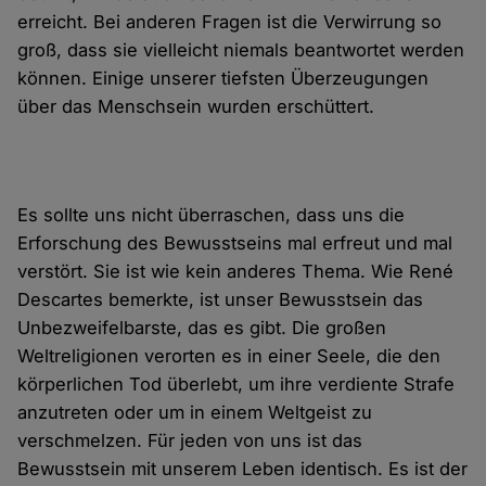
erreicht. Bei anderen Fragen ist die Verwirrung so
groß, dass sie vielleicht niemals beantwortet werden
können. Einige unserer tiefsten Überzeugungen
über das Menschsein wurden erschüttert.
Es sollte uns nicht überraschen, dass uns die
Erforschung des Bewusstseins mal erfreut und mal
verstört. Sie ist wie kein anderes Thema. Wie René
Descartes bemerkte, ist unser Bewusstsein das
Unbezweifelbarste, das es gibt. Die großen
Weltreligionen verorten es in einer Seele, die den
körperlichen Tod überlebt, um ihre verdiente Strafe
anzutreten oder um in einem Weltgeist zu
verschmelzen. Für jeden von uns ist das
Bewusstsein mit unserem Leben identisch. Es ist der