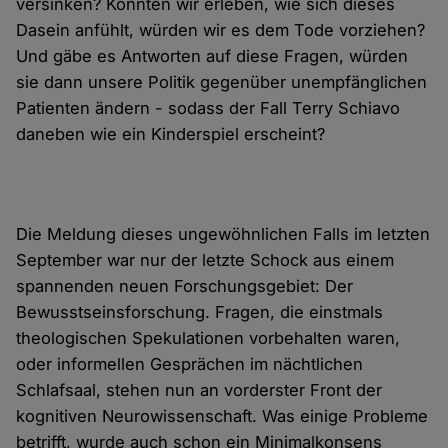
versinken? Könnten wir erleben, wie sich dieses
Dasein anfühlt, würden wir es dem Tode vorziehen?
Und gäbe es Antworten auf diese Fragen, würden
sie dann unsere Politik gegenüber unempfänglichen
Patienten ändern - sodass der Fall Terry Schiavo
daneben wie ein Kinderspiel erscheint?
Die Meldung dieses ungewöhnlichen Falls im letzten
September war nur der letzte Schock aus einem
spannenden neuen Forschungsgebiet: Der
Bewusstseinsforschung. Fragen, die einstmals
theologischen Spekulationen vorbehalten waren,
oder informellen Gesprächen im nächtlichen
Schlafsaal, stehen nun an vorderster Front der
kognitiven Neurowissenschaft. Was einige Probleme
betrifft, wurde auch schon ein Minimalkonsens