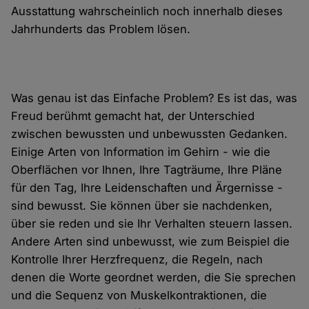
Ausstattung wahrscheinlich noch innerhalb dieses
Jahrhunderts das Problem lösen.
Was genau ist das Einfache Problem? Es ist das, was
Freud berühmt gemacht hat, der Unterschied
zwischen bewussten und unbewussten Gedanken.
Einige Arten von Information im Gehirn - wie die
Oberflächen vor Ihnen, Ihre Tagträume, Ihre Pläne
für den Tag, Ihre Leidenschaften und Ärgernisse -
sind bewusst. Sie können über sie nachdenken,
über sie reden und sie Ihr Verhalten steuern lassen.
Andere Arten sind unbewusst, wie zum Beispiel die
Kontrolle Ihrer Herzfrequenz, die Regeln, nach
denen die Worte geordnet werden, die Sie sprechen
und die Sequenz von Muskelkontraktionen, die