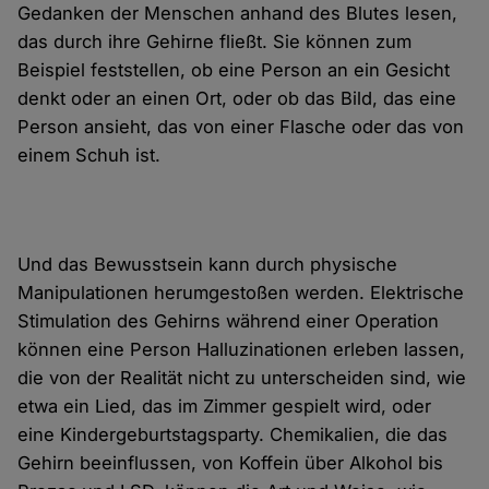
Gedanken der Menschen anhand des Blutes lesen,
das durch ihre Gehirne fließt. Sie können zum
Beispiel feststellen, ob eine Person an ein Gesicht
denkt oder an einen Ort, oder ob das Bild, das eine
Person ansieht, das von einer Flasche oder das von
einem Schuh ist.
Und das Bewusstsein kann durch physische
Manipulationen herumgestoßen werden. Elektrische
Stimulation des Gehirns während einer Operation
können eine Person Halluzinationen erleben lassen,
die von der Realität nicht zu unterscheiden sind, wie
etwa ein Lied, das im Zimmer gespielt wird, oder
eine Kindergeburtstagsparty. Chemikalien, die das
Gehirn beeinflussen, von Koffein über Alkohol bis