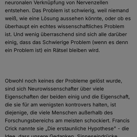
neuronalen Verknüpfung von Nervenzellen
entstehen. Das Problem ist schwierig, weil niemand
weiß, wie eine Lösung aussehen könnte, oder ob es
überhaupt ein echtes wissenschaftliches Problem
ist. Und wenig überraschend sind sich alle darüber
einig, dass das Schwierige Problem (wenn es denn
ein Problem ist) ein Rätsel bleiben wird.
Obwohl noch keines der Probleme gelöst wurde,
sind sich Neurowissenschafter über viele
Eigenschaften der beiden einig und die Eigenschaft,
die sie für am wenigsten kontrovers halten, ist
diejenige, die viele Menschen außerhalb des
Forschungsbereichs am meisten schockiert. Francis
Crick nannte sie „Die erstaunliche Hypothese" - die
Idee, dass unsere Gedanken, Sinneseindrücke,