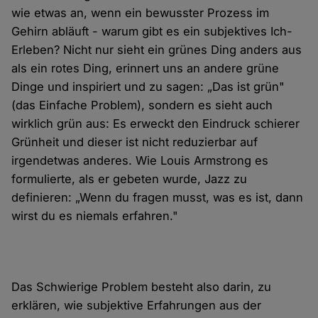
wie etwas an, wenn ein bewusster Prozess im
Gehirn abläuft - warum gibt es ein subjektives Ich-
Erleben? Nicht nur sieht ein grünes Ding anders aus
als ein rotes Ding, erinnert uns an andere grüne
Dinge und inspiriert und zu sagen: „Das ist grün"
(das Einfache Problem), sondern es sieht auch
wirklich grün aus: Es erweckt den Eindruck schierer
Grünheit und dieser ist nicht reduzierbar auf
irgendetwas anderes. Wie Louis Armstrong es
formulierte, als er gebeten wurde, Jazz zu
definieren: „Wenn du fragen musst, was es ist, dann
wirst du es niemals erfahren."
Das Schwierige Problem besteht also darin, zu
erklären, wie subjektive Erfahrungen aus der