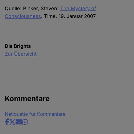
Quelle: Pinker, Steven:
The Mystery of
Consciousness
. Time. 19. Januar 2007
Die Brights
Zur Übersicht
Kommentare
Netiquette für Kommentare
Share