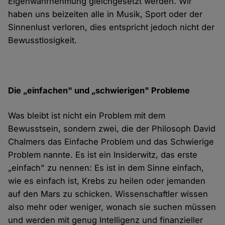
Eigenwahrnehmung gleichgesetzt werden. Wir
haben uns beizeiten alle in Musik, Sport oder der
Sinnenlust verloren, dies entspricht jedoch nicht der
Bewusstlosigkeit.
Die „einfachen" und „schwierigen" Probleme
Was bleibt ist nicht ein Problem mit dem
Bewusstsein, sondern zwei, die der Philosoph David
Chalmers das Einfache Problem und das Schwierige
Problem nannte. Es ist ein Insiderwitz, das erste
„einfach" zu nennen: Es ist in dem Sinne einfach,
wie es einfach ist, Krebs zu heilen oder jemanden
auf den Mars zu schicken. Wissenschaftler wissen
also mehr oder weniger, wonach sie suchen müssen
und werden mit genug Intelligenz und finanzieller