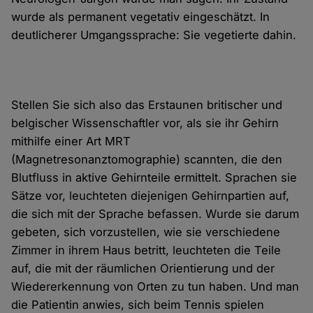
wurde als permanent vegetativ eingeschätzt. In
deutlicherer Umgangssprache: Sie vegetierte dahin.
Stellen Sie sich also das Erstaunen britischer und
belgischer Wissenschaftler vor, als sie ihr Gehirn
mithilfe einer Art MRT
(Magnetresonanztomographie) scannten, die den
Blutfluss in aktive Gehirnteile ermittelt. Sprachen sie
Sätze vor, leuchteten diejenigen Gehirnpartien auf,
die sich mit der Sprache befassen. Wurde sie darum
gebeten, sich vorzustellen, wie sie verschiedene
Zimmer in ihrem Haus betritt, leuchteten die Teile
auf, die mit der räumlichen Orientierung und der
Wiedererkennung von Orten zu tun haben. Und man
die Patientin anwies, sich beim Tennis spielen