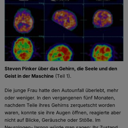
Steven Pinker über das Gehirn, die Seele und den
Geist in der Maschine
(Teil 1).
Die junge Frau hatte den Autounfall überlebt, mehr
oder weniger. In den vergangenen fünf Monaten,
nachdem Teile ihres Gehirns zerquetscht worden
waren, konnte sie ihre Augen öffnen, reagierte aber
nicht auf Blicke, Geräusche oder Stöße. Im
Neurologen-Jargon würde man sagen: Ihr Zustand