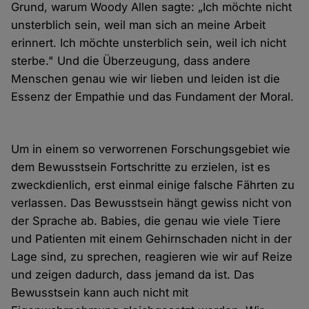
Grund, warum Woody Allen sagte: „Ich möchte nicht
unsterblich sein, weil man sich an meine Arbeit
erinnert. Ich möchte unsterblich sein, weil ich nicht
sterbe." Und die Überzeugung, dass andere
Menschen genau wie wir lieben und leiden ist die
Essenz der Empathie und das Fundament der Moral.
Um in einem so verworrenen Forschungsgebiet wie
dem Bewusstsein Fortschritte zu erzielen, ist es
zweckdienlich, erst einmal einige falsche Fährten zu
verlassen. Das Bewusstsein hängt gewiss nicht von
der Sprache ab. Babies, die genau wie viele Tiere
und Patienten mit einem Gehirnschaden nicht in der
Lage sind, zu sprechen, reagieren wie wir auf Reize
und zeigen dadurch, dass jemand da ist. Das
Bewusstsein kann auch nicht mit