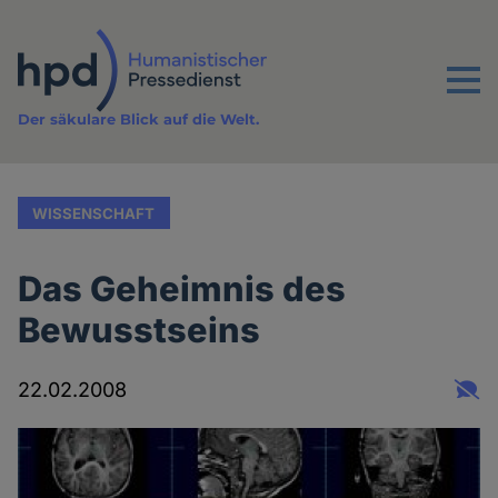
Direkt
zum
Inhalt
Menu
Der säkulare Blick auf die Welt.
WISSENSCHAFT
Das Geheimnis des
Bewusstseins
22.02.2008