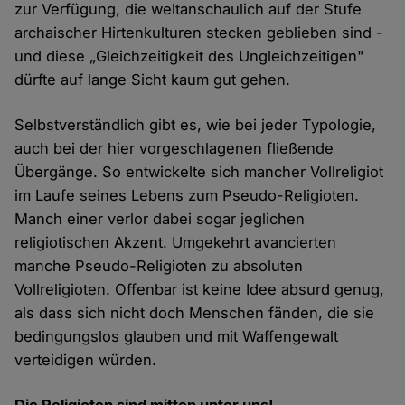
zur Verfügung, die weltanschaulich auf der Stufe
archaischer Hirtenkulturen stecken geblieben sind -
und diese „Gleichzeitigkeit des Ungleichzeitigen"
dürfte auf lange Sicht kaum gut gehen.
Selbstverständlich gibt es, wie bei jeder Typologie,
auch bei der hier vorgeschlagenen fließende
Übergänge. So entwickelte sich mancher Vollreligiot
im Laufe seines Lebens zum Pseudo-Religioten.
Manch einer verlor dabei sogar jeglichen
religiotischen Akzent. Umgekehrt avancierten
manche Pseudo-Religioten zu absoluten
Vollreligioten. Offenbar ist keine Idee absurd genug,
als dass sich nicht doch Menschen fänden, die sie
bedingungslos glauben und mit Waffengewalt
verteidigen würden.