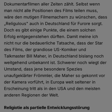
Dokumentarfilmen aller Zeiten zählt. Selbst wenn
man nicht alle Positionen des Films teilen muss,
wäre den mutigen Filmemachern zu wünschen, dass
„Religulous" auch in Deutschland für Furore sorgt.
Doch es gibt einige Punkte, die einem solchen
Erfolg entgegenstehen dürften. Damit meine ich
nicht nur die bedauerliche Tatsache, dass der Star
des Films, der grandiose US-Komiker und
Talkmaster Bill Maher, in Deutschland bislang noch
weitgehend unbekannt ist. Schwerer noch wiegt der
Umstand, dass jene besondere Spezies
unaufgeklärter Frömmler, die Maher so gekonnt vor
der Kamera vorführt, in Europa weit seltener in
Erscheinung tritt als in den USA und den meisten
anderen Regionen der Welt.
Religiotie als partielle Entwicklungsstörung