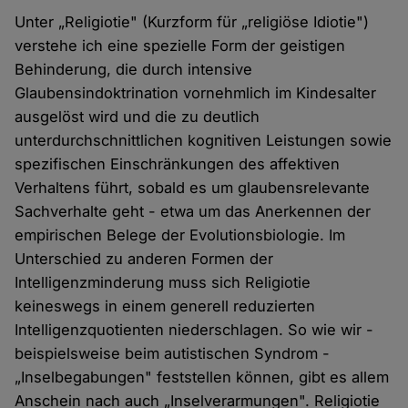
Unter „Religiotie" (Kurzform für „religiöse Idiotie")
verstehe ich eine spezielle Form der geistigen
Behinderung, die durch intensive
Glaubensindoktrination vornehmlich im Kindesalter
ausgelöst wird und die zu deutlich
unterdurchschnittlichen kognitiven Leistungen sowie
spezifischen Einschränkungen des affektiven
Verhaltens führt, sobald es um glaubensrelevante
Sachverhalte geht - etwa um das Anerkennen der
empirischen Belege der Evolutionsbiologie. Im
Unterschied zu anderen Formen der
Intelligenzminderung muss sich Religiotie
keineswegs in einem generell reduzierten
Intelligenzquotienten niederschlagen. So wie wir -
beispielsweise beim autistischen Syndrom -
„Inselbegabungen" feststellen können, gibt es allem
Anschein nach auch „Inselverarmungen". Religiotie