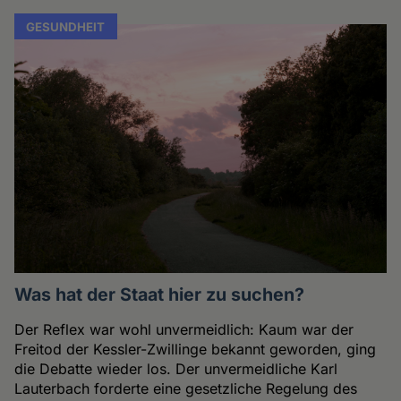
GESUNDHEIT
Was hat der Staat hier zu suchen?
Der Reflex war wohl unvermeidlich: Kaum war der
Freitod der Kessler-Zwillinge bekannt geworden, ging
die Debatte wieder los. Der unvermeidliche Karl
Lauterbach forderte eine gesetzliche Regelung des