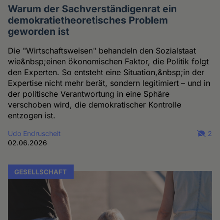
Warum der Sachverständigenrat ein
demokratietheoretisches Problem
geworden ist
Die "Wirtschaftsweisen" behandeln den Sozialstaat
wie&nbsp;einen ökonomischen Faktor, die Politik folgt
den Experten. So entsteht eine Situation,&nbsp;in der
Expertise nicht mehr berät, sondern legitimiert – und in
der politische Verantwortung in eine Sphäre
verschoben wird, die demokratischer Kontrolle
entzogen ist.
Udo Endruscheit
2
02.06.2026
GESELLSCHAFT