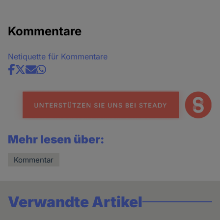
Kommentare
Netiquette für Kommentare
Share
news
Mehr lesen über:
Kommentar
Verwandte Artikel