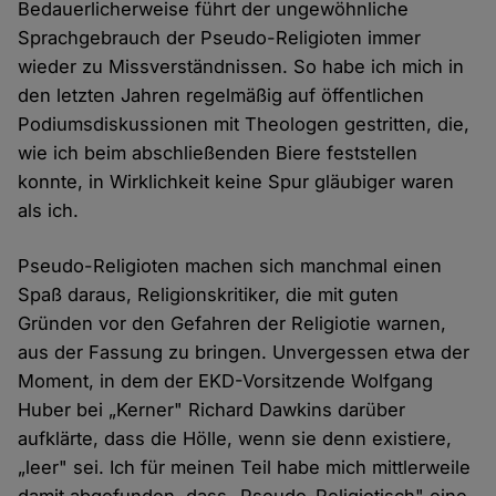
Bedauerlicherweise führt der ungewöhnliche
Sprachgebrauch der Pseudo-Religioten immer
wieder zu Missverständnissen. So habe ich mich in
den letzten Jahren regelmäßig auf öffentlichen
Podiumsdiskussionen mit Theologen gestritten, die,
wie ich beim abschließenden Biere feststellen
konnte, in Wirklichkeit keine Spur gläubiger waren
als ich.
Pseudo-Religioten machen sich manchmal einen
Spaß daraus, Religionskritiker, die mit guten
Gründen vor den Gefahren der Religiotie warnen,
aus der Fassung zu bringen. Unvergessen etwa der
Moment, in dem der EKD-Vorsitzende Wolfgang
Huber bei „Kerner" Richard Dawkins darüber
aufklärte, dass die Hölle, wenn sie denn existiere,
„leer" sei. Ich für meinen Teil habe mich mittlerweile