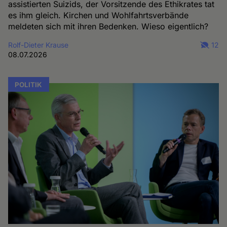
assistierten Suizids, der Vorsitzende des Ethikrates tat
es ihm gleich. Kirchen und Wohlfahrtsverbände
meldeten sich mit ihren Bedenken. Wieso eigentlich?
Rolf-Dieter Krause
12
08.07.2026
POLITIK