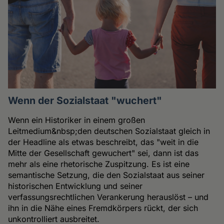
Wenn der Sozialstaat "wuchert"
Wenn ein Historiker in einem großen
Leitmedium&nbsp;den deutschen Sozialstaat gleich in
der Headline als etwas beschreibt, das "weit in die
Mitte der Gesellschaft gewuchert" sei, dann ist das
mehr als eine rhetorische Zuspitzung. Es ist eine
semantische Setzung, die den Sozialstaat aus seiner
historischen Entwicklung und seiner
verfassungsrechtlichen Verankerung herauslöst – und
ihn in die Nähe eines Fremdkörpers rückt, der sich
unkontrolliert ausbreitet.