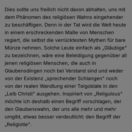
Dies sollte uns freilich nicht davon abhalten, uns mit
dem Phänomen des religiösen Wahns eingehender
zu beschäftigen. Denn in der Tat wird die Welt heute
in einem erschreckenden Maße von Menschen
regiert, die selbst die verrücktesten Mythen für bare
Münze nehmen. Solche Leute einfach als „Gläubige"
zu bezeichnen, wäre eine Beleidigung gegenüber all
jenen religiösen Menschen, die auch in
Glaubensdingen noch bei Verstand sind und weder
von der Existenz „sprechender Schlangen" noch
von der realen Wandlung einer Teigoblate in den
„Leib Christi" ausgehen. Inspiriert von „Religulous"
möchte ich deshalb einen Begriff vorschlagen, der
den Glaubenswahn, der uns alle mehr und mehr
umgibt, etwas besser verdeutlicht: den Begriff der
„Religiotie".