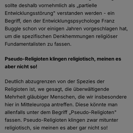
sollte deshalb vornehmlich als „partielle
Entwicklungsstörung" verstanden werden - ein
Begriff, den der Entwicklungspsychologe Franz
Buggle schon vor einigen Jahren vorgeschlagen hat,
um die spezifischen Denkhemmungen religiöser
Fundamentalisten zu fassen.
Pseudo-Religioten klingen religiotisch, meinen es
aber nicht so!
Deutlich abzugrenzen von der Spezies der
Religioten ist, we gesagt, die überwältigende
Mehrheit gläubiger Menschen, die wir insbesondere
hier in Mitteleuropa antreffen. Diese könnte man
allenfalls unter dem Begriff „Pseudo-Religioten"
fassen. Pseudo-Religioten klingen zwar mitunter
religiotisch, sie meinen es aber gar nicht so!