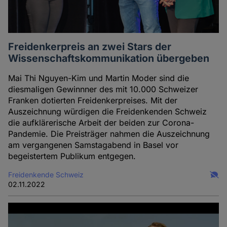
Freidenkerpreis an zwei Stars der
Wissenschaftskommunikation übergeben
Mai Thi Nguyen-Kim und Martin Moder sind die
diesmaligen Gewinnner des mit 10.000 Schweizer
Franken dotierten Freidenkerpreises. Mit der
Auszeichnung würdigen die Freidenkenden Schweiz
die aufklärerische Arbeit der beiden zur Corona-
Pandemie. Die Preisträger nahmen die Auszeichnung
am vergangenen Samstagabend in Basel vor
begeistertem Publikum entgegen.
Freidenkende Schweiz
02.11.2022