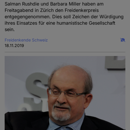
Salman Rushdie und Barbara Miller haben am
Freitagabend in Zürich den Freidenkerpreis
entgegengenommen. Dies soll Zeichen der Würdigung
ihres Einsatzes für eine humanistische Gesellschaft
sein.
Freidenkende Schweiz
18.11.2019