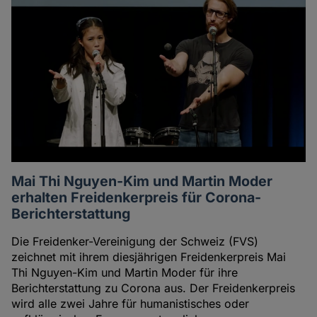
Mai Thi Nguyen-Kim und Martin Moder
erhalten Freidenkerpreis für Corona-
Berichterstattung
Die Freidenker-Vereinigung der Schweiz (FVS)
zeichnet mit ihrem diesjährigen Freidenkerpreis Mai
Thi Nguyen-Kim und Martin Moder für ihre
Berichterstattung zu Corona aus. Der Freidenkerpreis
wird alle zwei Jahre für humanistisches oder