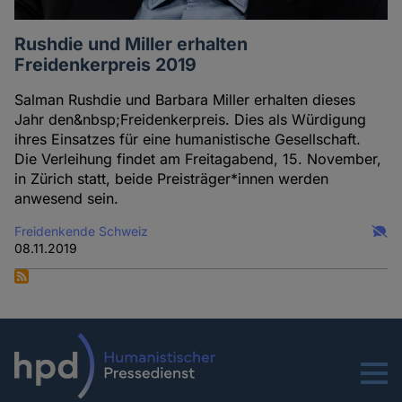
Rushdie und Miller erhalten
Freidenkerpreis 2019
Salman Rushdie und Barbara Miller erhalten dieses
Jahr den&nbsp;Freidenkerpreis. Dies als Würdigung
ihres Einsatzes für eine humanistische Gesellschaft.
Die Verleihung findet am Freitagabend, 15. November,
in Zürich statt, beide Preisträger*innen werden
anwesend sein.
Freidenkende Schweiz
08.11.2019
Menu