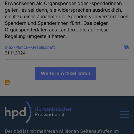
Erwachsenen als Organspender oder -spenderinnen
gelten, es sei denn, sie widersprechen ausdrücklich,
nicht zu einer Zunahme der Spenden von verstorbenen
Spendern und Spenderinnen führt. Das zeigen
Organspendedaten aus Ländern, die auf diese
Regelung umgestellt hatten.
Max-Planck- Gesellschaft
21.11.2024
Weitere Artikel laden
Menu
Der hpd ist mit mehreren Millionen Seitenaufrufen im