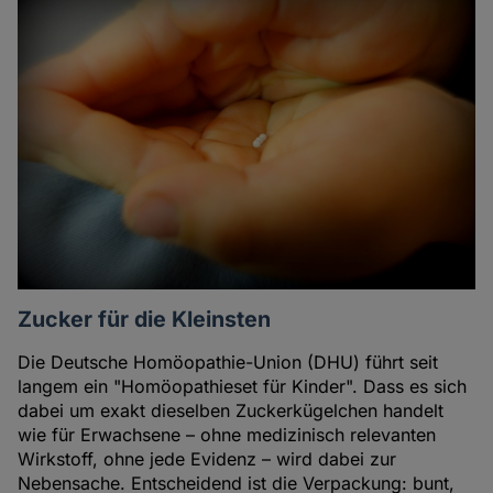
Zucker für die Kleinsten
Die Deutsche Homöopathie-Union (DHU) führt seit
langem ein "Homöopathieset für Kinder". Dass es sich
dabei um exakt dieselben Zuckerkügelchen handelt
wie für Erwachsene – ohne medizinisch relevanten
Wirkstoff, ohne jede Evidenz – wird dabei zur
Nebensache. Entscheidend ist die Verpackung: bunt,