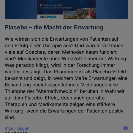
Placebo – die Macht der Erwartung
Wie wirken sich die Erwartungen von Patienten auf
den Erfolg einer Therapie aus? Und warum vertrauen
viele auf Coaches, deren Methoden kaum fundiert
sind? Medikamente ohne Wirkstoff – aber mit Wirkung:
Was paradox klingt, wird in der Forschung immer
wieder bestätigt. Das Phänomen ist als Placebo-Effekt
bekannt und zeigt, in welchem Maße Erwartungen eine
Behandlung beeinflussen können. Viele angebliche
Triumphe der "Alternativmedizin" beruhen in Wahrheit
auf dem Placebo-Effekt, doch auch geprüfte
Therapien und Medikamente zeigen eine stärkere
Wirkung, wenn die Erwartungen der Patienten positiv
sind.
Inge Hüsgen