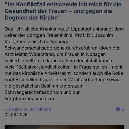
"Im Konfliktfall entscheide ich mich für die
Gesundheit der Frauen – und gegen die
Dogmen der Kirche"
Das "christliche Krankenhaus" Lippstadt untersagt dem
Leiter der dortigen Frauenklinik, Prof. Dr. Joachim
Volz, medizinisch notwendige
Schwangerschaftsabbrüche durchzuführen, doch der
Arzt leistet Widerstand, um Frauen in Notlagen
weiterhin helfen zu können. Sein Rechtsfall könnte
viele "Selbstverständlichkeiten" in Frage stellen – nicht
nur das kirchliche Arbeitsrecht, sondern auch die Rolle
konfessioneller Träger in der Wohlfahrtspflege sowie
die gesetzlichen Bestimmungen zum
Schwangerschaftsabbruch und zur
Fortpflanzungsmedizin.
Giordano-Bruno-Stiftung
8
02.06.2025