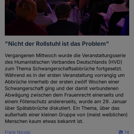
"Nicht der Rollstuhl ist das Problem"
Vergangenen Mittwoch wurde die Veranstaltungsserie
des Humanistischen Verbandes Deutschlands (HVD)
zum Thema Schwangerschaftsabbrüche fortgesetzt.
Während es in der ersten Veranstaltung vorrangig um
Abbrüche innerhalb der ersten zwölf Wochen einer
Schwangerschaft ging und der damit verbundenen
Abwägung zwischen dem Frauenrecht einerseits und
einem Fötenschutz andererseits, wurde am 29. Januar
über Spätabbrüche diskutiert. Ein Thema, über das
außerhalb einer kleinen Gruppe von (meist weiblichen)
Menschen kaum etwas bekannt ist.
Frank Nicolai
14