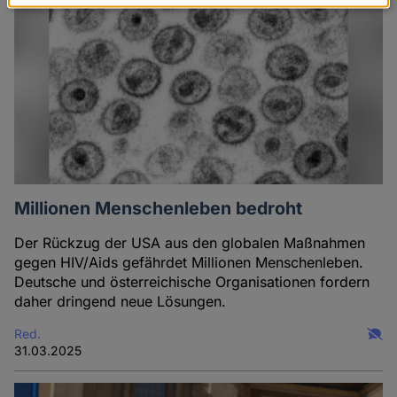
Daten
und
Cookies
Millionen Menschenleben bedroht
Der Rückzug der USA aus den globalen Maßnahmen
gegen HIV/Aids gefährdet Millionen Menschenleben.
Deutsche und österreichische Organisationen fordern
daher dringend neue Lösungen.
Red.
31.03.2025