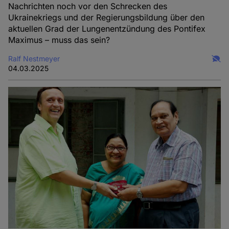
Nachrichten noch vor den Schrecken des
Ukrainekriegs und der Regierungsbildung über den
aktuellen Grad der Lungenentzündung des Pontifex
Maximus – muss das sein?
Ralf Nestmeyer
04.03.2025