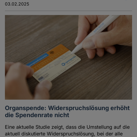
03.02.2025
Organspende: Widerspruchslösung erhöht
die Spendenrate nicht
Eine aktuelle Studie zeigt, dass die Umstellung auf die
aktuell diskutierte Widerspruchslösung, bei der alle