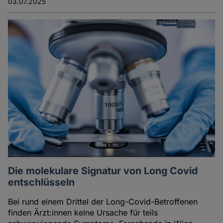
03.07.2025
Die molekulare Signatur von Long Covid
entschlüsseln
Bei rund einem Drittel der Long-Covid-Betroffenen
finden Ärzt:innen keine Ursache für teils