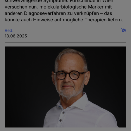
schwerwiegende Symptome. Forschende in Wien
versuchen nun, molekularbiologische Marker mit
anderen Diagnoseverfahren zu verknüpfen – das
könnte auch Hinweise auf mögliche Therapien liefern.
Red.
18.06.2025