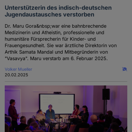
Unterstützerin des indisch-deutschen
Jugendaustausches verstorben
Dr. Maru Gora&nbsp;war eine bahnbrechende
Medizinerin und Atheistin, professionelle und
humanitäre Fürsprecherin für Kinder- und
Frauengesundheit. Sie war ärztliche Direktorin von
Arthik Samata Mandal und Mitbegründerin von
"Vasavya". Maru verstarb am 6. Februar 2025.
Volker Mueller
20.02.2025