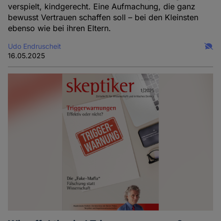
verspielt, kindgerecht. Eine Aufmachung, die ganz
bewusst Vertrauen schaffen soll – bei den Kleinsten
ebenso wie bei ihren Eltern.
Udo Endruscheit
16.05.2025