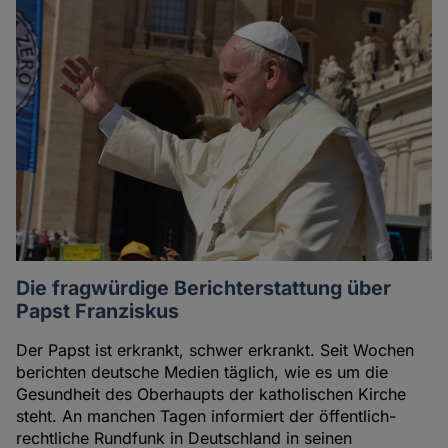
Die fragwürdige Berichterstattung über
Papst Franziskus
Der Papst ist erkrankt, schwer erkrankt. Seit Wochen
berichten deutsche Medien täglich, wie es um die
Gesundheit des Oberhaupts der katholischen Kirche
steht. An manchen Tagen informiert der öffentlich-
rechtliche Rundfunk in Deutschland in seinen