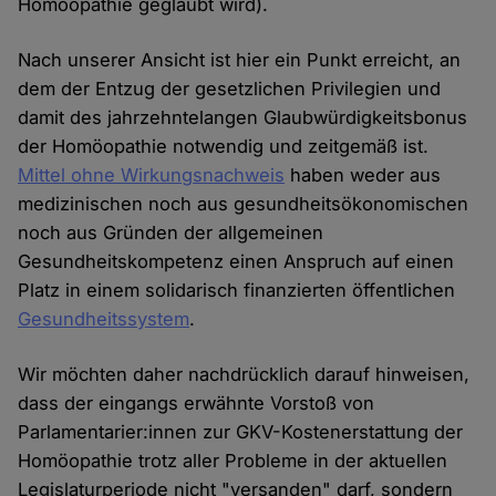
Homöopathie geglaubt wird).
Nach unserer Ansicht ist hier ein Punkt erreicht, an
dem der Entzug der gesetzlichen Privilegien und
damit des jahrzehntelangen Glaubwürdigkeitsbonus
der Homöopathie notwendig und zeitgemäß ist.
Mittel ohne Wirkungsnachweis
haben weder aus
medizinischen noch aus gesundheitsökonomischen
noch aus Gründen der allgemeinen
Gesundheitskompetenz einen Anspruch auf einen
Platz in einem solidarisch finanzierten öffentlichen
Gesundheitssystem
.
Wir möchten daher nachdrücklich darauf hinweisen,
dass der eingangs erwähnte Vorstoß von
Parlamentarier:innen zur GKV-Kostenerstattung der
Homöopathie trotz aller Probleme in der aktuellen
Legislaturperiode nicht "versanden" darf, sondern