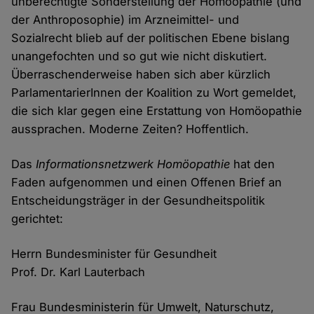
unberechtigte Sonderstellung der Homöopathie (und
der Anthroposophie) im Arzneimittel- und
Sozialrecht blieb auf der politischen Ebene bislang
unangefochten und so gut wie nicht diskutiert.
Überraschenderweise haben sich aber kürzlich
ParlamentarierInnen der Koalition zu Wort gemeldet,
die sich klar gegen eine Erstattung von Homöopathie
aussprachen. Moderne Zeiten? Hoffentlich.
Das
Informationsnetzwerk Homöopathie
hat den
Faden aufgenommen und einen Offenen Brief an
Entscheidungsträger in der Gesundheitspolitik
gerichtet:
Herrn Bundesminister für Gesundheit
Prof. Dr. Karl Lauterbach
Frau Bundesministerin für Umwelt, Naturschutz,