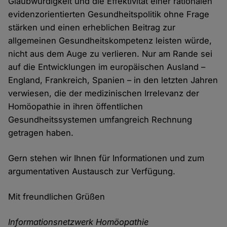
Glaubwürdigkeit und die Effektivität einer rationalen
evidenzorientierten Gesundheitspolitik ohne Frage
stärken und einen erheblichen Beitrag zur
allgemeinen Gesundheitskompetenz leisten würde,
nicht aus dem Auge zu verlieren. Nur am Rande sei
auf die Entwicklungen im europäischen Ausland –
England, Frankreich, Spanien – in den letzten Jahren
verwiesen, die der medizinischen Irrelevanz der
Homöopathie in ihren öffentlichen
Gesundheitssystemen umfangreich Rechnung
getragen haben.
Gern stehen wir Ihnen für Informationen und zum
argumentativen Austausch zur Verfügung.
Mit freundlichen Grüßen
Informationsnetzwerk Homöopathie