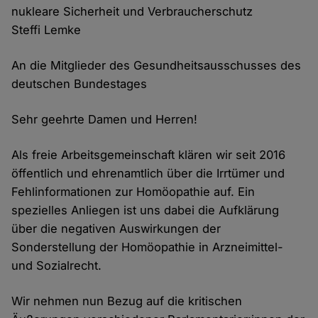
nukleare Sicherheit und Verbraucherschutz
Steffi Lemke
An die Mitglieder des Gesundheitsausschusses des
deutschen Bundestages
Sehr geehrte Damen und Herren!
Als freie Arbeitsgemeinschaft klären wir seit 2016
öffentlich und ehrenamtlich über die Irrtümer und
Fehlinformationen zur Homöopathie auf. Ein
spezielles Anliegen ist uns dabei die Aufklärung
über die negativen Auswirkungen der
Sonderstellung der Homöopathie in Arzneimittel-
und Sozialrecht.
Wir nehmen nun Bezug auf die kritischen