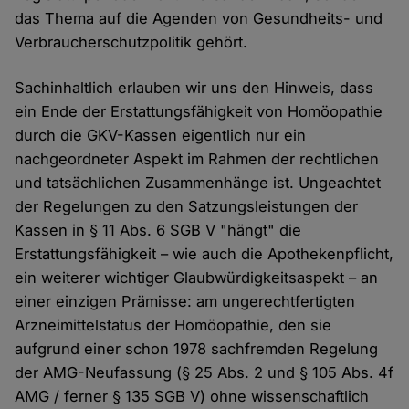
das Thema auf die Agenden von Gesundheits- und
Verbraucherschutzpolitik gehört.
Sachinhaltlich erlauben wir uns den Hinweis, dass
ein Ende der Erstattungsfähigkeit von Homöopathie
durch die GKV-Kassen eigentlich nur ein
nachgeordneter Aspekt im Rahmen der rechtlichen
und tatsächlichen Zusammenhänge ist. Ungeachtet
der Regelungen zu den Satzungsleistungen der
Kassen in § 11 Abs. 6 SGB V "hängt" die
Erstattungsfähigkeit – wie auch die Apothekenpflicht,
ein weiterer wichtiger Glaubwürdigkeitsaspekt – an
einer einzigen Prämisse: am ungerechtfertigten
Arzneimittelstatus der Homöopathie, den sie
aufgrund einer schon 1978 sachfremden Regelung
der AMG-Neufassung (§ 25 Abs. 2 und § 105 Abs. 4f
AMG / ferner § 135 SGB V) ohne wissenschaftlich