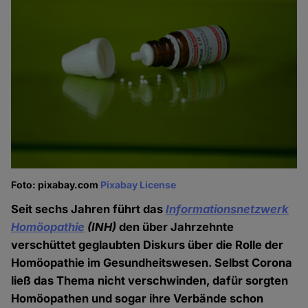
Foto: pixabay.com
Pixabay License
Seit sechs Jahren führt das
Informationsnetzwerk
Homöopathie
(INH)
den über Jahrzehnte
verschüttet geglaubten Diskurs über die Rolle der
Homöopathie im Gesundheitswesen. Selbst Corona
ließ das Thema nicht verschwinden, dafür sorgten
Homöopathen und sogar ihre Verbände schon