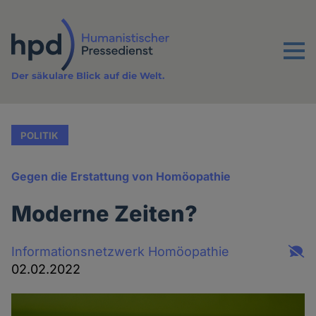
Direkt
zum
Inhalt
Menu
Der säkulare Blick auf die Welt.
POLITIK
Gegen die Erstattung von Homöopathie
Moderne Zeiten?
Informationsnetzwerk Homöopathie
02.02.2022