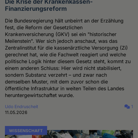
Die Krise der Krankenkassen-
Finanzierungsreform
Die Bundesregierung hält unbeirrt an der Erzählung
fest, die Reform der Gesetzlichen
Krankenversicherung (GKV) sei ein "historischer
Meilenstein". Wer sich jedoch anschaut, was das
Zentralinstitut für die kassenärztliche Versorgung (Zi)
gerechnet hat, wie die Fachwelt reagiert und welche
politische Logik hinter diesem Gesetz steht, kommt zu
einem anderen Schluss: Hier wird nicht stabilisiert,
sondern Substanz verzehrt – und zwar nach
demselben Muster, mit dem zuvor schon die
öffentliche Infrastruktur in weiten Teilen des Landes
heruntergewirtschaftet wurde.
Udo Endruscheit
1
11.05.2026
WISSENSCHAFT