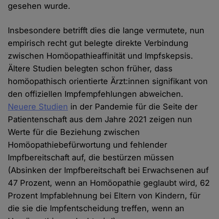
gesehen wurde.
Insbesondere betrifft dies die lange vermutete, nun
empirisch recht gut belegte direkte Verbindung
zwischen Homöopathieaffinität und Impfskepsis.
Ältere Studien belegten schon früher, dass
homöopathisch orientierte Ärzt:innen signifikant von
den offiziellen Impfempfehlungen abweichen.
Neuere Studien
in der Pandemie für die Seite der
Patientenschaft aus dem Jahre 2021 zeigen nun
Werte für die Beziehung zwischen
Homöopathiebefürwortung und fehlender
Impfbereitschaft auf, die bestürzen müssen
(Absinken der Impfbereitschaft bei Erwachsenen auf
47 Prozent, wenn an Homöopathie geglaubt wird, 62
Prozent Impfablehnung bei Eltern von Kindern, für
die sie die Impfentscheidung treffen, wenn an