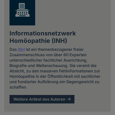
Informationsnetzwerk
Homöopathie (INH)
Das
INH
ist ein themenbezogener freier
Zusammenschluss von über 60 Experten
unterschiedlicher fachlicher Ausrichtung,
Biografie und Weltanschauung. Sie vereint die
Absicht, zu den massiven Fehlinformationen zur
Homöopathie in der Öffentlichkeit mit sachlicher
und fundierter Aufklärung ein Gegengewicht zu
schaffen.
Weitere Artikel des Autoren