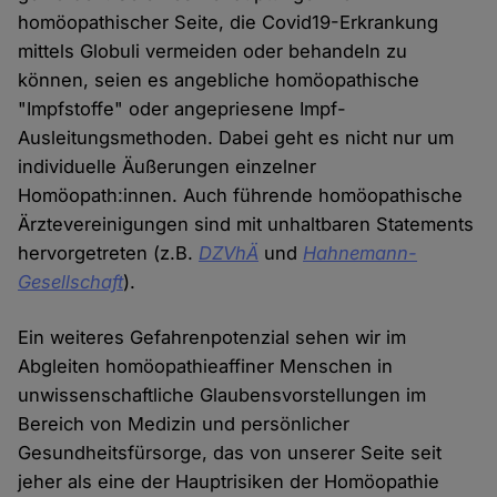
homöopathischer Seite, die Covid19-Erkrankung
mittels Globuli vermeiden oder behandeln zu
können, seien es angebliche homöopathische
"Impfstoffe" oder angepriesene Impf-
Ausleitungsmethoden. Dabei geht es nicht nur um
individuelle Äußerungen einzelner
Homöopath:innen. Auch führende homöopathische
Ärztevereinigungen sind mit unhaltbaren Statements
hervorgetreten (z.B.
DZVhÄ
und
Hahnemann-
Gesellschaft
).
Ein weiteres Gefahrenpotenzial sehen wir im
Abgleiten homöopathieaffiner Menschen in
unwissenschaftliche Glaubensvorstellungen im
Bereich von Medizin und persönlicher
Gesundheitsfürsorge, das von unserer Seite seit
jeher als eine der Hauptrisiken der Homöopathie