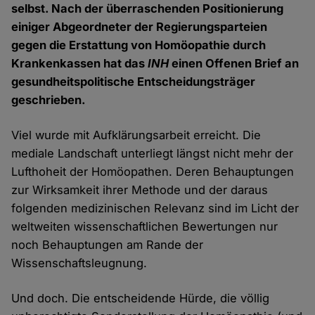
selbst. Nach der überraschenden Positionierung
einiger Abgeordneter der Regierungsparteien
gegen die Erstattung von Homöopathie durch
Krankenkassen hat das
INH
einen Offenen Brief an
gesundheitspolitische Entscheidungsträger
geschrieben.
Viel wurde mit Aufklärungsarbeit erreicht. Die
mediale Landschaft unterliegt längst nicht mehr der
Lufthoheit der Homöopathen. Deren Behauptungen
zur Wirksamkeit ihrer Methode und der daraus
folgenden medizinischen Relevanz sind im Licht der
weltweiten wissenschaftlichen Bewertungen nur
noch Behauptungen am Rande der
Wissenschaftsleugnung.
Und doch. Die entscheidende Hürde, die völlig