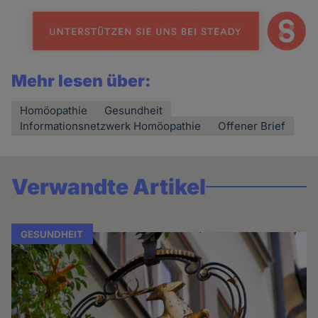
Mehr lesen über:
Homöopathie
Gesundheit
Informationsnetzwerk Homöopathie
Offener Brief
Verwandte Artikel
GESUNDHEIT