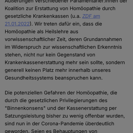
Äußerungen verschiedener Parlamentarier:innen der
Koalition zur Erstattung von Homöopathie durch
gesetzliche Krankenkassen (u.a.
ZDF
am
21.01.2022
). Wir treten dafür ein, dass die
Homöopathie als Heilslehre aus
vorwissenschaftlicher Zeit, deren Grundannahmen
im Widerspruch zur wissenschaftlichen Erkenntnis
stehen, nicht nur kein Gegenstand von
Krankenkassenerstattung mehr sein sollte, sondern
generell keinen Platz mehr innerhalb unseres
Gesundheitssystems beanspruchen kann.
Die potenziellen Gefahren der Homöopathie, die
durch die gesetzlichen Privilegierungen des
"Binnenkonsens" und der Kassenerstattung per
Satzungsleistung bisher zu wenig offenbar wurden,
sind nun in der Corona-Pandemie überdeutlich
geworden. Seien es Behauptungen von