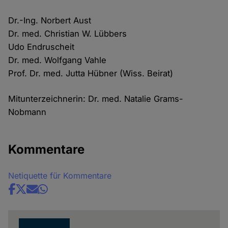
Dr.-Ing. Norbert Aust
Dr. med. Christian W. Lübbers
Udo Endruscheit
Dr. med. Wolfgang Vahle
Prof. Dr. med. Jutta Hübner (Wiss. Beirat)
Mitunterzeichnerin: Dr. med. Natalie Grams-
Nobmann
Kommentare
Netiquette für Kommentare
Share
news