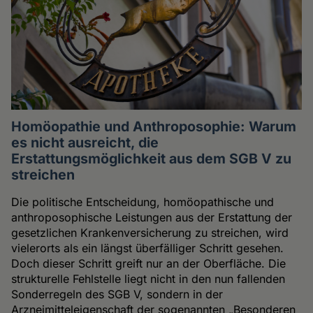
Homöopathie und Anthroposophie: Warum
es nicht ausreicht, die
Erstattungsmöglichkeit aus dem SGB V zu
streichen
Die politische Entscheidung, homöopathische und
anthroposophische Leistungen aus der Erstattung der
gesetzlichen Krankenversicherung zu streichen, wird
vielerorts als ein längst überfälliger Schritt gesehen.
Doch dieser Schritt greift nur an der Oberfläche. Die
strukturelle Fehlstelle liegt nicht in den nun fallenden
Sonderregeln des SGB V, sondern in der
Arzneimitteleigenschaft der sogenannten „Besonderen