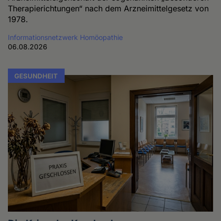
Therapierichtungen“ nach dem Arzneimittelgesetz von
1978.
Informationsnetzwerk Homöopathie
06.08.2026
GESUNDHEIT