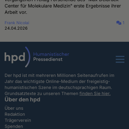
Center für Molekulare Medizin" erste Ergebnisse ihrer
Arbeit vor.
Frank Nicolai
1
24.04.2026
Menu
Der hpd ist mit mehreren Millionen Seitenaufrufen im
Jahr das wichtigste Online-Medium der freigeistig-
humanistischen Szene im deutschsprachigen Raum.
Grundsatztexte zu unseren Themen
finden Sie hier.
Über den hpd
Über uns
Redaktion
Trägerverein
Spenden