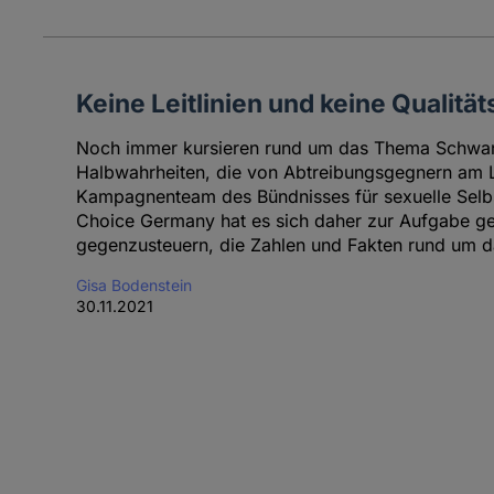
Keine Leitlinien und keine Qualitä
Noch immer kursieren rund um das Thema Schwa
Halbwahrheiten, die von Abtreibungsgegnern am 
Kampagnenteam des Bündnisses für sexuelle Selb
Choice Germany hat es sich daher zur Aufgabe ge
gegenzusteuern, die Zahlen und Fakten rund um d
Gisa Bodenstein
30.11.2021