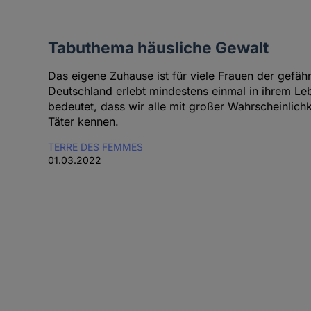
Tabuthema häusliche Gewalt
Das eigene Zuhause ist für viele Frauen der gefährl
Deutschland erlebt mindestens einmal in ihrem Le
bedeutet, dass wir alle mit großer Wahrscheinlich
Täter kennen.
TERRE DES FEMMES
01.03.2022