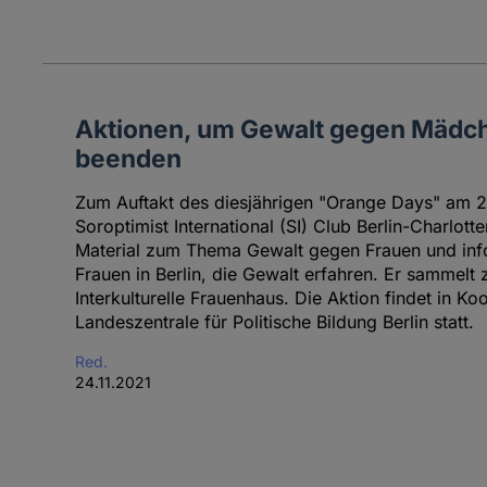
Aktionen, um Gewalt gegen Mädch
beenden
Zum Auftakt des diesjährigen "Orange Days" am 2
Soroptimist International (SI) Club Berlin-Charlot
Material zum Thema Gewalt gegen Frauen und info
Frauen in Berlin, die Gewalt erfahren. Er sammelt
Interkulturelle Frauenhaus. Die Aktion findet in Ko
Landeszentrale für Politische Bildung Berlin statt.
Red.
24.11.2021