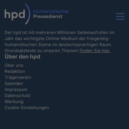
Menu
Der hpd ist mit mehreren Millionen Seitenaufrufen im
Jahr das wichtigste Online-Medium der freigeistig-
humanistischen Szene im deutschsprachigen Raum.
Grundsatztexte zu unseren Themen
finden Sie hier.
Über den hpd
Über uns
Redaktion
Trägerverein
Spenden
Impressum
Datenschutz
Werbung
Cookie-Einstellungen