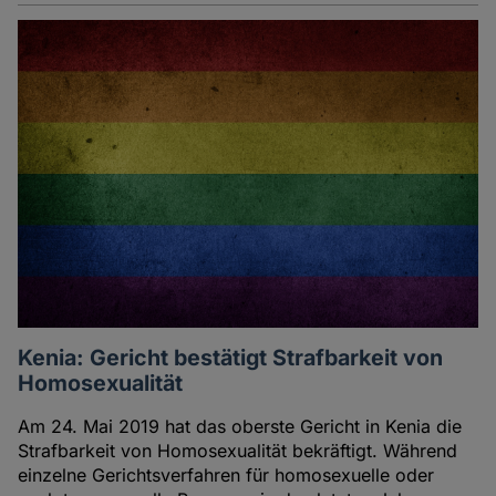
Kenia: Gericht bestätigt Strafbarkeit von
Homosexualität
Am 24. Mai 2019 hat das oberste Gericht in Kenia die
Strafbarkeit von Homosexualität bekräftigt. Während
einzelne Gerichtsverfahren für homosexuelle oder