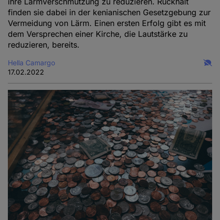
ihre Lärmverschmutzung zu reduzieren. Rückhalt
finden sie dabei in der kenianischen Gesetzgebung zur
Vermeidung von Lärm. Einen ersten Erfolg gibt es mit
dem Versprechen einer Kirche, die Lautstärke zu
reduzieren, bereits.
Hella Camargo
17.02.2022