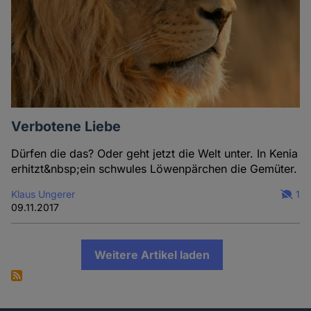
Verbotene Liebe
Dürfen die das? Oder geht jetzt die Welt unter. In Kenia
erhitzt&nbsp;ein schwules Löwenpärchen die Gemüter.
Klaus Ungerer
1
09.11.2017
Weitere Artikel laden