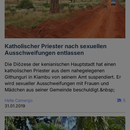
Katholischer Priester nach sexuellen
Ausschweifungen entlassen
Die Diözese der kenianischen Hauptstadt hat einen
katholischen Priester aus dem nahegelegenen
Githunguri in Kiambu von seinem Amt suspendiert. Er
wird sexueller Ausschweifungen mit Frauen und
Mädchen aus seiner Gemeinde beschuldigt.&nbsp;
Hella Camargo
5
31.01.2019