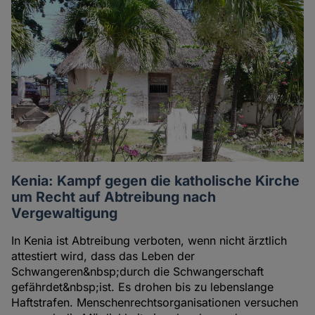
Kenia: Kampf gegen die katholische Kirche
um Recht auf Abtreibung nach
Vergewaltigung
In Kenia ist Abtreibung verboten, wenn nicht ärztlich
attestiert wird, dass das Leben der
Schwangeren&nbsp;durch die Schwangerschaft
gefährdet&nbsp;ist. Es drohen bis zu lebenslange
Haftstrafen. Menschenrechtsorganisationen versuchen