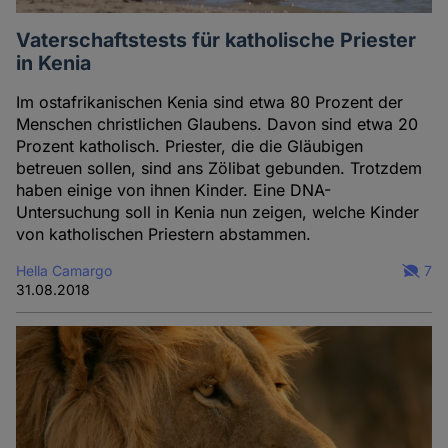
Vaterschaftstests für katholische Priester
in Kenia
Im ostafrikanischen Kenia sind etwa 80 Prozent der
Menschen christlichen Glaubens. Davon sind etwa 20
Prozent katholisch. Priester, die die Gläubigen
betreuen sollen, sind ans Zölibat gebunden. Trotzdem
haben einige von ihnen Kinder. Eine DNA-
Untersuchung soll in Kenia nun zeigen, welche Kinder
von katholischen Priestern abstammen.
Hella Camargo
7
31.08.2018