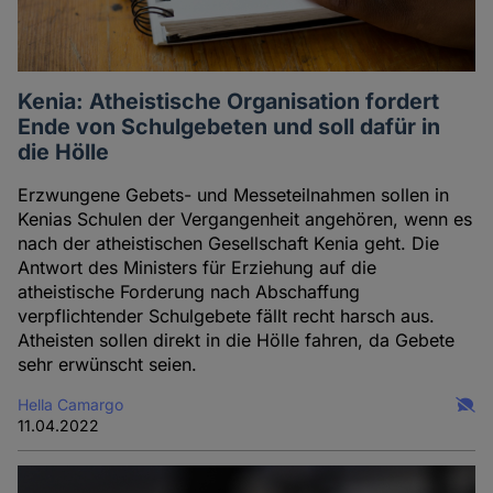
Kenia: Atheistische Organisation fordert
Ende von Schulgebeten und soll dafür in
die Hölle
Erzwungene Gebets- und Messeteilnahmen sollen in
Kenias Schulen der Vergangenheit angehören, wenn es
nach der atheistischen Gesellschaft Kenia geht. Die
Antwort des Ministers für Erziehung auf die
atheistische Forderung nach Abschaffung
verpflichtender Schulgebete fällt recht harsch aus.
Atheisten sollen direkt in die Hölle fahren, da Gebete
sehr erwünscht seien.
Hella Camargo
11.04.2022