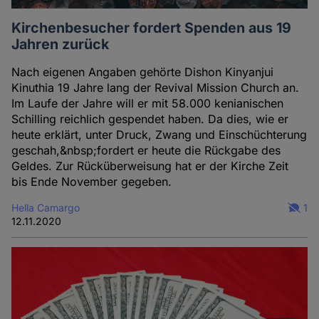
Kirchenbesucher fordert Spenden aus 19
Jahren zurück
Nach eigenen Angaben gehörte Dishon Kinyanjui
Kinuthia 19 Jahre lang der Revival Mission Church an.
Im Laufe der Jahre will er mit 58.000 kenianischen
Schilling reichlich gespendet haben. Da dies, wie er
heute erklärt, unter Druck, Zwang und Einschüchterung
geschah,&nbsp;fordert er heute die Rückgabe des
Geldes. Zur Rücküberweisung hat er der Kirche Zeit
bis Ende November gegeben.
Hella Camargo
1
12.11.2020