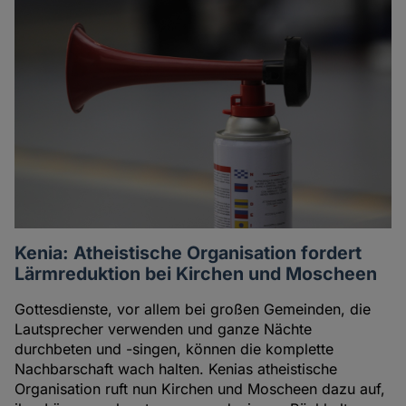
Kenia: Atheistische Organisation fordert
Lärmreduktion bei Kirchen und Moscheen
Gottesdienste, vor allem bei großen Gemeinden, die
Lautsprecher verwenden und ganze Nächte
durchbeten und -singen, können die komplette
Nachbarschaft wach halten. Kenias atheistische
Organisation ruft nun Kirchen und Moscheen dazu auf,