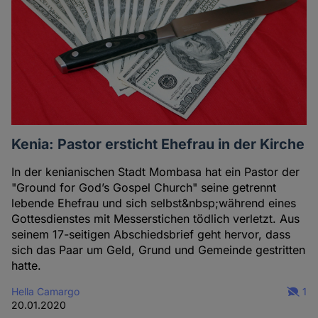
Kenia: Pastor ersticht Ehefrau in der Kirche
In der kenianischen Stadt Mombasa hat ein Pastor der
"Ground for God’s Gospel Church" seine getrennt
lebende Ehefrau und sich selbst&nbsp;während eines
Gottesdienstes mit Messerstichen tödlich verletzt. Aus
seinem 17-seitigen Abschiedsbrief geht hervor, dass
sich das Paar um Geld, Grund und Gemeinde gestritten
hatte.
Hella Camargo
1
20.01.2020