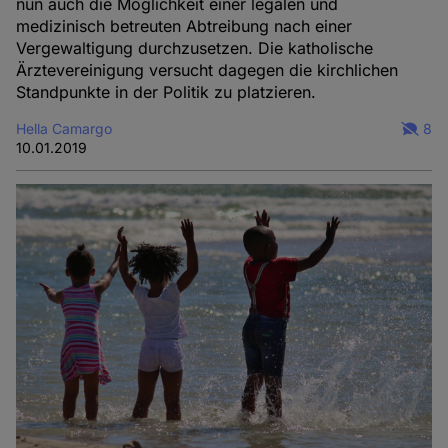
nun auch die Möglichkeit einer legalen und
medizinisch betreuten Abtreibung nach einer
Vergewaltigung durchzusetzen. Die katholische
Ärztevereinigung versucht dagegen die kirchlichen
Standpunkte in der Politik zu platzieren.
Hella Camargo
8
10.01.2019