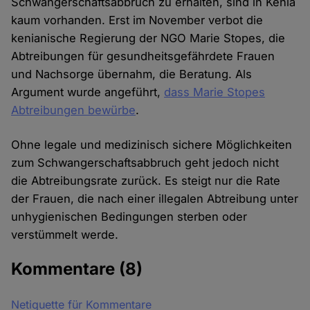
Schwangerschaftsabbruch zu erhalten, sind in Kenia
kaum vorhanden. Erst im November verbot die
kenianische Regierung der NGO Marie Stopes, die
Abtreibungen für gesundheitsgefährdete Frauen
und Nachsorge übernahm, die Beratung. Als
Argument wurde angeführt,
dass Marie Stopes
Abtreibungen bewürbe
.
Ohne legale und medizinisch sichere Möglichkeiten
zum Schwangerschaftsabbruch geht jedoch nicht
die Abtreibungsrate zurück. Es steigt nur die Rate
der Frauen, die nach einer illegalen Abtreibung unter
unhygienischen Bedingungen sterben oder
verstümmelt werde.
Kommentare
(8)
Netiquette für Kommentare