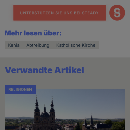
Mehr lesen über:
Kenia
Abtreibung
Katholische Kirche
Verwandte Artikel
RELIGIONEN