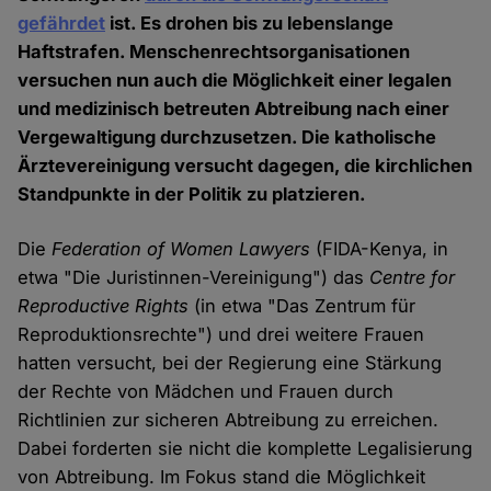
gefährdet
ist. Es drohen bis zu lebenslange
Haftstrafen. Menschenrechtsorganisationen
versuchen nun auch die Möglichkeit einer legalen
und medizinisch betreuten Abtreibung nach einer
Vergewaltigung durchzusetzen. Die katholische
Ärztevereinigung versucht dagegen, die kirchlichen
Standpunkte in der Politik zu platzieren.
Die
Federation of Women Lawyers
(FIDA-Kenya, in
etwa "Die Juristinnen-Vereinigung") das
Centre for
Reproductive Rights
(in etwa "Das Zentrum für
Reproduktionsrechte") und drei weitere Frauen
hatten versucht, bei der Regierung eine Stärkung
der Rechte von Mädchen und Frauen durch
Richtlinien zur sicheren Abtreibung zu erreichen.
Dabei forderten sie nicht die komplette Legalisierung
von Abtreibung. Im Fokus stand die Möglichkeit