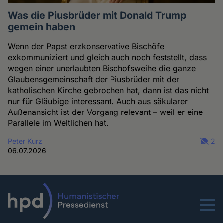
Was die Piusbrüder mit Donald Trump
gemein haben
Wenn der Papst erzkonservative Bischöfe
exkommuniziert und gleich auch noch feststellt, dass
wegen einer unerlaubten Bischofsweihe die ganze
Glaubensgemeinschaft der Piusbrüder mit der
katholischen Kirche gebrochen hat, dann ist das nicht
nur für Gläubige interessant. Auch aus säkularer
Außenansicht ist der Vorgang relevant – weil er eine
Parallele im Weltlichen hat.
Peter Kurz
2
06.07.2026
Menu