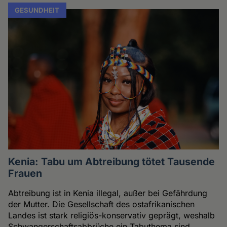
GESUNDHEIT
Kenia: Tabu um Abtreibung tötet Tausende
Frauen
Abtreibung ist in Kenia illegal, außer bei Gefährdung
der Mutter. Die Gesellschaft des ostafrikanischen
Landes ist stark religiös-konservativ geprägt, weshalb
Schwangerschaftsabbrüche ein Tabuthema sind.