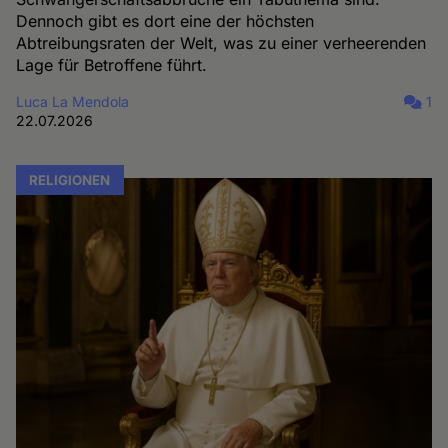
Dennoch gibt es dort eine der höchsten
Abtreibungsraten der Welt, was zu einer verheerenden
Lage für Betroffene führt.
Luca La Mendola
1
22.07.2026
RELIGIONEN