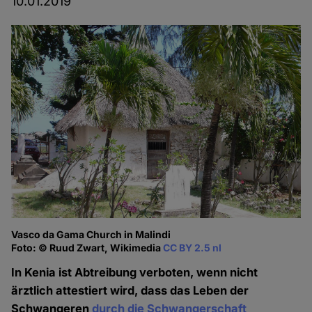
10.01.2019
Vasco da Gama Church in Malindi
Foto: © Ruud Zwart, Wikimedia
CC BY 2.5 nl
In Kenia ist Abtreibung verboten, wenn nicht
ärztlich attestiert wird, dass das Leben der
Schwangeren
durch die Schwangerschaft