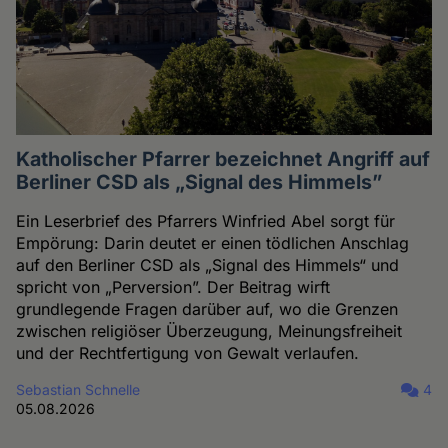
Katholischer Pfarrer bezeichnet Angriff auf
Berliner CSD als „Signal des Himmels”
Ein Leserbrief des Pfarrers Winfried Abel sorgt für
Empörung: Darin deutet er einen tödlichen Anschlag
auf den Berliner CSD als „Signal des Himmels“ und
spricht von „Perversion”. Der Beitrag wirft
grundlegende Fragen darüber auf, wo die Grenzen
zwischen religiöser Überzeugung, Meinungsfreiheit
und der Rechtfertigung von Gewalt verlaufen.
Sebastian Schnelle
4
05.08.2026