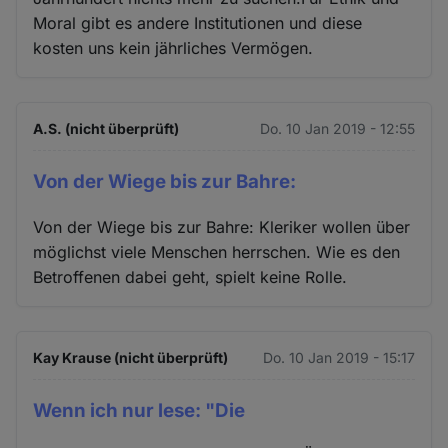
Moral gibt es andere Institutionen und diese
kosten uns kein jährliches Vermögen.
A.S. (nicht überprüft)
Do. 10 Jan 2019 - 12:55
Von der Wiege bis zur Bahre:
Von der Wiege bis zur Bahre: Kleriker wollen über
möglichst viele Menschen herrschen. Wie es den
Betroffenen dabei geht, spielt keine Rolle.
Kay Krause (nicht überprüft)
Do. 10 Jan 2019 - 15:17
Wenn ich nur lese: "Die