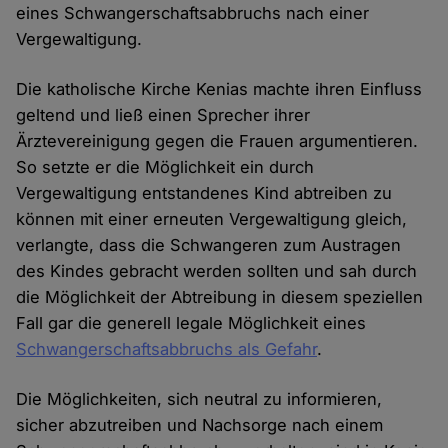
eines Schwangerschaftsabbruchs nach einer
Vergewaltigung.
Die katholische Kirche Kenias machte ihren Einfluss
geltend und ließ einen Sprecher ihrer
Ärztevereinigung gegen die Frauen argumentieren.
So setzte er die Möglichkeit ein durch
Vergewaltigung entstandenes Kind abtreiben zu
können mit einer erneuten Vergewaltigung gleich,
verlangte, dass die Schwangeren zum Austragen
des Kindes gebracht werden sollten und sah durch
die Möglichkeit der Abtreibung in diesem speziellen
Fall gar die generell legale Möglichkeit eines
Schwangerschaftsabbruchs als Gefahr
.
Die Möglichkeiten, sich neutral zu informieren,
sicher abzutreiben und Nachsorge nach einem