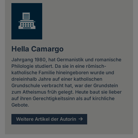
Hella Camargo
Jahrgang 1980, hat Germanistik und romanische
Philologie studiert. Da sie in eine römisch-
katholische Familie hineingeboren wurde und
dreieinhalb Jahre auf einer katholischen
Grundschule verbracht hat, war der Grundstein
zum Atheismus früh gelegt. Heute baut sie lieber
auf ihren Gerechtigkeitssinn als auf kirchliche
Gebote.
Weitere Artikel der Autorin