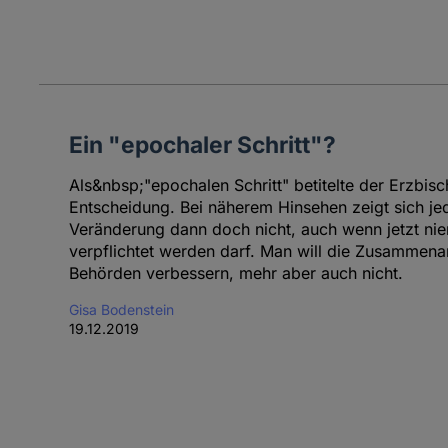
Ein "epochaler Schritt"?
Als&nbsp;"epochalen Schritt" betitelte der Erzbisc
Entscheidung. Bei näherem Hinsehen zeigt sich je
Veränderung dann doch nicht, auch wenn jetzt 
verpflichtet werden darf. Man will die Zusammenar
Behörden verbessern, mehr aber auch nicht.
Gisa Bodenstein
19.12.2019