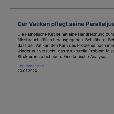
Der Vatikan pflegt seine Paralleljus
Die katholische Kirche hat eine Handreichung zu
Missbrauchsfällen herausgegeben. Bei näherer Bet
dass der Vatikan den Kern des Problems noch imme
wieder nur versucht, das strukturelle Problem Mi
Strukturen zu beheben. Eine kritische Analyse.
Gisa Bodenstein
23.07.2020