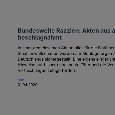
Bundesweite Razzien: Akten aus a
beschlagnahmt
In einer gemeinsamen Aktion aller für die Bistüme
Staatsanwaltschaften wurden am Montagmorgen Ak
Deutschlands sichergestellt. Eine eigens eingerich
Hinweise auf bisher unbekannte Täter und die Vera
Vertuschungen zutage fördern.
hpd
01.04.2020