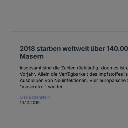
2018 starben weltweit über 140.
Masern
Insgesamt sind die Zahlen rückläufig, doch es ist 
Vorjahr. Allein die Verfügbarkeit des Impfstoffes is
Ausbleiben von Neuinfektionen: Vier europäische 
"masernfrei" wieder.
Gisa Bodenstein
10.12.2019