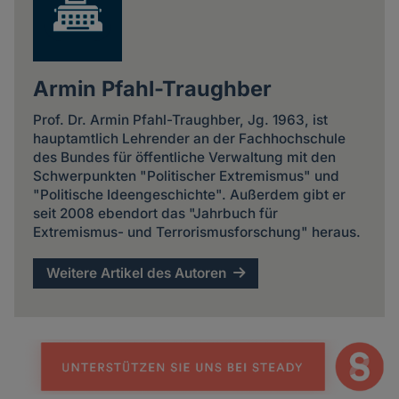
Armin Pfahl-Traughber
Prof. Dr. Armin Pfahl-Traughber, Jg. 1963, ist
hauptamtlich Lehrender an der Fachhochschule
des Bundes für öffentliche Verwaltung mit den
Schwerpunkten "Politischer Extremismus" und
"Politische Ideengeschichte". Außerdem gibt er
seit 2008 ebendort das "Jahrbuch für
Extremismus- und Terrorismusforschung" heraus.
Weitere Artikel des Autoren