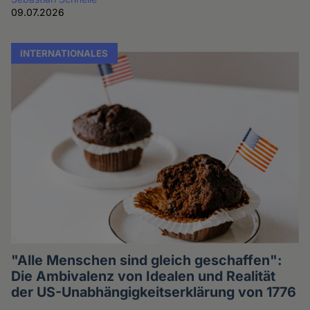
09.07.2026
INTERNATIONALES
"Alle Menschen sind gleich geschaffen":
Die Ambivalenz von Idealen und Realität
der US-Unabhängigkeitserklärung von 1776