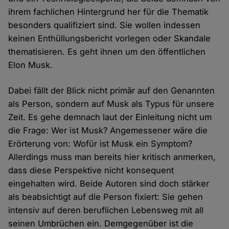
ihrem fachlichen Hintergrund her für die Thematik
besonders qualifiziert sind. Sie wollen indessen
keinen Enthüllungsbericht vorlegen oder Skandale
thematisieren. Es geht ihnen um den öffentlichen
Elon Musk.
Dabei fällt der Blick nicht primär auf den Genannten
als Person, sondern auf Musk als Typus für unsere
Zeit. Es gehe demnach laut der Einleitung nicht um
die Frage: Wer ist Musk? Angemessener wäre die
Erörterung von: Wofür ist Musk ein Symptom?
Allerdings muss man bereits hier kritisch anmerken,
dass diese Perspektive nicht konsequent
eingehalten wird. Beide Autoren sind doch stärker
als beabsichtigt auf die Person fixiert: Sie gehen
intensiv auf deren beruflichen Lebensweg mit all
seinen Umbrüchen ein. Demgegenüber ist die