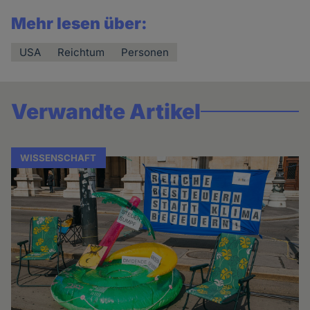
Mehr lesen über:
USA
Reichtum
Personen
Verwandte Artikel
WISSENSCHAFT