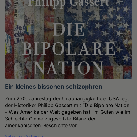
Ein kleines bisschen schizophren
Zum 250. Jahrestag der Unabhängigkeit der USA legt
der Historiker Philipp Gassert mit “Die Bipolare Nation
– Was Amerika der Welt gegeben hat. Im Guten wie im
Schlechten” eine zugespitzte Bilanz der
amerikanischen Geschichte vor.
Sebastian Schnelle