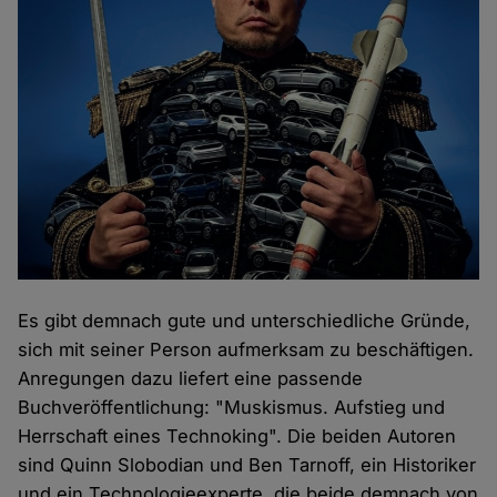
Es gibt demnach gute und unterschiedliche Gründe,
sich mit seiner Person aufmerksam zu beschäftigen.
Anregungen dazu liefert eine passende
Buchveröffentlichung: "Muskismus. Aufstieg und
Herrschaft eines Technoking". Die beiden Autoren
sind Quinn Slobodian und Ben Tarnoff, ein Historiker
und ein Technologieexperte, die beide demnach von