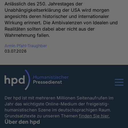
Anlässlich des 250. Jahrestages der
Unabhängigkeitserklärung der USA wird morgen
angesichts deren historischer und internationaler
Wirkung erinnert. Die Ambivalenzen von Idealen und
Realitäten sollten dabei aber nicht aus der
Wahrnehmung fallen.
Armin Pfahl-Traughber
03.07.2026
Menu
Der hpd ist mit mehreren Millionen Seitenaufrufen im
Jahr das wichtigste Online-Medium der freigeistig-
humanistischen Szene im deutschsprachigen Raum.
Grundsatztexte zu unseren Themen
finden Sie hier.
Über den hpd