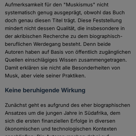
Aufmerksamkeit für den "Muskismus" nicht
systematisch genug ausgeprägt, obwohl das Buch
doch genau diesen Titel trägt. Diese Feststellung
mindert nicht dessen Qualität, die insbesondere in
der akribischen Recherche zu dem biographisch-
beruflichen Werdegang besteht. Denn beide
Autoren haben auf Basis von öffentlich zugänglichen
Quellen einschlägiges Wissen zusammengetragen.
Damit erklären sie nicht alle Besonderheiten von
Musk, aber viele seiner Praktiken.
Keine beruhigende Wirkung
Zunächst geht es aufgrund des eher biographischen
Ansatzes um die jungen Jahre in Südafrika, dem
sich die ersten finanziellen Erfolge in diversen
ökonomischen und technologischen Kontexten