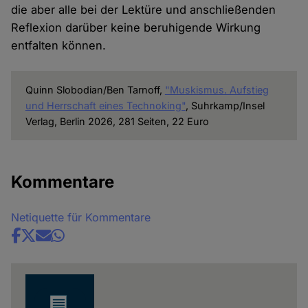
die aber alle bei der Lektüre und anschließenden
Reflexion darüber keine beruhigende Wirkung
entfalten können.
Quinn Slobodian/Ben Tarnoff,
"Muskismus. Aufstieg
und Herrschaft eines Technoking"
, Suhrkamp/Insel
Verlag, Berlin 2026, 281 Seiten, 22 Euro
Kommentare
Netiquette für Kommentare
Share
news