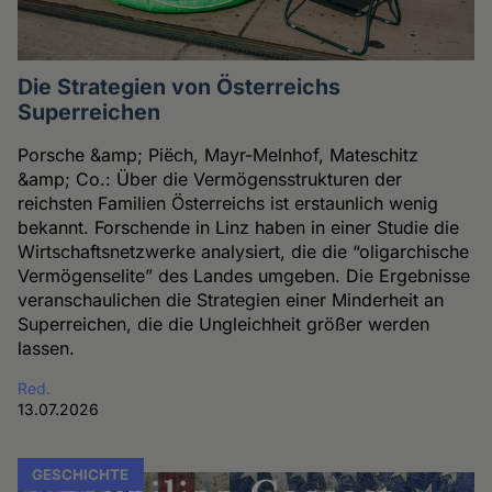
Die Strategien von Österreichs
Superreichen
Porsche &amp; Piëch, Mayr-Melnhof, Mateschitz
&amp; Co.: Über die Vermögensstrukturen der
reichsten Familien Österreichs ist erstaunlich wenig
bekannt. Forschende in Linz haben in einer Studie die
Wirtschaftsnetzwerke analysiert, die die “oligarchische
Vermögenselite” des Landes umgeben. Die Ergebnisse
veranschaulichen die Strategien einer Minderheit an
Superreichen, die die Ungleichheit größer werden
lassen.
Red.
13.07.2026
GESCHICHTE