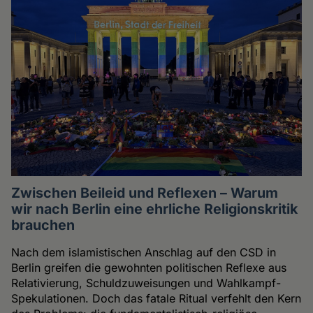
Zwischen Beileid und Reflexen – Warum
wir nach Berlin eine ehrliche Religionskritik
brauchen
Nach dem islamistischen Anschlag auf den CSD in
Berlin greifen die gewohnten politischen Reflexe aus
Relativierung, Schuldzuweisungen und Wahlkampf-
Spekulationen. Doch das fatale Ritual verfehlt den Kern