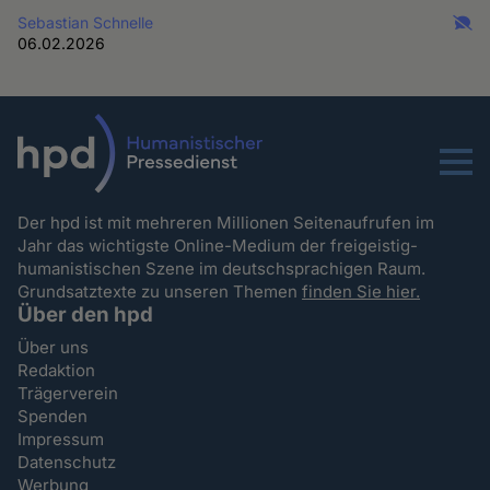
Sebastian Schnelle
06.02.2026
Menu
Der hpd ist mit mehreren Millionen Seitenaufrufen im
Jahr das wichtigste Online-Medium der freigeistig-
humanistischen Szene im deutschsprachigen Raum.
Grundsatztexte zu unseren Themen
finden Sie hier.
Über den hpd
Über uns
Redaktion
Trägerverein
Spenden
Impressum
Datenschutz
Werbung