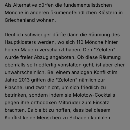
Als Alternative dürfen die fundamentalistischen
Mönche in anderen ökumenefeindlichen Klöstern in
Griechenland wohnen.
Deutlich schwieriger dürfte dann die Räumung des
Hauptklosters werden, wo sich 110 Mönche hinter
hohen Mauern verschanzt haben. Den "Zeloten"
wurde freier Abzug angeboten. Ob diese Räumung
ebenfalls so friedfertig vonstatten geht, ist aber eher
unwahrscheinlich. Bei einem analogen Konflikt im
Jahre 2013 griffen die "Zeloten" nämlich zur
Flasche, und zwar nicht, um sich friedlich zu
betrinken, sondern indem sie Molotow-Cocktails
gegen ihre orthodoxen Mitbrüder zum Einsatz
brachten. Es bleibt zu hoffen, dass bei diesem
Konflikt keine Menschen zu Schaden kommen.