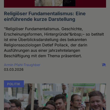
Religiöser Fundamentalismus: Eine
einführende kurze Darstellung
"Religiöser Fundamentalismus. Geschichte,
Erscheinungsformen, Hintergründe"&nbsp;– so betitelt
ist eine Überblicksdarstellung des bekannten
Religionssoziologen Detlef Pollack, der darin
Ausführungen aus einer jahrzehntelangen
Beschäftigung mit dem Thema präsentiert.
Armin Pfahl-Traughber
03.03.2026
POLITIK