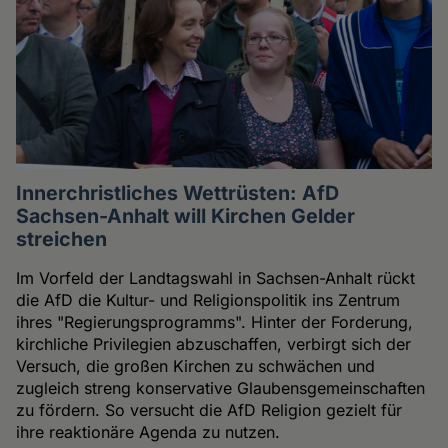
Innerchristliches Wettrüsten: AfD
Sachsen-Anhalt will Kirchen Gelder
streichen
Im Vorfeld der Landtagswahl in Sachsen-Anhalt rückt
die AfD die Kultur- und Religionspolitik ins Zentrum
ihres "Regierungsprogramms". Hinter der Forderung,
kirchliche Privilegien abzuschaffen, verbirgt sich der
Versuch, die großen Kirchen zu schwächen und
zugleich streng konservative Glaubensgemeinschaften
zu fördern. So versucht die AfD Religion gezielt für
ihre reaktionäre Agenda zu nutzen.