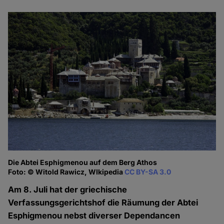
Die Abtei Esphigmenou auf dem Berg Athos
Foto: © Witold Rawicz, WIkipedia
CC BY-SA 3.0
Am 8. Juli hat der griechische
Verfassungsgerichtshof die Räumung der Abtei
Esphigmenou nebst diverser Dependancen