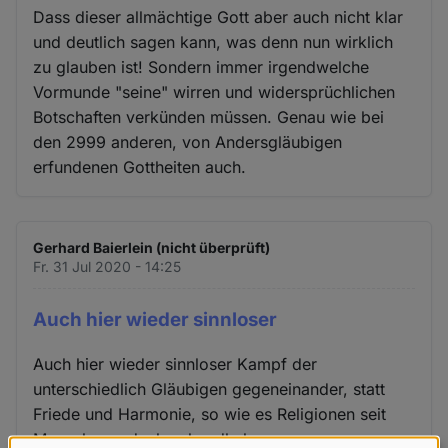
Dass dieser allmächtige Gott aber auch nicht klar
und deutlich sagen kann, was denn nun wirklich
zu glauben ist! Sondern immer irgendwelche
Vormunde "seine" wirren und widersprüchlichen
Botschaften verkünden müssen. Genau wie bei
den 2999 anderen, von Andersgläubigen
erfundenen Gottheiten auch.
Gerhard Baierlein (nicht überprüft)
Fr. 31 Jul 2020 - 14:25
Auch hier wieder sinnloser
Auch hier wieder sinnloser Kampf der
unterschiedlich Gläubigen gegeneinander, statt
Friede und Harmonie, so wie es Religionen seit
Menschengedenken handhaben.