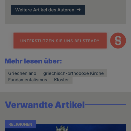
Weitere Artikel des Autoren
Mehr lesen über:
Griechenland
griechisch-orthodoxe Kirche
Fundamentalismus
Klöster
Verwandte Artikel
RELIGIONEN