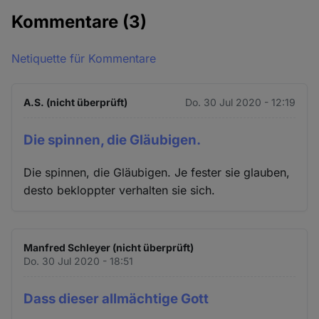
Kommentare
(3)
Netiquette für Kommentare
A.S. (nicht überprüft)
Do. 30 Jul 2020 - 12:19
Die spinnen, die Gläubigen.
Die spinnen, die Gläubigen. Je fester sie glauben,
desto bekloppter verhalten sie sich.
Manfred Schleyer (nicht überprüft)
Do. 30 Jul 2020 - 18:51
Dass dieser allmächtige Gott