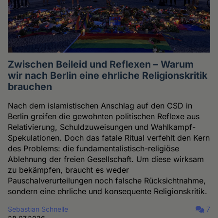
Zwischen Beileid und Reflexen – Warum
wir nach Berlin eine ehrliche Religionskritik
brauchen
Nach dem islamistischen Anschlag auf den CSD in
Berlin greifen die gewohnten politischen Reflexe aus
Relativierung, Schuldzuweisungen und Wahlkampf-
Spekulationen. Doch das fatale Ritual verfehlt den Kern
des Problems: die fundamentalistisch-religiöse
Ablehnung der freien Gesellschaft. Um diese wirksam
zu bekämpfen, braucht es weder
Pauschalverurteilungen noch falsche Rücksichtnahme,
sondern eine ehrliche und konsequente Religionskritik.
Sebastian Schnelle
7