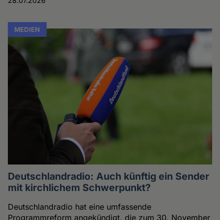
28.07.2026
MEDIEN
Deutschlandradio: Auch künftig ein Sender
mit kirchlichem Schwerpunkt?
Deutschlandradio hat eine umfassende
Programmreform angekündigt, die zum 30. November