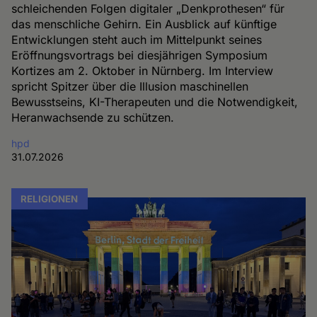
Cookies
schleichenden Folgen digitaler „Denkprothesen“ für
das menschliche Gehirn. Ein Ausblick auf künftige
Entwicklungen steht auch im Mittelpunkt seines
Eröffnungsvortrags bei diesjährigen Symposium
Kortizes am 2. Oktober in Nürnberg. Im Interview
spricht Spitzer über die Illusion maschinellen
Bewusstseins, KI-Therapeuten und die Notwendigkeit,
Heranwachsende zu schützen.
hpd
31.07.2026
RELIGIONEN