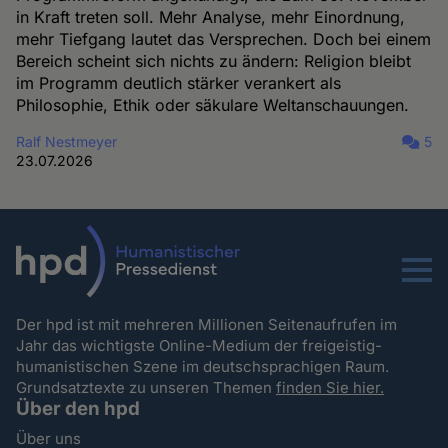
in Kraft treten soll. Mehr Analyse, mehr Einordnung,
mehr Tiefgang lautet das Versprechen. Doch bei einem
Bereich scheint sich nichts zu ändern: Religion bleibt
im Programm deutlich stärker verankert als
Philosophie, Ethik oder säkulare Weltanschauungen.
Ralf Nestmeyer
5
23.07.2026
Menu
Der hpd ist mit mehreren Millionen Seitenaufrufen im
Jahr das wichtigste Online-Medium der freigeistig-
humanistischen Szene im deutschsprachigen Raum.
Grundsatztexte zu unseren Themen
finden Sie hier.
Über den hpd
Über uns