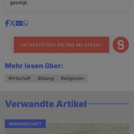
gezeigt.
Share
news
Mehr lesen über:
Wirtschaft
Bildung
Religionen
Verwandte Artikel
WISSENSCHAFT