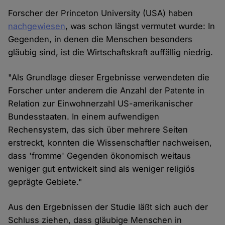
Forscher der Princeton University (USA) haben
nachgewiesen
, was schon längst vermutet wurde: In
Gegenden, in denen die Menschen besonders
gläubig sind, ist die Wirtschaftskraft auffällig niedrig.
"Als Grundlage dieser Ergebnisse verwendeten die
Forscher unter anderem die Anzahl der Patente in
Relation zur Einwohnerzahl US-amerikanischer
Bundesstaaten. In einem aufwendigen
Rechensystem, das sich über mehrere Seiten
erstreckt, konnten die Wissenschaftler nachweisen,
dass 'fromme' Gegenden ökonomisch weitaus
weniger gut entwickelt sind als weniger religiös
geprägte Gebiete."
Aus den Ergebnissen der Studie läßt sich auch der
Schluss ziehen, dass gläubige Menschen in