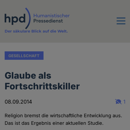
Direkt
zum
Inhalt
Menu
Der säkulare Blick auf die Welt.
GESELLSCHAFT
Glaube als
Fortschrittskiller
08.09.2014
1
Religion bremst die wirtschaftliche Entwicklung aus.
Das ist das Ergebnis einer aktuellen Studie.