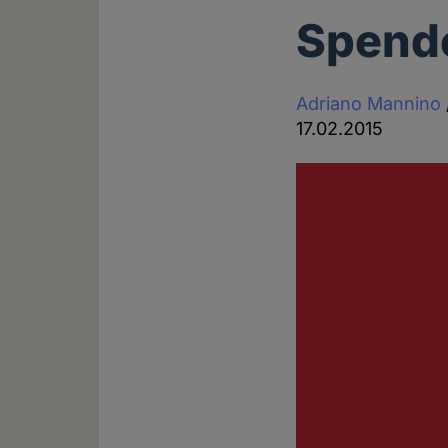
Spende
Adriano Mannino
17.02.2015