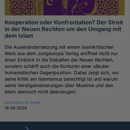
Kooperation oder Konfrontation? Der Streit
in der Neuen Rechten um den Umgang mit
dem Islam
Die Auseinandersetzung mit einem islamkritischen
Werk aus dem Jungeuropa Verlag eröffnet nicht nur
einen Einblick in die Debatten der Neuen Rechten,
sondern schärft auch die Konturen einer säkular-
humanistischen Gegenposition. Dabei zeigt sich, wo
seine Kritik am Islamismus berechtigt ist und warum
seine Verallgemeinerungen über Muslime und den
Islam dennoch nicht überzeugen.
Sebastian Schnelle
18.06.2026