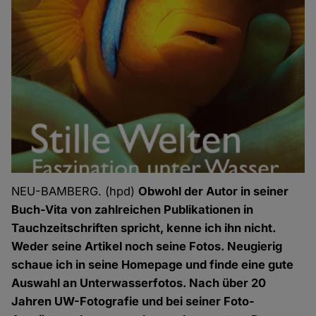
NEU-BAMBERG. (hpd)
Obwohl der Autor in seiner
Buch-Vita von zahlreichen Publikationen in
Tauchzeitschriften spricht, kenne ich ihn nicht.
Weder seine Artikel noch seine Fotos. Neugierig
schaue ich in seine Homepage und finde eine gute
Auswahl an Unterwasserfotos. Nach über 20
Jahren UW-Fotografie und bei seiner Foto-