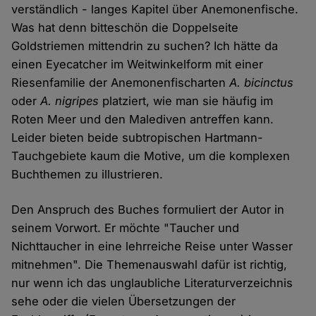
verständlich - langes Kapitel über Anemonenfische.
Was hat denn bitteschön die Doppelseite
Goldstriemen mittendrin zu suchen? Ich hätte da
einen Eyecatcher im Weitwinkelform mit einer
Riesenfamilie der Anemonenfischarten
A. bicinctus
oder
A. nigripes
platziert, wie man sie häufig im
Roten Meer und den Malediven antreffen kann.
Leider bieten beide subtropischen Hartmann-
Tauchgebiete kaum die Motive, um die komplexen
Buchthemen zu illustrieren.
Den Anspruch des Buches formuliert der Autor in
seinem Vorwort. Er möchte "Taucher und
Nichttaucher in eine lehrreiche Reise unter Wasser
mitnehmen". Die Themenauswahl dafür ist richtig,
nur wenn ich das unglaubliche Literaturverzeichnis
sehe oder die vielen Übersetzungen der