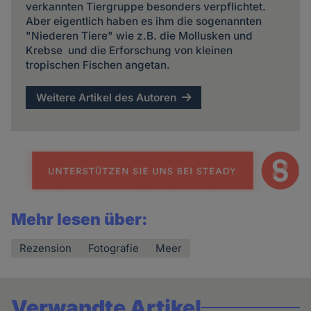
verkannten Tiergruppe besonders verpflichtet.
Aber eigentlich haben es ihm die sogenannten
"Niederen Tiere" wie z.B. die Mollusken und
Krebse und die Erforschung von kleinen
tropischen Fischen angetan.
Weitere Artikel des Autoren
Mehr lesen über:
Rezension
Fotografie
Meer
Verwandte Artikel