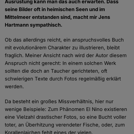
Ausrüstung kann man das auch erwarten. Dass
seine Bilder oft in heimischen Seen und im
Mittelmeer entstanden sind, macht mir Jens
Hartmann sympathisch.
Ob das allerdings reicht, ein anspruchsvolles Buch
mit evolutionärem Charakter zu illustrieren, bleibt
fraglich. Meiner Ansicht nach wird der Autor diesem
Anspruch nicht gerecht: In einem solchen Werk
sollten die doch an Taucher gerichteten, oft
schwierigen Texte durch Fotos regelmäßig erklärt
werden.
Da besteht ein großes Missverhältnis, hier nur
wenige Beispiele: Zum Phänomen El Nino existieren
eine Vielzahl drastischer Fotos, so eine Bucht voller
toter, an Überhitzung verendeter Fische, oder, zum
Korallenlaichen fehlt eines der vielen,