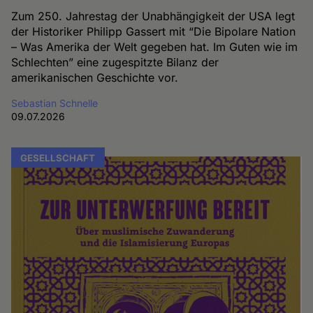
Zum 250. Jahrestag der Unabhängigkeit der USA legt
der Historiker Philipp Gassert mit “Die Bipolare Nation
– Was Amerika der Welt gegeben hat. Im Guten wie im
Schlechten” eine zugespitzte Bilanz der
amerikanischen Geschichte vor.
Sebastian Schnelle
09.07.2026
GESELLSCHAFT