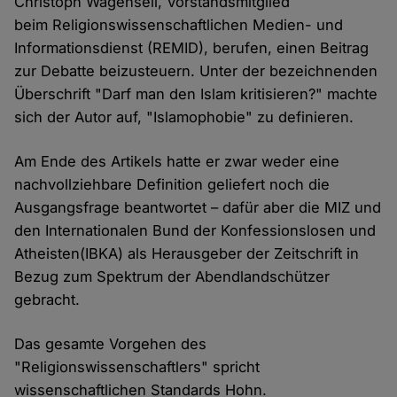
Christoph Wagenseil, Vorstandsmitglied
beim Religionswissenschaftlichen Medien- und
Informationsdienst (REMID), berufen, einen Beitrag
zur Debatte beizusteuern. Unter der bezeichnenden
Überschrift "Darf man den Islam kritisieren?" machte
sich der Autor auf, "Islamophobie" zu definieren.
Am Ende des Artikels hatte er zwar weder eine
nachvollziehbare Definition geliefert noch die
Ausgangsfrage beantwortet – dafür aber die MIZ und
den Internationalen Bund der Konfessionslosen und
Atheisten(IBKA) als Herausgeber der Zeitschrift in
Bezug zum Spektrum der Abendlandschützer
gebracht.
Das gesamte Vorgehen des
"Religionswissenschaftlers" spricht
wissenschaftlichen Standards Hohn.