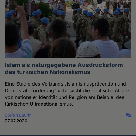
Islam als naturgegebene Ausdrucksform
des türkischen Nationalismus
Eine Studie des Verbunds „Islamismusprävention und
Demokratieförderung“ untersucht die politische Allianz
von nationaler Identität und Religion am Beispiel des
türkischen Ultranationalismus.
Stefan Laurin
27.07.2026