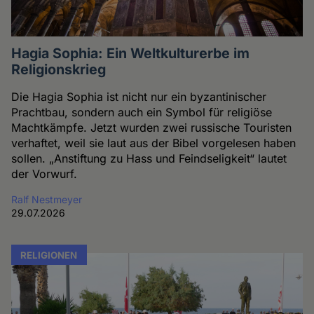
Hagia Sophia: Ein Weltkulturerbe im
Religionskrieg
Die Hagia Sophia ist nicht nur ein byzantinischer
Prachtbau, sondern auch ein Symbol für religiöse
Machtkämpfe. Jetzt wurden zwei russische Touristen
verhaftet, weil sie laut aus der Bibel vorgelesen haben
sollen. „Anstiftung zu Hass und Feindseligkeit“ lautet
der Vorwurf.
Ralf Nestmeyer
29.07.2026
RELIGIONEN