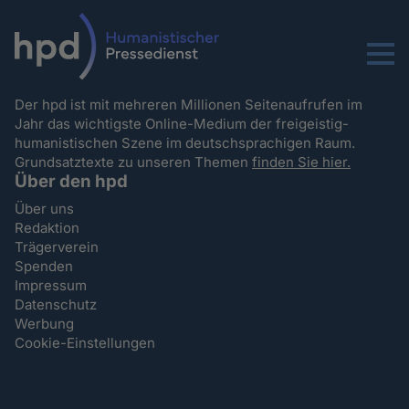
Menu
Der hpd ist mit mehreren Millionen Seitenaufrufen im
Jahr das wichtigste Online-Medium der freigeistig-
humanistischen Szene im deutschsprachigen Raum.
Grundsatztexte zu unseren Themen
finden Sie hier.
Über den hpd
Über uns
Redaktion
Trägerverein
Spenden
Impressum
Datenschutz
Werbung
Cookie-Einstellungen