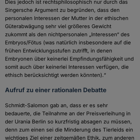
Dies jedoch ist rechtsphilosophisch nur durch das
Singersche Argument zu begründen, dass den
personalen Interessen der Mutter in der ethischen
Güterabwägung sehr viel größeres Gewicht
zukommt als den nichtpersonalen „Interessen“ des
Embryos/Fötus (was natürlich insbesondere auf die
frühen Entwicklungsstufen zutrifft, in denen
Embryonen über keinerlei Empfindungsfähigkeit und
somit auch über keinerlei Interessen verfügen, die
ethisch berücksichtigt werden könnten).“
Aufruf zu einer rationalen Debatte
Schmidt-Salomon gab an, dass er es sehr
bedauerte, die Teilnahme an der Preisverleihung in
der Urania Berlin so kurzfristig absagen zu müssen,
denn zum einen sei die Minderung des Tierleids ein
wichtiges Ziel einer zeitgemäßen Ethik, zum anderen