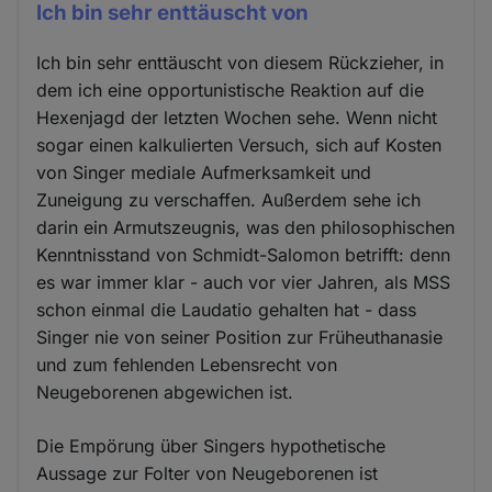
Ich bin sehr enttäuscht von
Ich bin sehr enttäuscht von diesem Rückzieher, in
dem ich eine opportunistische Reaktion auf die
Hexenjagd der letzten Wochen sehe. Wenn nicht
sogar einen kalkulierten Versuch, sich auf Kosten
von Singer mediale Aufmerksamkeit und
Zuneigung zu verschaffen. Außerdem sehe ich
darin ein Armutszeugnis, was den philosophischen
Kenntnisstand von Schmidt-Salomon betrifft: denn
es war immer klar - auch vor vier Jahren, als MSS
schon einmal die Laudatio gehalten hat - dass
Singer nie von seiner Position zur Früheuthanasie
und zum fehlenden Lebensrecht von
Neugeborenen abgewichen ist.
Die Empörung über Singers hypothetische
Aussage zur Folter von Neugeborenen ist