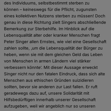
des Individuums, selbstbestimmt sterben zu
können – keineswegs für die Pflicht, zugunsten
eines kollektiven Nutzens sterben zu müssen! Doch
genau in diese Richtung zielt Singers abschließende
Bemerkung zur Sterbehilfe. Im Hinblick auf die
Lebensqualität alter oder kranker Menschen fragt
Peter Singer allen Ernstes, wie viel eine Gesellschaft
zahlen sollte, ‚um die Lebensqualität der Bürger zu
heben, wenn sie mit dem gleichen Geld das Leben
von Menschen in armen Ländern viel stärker
verbessern könnte‘. Mit dieser Aussage erweckt
Singer nicht nur den fatalen Eindruck, dass sich alte
Menschen aus ethischen Gründen suizidieren
sollten, bevor sie anderen zur Last fallen. Er ruft
geradewegs dazu auf, unsere Solidarität mit
Hilfsbedürftigen innerhalb unserer Gesellschaft
aufzugeben, weil wir angeblich nur so unseren