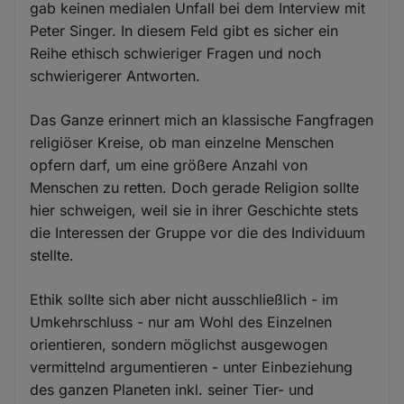
gab keinen medialen Unfall bei dem Interview mit
Peter Singer. In diesem Feld gibt es sicher ein
Reihe ethisch schwieriger Fragen und noch
schwierigerer Antworten.
Das Ganze erinnert mich an klassische Fangfragen
religiöser Kreise, ob man einzelne Menschen
opfern darf, um eine größere Anzahl von
Menschen zu retten. Doch gerade Religion sollte
hier schweigen, weil sie in ihrer Geschichte stets
die Interessen der Gruppe vor die des Individuum
stellte.
Ethik sollte sich aber nicht ausschließlich - im
Umkehrschluss - nur am Wohl des Einzelnen
orientieren, sondern möglichst ausgewogen
vermittelnd argumentieren - unter Einbeziehung
des ganzen Planeten inkl. seiner Tier- und