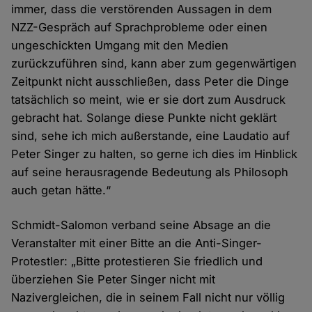
immer, dass die verstörenden Aussagen in dem
NZZ-Gespräch auf Sprachprobleme oder einen
ungeschickten Umgang mit den Medien
zurückzuführen sind, kann aber zum gegenwärtigen
Zeitpunkt nicht ausschließen, dass Peter die Dinge
tatsächlich so meint, wie er sie dort zum Ausdruck
gebracht hat. Solange diese Punkte nicht geklärt
sind, sehe ich mich außerstande, eine Laudatio auf
Peter Singer zu halten, so gerne ich dies im Hinblick
auf seine herausragende Bedeutung als Philosoph
auch getan hätte.“
Schmidt-Salomon verband seine Absage an die
Veranstalter mit einer Bitte an die Anti-Singer-
Protestler: „Bitte protestieren Sie friedlich und
überziehen Sie Peter Singer nicht mit
Nazivergleichen, die in seinem Fall nicht nur völlig