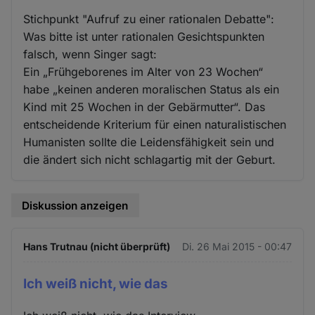
Stichpunkt "Aufruf zu einer rationalen Debatte":
Was bitte ist unter rationalen Gesichtspunkten
falsch, wenn Singer sagt:
Ein „Frühgeborenes im Alter von 23 Wochen“
habe „keinen anderen moralischen Status als ein
Kind mit 25 Wochen in der Gebärmutter“. Das
entscheidende Kriterium für einen naturalistischen
Humanisten sollte die Leidensfähigkeit sein und
die ändert sich nicht schlagartig mit der Geburt.
Diskussion anzeigen
Hans Trutnau (nicht überprüft)
Di. 26 Mai 2015 - 00:47
Ich weiß nicht, wie das