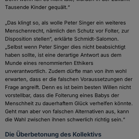
Tausende Kinder gequält.“
„Das klingt so, als wolle Peter Singer ein weiteres
Menschenrecht, nämlich den Schutz vor Folter, zur
Disposition stellen“, erklärte Schmidt-Salomon.
„Selbst wenn Peter Singer dies nicht beabsichtigt
haben sollte, ist eine derartige Antwort aus dem
Munde eines renommierten Ethikers
unverantwortlich. Zudem dürfte man von ihm wohl
erwarten, dass er die falschen Voraussetzungen der
Frage angreift. Denn es ist beim besten Willen nicht
vorstellbar, dass die Folterung eines Babys der
Menschheit zu dauerhaftem Glück verhelfen könnte.
Geht man aber von falschen Alternativen aus, kann
die Wahl zwischen ihnen schwerlich richtig sein.“
Die Überbetonung des Kollektivs