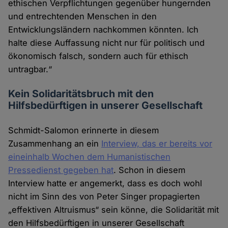
ethischen Verpflichtungen gegenüber hungernden
und entrechtenden Menschen in den
Entwicklungsländern nachkommen könnten. Ich
halte diese Auffassung nicht nur für politisch und
ökonomisch falsch, sondern auch für ethisch
untragbar.“
Kein Solidaritätsbruch mit den
Hilfsbedürftigen in unserer Gesellschaft
Schmidt-Salomon erinnerte in diesem
Zusammenhang an ein
Interview, das er bereits vor
eineinhalb Wochen dem Humanistischen
Pressedienst gegeben hat
. Schon in diesem
Interview hatte er angemerkt, dass es doch wohl
nicht im Sinn des von Peter Singer propagierten
„effektiven Altruismus“ sein könne, die Solidarität mit
den Hilfsbedürftigen in unserer Gesellschaft