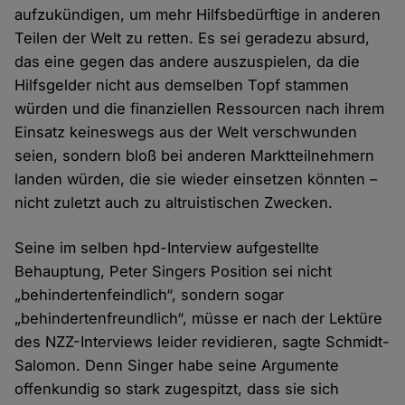
aufzukündigen, um mehr Hilfsbedürftige in anderen
Teilen der Welt zu retten. Es sei geradezu absurd,
das eine gegen das andere auszuspielen, da die
Hilfsgelder nicht aus demselben Topf stammen
würden und die finanziellen Ressourcen nach ihrem
Einsatz keineswegs aus der Welt verschwunden
seien, sondern bloß bei anderen Marktteilnehmern
landen würden, die sie wieder einsetzen könnten –
nicht zuletzt auch zu altruistischen Zwecken.
Seine im selben hpd-Interview aufgestellte
Behauptung, Peter Singers Position sei nicht
„behindertenfeindlich“, sondern sogar
„behindertenfreundlich“, müsse er nach der Lektüre
des NZZ-Interviews leider revidieren, sagte Schmidt-
Salomon. Denn Singer habe seine Argumente
offenkundig so stark zugespitzt, dass sie sich