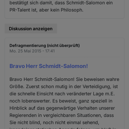
bestätigt sich damit, dass Schmidt-Salomon ein
PR-Talent ist, aber kein Philosoph.
Diskussion anzeigen
Defragmentierung (nicht überprüft)
Mo. 25 Mai 2015 - 17:41
Bravo Herr Schmidt-Salomon!
Bravo Herr Schmidt-Salomon! Sie beweisen wahre
Größe. Zuerst schon mutig in der Verteidigung, ist
die schnelle Einsicht nach veränderter Lage m.E.
noch lobenswerter. Es beweist, ganz speziell in
Hinblick auf das gegenwärtige Verhalten unserer
Regierenden in vergleichbaren Situationen, dass
Sie nicht blind, noch nicht einmal sehend,