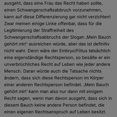
ausgeht, dass eine Frau das Recht haben sollte,
einen Schwangerschaftsabbruch vorzunehmen,
kann auf diese Differenzierung gar nicht verzichten!
Zwar meinen einige Linke offenbar, dass für die
Legitimierung der Straffreiheit des
Schwangerschaftsabbruchs der Slogan ‚Mein Bauch
gehört mir!‘ ausreichen würde, aber das ist definitiv
nicht wahr. Denn wäre der Embryo/Fötus tatsächlich
eine eigenständige Rechtsperson, so besäße er ein
unverbrüchliches Recht auf Leben wie jeder andere
Mensch. Daran würde auch die Tatsache nichts
ändern, dass sich diese Rechtsperson im Körper
einer anderen Rechtsperson befindet. ‚Mein Bauch
gehört mir!‘ kann man also nur dann mit einigem
Recht sagen, wenn man davon ausgeht, dass sich in
diesem Bauch keine andere Person befindet, die
einen eigenen Rechtsanspruch auf Leben besitzt.