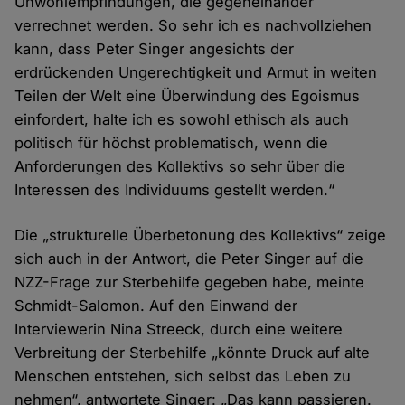
Unwohlempfindungen, die gegeneinander
verrechnet werden. So sehr ich es nachvollziehen
kann, dass Peter Singer angesichts der
erdrückenden Ungerechtigkeit und Armut in weiten
Teilen der Welt eine Überwindung des Egoismus
einfordert, halte ich es sowohl ethisch als auch
politisch für höchst problematisch, wenn die
Anforderungen des Kollektivs so sehr über die
Interessen des Individuums gestellt werden.“
Die „strukturelle Überbetonung des Kollektivs“ zeige
sich auch in der Antwort, die Peter Singer auf die
NZZ-Frage zur Sterbehilfe gegeben habe, meinte
Schmidt-Salomon. Auf den Einwand der
Interviewerin Nina Streeck, durch eine weitere
Verbreitung der Sterbehilfe „könnte Druck auf alte
Menschen entstehen, sich selbst das Leben zu
nehmen“, antwortete Singer: „Das kann passieren.