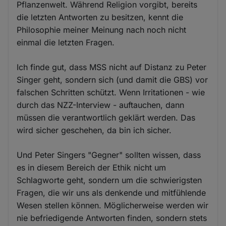
Pflanzenwelt. Während Religion vorgibt, bereits
die letzten Antworten zu besitzen, kennt die
Philosophie meiner Meinung nach noch nicht
einmal die letzten Fragen.
Ich finde gut, dass MSS nicht auf Distanz zu Peter
Singer geht, sondern sich (und damit die GBS) vor
falschen Schritten schützt. Wenn Irritationen - wie
durch das NZZ-Interview - auftauchen, dann
müssen die verantwortlich geklärt werden. Das
wird sicher geschehen, da bin ich sicher.
Und Peter Singers "Gegner" sollten wissen, dass
es in diesem Bereich der Ethik nicht um
Schlagworte geht, sondern um die schwierigsten
Fragen, die wir uns als denkende und mitfühlende
Wesen stellen können. Möglicherweise werden wir
nie befriedigende Antworten finden, sondern stets