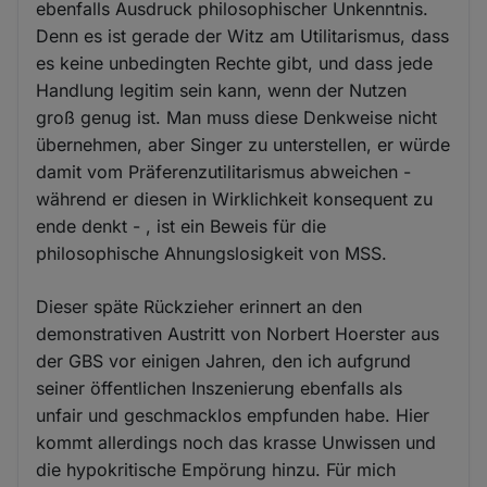
ebenfalls Ausdruck philosophischer Unkenntnis.
Denn es ist gerade der Witz am Utilitarismus, dass
es keine unbedingten Rechte gibt, und dass jede
Handlung legitim sein kann, wenn der Nutzen
groß genug ist. Man muss diese Denkweise nicht
übernehmen, aber Singer zu unterstellen, er würde
damit vom Präferenzutilitarismus abweichen -
während er diesen in Wirklichkeit konsequent zu
ende denkt - , ist ein Beweis für die
philosophische Ahnungslosigkeit von MSS.
Dieser späte Rückzieher erinnert an den
demonstrativen Austritt von Norbert Hoerster aus
der GBS vor einigen Jahren, den ich aufgrund
seiner öffentlichen Inszenierung ebenfalls als
unfair und geschmacklos empfunden habe. Hier
kommt allerdings noch das krasse Unwissen und
die hypokritische Empörung hinzu. Für mich