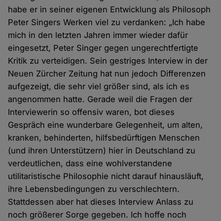
habe er in seiner eigenen Entwicklung als Philosoph
Peter Singers Werken viel zu verdanken: „Ich habe
mich in den letzten Jahren immer wieder dafür
eingesetzt, Peter Singer gegen ungerechtfertigte
Kritik zu verteidigen. Sein gestriges Interview in der
Neuen Zürcher Zeitung hat nun jedoch Differenzen
aufgezeigt, die sehr viel größer sind, als ich es
angenommen hatte. Gerade weil die Fragen der
Interviewerin so offensiv waren, bot dieses
Gespräch eine wunderbare Gelegenheit, um alten,
kranken, behinderten, hilfsbedürftigen Menschen
(und ihren Unterstützern) hier in Deutschland zu
verdeutlichen, dass eine wohlverstandene
utilitaristische Philosophie nicht darauf hinausläuft,
ihre Lebensbedingungen zu verschlechtern.
Stattdessen aber hat dieses Interview Anlass zu
noch größerer Sorge gegeben. Ich hoffe noch