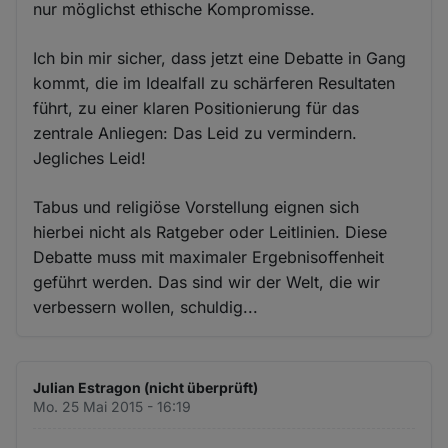
nur möglichst ethische Kompromisse.
Ich bin mir sicher, dass jetzt eine Debatte in Gang
kommt, die im Idealfall zu schärferen Resultaten
führt, zu einer klaren Positionierung für das
zentrale Anliegen: Das Leid zu vermindern.
Jegliches Leid!
Tabus und religiöse Vorstellung eignen sich
hierbei nicht als Ratgeber oder Leitlinien. Diese
Debatte muss mit maximaler Ergebnisoffenheit
geführt werden. Das sind wir der Welt, die wir
verbessern wollen, schuldig...
Julian Estragon (nicht überprüft)
Mo. 25 Mai 2015 - 16:19