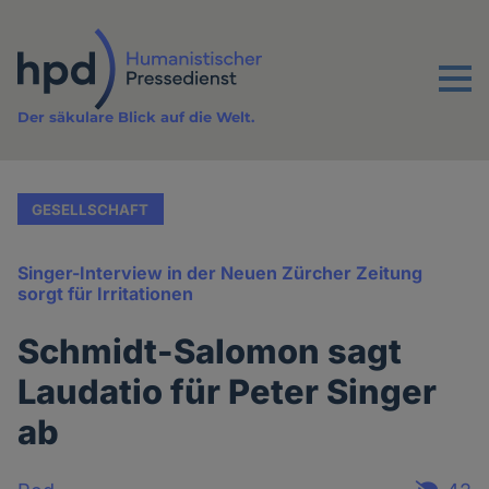
Direkt
zum
Inhalt
Menu
Der säkulare Blick auf die Welt.
GESELLSCHAFT
Singer-Interview in der Neuen Zürcher Zeitung
sorgt für Irritationen
Schmidt-Salomon sagt
Laudatio für Peter Singer
ab