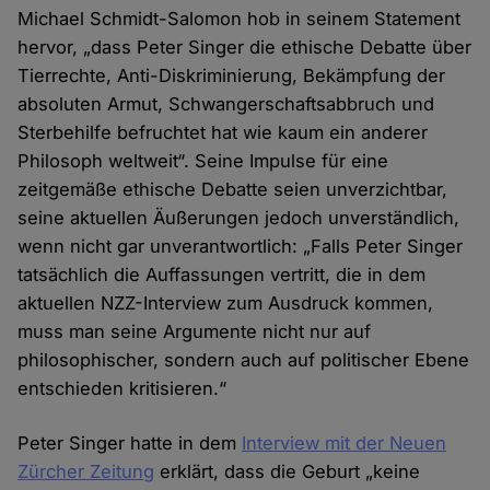
Michael Schmidt-Salomon hob in seinem Statement
hervor, „dass Peter Singer die ethische Debatte über
Tierrechte, Anti-Diskriminierung, Bekämpfung der
absoluten Armut, Schwangerschaftsabbruch und
Sterbehilfe befruchtet hat wie kaum ein anderer
Philosoph weltweit“. Seine Impulse für eine
zeitgemäße ethische Debatte seien unverzichtbar,
seine aktuellen Äußerungen jedoch unverständlich,
wenn nicht gar unverantwortlich: „Falls Peter Singer
tatsächlich die Auffassungen vertritt, die in dem
aktuellen NZZ-Interview zum Ausdruck kommen,
muss man seine Argumente nicht nur auf
philosophischer, sondern auch auf politischer Ebene
entschieden kritisieren.“
Peter Singer hatte in dem
Interview mit der Neuen
Zürcher Zeitung
erklärt, dass die Geburt „keine