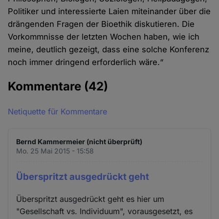
Politiker und interessierte Laien miteinander über die
drängenden Fragen der Bioethik diskutieren. Die
Vorkommnisse der letzten Wochen haben, wie ich
meine, deutlich gezeigt, dass eine solche Konferenz
noch immer dringend erforderlich wäre.“
Kommentare
(42)
Netiquette für Kommentare
Bernd Kammermeier (nicht überprüft)
Mo. 25 Mai 2015 - 15:58
Überspritzt ausgedrückt geht
Überspritzt ausgedrückt geht es hier um
"Gesellschaft vs. Individuum", vorausgesetzt, es