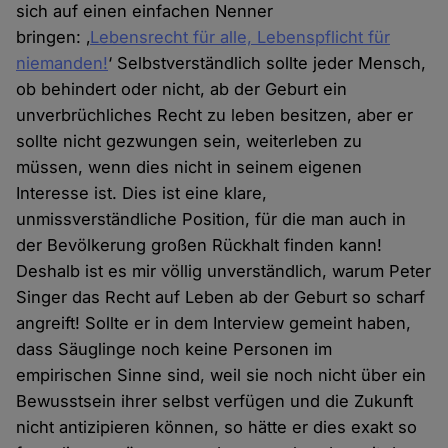
sich auf einen einfachen Nenner
bringen: ‚
Lebensrecht für alle, Lebenspflicht für
niemanden!
‘ Selbstverständlich sollte jeder Mensch,
ob behindert oder nicht, ab der Geburt ein
unverbrüchliches Recht zu leben besitzen, aber er
sollte nicht gezwungen sein, weiterleben zu
müssen, wenn dies nicht in seinem eigenen
Interesse ist. Dies ist eine klare,
unmissverständliche Position, für die man auch in
der Bevölkerung großen Rückhalt finden kann!
Deshalb ist es mir völlig unverständlich, warum Peter
Singer das Recht auf Leben ab der Geburt so scharf
angreift! Sollte er in dem Interview gemeint haben,
dass Säuglinge noch keine Personen im
empirischen Sinne sind, weil sie noch nicht über ein
Bewusstsein ihrer selbst verfügen und die Zukunft
nicht antizipieren können, so hätte er dies exakt so