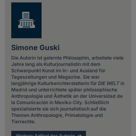
Simone Guski
Die Autorin ist gelernte Philosophin, arbeitete viele
Jahre lang als Kulturjournalistin mit dem
Schwerpunkt Kunst im In- und Ausland für
Tageszeitungen und Magazine. Sie war
langjährige Kulturberichterstatterin für
DIE WELT
in
Madrid und unterrichtete später philosophische
Anthropologie und Ästhetik an der Universidad de
la Comunicación in Mexiko-City. Schließlich
spezialisierte sie sich journalistisch auf die
Themen Anthropologie, Primatologie und
Tierrechte.
Weitere Artikel der Autorin