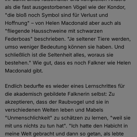
als die fast ausgestorbenen Vögel wie der Kondor,
"die bloß noch Symbol sind für Verlust und
Hoffnung" – von Helen Macdonald aber auch als
"fliegende Hausschweine mit schwarzen
Federboas" beschrieben. "Je seltener Tiere werden,
umso weniger Bedeutung können sie haben. Und
schließlich ist die Seltenheit alles, woraus sie
bestehen." Wie gut, dass es noch Falkner wie Helen
Macdonald gibt.
Endlich bedurfte es wieder eines Lernschrittes für
die akademisch gebildete Falknerin selbst: Zu
akzeptieren, dass der Raubvogel und sie in
verschiedenen Welten leben und Mabels
"Unmenschlichkeit" zu schätzen zu lernen, "weil sie
mit uns nichts zu tun hat". "Ich hatte den Habicht in
meine Welt gebracht und dann so getan, als lebte