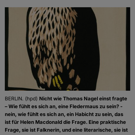
BERLIN. (hpd)
Nicht wie Thomas Nagel einst fragte
– Wie fühlt es sich an, eine Fledermaus zu sein? -
nein, wie fühlt es sich an, ein Habicht zu sein, das
ist für Helen Macdonald die Frage. Eine praktische
Frage, sie ist Falknerin, und eine literarische, sie ist