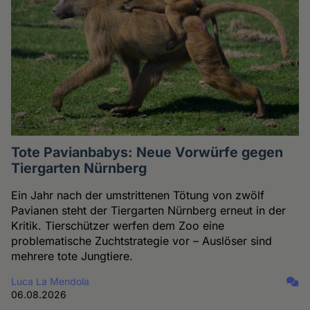
Tote Pavianbabys: Neue Vorwürfe gegen
Tiergarten Nürnberg
Ein Jahr nach der umstrittenen Tötung von zwölf
Pavianen steht der Tiergarten Nürnberg erneut in der
Kritik. Tierschützer werfen dem Zoo eine
problematische Zuchtstrategie vor – Auslöser sind
mehrere tote Jungtiere.
Luca La Mendola
06.08.2026