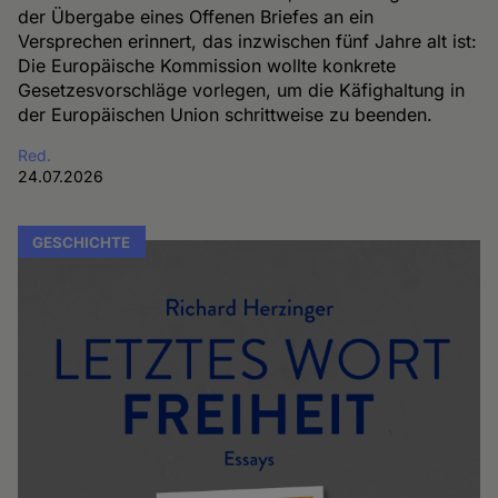
der Übergabe eines Offenen Briefes an ein
Versprechen erinnert, das inzwischen fünf Jahre alt ist:
Die Europäische Kommission wollte konkrete
Gesetzesvorschläge vorlegen, um die Käfighaltung in
der Europäischen Union schrittweise zu beenden.
Red.
24.07.2026
GESCHICHTE