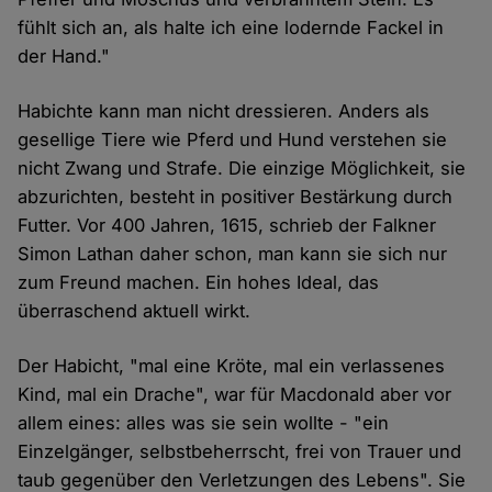
fühlt sich an, als halte ich eine lodernde Fackel in
der Hand."
Habichte kann man nicht dressieren. Anders als
gesellige Tiere wie Pferd und Hund verstehen sie
nicht Zwang und Strafe. Die einzige Möglichkeit, sie
abzurichten, besteht in positiver Bestärkung durch
Futter. Vor 400 Jahren, 1615, schrieb der Falkner
Simon Lathan daher schon, man kann sie sich nur
zum Freund machen. Ein hohes Ideal, das
überraschend aktuell wirkt.
Der Habicht, "mal eine Kröte, mal ein verlassenes
Kind, mal ein Drache", war für Macdonald aber vor
allem eines: alles was sie sein wollte - "ein
Einzelgänger, selbstbeherrscht, frei von Trauer und
taub gegenüber den Verletzungen des Lebens". Sie