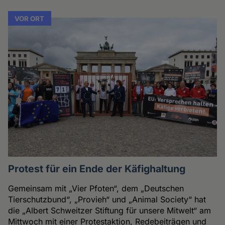
VOR ORT
Protest für ein Ende der Käfighaltung
Gemeinsam mit „Vier Pfoten“, dem „Deutschen
Tierschutzbund“, „Provieh“ und „Animal Society“ hat
die „Albert Schweitzer Stiftung für unsere Mitwelt“ am
Mittwoch mit einer Protestaktion, Redebeiträgen und