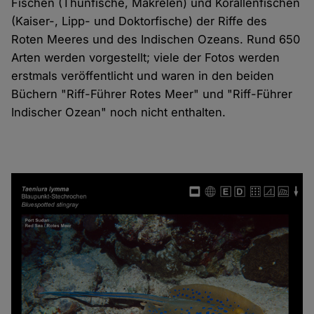
Fischen (Thunfische, Makrelen) und Korallenfischen
(Kaiser-, Lipp- und Doktorfische) der Riffe des
Roten Meeres und des Indischen Ozeans. Rund 650
Arten werden vorgestellt; viele der Fotos werden
erstmals veröffentlicht und waren in den beiden
Büchern "Riff-Führer Rotes Meer" und "Riff-Führer
Indischer Ozean" noch nicht enthalten.