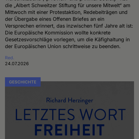
die „Albert Schweitzer Stiftung für unsere Mitwelt“ am
Mittwoch mit einer Protestaktion, Redebeiträgen und
der Übergabe eines Offenen Briefes an ein
Versprechen erinnert, das inzwischen fünf Jahre alt ist:
Die Europäische Kommission wollte konkrete
Gesetzesvorschläge vorlegen, um die Käfighaltung in
der Europäischen Union schrittweise zu beenden.
Red.
24.07.2026
GESCHICHTE