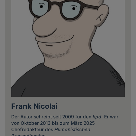
Frank Nicolai
Der Autor schreibt seit 2009 für den
hpd
. Er war
von Oktober 2013 bis zum März 2025
Chefredakteur des
Humanistischen
Pressedienstes
.