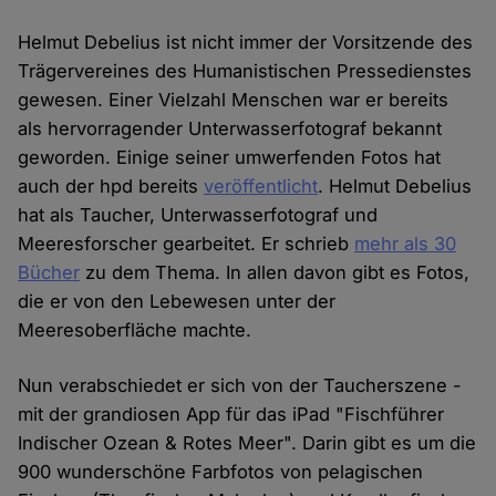
Helmut Debelius ist nicht immer der Vorsitzende des
Trägervereines des Humanistischen Pressedienstes
gewesen. Einer Vielzahl Menschen war er bereits
als hervorragender Unterwasserfotograf bekannt
geworden. Einige seiner umwerfenden Fotos hat
auch der hpd bereits
veröffentlicht
. Helmut Debelius
hat als Taucher, Unterwasserfotograf und
Meeresforscher gearbeitet. Er schrieb
mehr als 30
Bücher
zu dem Thema. In allen davon gibt es Fotos,
die er von den Lebewesen unter der
Meeresoberfläche machte.
Nun verabschiedet er sich von der Taucherszene -
mit der grandiosen App für das iPad "Fischführer
Indischer Ozean & Rotes Meer". Darin gibt es um die
900 wunderschöne Farbfotos von pelagischen