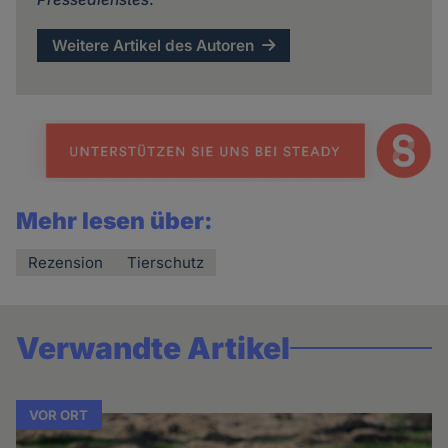
Weitere Artikel des Autoren
Mehr lesen über:
Rezension
Tierschutz
Verwandte Artikel
VOR ORT