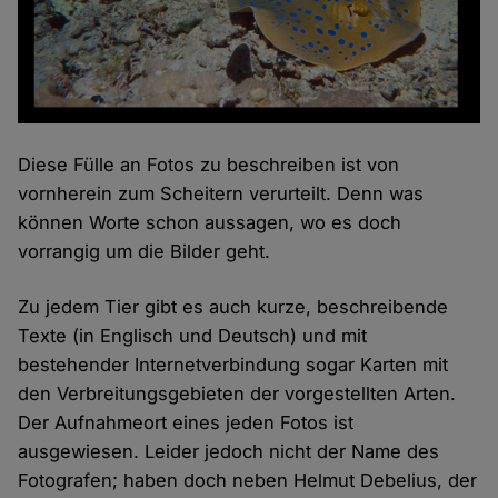
Diese Fülle an Fotos zu beschreiben ist von
vornherein zum Scheitern verurteilt. Denn was
können Worte schon aussagen, wo es doch
vorrangig um die Bilder geht.
Zu jedem Tier gibt es auch kurze, beschreibende
Texte (in Englisch und Deutsch) und mit
bestehender Internetverbindung sogar Karten mit
den Verbreitungsgebieten der vorgestellten Arten.
Der Aufnahmeort eines jeden Fotos ist
ausgewiesen. Leider jedoch nicht der Name des
Fotografen; haben doch neben Helmut Debelius, der