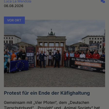
Luca La Mendola
06.08.2026
VOR ORT
Protest für ein Ende der Käfighaltung
Gemeinsam mit „Vier Pfoten“, dem „Deutschen
Tierschutzbund“, „Provieh“ und „Animal Society“ hat