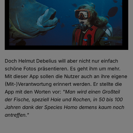
Doch Helmut Debelius will aber nicht nur einfach
schöne Fotos präsentieren. Es geht ihm um mehr.
Mit dieser App sollen die Nutzer auch an ihre eigene
(Mit-)Verantwortung erinnert werden. Er stellte die
App mit den Worten vor:
"Man wird einen Großteil
der Fische, speziell Haie und Rochen, in 50 bis 100
Jahren dank der Species Homo demens kaum noch
antreffen."