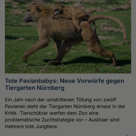
Tote Pavianbabys: Neue Vorwürfe gegen
Tiergarten Nürnberg
Ein Jahr nach der umstrittenen Tötung von zwölf
Pavianen steht der Tiergarten Nürnberg erneut in der
Kritik. Tierschützer werfen dem Zoo eine
problematische Zuchtstrategie vor – Auslöser sind
mehrere tote Jungtiere.