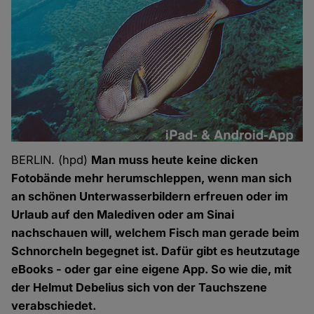
BERLIN. (hpd)
Man muss heute keine dicken
Fotobände mehr herumschleppen, wenn man sich
an schönen Unterwasserbildern erfreuen oder im
Urlaub auf den Malediven oder am Sinai
nachschauen will, welchem Fisch man gerade beim
Schnorcheln begegnet ist. Dafür gibt es heutzutage
eBooks - oder gar eine eigene App. So wie die, mit
der Helmut Debelius sich von der Tauchszene
verabschiedet.