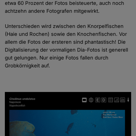
etwa 60 Prozent der Fotos beisteuerte, auch noch
achtzehn andere Fotografen mitgewirkt.
Unterschieden wird zwischen den Knorpelfischen
(Haie und Rochen) sowie den Knochenfischen. Vor
allem die Fotos der ersteren sind phantastisch! Die
Digitalisierung der vormaligen Dia-Fotos ist generell
gut gelungen. Nur einige Fotos fallen durch
Grobkörnigkeit auf.