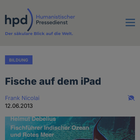
Direkt
zum
Inhalt
Menu
Der säkulare Blick auf die Welt.
BILDUNG
Fische auf dem iPad
Frank Nicolai
12.06.2013