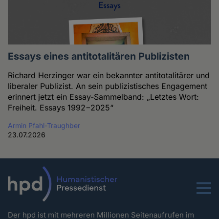
Essays eines antitotalitären Publizisten
Richard Herzinger war ein bekannter antitotalitärer und
liberaler Publizist. An sein publizistisches Engagement
erinnert jetzt ein Essay-Sammelband: „Letztes Wort:
Freiheit. Essays 1992−2025“
Armin Pfahl-Traughber
23.07.2026
Menu
Der hpd ist mit mehreren Millionen Seitenaufrufen im