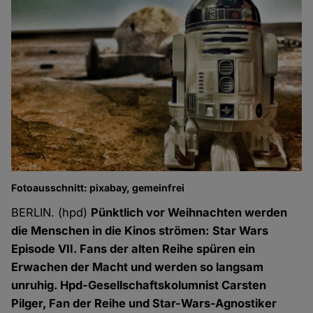
Fotoausschnitt: pixabay, gemeinfrei
BERLIN. (hpd)
Pünktlich vor Weihnachten werden
die Menschen in die Kinos strömen: Star Wars
Episode VII. Fans der alten Reihe spüren ein
Erwachen der Macht und werden so langsam
unruhig. Hpd-Gesellschaftskolumnist Carsten
Pilger, Fan der Reihe und Star-Wars-Agnostiker