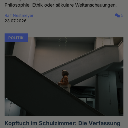
Philosophie, Ethik oder säkulare Weltanschauungen.
Ralf Nestmeyer
5
23.07.2026
POLITIK
Kopftuch im Schulzimmer: Die Verfassung