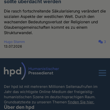
sollte überdacht werden
Die rasch fortschreitende Säkularisierung verändert die
sozialen Aspekte der westlichen Welt. Durch den
wachsenden Bedeutungsverlust der Religionen und
Glaubensgemeinschaften kommt es zu einem
Strukturwandel.
Hugo Stamm
3
13.07.2026
Menu
Der hpd ist mit mehreren Millionen Seitenaufrufen im
Jahr das wichtigste Online-Medium der freigeistig-
humanistischen Szene im deutschsprachigen Raum.
Grundsatztexte zu unseren Themen
finden Sie hier.
Über den hpd