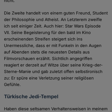
nicht.
Die Zweite handelt von einem guten Freund, Student
der Philosophie und Atheist. An Letzterem zweifle
ich seit einiger Zeit. Auch hier: Star Wars Episode
VII. Seine Begeisterung für den bald im Kino
erscheinenden Streifen steigert sich ins
Unermessliche, dass er mit Funkeln in den Augen
auf Abenden stets die neuesten Details aus
Filmvorschauen erzählt. Sichtlich angegriffen
reagiert er derzeit auf Witze über seine Krieg-der-
Sterne-Manie und gab zuletzt offen selbstironisch
zu: Er spüre eine Verletzung seiner religiösen
Gefühle.
Türkische Jedi-Tempel
Haben diese seltsamen Verhaltensweisen in meinem