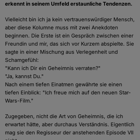
erkennt in seinem Umfeld erstaunliche Tendenzen.
Vielleicht bin ich ja kein vertrauenswürdiger Mensch,
aber diese Kolumne muss mit zwei Anekdoten
beginnen. Die Erste ist ein Gespräch zwischen einer
Freundin und mir, das sich vor Kurzem abspielte. Sie
sagte in einer Mischung aus Verlegenheit und
Schamgefühl:
"Kann ich Dir ein Geheimnis verraten?"
"Ja, kannst Du."
Nach einem tiefen Einatmen gewährte sie einen
tiefen Einblick: "Ich freue mich auf den neuen Star-
Wars-Film."
Zugegeben, nicht die Art von Geheimnis, die ich
erwartet hätte, aber durchaus Verständnis. Eigentlich
mag sie den Regisseur der anstehenden Episode VII