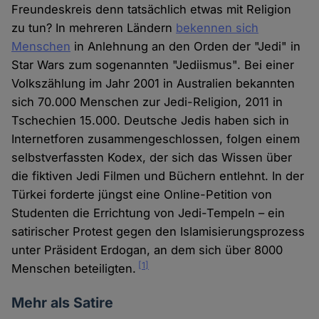
Freundeskreis denn tatsächlich etwas mit Religion
zu tun? In mehreren Ländern
bekennen sich
Menschen
in Anlehnung an den Orden der "Jedi" in
Star Wars zum sogenannten "Jediismus". Bei einer
Volkszählung im Jahr 2001 in Australien bekannten
sich 70.000 Menschen zur Jedi-Religion, 2011 in
Tschechien 15.000. Deutsche Jedis haben sich in
Internetforen zusammengeschlossen, folgen einem
selbstverfassten Kodex, der sich das Wissen über
die fiktiven Jedi Filmen und Büchern entlehnt. In der
Türkei forderte jüngst eine Online-Petition von
Studenten die Errichtung von Jedi-Tempeln – ein
satirischer Protest gegen den Islamisierungsprozess
unter Präsident Erdogan, an dem sich über 8000
[1]
Menschen beteiligten.
Mehr als Satire