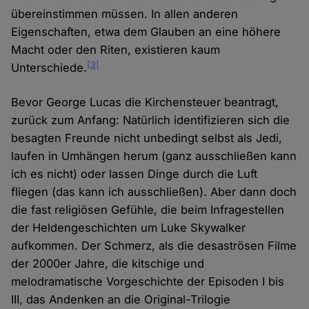
übereinstimmen müssen. In allen anderen
Eigenschaften, etwa dem Glauben an eine höhere
Macht oder den Riten, existieren kaum
[3]
Unterschiede.
Bevor George Lucas die Kirchensteuer beantragt,
zurück zum Anfang: Natürlich identifizieren sich die
besagten Freunde nicht unbedingt selbst als Jedi,
laufen in Umhängen herum (ganz ausschließen kann
ich es nicht) oder lassen Dinge durch die Luft
fliegen (das kann ich ausschließen). Aber dann doch
die fast religiösen Gefühle, die beim Infragestellen
der Heldengeschichten um Luke Skywalker
aufkommen. Der Schmerz, als die desaströsen Filme
der 2000er Jahre, die kitschige und
melodramatische Vorgeschichte der Episoden I bis
III, das Andenken an die Original-Trilogie