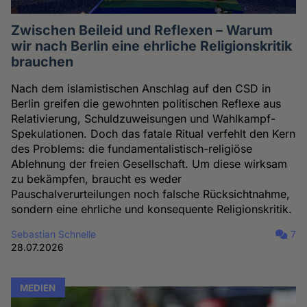
Zwischen Beileid und Reflexen – Warum
wir nach Berlin eine ehrliche Religionskritik
brauchen
Nach dem islamistischen Anschlag auf den CSD in
Berlin greifen die gewohnten politischen Reflexe aus
Relativierung, Schuldzuweisungen und Wahlkampf-
Spekulationen. Doch das fatale Ritual verfehlt den Kern
des Problems: die fundamentalistisch-religiöse
Ablehnung der freien Gesellschaft. Um diese wirksam
zu bekämpfen, braucht es weder
Pauschalverurteilungen noch falsche Rücksichtnahme,
sondern eine ehrliche und konsequente Religionskritik.
Sebastian Schnelle
7
28.07.2026
MEDIEN