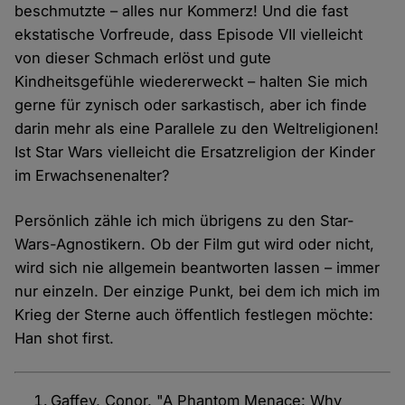
beschmutzte – alles nur Kommerz! Und die fast
ekstatische Vorfreude, dass Episode VII vielleicht
von dieser Schmach erlöst und gute
Kindheitsgefühle wiedererweckt – halten Sie mich
gerne für zynisch oder sarkastisch, aber ich finde
darin mehr als eine Parallele zu den Weltreligionen!
Ist Star Wars vielleicht die Ersatzreligion der Kinder
im Erwachsenenalter?
Persönlich zähle ich mich übrigens zu den Star-
Wars-Agnostikern. Ob der Film gut wird oder nicht,
wird sich nie allgemein beantworten lassen – immer
nur einzeln. Der einzige Punkt, bei dem ich mich im
Krieg der Sterne auch öffentlich festlegen möchte:
Han shot first.
Gaffey, Conor. "A Phantom Menace: Why