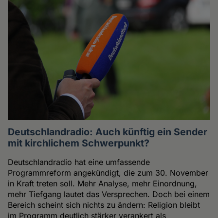
Deutschlandradio: Auch künftig ein Sender
mit kirchlichem Schwerpunkt?
Deutschlandradio hat eine umfassende
Programmreform angekündigt, die zum 30. November
in Kraft treten soll. Mehr Analyse, mehr Einordnung,
mehr Tiefgang lautet das Versprechen. Doch bei einem
Bereich scheint sich nichts zu ändern: Religion bleibt
im Programm deutlich stärker verankert als