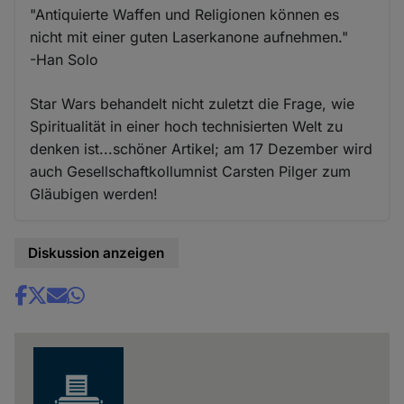
"Antiquierte Waffen und Religionen können es
nicht mit einer guten Laserkanone aufnehmen."
-Han Solo
Star Wars behandelt nicht zuletzt die Frage, wie
Spiritualität in einer hoch technisierten Welt zu
denken ist...schöner Artikel; am 17 Dezember wird
auch Gesellschaftkollumnist Carsten Pilger zum
Gläubigen werden!
Diskussion anzeigen
Share
news