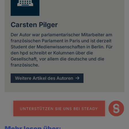
Carsten Pilger
Der Autor war parlamentarischer Mitarbeiter am
französischen Parlament in Paris und ist derzeit
Student der Medienwissenschaften in Berlin. Für
den hpd schreibt er Kolumnen über die
Gesellschaft, vor allem die deutsche und die
französische.
Weitere Artikel des Autoren
Mehr lesen über: