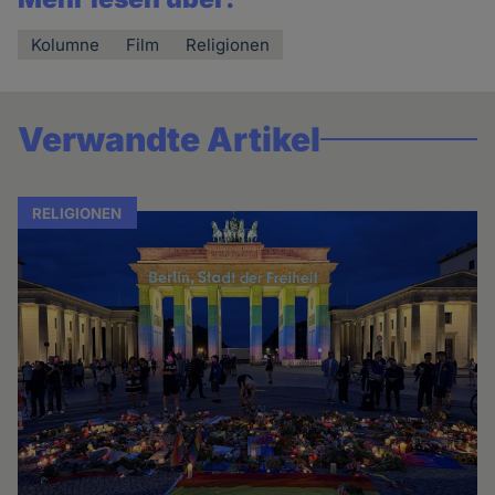
Kolumne
Film
Religionen
Verwandte Artikel
RELIGIONEN