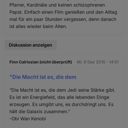
Pfarrer, Kardinäle und keinen schizophrenen
Papst. Einfach einen Film genießen und den Alltag
mal für ein paar Stunden vergessen, denn danach
ist alles wieder beim Alten.
Diskussion anzeigen
Finn Calrissian (nicht überprüft)
Mi. 9 Dez 2015 - 14:51
"Die Macht ist es, die dem
"Die Macht ist es, die dem Jedi seine Stärke gibt.
Es ist ein Energiefeld, das alle lebenden Dinge
erzeugen. Es umgibt uns, es durchdringt uns. Es
hält die Galaxis zusammen."
-Obi Wan Kenobi