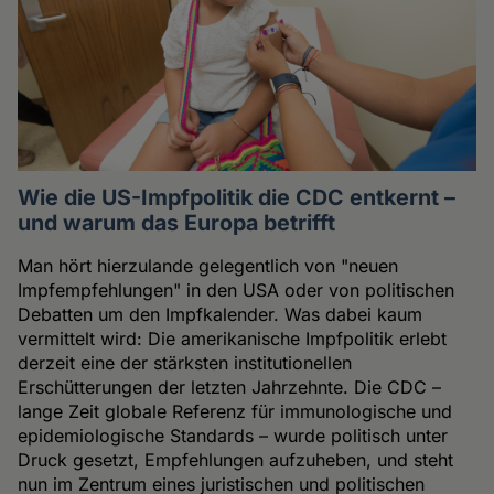
Wie die US-Impfpolitik die CDC entkernt –
und warum das Europa betrifft
Man hört hierzulande gelegentlich von "neuen
Impfempfehlungen" in den USA oder von politischen
Debatten um den Impfkalender. Was dabei kaum
vermittelt wird: Die amerikanische Impfpolitik erlebt
derzeit eine der stärksten institutionellen
Erschütterungen der letzten Jahrzehnte. Die CDC –
lange Zeit globale Referenz für immunologische und
epidemiologische Standards – wurde politisch unter
Druck gesetzt, Empfehlungen aufzuheben, und steht
nun im Zentrum eines juristischen und politischen