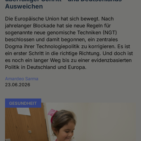
Ausweichen
Die Europäische Union hat sich bewegt. Nach
jahrelanger Blockade hat sie neue Regeln für
sogenannte neue genomische Techniken (NGT)
beschlossen und damit begonnen, ein zentrales
Dogma ihrer Technologiepolitik zu korrigieren. Es ist
ein erster Schritt in die richtige Richtung. Und doch ist
es noch ein langer Weg bis zu einer evidenzbasierten
Politik in Deutschland und Europa.
Amardeo Sarma
23.06.2026
GESUNDHEIT