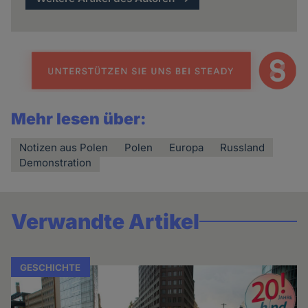
Mehr lesen über:
Notizen aus Polen
Polen
Europa
Russland
Demonstration
Verwandte Artikel
GESCHICHTE