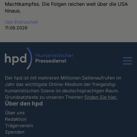
Machtkampfes. Die Folgen reichen weit über die USA
hinaus.
Udo Endruscheit
11.06.2026
Menu
Der hpd ist mit mehreren Millionen Seitenaufrufen im
Jahr das wichtigste Online-Medium der freigeistig-
humanistischen Szene im deutschsprachigen Raum.
Grundsatztexte zu unseren Themen
finden Sie hier.
Über den hpd
Über uns
Redaktion
Trägerverein
Spenden