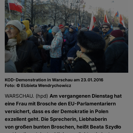
KOD-Demonstration in Warschau am 23.01.2016
Foto: © Elżbieta Wendrychowicz
WARSCHAU. (hpd)
Am vergangenen Dienstag hat
eine Frau mit Brosche den EU-Parlamentariern
versichert, dass es der Demokratie in Polen
exzellent geht. Die Sprecherin, Liebhaberin
von großen bunten Broschen, heißt Beata Szydło