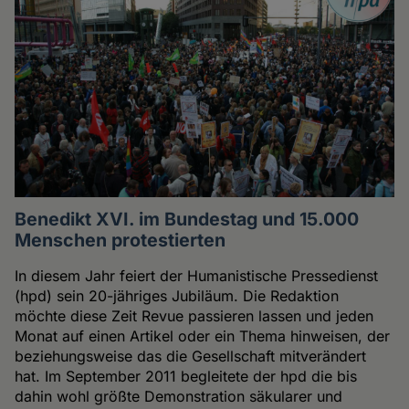
Benedikt XVI. im Bundestag und 15.000
Menschen protestierten
In diesem Jahr feiert der Humanistische Pressedienst
(hpd) sein 20-jähriges Jubiläum. Die Redaktion
möchte diese Zeit Revue passieren lassen und jeden
Monat auf einen Artikel oder ein Thema hinweisen, der
beziehungsweise das die Gesellschaft mitverändert
hat. Im September 2011 begleitete der hpd die bis
dahin wohl größte Demonstration säkularer und