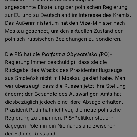
angespannte Einstellung der polnischen Regierung
zur EU und zu Deutschland im Interesse des Kremls.
Das Außenministerium hat den Vize-Minister nach
Moskau gesendet, um den aktuellen Zustand der
polnisch-russischen Beziehungen zu sondieren.
Die PiS hat die
Platforma Obywatelska (
PO)-
Regierung immer beschuldigt, dass sie die
Rückgabe des Wracks des Präsidentenflugzeugs
aus Smoleńsk nicht mit Moskau geklärt habe. Man
war überzeugt, dass die Russen jetzt ihre Stellung
ändern; der Gesandte des Auswärtigen Amts hat
diesbezüglich jedoch eine klare Absage erhalten.
Präsident Putin hat nicht vor, die neue polnische
Regierung zu umarmen. PiS-Politiker steuern
dagegen Polen in ein Niemandsland zwischen
der EU und Russland.