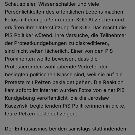
Schauspieler, Wissenschaftler und viele
Persönlichkeiten des öffentlichen Lebens machen
Fotos mit dem großen runden KOD Abzeichen und
erklären ihre Unterstützung für KOD. Das macht die
PiS Politiker wütend. Ihre Versuche, die Teilnehmer
der Protestkundgebungen zu diskreditieren,
sind nicht selten lächerlich. Einer von den PiS
Prominenten wollte beweisen, dass die
Protestierenden wohlhabende Vertreter der
besiegten politischen Klasse sind, weil sie auf die
Proteste mit Pelzen bekleidet gehen. Die Reaktion
kam sofort: Im Internet wurden Fotos von einer PiS
Kundgebung veröffentlicht, die die Jarosław
Kaczyński begleitenden PiS Politikerinnen in dicke,
teure Pelzen bekleidet zeigen.
Der Enthusiasmus bei den samstags stattfindenden