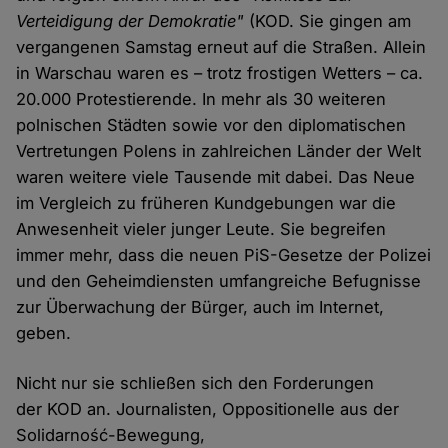
Verteidigung der Demokratie"
(KOD. Sie gingen am
vergangenen Samstag erneut auf die Straßen. Allein
in Warschau waren es – trotz frostigen Wetters – ca.
20.000 Protestierende. In mehr als 30 weiteren
polnischen Städten sowie vor den diplomatischen
Vertretungen Polens in zahlreichen Länder der Welt
waren weitere viele Tausende mit dabei. Das Neue
im Vergleich zu früheren Kundgebungen war die
Anwesenheit vieler junger Leute. Sie begreifen
immer mehr, dass die neuen PiS-Gesetze der Polizei
und den Geheimdiensten umfangreiche Befugnisse
zur Überwachung der Bürger, auch im Internet,
geben.
Nicht nur sie schließen sich den Forderungen
der KOD an. Journalisten, Oppositionelle aus der
Solidarność-Bewegung,