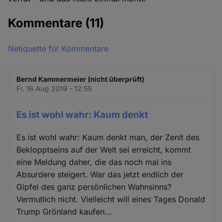
Kommentare
(11)
Netiquette für Kommentare
Bernd Kammermeier (nicht überprüft)
Fr. 16 Aug 2019 - 12:55
Es ist wohl wahr: Kaum denkt
Es ist wohl wahr: Kaum denkt man, der Zenit des
Beklopptseins auf der Welt sei erreicht, kommt
eine Meldung daher, die das noch mal ins
Absurdere steigert. War das jetzt endlich der
Gipfel des ganz persönlichen Wahnsinns?
Vermutlich nicht. Vielleicht will eines Tages Donald
Trump Grönland kaufen...