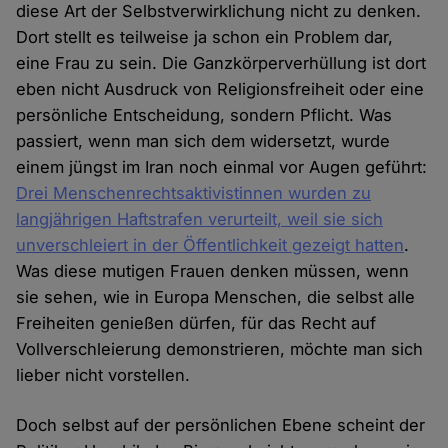
diese Art der Selbstverwirklichung nicht zu denken.
Dort stellt es teilweise ja schon ein Problem dar,
eine Frau zu sein. Die Ganzkörperverhüllung ist dort
eben nicht Ausdruck von Religionsfreiheit oder eine
persönliche Entscheidung, sondern Pflicht. Was
passiert, wenn man sich dem widersetzt, wurde
einem jüngst im Iran noch einmal vor Augen geführt:
Drei Menschenrechtsaktivistinnen wurden zu
langjährigen Haftstrafen verurteilt, weil sie sich
unverschleiert in der Öffentlichkeit gezeigt hatten
.
Was diese mutigen Frauen denken müssen, wenn
sie sehen, wie in Europa Menschen, die selbst alle
Freiheiten genießen dürfen, für das Recht auf
Vollverschleierung demonstrieren, möchte man sich
lieber nicht vorstellen.
Doch selbst auf der persönlichen Ebene scheint der