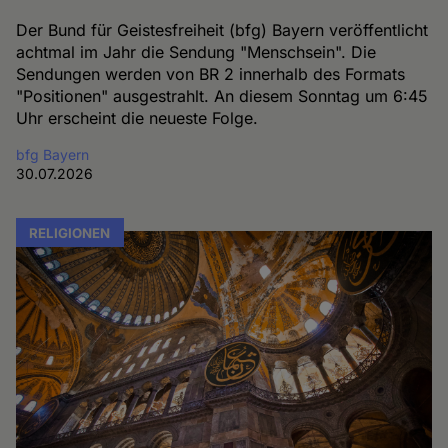
Der Bund für Geistesfreiheit (bfg) Bayern veröffentlicht
achtmal im Jahr die Sendung "Menschsein". Die
Sendungen werden von BR 2 innerhalb des Formats
"Positionen" ausgestrahlt. An diesem Sonntag um 6:45
Uhr erscheint die neueste Folge.
bfg Bayern
30.07.2026
RELIGIONEN