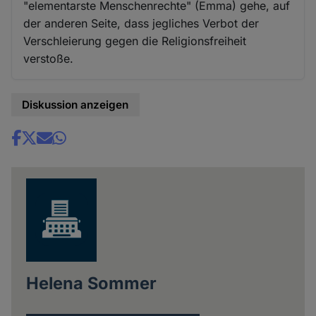
"elementarste Menschenrechte" (Emma) gehe, auf
der anderen Seite, dass jegliches Verbot der
Verschleierung gegen die Religionsfreiheit
verstoße.
Diskussion anzeigen
Share
news
Helena Sommer