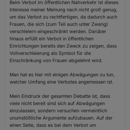
Beim Verbot im öffentlichen Nahverkehr ist dieses
Interesse meiner Meinung nach nicht groß genug,
um das Verbot zu rechtfertigen, da dadurch auch
Frauen, die sich (zum Teil auch unter Zwang)
verschleiern eingeschränkt werden. Darüber
hinaus erfüllt ein Verbot in öffentlichen
Einrichtungen bereits den Zweck zu zeigen, dass
Vollverschleierung als Symbol für die
Einschränkung von Frauen abgelehnt wird.
Man hat es hier mit einigen Abwägungen zu tun,
welcher Umfang eine Verbotes angemessen ist.
Mein Eindruck der gesamten Debatte ist, dass
viele nicht bereit sind sich auf Abwägungen
einzulassen, sondern versuchen vermeintlich
unumstößliche Argumente aufzubauen. Auf der
einen Seite, dass es bei dem Verbot um