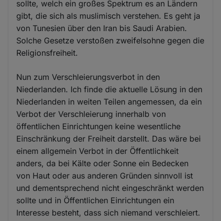
sollte, welch ein großes Spektrum es an Ländern
gibt, die sich als muslimisch verstehen. Es geht ja
von Tunesien über den Iran bis Saudi Arabien.
Solche Gesetze verstoßen zweifelsohne gegen die
Religionsfreiheit.
Nun zum Verschleierungsverbot in den
Niederlanden. Ich finde die aktuelle Lösung in den
Niederlanden in weiten Teilen angemessen, da ein
Verbot der Verschleierung innerhalb von
öffentlichen Einrichtungen keine wesentliche
Einschränkung der Freiheit darstellt. Das wäre bei
einem allgemein Verbot in der Öffentlichkeit
anders, da bei Kälte oder Sonne ein Bedecken
von Haut oder aus anderen Gründen sinnvoll ist
und dementsprechend nicht eingeschränkt werden
sollte und in Öffentlichen Einrichtungen ein
Interesse besteht, dass sich niemand verschleiert.