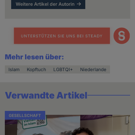
Weitere Artikel der Autorin
Mehr lesen über:
Islam
Kopftuch
LGBTQI+
Niederlande
Verwandte Artikel
GESELLSCHAFT