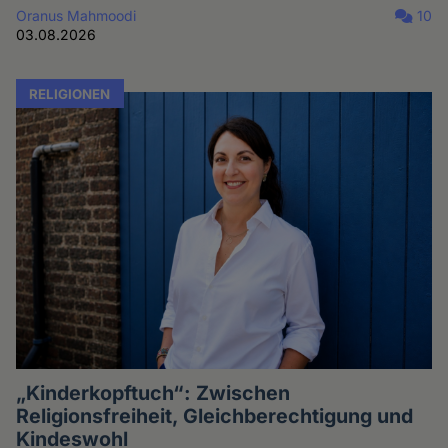
Oranus Mahmoodi
10
03.08.2026
RELIGIONEN
„Kinderkopftuch“: Zwischen
Religionsfreiheit, Gleichberechtigung und
Kindeswohl