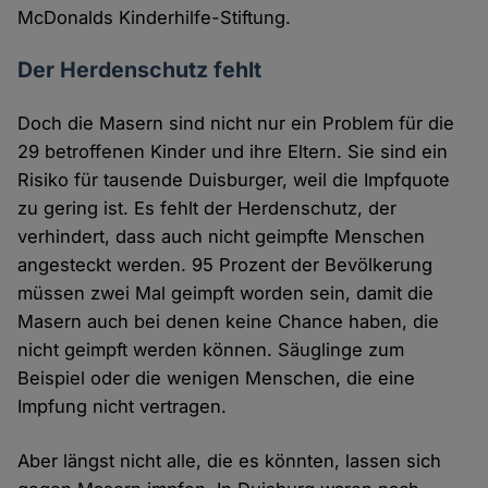
McDonalds Kinderhilfe-Stiftung.
Der Herdenschutz fehlt
Doch die Masern sind nicht nur ein Problem für die
29 betroffenen Kinder und ihre Eltern. Sie sind ein
Risiko für tausende Duisburger, weil die Impfquote
zu gering ist. Es fehlt der Herdenschutz, der
verhindert, dass auch nicht geimpfte Menschen
angesteckt werden. 95 Prozent der Bevölkerung
müssen zwei Mal geimpft worden sein, damit die
Masern auch bei denen keine Chance haben, die
nicht geimpft werden können. Säuglinge zum
Beispiel oder die wenigen Menschen, die eine
Impfung nicht vertragen.
Aber längst nicht alle, die es könnten, lassen sich