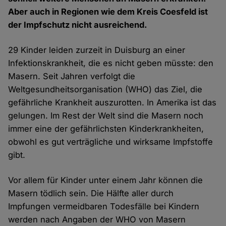
Aber auch in Regionen wie dem Kreis Coesfeld ist
der Impfschutz nicht ausreichend.
29 Kinder leiden zurzeit in Duisburg an einer
Infektionskrankheit, die es nicht geben müsste: den
Masern. Seit Jahren verfolgt die
Weltgesundheitsorganisation (WHO) das Ziel, die
gefährliche Krankheit auszurotten. In Amerika ist das
gelungen. Im Rest der Welt sind die Masern noch
immer eine der gefährlichsten Kinderkrankheiten,
obwohl es gut verträgliche und wirksame Impfstoffe
gibt.
Vor allem für Kinder unter einem Jahr können die
Masern tödlich sein. Die Hälfte aller durch
Impfungen vermeidbaren Todesfälle bei Kindern
werden nach Angaben der WHO von Masern