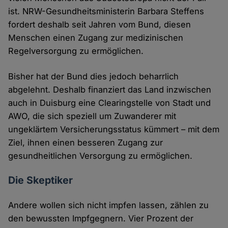
ist. NRW-Gesundheitsministerin Barbara Steffens
fordert deshalb seit Jahren vom Bund, diesen
Menschen einen Zugang zur medizinischen
Regelversorgung zu ermöglichen.
Bisher hat der Bund dies jedoch beharrlich
abgelehnt. Deshalb finanziert das Land inzwischen
auch in Duisburg eine Clearingstelle von Stadt und
AWO, die sich speziell um Zuwanderer mit
ungeklärtem Versicherungsstatus kümmert – mit dem
Ziel, ihnen einen besseren Zugang zur
gesundheitlichen Versorgung zu ermöglichen.
Die Skeptiker
Andere wollen sich nicht impfen lassen, zählen zu
den bewussten Impfgegnern. Vier Prozent der