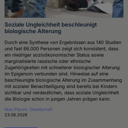
Soziale Ungleichheit beschleunigt
biologische Alterung
Durch eine Synthese von Ergebnissen aus 140 Studien
und fast 66.000 Personen zeigt sich konsistent, dass
ein niedriger sozioökonomischer Status sowie
marginalisierte rassische oder ethnische
Zugehörigkeiten mit schnellerer biologischer Alterung
im Epigenom verbunden sind. Hinweise auf eine
beschleunigte biologische Alterung im Zusammenhang
mit sozialer Benachteiligung sind bereits bei Kindern
sichtbar und verdeutlichen, dass soziale Ungleichheit
die Biologie schon in jungen Jahren prägen kann.
Max-Planck- Gesellschaft
23.06.2026