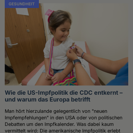
GESUNDHEIT
Wie die US-Impfpolitik die CDC entkernt –
und warum das Europa betrifft
Man hört hierzulande gelegentlich von "neuen
Impfempfehlungen" in den USA oder von politischen
Debatten um den Impfkalender. Was dabei kaum
vermittelt wird: Die amerikanische Impfpolitik erlebt