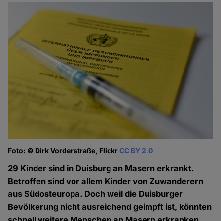
Foto: © Dirk Vorderstraße, Flickr
CC BY 2.0
29 Kinder sind in Duisburg an Masern erkrankt.
Betroffen sind vor allem Kinder von Zuwanderern
aus Südosteuropa. Doch weil die Duisburger
Bevölkerung nicht ausreichend geimpft ist, könnten
schnell weitere Menschen an Masern erkranken.