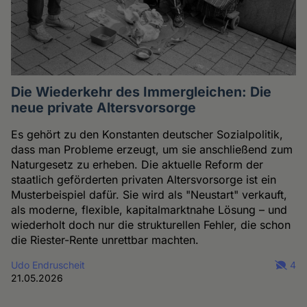
Die Wiederkehr des Immergleichen: Die
neue private Altersvorsorge
Es gehört zu den Konstanten deutscher Sozialpolitik,
dass man Probleme erzeugt, um sie anschließend zum
Naturgesetz zu erheben. Die aktuelle Reform der
staatlich geförderten privaten Altersvorsorge ist ein
Musterbeispiel dafür. Sie wird als "Neustart" verkauft,
als moderne, flexible, kapitalmarktnahe Lösung – und
wiederholt doch nur die strukturellen Fehler, die schon
die Riester-Rente unrettbar machten.
Udo Endruscheit
4
21.05.2026