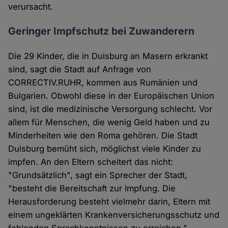
verursacht.
Geringer Impfschutz bei Zuwanderern
Die 29 Kinder, die in Duisburg an Masern erkrankt
sind, sagt die Stadt auf Anfrage von
CORRECTIV.RUHR, kommen aus Rumänien und
Bulgarien. Obwohl diese in der Europäischen Union
sind, ist die medizinische Versorgung schlecht. Vor
allem für Menschen, die wenig Geld haben und zu
Minderheiten wie den Roma gehören. Die Stadt
Duisburg bemüht sich, möglichst viele Kinder zu
impfen. An den Eltern scheitert das nicht:
"Grundsätzlich", sagt ein Sprecher der Stadt,
"besteht die Bereitschaft zur Impfung. Die
Herausforderung besteht vielmehr darin, Eltern mit
einem ungeklärten Krankenversicherungsschutz und