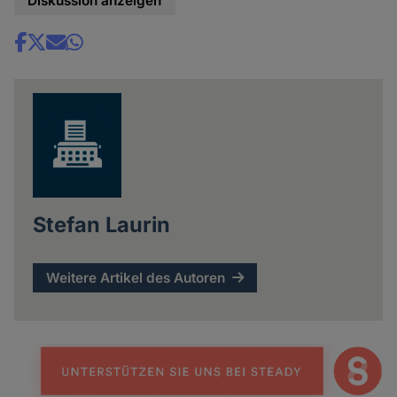
Diskussion anzeigen
Share
news
Stefan Laurin
Weitere Artikel des Autoren