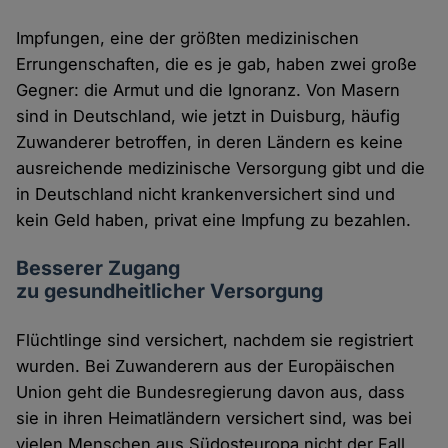
Impfungen, eine der größten medizinischen
Errungenschaften, die es je gab, haben zwei große
Gegner: die Armut und die Ignoranz. Von Masern
sind in Deutschland, wie jetzt in Duisburg, häufig
Zuwanderer betroffen, in deren Ländern es keine
ausreichende medizinische Versorgung gibt und die
in Deutschland nicht krankenversichert sind und
kein Geld haben, privat eine Impfung zu bezahlen.
Besserer Zugang
zu gesundheitlicher Versorgung
Flüchtlinge sind versichert, nachdem sie registriert
wurden. Bei Zuwanderern aus der Europäischen
Union geht die Bundesregierung davon aus, dass
sie in ihren Heimatländern versichert sind, was bei
vielen Menschen aus Südosteuropa nicht der Fall