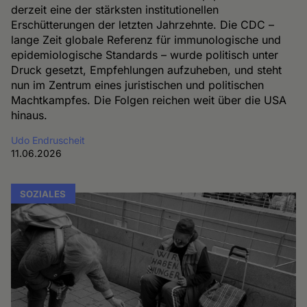
derzeit eine der stärksten institutionellen
Erschütterungen der letzten Jahrzehnte. Die CDC –
lange Zeit globale Referenz für immunologische und
epidemiologische Standards – wurde politisch unter
Druck gesetzt, Empfehlungen aufzuheben, und steht
nun im Zentrum eines juristischen und politischen
Machtkampfes. Die Folgen reichen weit über die USA
hinaus.
Udo Endruscheit
11.06.2026
SOZIALES