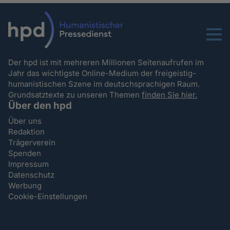
Menu
Der hpd ist mit mehreren Millionen Seitenaufrufen im
Jahr das wichtigste Online-Medium der freigeistig-
humanistischen Szene im deutschsprachigen Raum.
Grundsatztexte zu unseren Themen
finden Sie hier.
Über den hpd
Über uns
Redaktion
Trägerverein
Spenden
Impressum
Datenschutz
Werbung
Cookie-Einstellungen