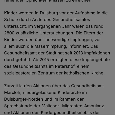
fehlenden Sprachkenntnissen zu erreichen."
Kinder werden in Duisburg vor der Aufnahme in die
Schule durch Ärzte des Gesundheitsamtes
untersucht. Im vergangenen Jahr waren das rund
2800 zusätzliche Untersuchungen. Die Eltern der
Kinder werden über notwendige Impfungen, vor
allem auch die Masernimpfung, informiert. Das
Gesundheitsamt der Stadt hat seit 2013 Impfaktionen
durchgeführt. Ab 2015 erfolgten diese Impfangebote
des Gesundheitsamts im Petershof, einem
sozialpastoralen Zentrum der katholischen Kirche.
Zurzeit laufen Aktionen über das Gesundheitsamt
Marxloh, niedergelassene Kinderärzte im
Duisburger-Norden und im Rahmen der
Sprechstunde der Malteser- Migranten-Ambulanz
und Aktionen des Kindergesundheitsmobils der