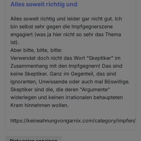
Alles soweit richtig und
Alles soweit richtig und leider gar nicht gut. Ich
bin selbst sehr gegen die Impfgegnerszene
engagiert (was ja hier nicht so sehr das Thema
ist).
Aber bitte, bitte, bitte:
Verwendet doch nicht das Wort "Skeptiker" im
Zusammenhang mit den Impfgegnern! Das sind
keine Skeptiker. Ganz im Gegenteil, das sind
Ignoranten, Unwissende oder auch mal Böswillige.
Skeptiker sind die, die deren "Argumente"
widerlegen und keinen irrationalen behaupteten
Kram hinnehmen wollen.
https://keineahnungvongarnix.com/category/impfen/