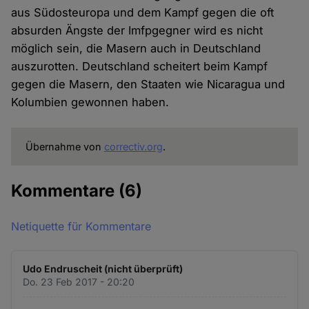
aus Südosteuropa und dem Kampf gegen die oft
absurden Ängste der Imfpgegner wird es nicht
möglich sein, die Masern auch in Deutschland
auszurotten. Deutschland scheitert beim Kampf
gegen die Masern, den Staaten wie Nicaragua und
Kolumbien gewonnen haben.
Übernahme von
correctiv.org
.
Kommentare
(6)
Netiquette für Kommentare
Udo Endruscheit (nicht überprüft)
Do. 23 Feb 2017 - 20:20