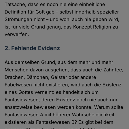
Tatsache, dass es noch nie eine einheitliche
Definition für Gott gab – selbst innerhalb spezieller
Strömungen nicht – und wohl auch nie geben wird,
ist für viele Grund genug, das Konzept Religion zu
verwerfen.
2. Fehlende Evidenz
Aus demselben Grund, aus dem mehr und mehr
Menschen davon ausgehen, dass auch die Zahnfee,
Drachen, Dämonen, Geister oder andere
Fabelwesen nicht existieren, wird auch die Existenz
eines Gottes verneint: es handelt sich um
Fantasiewesen, deren Existenz noch nie auch nur
ansatzweise bewiesen werden konnte. Warum sollte
Fantasiewesen A mit höherer Wahrscheinlichkeit
existieren als Fantasiewesen B? Es gibt bei dem