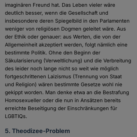
imaginären Freund hat. Das Leben vieler wäre
deutlich besser, wenn die Gesellschaft und
insbesondere deren Spiegelbild in den Parlamenten
weniger von religiösen Dogmen geleitet wäre. Aus
der Ethik oder genauer: aus Werten, die von der
Allgemeinheit akzeptiert werden, folgt nämlich eine
bestimmte Politik. Ohne den Beginn der
Säkularisierung (Verweltlichung) und die Verbreitung
des leider noch lange nicht so weit wie möglich
fortgeschrittenen Laizismus (Trennung von Staat
und Religion) wären bestimmte Gesetze wohl nie
gekippt worden. Man denke etwa an die Bestrafung
Homosexueller oder die nun in Ansätzen bereits
erreichte Beseitigung der Einschränkungen für
LGBTIQs.
5. Theodizee-Problem