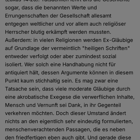
sogar, dass die benannten Werte und
Errungenschaften der Gesellschaft allesamt
entgegen weltlicher und vor allem auch religiöser
Herrscher blutig erkämpft werden mussten.
Außerdem: in vielen Religionen werden Ex-Gläubige
auf Grundlage der vermeintlich "heiligen Schriften"
entweder verfolgt oder aber zumindest sozial
isoliert. Wer solch eine Handhabung nicht für
antiquiert hält, dessen Argumente können in diesem
Punkt kaum stichhaltig sein. Es mag zwar eine
Tatsache sein, dass viele moderate Gläubige durch
eine akrobatische Exegese die verwerflichen Inhalte,
Mensch und Vernunft sei Dank, in ihr Gegenteil
verkehren möchten. Doch dieser Umstand ändert
nichts an den eigentlich sehr eindeutig formulierten,
menschenverachtenden Passagen, die es neben
den friedfertigen eben auch gibt. Und gerade diese