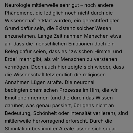
Neurologie mittlerweile sehr gut – noch andere
Phänomene, die lediglich noch nicht durch die
Wissenschaft erklärt wurden, ein gerechtfertigter
Grund dafür sein, die Existenz solcher Wesen
anzunehmen. Lange Zeit nahmen Menschen etwa
an, dass die menschlichen Emotionen doch ein
Beleg dafür seien, dass es "zwischen Himmel und
Erde" mehr gibt, als wir Menschen zu verstehen
vermögen. Doch auch hier zeigte sich wieder, dass
die Wissenschaft letztendlich die religiösen
Annahmen Lügen strafte. Die neuronal
bedingten chemischen Prozesse im Hirn, die wir
Emotionen nennen (und die durch das Wissen
darüber, was genau passiert, übrigens nicht an
Bedeutung, Schönheit oder Intensität verlieren), sind
mittlerweile hervorragend erforscht. Durch die
Stimulation bestimmter Areale lassen sich sogar