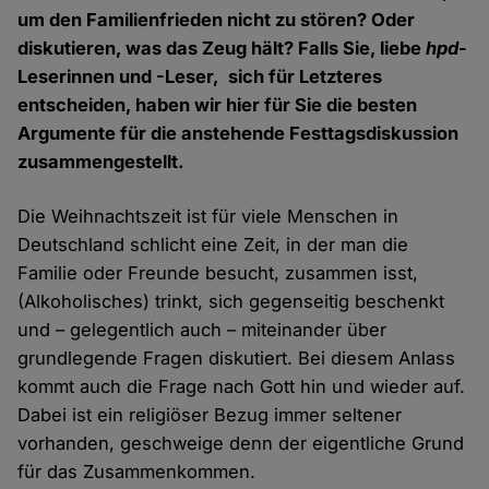
um den Familienfrieden nicht zu stören? Oder
diskutieren, was das Zeug hält? Falls Sie, liebe
hpd
-
Leserinnen und -Leser, sich für Letzteres
entscheiden, haben wir hier für Sie die besten
Argumente für die anstehende Festtagsdiskussion
zusammengestellt.
Die Weihnachtszeit ist für viele Menschen in
Deutschland schlicht eine Zeit, in der man die
Familie oder Freunde besucht, zusammen isst,
(Alkoholisches) trinkt, sich gegenseitig beschenkt
und – gelegentlich auch – miteinander über
grundlegende Fragen diskutiert. Bei diesem Anlass
kommt auch die Frage nach Gott hin und wieder auf.
Dabei ist ein religiöser Bezug immer seltener
vorhanden, geschweige denn der eigentliche Grund
für das Zusammenkommen.