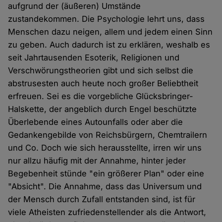
aufgrund der (äußeren) Umstände
zustandekommen. Die Psychologie lehrt uns, dass
Menschen dazu neigen, allem und jedem einen Sinn
zu geben. Auch dadurch ist zu erklären, weshalb es
seit Jahrtausenden Esoterik, Religionen und
Verschwörungstheorien gibt und sich selbst die
abstrusesten auch heute noch großer Beliebtheit
erfreuen. Sei es die vorgebliche Glücksbringer-
Halskette, der angeblich durch Engel beschützte
Überlebende eines Autounfalls oder aber die
Gedankengebilde von Reichsbürgern, Chemtrailern
und Co. Doch wie sich herausstellte, irren wir uns
nur allzu häufig mit der Annahme, hinter jeder
Begebenheit stünde "ein größerer Plan" oder eine
"Absicht". Die Annahme, dass das Universum und
der Mensch durch Zufall entstanden sind, ist für
viele Atheisten zufriedenstellender als die Antwort,