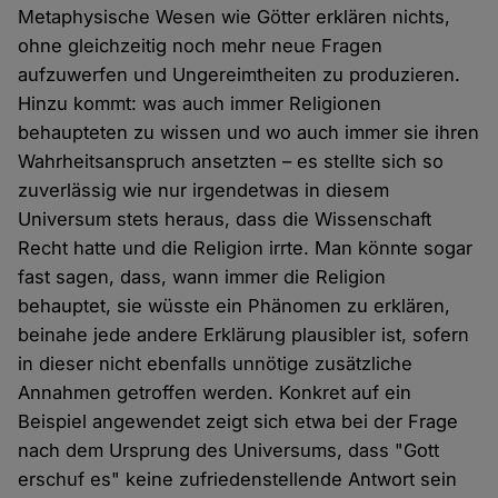
Metaphysische Wesen wie Götter erklären nichts,
ohne gleichzeitig noch mehr neue Fragen
aufzuwerfen und Ungereimtheiten zu produzieren.
Hinzu kommt: was auch immer Religionen
behaupteten zu wissen und wo auch immer sie ihren
Wahrheitsanspruch ansetzten – es stellte sich so
zuverlässig wie nur irgendetwas in diesem
Universum stets heraus, dass die Wissenschaft
Recht hatte und die Religion irrte. Man könnte sogar
fast sagen, dass, wann immer die Religion
behauptet, sie wüsste ein Phänomen zu erklären,
beinahe jede andere Erklärung plausibler ist, sofern
in dieser nicht ebenfalls unnötige zusätzliche
Annahmen getroffen werden. Konkret auf ein
Beispiel angewendet zeigt sich etwa bei der Frage
nach dem Ursprung des Universums, dass "Gott
erschuf es" keine zufriedenstellende Antwort sein