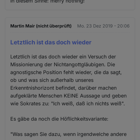
In diesem Sinne: merry nothing!
Martin Mair (nicht überprüft)
Mo. 23 Dez 2019 - 20:06
Letztlich ist das doch wieder
Letztlich ist das doch wieder ein Versuch der
Missionierung der Nichtangottgläubigen. Die
agnostigsche Position fehlt wieder, die da sagt,
ob und was sich außerhalb unseres
Erkenntnishorizont befindet, darüber machen
aufgeklärte Menschen KEINE Aussage und geben
wie Sokrates zu: "Ich weiß, daß ich nichts weiß".
Es gäbe da noch die Höflichkeitsvariante:
"Was sagen Sie dazu, wenn irgendwelche andere