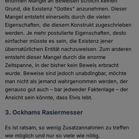
enormen Mangel an Beweisen schlicht keinen
Grund, die Existenz "Gottes" anzunehmen. Dieser
Mangel entsteht einerseits durch die vielen
Eigenschaften, die diesem Konstrukt zugeschrieben
werden. Je mehr postulierte Eigenschaften, desto
einfacher müsste es sein, die Existenz jener
übernatürlichen Entität nachzuweisen. Zum anderen
entsteht dieser Mangel durch die enorme
Zeitspanne, in der bisher kein Beweis erbracht
wurde. Beweise sind jedoch unabdingbar, möchte
man nicht als jemand wahrgenommen werden, der
genauso gut auch – bar jedweder Faktenlage – der
Ansicht sein könnte, dass Elvis lebt.
3. Ockhams Rasiermesser
Es ist ratsam, so wenig Zusatzannahmen zu treffen
wie möglich und nur so viele wie nötig.