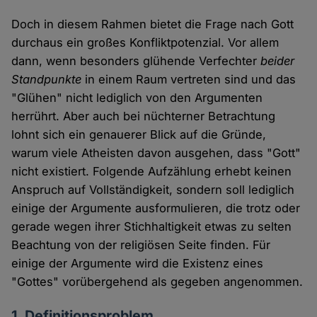
Doch in diesem Rahmen bietet die Frage nach Gott
durchaus ein großes Konfliktpotenzial. Vor allem
dann, wenn besonders glühende Verfechter
beider
Standpunkte
in einem Raum vertreten sind und das
"Glühen" nicht lediglich von den Argumenten
herrührt. Aber auch bei nüchterner Betrachtung
lohnt sich ein genauerer Blick auf die Gründe,
warum viele Atheisten davon ausgehen, dass "Gott"
nicht existiert. Folgende Aufzählung erhebt keinen
Anspruch auf Vollständigkeit, sondern soll lediglich
einige der Argumente ausformulieren, die trotz oder
gerade wegen ihrer Stichhaltigkeit etwas zu selten
Beachtung von der religiösen Seite finden. Für
einige der Argumente wird die Existenz eines
"Gottes" vorübergehend als gegeben angenommen.
1. Definitionsproblem