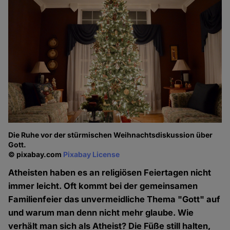
Die Ruhe vor der stürmischen Weihnachtsdiskussion über
Gott.
© pixabay.com
Pixabay License
Atheisten haben es an religiösen Feiertagen nicht
immer leicht. Oft kommt bei der gemeinsamen
Familienfeier das unvermeidliche Thema "Gott" auf
und warum man denn nicht mehr glaube. Wie
verhält man sich als Atheist? Die Füße still halten,