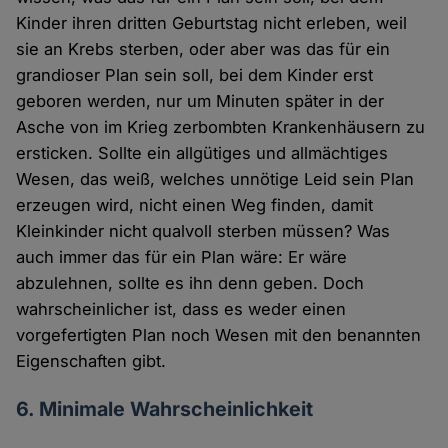
Kinder ihren dritten Geburtstag nicht erleben, weil
sie an Krebs sterben, oder aber was das für ein
grandioser Plan sein soll, bei dem Kinder erst
geboren werden, nur um Minuten später in der
Asche von im Krieg zerbombten Krankenhäusern zu
ersticken. Sollte ein allgütiges und allmächtiges
Wesen, das weiß, welches unnötige Leid sein Plan
erzeugen wird, nicht einen Weg finden, damit
Kleinkinder nicht qualvoll sterben müssen? Was
auch immer das für ein Plan wäre: Er wäre
abzulehnen, sollte es ihn denn geben. Doch
wahrscheinlicher ist, dass es weder einen
vorgefertigten Plan noch Wesen mit den benannten
Eigenschaften gibt.
6. Minimale Wahrscheinlichkeit