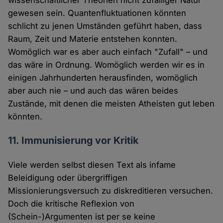
wissenschaftlicher Theorien nicht zufälliger Natur
gewesen sein. Quantenfluktuationen könnten
schlicht zu jenen Umständen geführt haben, dass
Raum, Zeit und Materie entstehen konnten.
Womöglich war es aber auch einfach "Zufall" – und
das wäre in Ordnung. Womöglich werden wir es in
einigen Jahrhunderten herausfinden, womöglich
aber auch nie – und auch das wären beides
Zustände, mit denen die meisten Atheisten gut leben
könnten.
11. Immunisierung vor Kritik
Viele werden selbst diesen Text als infame
Beleidigung oder übergriffigen
Missionierungsversuch zu diskreditieren versuchen.
Doch die kritische Reflexion von
(Schein-)Argumenten ist per se keine