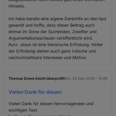
Hinweis.
Ich habe bereits eine eigene Denkhilfe an den hpd
gesandt und hoffe, dass dieser Beitrag auch
einmal im Sinne der Suchenden, Zweifler und
Argumentationsscheuen veröffentlicht wird.
Kurz: Jesus ist eine literarische Erfindung. Hinter
der Erfindung stehen auch ganz irdische und
nachvollziehbare Interessen und Motive.
Thomas Greve (nicht überprüft)
Mo. 23 Dez 2019 - 15:48
Vielen Dank für diesen
Vielen Dank für diesen hervorragenden und
wichtigen Text.