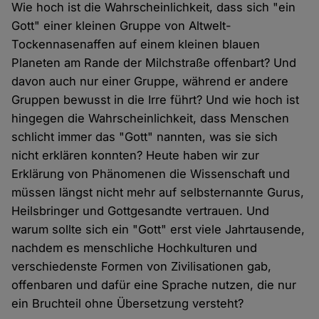
Wie hoch ist die Wahrscheinlichkeit, dass sich "ein
Gott" einer kleinen Gruppe von Altwelt-
Tockennasenaffen auf einem kleinen blauen
Planeten am Rande der Milchstraße offenbart? Und
davon auch nur einer Gruppe, während er andere
Gruppen bewusst in die Irre führt? Und wie hoch ist
hingegen die Wahrscheinlichkeit, dass Menschen
schlicht immer das "Gott" nannten, was sie sich
nicht erklären konnten? Heute haben wir zur
Erklärung von Phänomenen die Wissenschaft und
müssen längst nicht mehr auf selbsternannte Gurus,
Heilsbringer und Gottgesandte vertrauen. Und
warum sollte sich ein "Gott" erst viele Jahrtausende,
nachdem es menschliche Hochkulturen und
verschiedenste Formen von Zivilisationen gab,
offenbaren und dafür eine Sprache nutzen, die nur
ein Bruchteil ohne Übersetzung versteht?