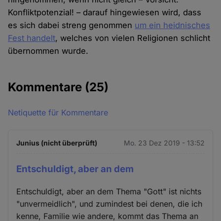
Konfliktpotenzial! – darauf hingewiesen wird, dass
es sich dabei streng genommen
um ein heidnisches
Fest handelt
, welches von vielen Religionen schlicht
übernommen wurde.
Kommentare
(25)
Netiquette für Kommentare
Junius (nicht überprüft)
Mo. 23 Dez 2019 - 13:52
Entschuldigt, aber an dem
Entschuldigt, aber an dem Thema "Gott" ist nichts
"unvermeidlich", und zumindest bei denen, die ich
kenne, Familie wie andere, kommt das Thema an