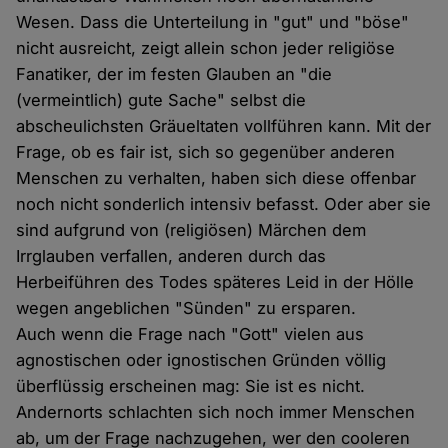
Wesen. Dass die Unterteilung in "gut" und "böse"
nicht ausreicht, zeigt allein schon jeder religiöse
Fanatiker, der im festen Glauben an "die
(vermeintlich) gute Sache" selbst die
abscheulichsten Gräueltaten vollführen kann. Mit der
Frage, ob es fair ist, sich so gegenüber anderen
Menschen zu verhalten, haben sich diese offenbar
noch nicht sonderlich intensiv befasst. Oder aber sie
sind aufgrund von (religiösen) Märchen dem
Irrglauben verfallen, anderen durch das
Herbeiführen des Todes späteres Leid in der Hölle
wegen angeblichen "Sünden" zu ersparen.
Auch wenn die Frage nach "Gott" vielen aus
agnostischen oder ignostischen Gründen völlig
überflüssig erscheinen mag: Sie ist es nicht.
Andernorts schlachten sich noch immer Menschen
ab, um der Frage nachzugehen, wer den cooleren