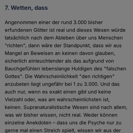
7. Wetten, dass
Angenommen einer der rund 3.000 bisher
erfundenen Götter ist real und dieses Wesen würde
tatsächlich nach dem Ableben über uns Menschen
"richten", dann wäre der Standpunkt, dass wir aus
Mangel an Beweisen an keinen davon glauben,
sicherlich einleuchtender als das aufgrund von
Bauchgefühlen lebenslange Huldigen des "falschen
Gottes". Die Wahrscheinlichkeit "den richtigen"
anzubeten liegt ungefähr bei 1 zu 3.000. Und das
auch nur, wenn es exakt einen gibt und keine
Vielzahl oder, was am wahrscheinlichsten ist,
keinen. Supranaturalistische Wesen sind nach allem,
was wir bisher wissen, nicht real. Weder können
einzelne Anekdoten – dass uns die Psyche nur zu
gerne mal einen Streich spielt, wissen wir aus der