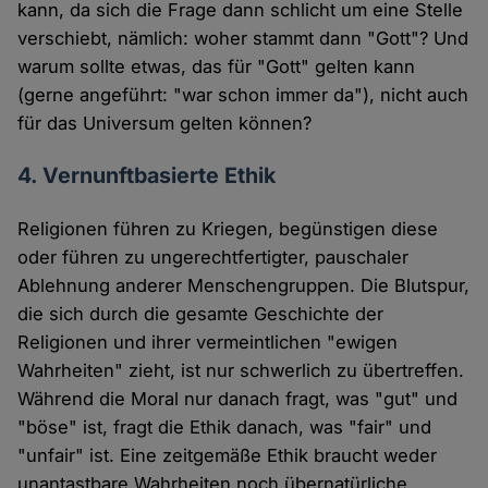
kann, da sich die Frage dann schlicht um eine Stelle
verschiebt, nämlich: woher stammt dann "Gott"? Und
warum sollte etwas, das für "Gott" gelten kann
(gerne angeführt: "war schon immer da"), nicht auch
für das Universum gelten können?
4. Vernunftbasierte Ethik
Religionen führen zu Kriegen, begünstigen diese
oder führen zu ungerechtfertigter, pauschaler
Ablehnung anderer Menschengruppen. Die Blutspur,
die sich durch die gesamte Geschichte der
Religionen und ihrer vermeintlichen "ewigen
Wahrheiten" zieht, ist nur schwerlich zu übertreffen.
Während die Moral nur danach fragt, was "gut" und
"böse" ist, fragt die Ethik danach, was "fair" und
"unfair" ist. Eine zeitgemäße Ethik braucht weder
unantastbare Wahrheiten noch übernatürliche