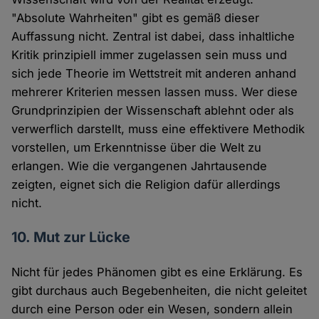
"Absolute Wahrheiten" gibt es gemäß dieser
Auffassung nicht. Zentral ist dabei, dass inhaltliche
Kritik prinzipiell immer zugelassen sein muss und
sich jede Theorie im Wettstreit mit anderen anhand
mehrerer Kriterien messen lassen muss. Wer diese
Grundprinzipien der Wissenschaft ablehnt oder als
verwerflich darstellt, muss eine effektivere Methodik
vorstellen, um Erkenntnisse über die Welt zu
erlangen. Wie die vergangenen Jahrtausende
zeigten, eignet sich die Religion dafür allerdings
nicht.
10. Mut zur Lücke
Nicht für jedes Phänomen gibt es eine Erklärung. Es
gibt durchaus auch Begebenheiten, die nicht geleitet
durch eine Person oder ein Wesen, sondern allein