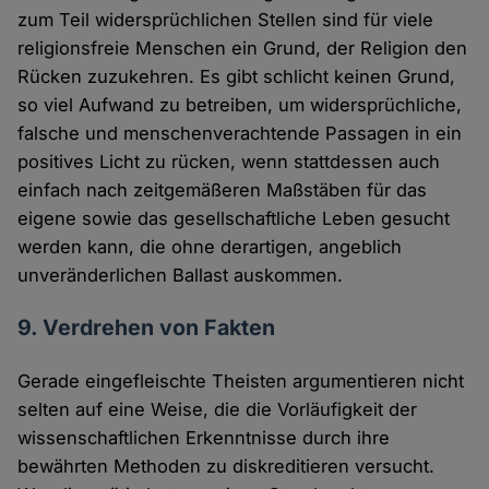
zum Teil widersprüchlichen Stellen sind für viele
religionsfreie Menschen ein Grund, der Religion den
Rücken zuzukehren. Es gibt schlicht keinen Grund,
so viel Aufwand zu betreiben, um widersprüchliche,
falsche und menschenverachtende Passagen in ein
positives Licht zu rücken, wenn stattdessen auch
einfach nach zeitgemäßeren Maßstäben für das
eigene sowie das gesellschaftliche Leben gesucht
werden kann, die ohne derartigen, angeblich
unveränderlichen Ballast auskommen.
9. Verdrehen von Fakten
Gerade eingefleischte Theisten argumentieren nicht
selten auf eine Weise, die die Vorläufigkeit der
wissenschaftlichen Erkenntnisse durch ihre
bewährten Methoden zu diskreditieren versucht.