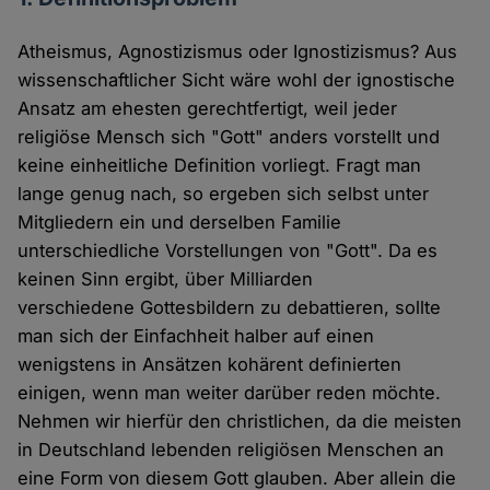
Atheismus, Agnostizismus oder Ignostizismus? Aus
wissenschaftlicher Sicht wäre wohl der ignostische
Ansatz am ehesten gerechtfertigt, weil jeder
religiöse Mensch sich "Gott" anders vorstellt und
keine einheitliche Definition vorliegt. Fragt man
lange genug nach, so ergeben sich selbst unter
Mitgliedern ein und derselben Familie
unterschiedliche Vorstellungen von "Gott". Da es
keinen Sinn ergibt, über Milliarden
verschiedene Gottesbildern zu debattieren, sollte
man sich der Einfachheit halber auf einen
wenigstens in Ansätzen kohärent definierten
einigen, wenn man weiter darüber reden möchte.
Nehmen wir hierfür den christlichen, da die meisten
in Deutschland lebenden religiösen Menschen an
eine Form von diesem Gott glauben. Aber allein die