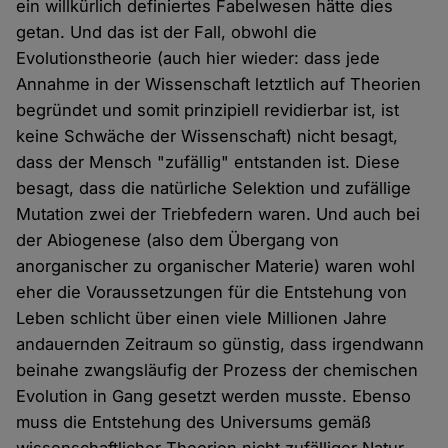
ein willkürlich definiertes Fabelwesen hätte dies
getan. Und das ist der Fall, obwohl die
Evolutionstheorie (auch hier wieder: dass jede
Annahme in der Wissenschaft letztlich auf Theorien
begründet und somit prinzipiell revidierbar ist, ist
keine Schwäche der Wissenschaft) nicht besagt,
dass der Mensch "zufällig" entstanden ist. Diese
besagt, dass die natürliche Selektion und zufällige
Mutation zwei der Triebfedern waren. Und auch bei
der Abiogenese (also dem Übergang von
anorganischer zu organischer Materie) waren wohl
eher die Voraussetzungen für die Entstehung von
Leben schlicht über einen viele Millionen Jahre
andauernden Zeitraum so günstig, dass irgendwann
beinahe zwangsläufig der Prozess der chemischen
Evolution in Gang gesetzt werden musste. Ebenso
muss die Entstehung des Universums gemäß