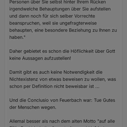
Personen über Sie selbst hinter Ihrem Rücken
irgendwelche Behauptungen über Sie aufstellen
und dann noch für sich selber Vorrechte
beanspruchen, weil sie ungefragterweise
behaupten, eine besondere Beziehung zu Ihnen zu
haben."
Daher gebietet es schon die Höflichkeit über Gott
keine Aussagen aufzustellen!
Damit gibt es auch keine Notwendigkeit die
Nichtexistenz von etwas beweisen zu wollen, was
schon per Definition nicht beweisbar ist ...
Und die Conclusio von Feuerbach war: Tue Gutes
der Menschen wegen.
Allemal besser als nach dem alten Motto "auf alle