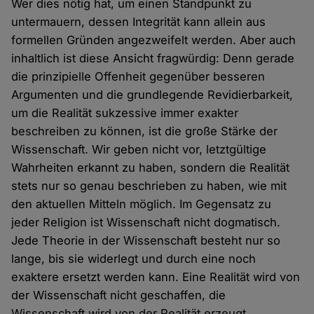
Wer dies nötig hat, um einen Standpunkt zu
untermauern, dessen Integrität kann allein aus
formellen Gründen angezweifelt werden. Aber auch
inhaltlich ist diese Ansicht fragwürdig: Denn gerade
die prinzipielle Offenheit gegenüber besseren
Argumenten und die grundlegende Revidierbarkeit,
um die Realität sukzessive immer exakter
beschreiben zu können, ist die große Stärke der
Wissenschaft. Wir geben nicht vor, letztgültige
Wahrheiten erkannt zu haben, sondern die Realität
stets nur so genau beschrieben zu haben, wie mit
den aktuellen Mitteln möglich. Im Gegensatz zu
jeder Religion ist Wissenschaft nicht dogmatisch.
Jede Theorie in der Wissenschaft besteht nur so
lange, bis sie widerlegt und durch eine noch
exaktere ersetzt werden kann. Eine Realität wird von
der Wissenschaft nicht geschaffen, die
Wissenschaft wird von der Realität erzeugt.