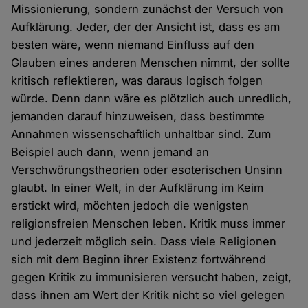
Missionierung, sondern zunächst der Versuch von
Aufklärung. Jeder, der der Ansicht ist, dass es am
besten wäre, wenn niemand Einfluss auf den
Glauben eines anderen Menschen nimmt, der sollte
kritisch reflektieren, was daraus logisch folgen
würde. Denn dann wäre es plötzlich auch unredlich,
jemanden darauf hinzuweisen, dass bestimmte
Annahmen wissenschaftlich unhaltbar sind. Zum
Beispiel auch dann, wenn jemand an
Verschwörungstheorien oder esoterischen Unsinn
glaubt. In einer Welt, in der Aufklärung im Keim
erstickt wird, möchten jedoch die wenigsten
religionsfreien Menschen leben. Kritik muss immer
und jederzeit möglich sein. Dass viele Religionen
sich mit dem Beginn ihrer Existenz fortwährend
gegen Kritik zu immunisieren versucht haben, zeigt,
dass ihnen am Wert der Kritik nicht so viel gelegen