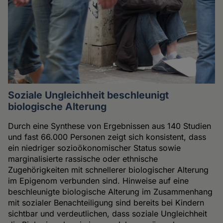
Soziale Ungleichheit beschleunigt
biologische Alterung
Durch eine Synthese von Ergebnissen aus 140 Studien
und fast 66.000 Personen zeigt sich konsistent, dass
ein niedriger sozioökonomischer Status sowie
marginalisierte rassische oder ethnische
Zugehörigkeiten mit schnellerer biologischer Alterung
im Epigenom verbunden sind. Hinweise auf eine
beschleunigte biologische Alterung im Zusammenhang
mit sozialer Benachteiligung sind bereits bei Kindern
sichtbar und verdeutlichen, dass soziale Ungleichheit