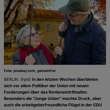
Foto: pixabay.com, gemeinfrei
BERLIN. (hpd)
In den letzten Wochen überbieten
sich vor allem Politiker der Union mit neuen
Forderungen über das Renteneintrittsalter.
Besonders die "Junge Union" machte Druck, aber
auch die arbeitgeberfreundliche Flügel in der CDU