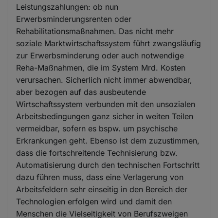
Leistungszahlungen: ob nun
Erwerbsminderungsrenten oder
Rehabilitationsmaßnahmen. Das nicht mehr
soziale Marktwirtschaftssystem führt zwangsläufig
zur Erwerbsminderung oder auch notwendige
Reha-Maßnahmen, die im System Mrd. Kosten
verursachen. Sicherlich nicht immer abwendbar,
aber bezogen auf das ausbeutende
Wirtschaftssystem verbunden mit den unsozialen
Arbeitsbedingungen ganz sicher in weiten Teilen
vermeidbar, sofern es bspw. um psychische
Erkrankungen geht. Ebenso ist dem zuzustimmen,
dass die fortschreitende Technisierung bzw.
Automatisierung durch den technischen Fortschritt
dazu führen muss, dass eine Verlagerung von
Arbeitsfeldern sehr einseitig in den Bereich der
Technologien erfolgen wird und damit den
Menschen die Vielseitigkeit von Berufszweigen