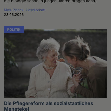
die Biologie schon in jungen Jahren prägen kann.
Max-Planck- Gesellschaft
23.06.2026
POLITIK
Die Pflegereform als sozialstaatliches
Menetekel