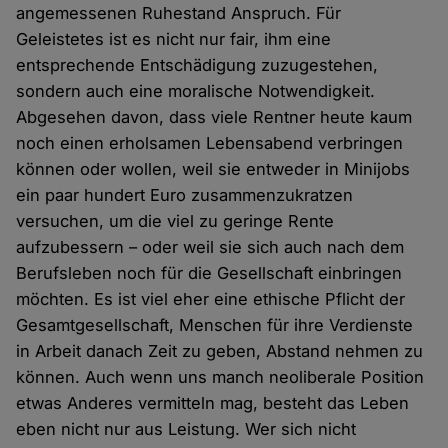
angemessenen Ruhestand Anspruch. Für
Geleistetes ist es nicht nur fair, ihm eine
entsprechende Entschädigung zuzugestehen,
sondern auch eine moralische Notwendigkeit.
Abgesehen davon, dass viele Rentner heute kaum
noch einen erholsamen Lebensabend verbringen
können oder wollen, weil sie entweder in Minijobs
ein paar hundert Euro zusammenzukratzen
versuchen, um die viel zu geringe Rente
aufzubessern – oder weil sie sich auch nach dem
Berufsleben noch für die Gesellschaft einbringen
möchten. Es ist viel eher eine ethische Pflicht der
Gesamtgesellschaft, Menschen für ihre Verdienste
in Arbeit danach Zeit zu geben, Abstand nehmen zu
können. Auch wenn uns manch neoliberale Position
etwas Anderes vermitteln mag, besteht das Leben
eben nicht nur aus Leistung. Wer sich nicht