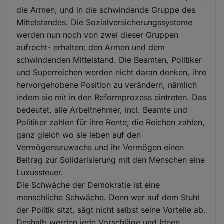
die Armen, und in die schwindende Gruppe des
Mittelstandes. Die Sozialversicherungssysteme
werden nun noch von zwei dieser Gruppen
aufrecht- erhalten: den Armen und dem
schwindenden Mittelstand. Die Beamten, Politiker
und Superreichen werden nicht daran denken, ihre
hervorgehobene Position zu verändern, nämlich
indem sie mit in den Reformprozess eintreten. Das
bedeutet, alle Arbeitnehmer, incl. Beamte und
Politiker zahlen für ihre Rente; die Reichen zahlen,
ganz gleich wo sie leben auf den
Vermögenszuwachs und ihr Vermögen einen
Beitrag zur Solidarisierung mit den Menschen eine
Luxussteuer.
Die Schwäche der Demokratie ist eine
menschliche Schwäche. Denn wer auf dem Stuhl
der Politik sitzt, sägt nicht selbst seine Vorteile ab.
Deshalb werden jede Vorschläge und Ideen