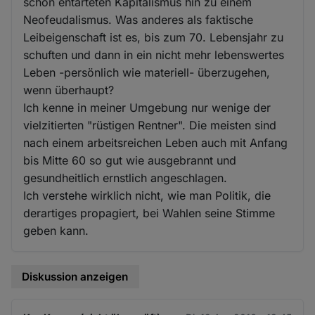
schon entarteten Kapitalismus hin zu einem
Neofeudalismus. Was anderes als faktische
Leibeigenschaft ist es, bis zum 70. Lebensjahr zu
schuften und dann in ein nicht mehr lebenswertes
Leben -persönlich wie materiell- überzugehen,
wenn überhaupt?
Ich kenne in meiner Umgebung nur wenige der
vielzitierten "rüstigen Rentner". Die meisten sind
nach einem arbeitsreichen Leben auch mit Anfang
bis Mitte 60 so gut wie ausgebrannt und
gesundheitlich ernstlich angeschlagen.
Ich verstehe wirklich nicht, wie man Politik, die
derartiges propagiert, bei Wahlen seine Stimme
geben kann.
Diskussion anzeigen