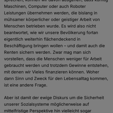
Maschinen, Computer oder auch Roboter
Leistungen übernehmen werden, die bislang in
mühsamer körperlicher oder geistiger Arbeit von
Menschen betrieben wurde. Es wird also nicht
beantwortet, wie wir unsere Bevölkerung fortan
eigentlich weiterhin flächendeckend in
Beschäftigung bringen wollen – und damit auch die
Renten sichern werden. Zwar mag man sich
vorstellen, dass die Menschen weniger für Arbeit
gebraucht werden und trotzdem Gewinne entstehen,
mit denen wir Vieles finanzieren können. Woher
dann Sinn und Zweck für den Lebensalltag kommen,
ist eine andere Frage.
Aber ist damit der ewige Diskurs um die Sicherheit
unserer Sozialsysteme möglicherweise auf
mittelfristige Perspektive hin vielleicht sogar