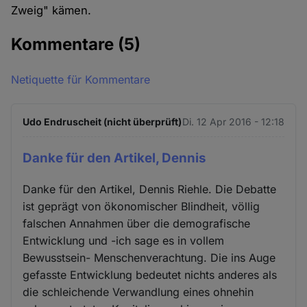
Zweig" kämen.
Kommentare
(5)
Netiquette für Kommentare
Udo Endruscheit (nicht überprüft)
Di. 12 Apr 2016 - 12:18
Danke für den Artikel, Dennis
Danke für den Artikel, Dennis Riehle. Die Debatte
ist geprägt von ökonomischer Blindheit, völlig
falschen Annahmen über die demografische
Entwicklung und -ich sage es in vollem
Bewusstsein- Menschenverachtung. Die ins Auge
gefasste Entwicklung bedeutet nichts anderes als
die schleichende Verwandlung eines ohnehin