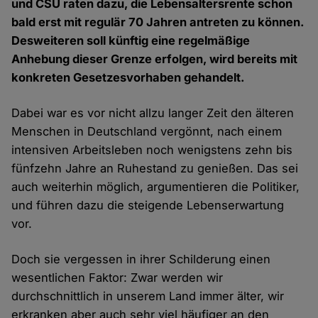
und CSU raten dazu, die Lebensaltersrente schon
bald erst mit regulär 70 Jahren antreten zu können.
Desweiteren soll künftig eine regelmäßige
Anhebung dieser Grenze erfolgen, wird bereits mit
konkreten Gesetzesvorhaben gehandelt.
Dabei war es vor nicht allzu langer Zeit den älteren
Menschen in Deutschland vergönnt, nach einem
intensiven Arbeitsleben noch wenigstens zehn bis
fünfzehn Jahre an Ruhestand zu genießen. Das sei
auch weiterhin möglich, argumentieren die Politiker,
und führen dazu die steigende Lebenserwartung
vor.
Doch sie vergessen in ihrer Schilderung einen
wesentlichen Faktor: Zwar werden wir
durchschnittlich in unserem Land immer älter, wir
erkranken aber auch sehr viel häufiger an den