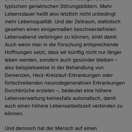
typischen geriatrischen Störungsbildern. Mehr
Lebensdauer heißt also letztlich nicht unbedingt
mehr Lebensqualität. Und der Zeitraum, statistisch
gesehen einen einigermaßen beschwerdefreien
Lebensabend verbringen zu können, sinkt damit.
Auch wenn man in die Forschung entsprechende
Hoffnungen setzt, dass wir künftig nicht nur länger
leben werden, sondern auch gesünder bleiben –
also beispielsweise in der Behandlung von
Demenzen, Herz-Kreislauf-Erkrankungen oder
fortschreitenden neurodegenerativen Erkrankungen
Durchbrüche erzielen –, bedeutet eine höhere
Lebenserwartung keinesfalls automatisch, damit
auch einen höhere Lebensarbeitszeit verbinden zu
können.
Und dennoch hat der Mensch auf einen