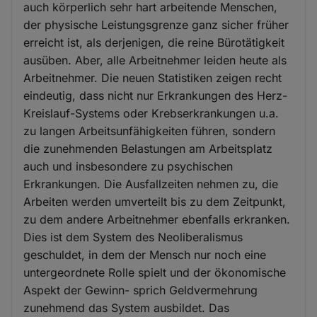
auch körperlich sehr hart arbeitende Menschen,
der physische Leistungsgrenze ganz sicher früher
erreicht ist, als derjenigen, die reine Bürotätigkeit
ausüben. Aber, alle Arbeitnehmer leiden heute als
Arbeitnehmer. Die neuen Statistiken zeigen recht
eindeutig, dass nicht nur Erkrankungen des Herz-
Kreislauf-Systems oder Krebserkrankungen u.a.
zu langen Arbeitsunfähigkeiten führen, sondern
die zunehmenden Belastungen am Arbeitsplatz
auch und insbesondere zu psychischen
Erkrankungen. Die Ausfallzeiten nehmen zu, die
Arbeiten werden umverteilt bis zu dem Zeitpunkt,
zu dem andere Arbeitnehmer ebenfalls erkranken.
Dies ist dem System des Neoliberalismus
geschuldet, in dem der Mensch nur noch eine
untergeordnete Rolle spielt und der ökonomische
Aspekt der Gewinn- sprich Geldvermehrung
zunehmend das System ausbildet. Das