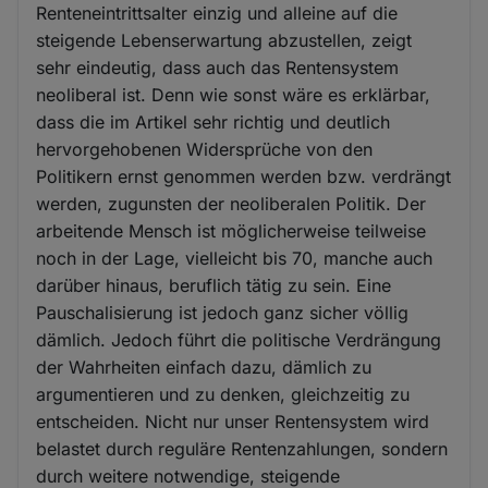
Renteneintrittsalter einzig und alleine auf die
steigende Lebenserwartung abzustellen, zeigt
sehr eindeutig, dass auch das Rentensystem
neoliberal ist. Denn wie sonst wäre es erklärbar,
dass die im Artikel sehr richtig und deutlich
hervorgehobenen Widersprüche von den
Politikern ernst genommen werden bzw. verdrängt
werden, zugunsten der neoliberalen Politik. Der
arbeitende Mensch ist möglicherweise teilweise
noch in der Lage, vielleicht bis 70, manche auch
darüber hinaus, beruflich tätig zu sein. Eine
Pauschalisierung ist jedoch ganz sicher völlig
dämlich. Jedoch führt die politische Verdrängung
der Wahrheiten einfach dazu, dämlich zu
argumentieren und zu denken, gleichzeitig zu
entscheiden. Nicht nur unser Rentensystem wird
belastet durch reguläre Rentenzahlungen, sondern
durch weitere notwendige, steigende