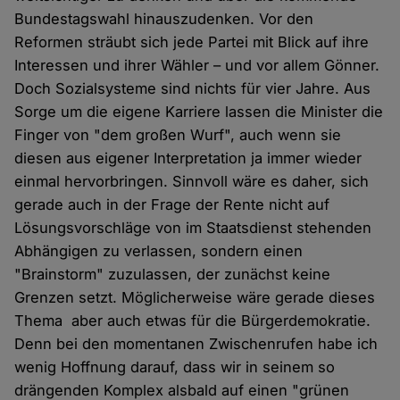
Bundestagswahl hinauszudenken. Vor den
Reformen sträubt sich jede Partei mit Blick auf ihre
Interessen und ihrer Wähler – und vor allem Gönner.
Doch Sozialsysteme sind nichts für vier Jahre. Aus
Sorge um die eigene Karriere lassen die Minister die
Finger von "dem großen Wurf", auch wenn sie
diesen aus eigener Interpretation ja immer wieder
einmal hervorbringen. Sinnvoll wäre es daher, sich
gerade auch in der Frage der Rente nicht auf
Lösungsvorschläge von im Staatsdienst stehenden
Abhängigen zu verlassen, sondern einen
"Brainstorm" zuzulassen, der zunächst keine
Grenzen setzt. Möglicherweise wäre gerade dieses
Thema aber auch etwas für die Bürgerdemokratie.
Denn bei den momentanen Zwischenrufen habe ich
wenig Hoffnung darauf, dass wir in seinem so
drängenden Komplex alsbald auf einen "grünen