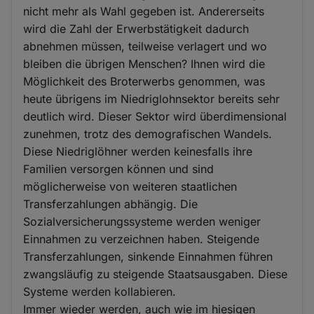
nicht mehr als Wahl gegeben ist. Andererseits
wird die Zahl der Erwerbstätigkeit dadurch
abnehmen müssen, teilweise verlagert und wo
bleiben die übrigen Menschen? Ihnen wird die
Möglichkeit des Broterwerbs genommen, was
heute übrigens im Niedriglohnsektor bereits sehr
deutlich wird. Dieser Sektor wird überdimensional
zunehmen, trotz des demografischen Wandels.
Diese Niedriglöhner werden keinesfalls ihre
Familien versorgen können und sind
möglicherweise von weiteren staatlichen
Transferzahlungen abhängig. Die
Sozialversicherungssysteme werden weniger
Einnahmen zu verzeichnen haben. Steigende
Transferzahlungen, sinkende Einnahmen führen
zwangsläufig zu steigende Staatsausgaben. Diese
Systeme werden kollabieren.
Immer wieder werden, auch wie im hiesigen