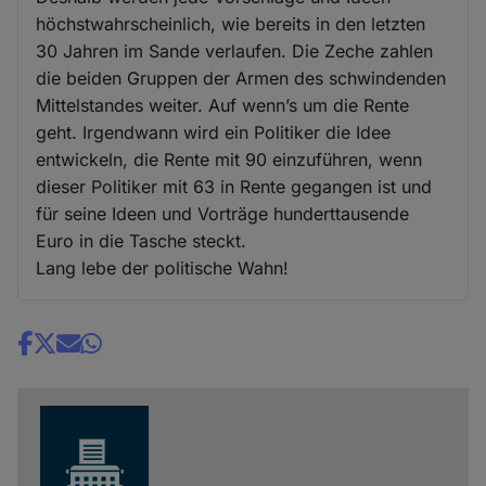
höchstwahrscheinlich, wie bereits in den letzten
30 Jahren im Sande verlaufen. Die Zeche zahlen
die beiden Gruppen der Armen des schwindenden
Mittelstandes weiter. Auf wenn’s um die Rente
geht. Irgendwann wird ein Politiker die Idee
entwickeln, die Rente mit 90 einzuführen, wenn
dieser Politiker mit 63 in Rente gegangen ist und
für seine Ideen und Vorträge hunderttausende
Euro in die Tasche steckt.
Lang lebe der politische Wahn!
Share
news