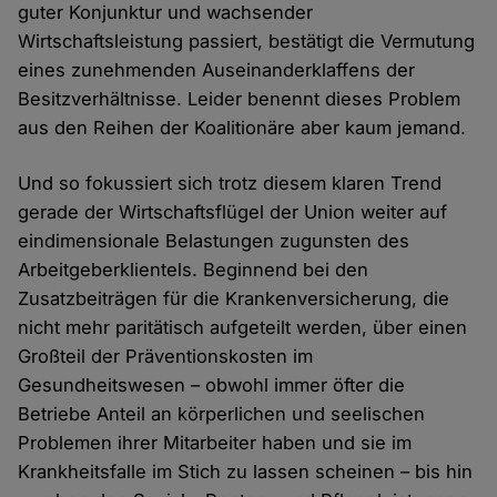
guter Konjunktur und wachsender
Wirtschaftsleistung passiert, bestätigt die Vermutung
eines zunehmenden Auseinanderklaffens der
Besitzverhältnisse. Leider benennt dieses Problem
aus den Reihen der Koalitionäre aber kaum jemand.
Und so fokussiert sich trotz diesem klaren Trend
gerade der Wirtschaftsflügel der Union weiter auf
eindimensionale Belastungen zugunsten des
Arbeitgeberklientels. Beginnend bei den
Zusatzbeiträgen für die Krankenversicherung, die
nicht mehr paritätisch aufgeteilt werden, über einen
Großteil der Präventionskosten im
Gesundheitswesen – obwohl immer öfter die
Betriebe Anteil an körperlichen und seelischen
Problemen ihrer Mitarbeiter haben und sie im
Krankheitsfalle im Stich zu lassen scheinen – bis hin