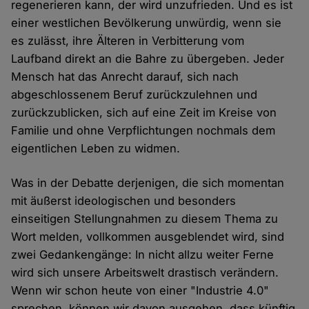
regenerieren kann, der wird unzufrieden. Und es ist
einer westlichen Bevölkerung unwürdig, wenn sie
es zulässt, ihre Älteren in Verbitterung vom
Laufband direkt an die Bahre zu übergeben. Jeder
Mensch hat das Anrecht darauf, sich nach
abgeschlossenem Beruf zurückzulehnen und
zurückzublicken, sich auf eine Zeit im Kreise von
Familie und ohne Verpflichtungen nochmals dem
eigentlichen Leben zu widmen.
Was in der Debatte derjenigen, die sich momentan
mit äußerst ideologischen und besonders
einseitigen Stellungnahmen zu diesem Thema zu
Wort melden, vollkommen ausgeblendet wird, sind
zwei Gedankengänge: In nicht allzu weiter Ferne
wird sich unsere Arbeitswelt drastisch verändern.
Wenn wir schon heute von einer "Industrie 4.0"
sprechen, können wir davon ausgehen, dass künftig