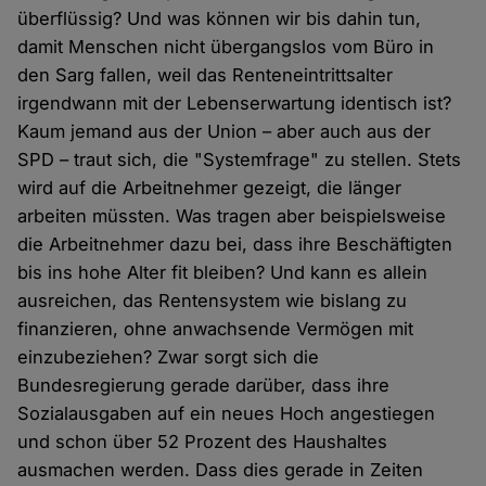
überflüssig? Und was können wir bis dahin tun,
damit Menschen nicht übergangslos vom Büro in
den Sarg fallen, weil das Renteneintrittsalter
irgendwann mit der Lebenserwartung identisch ist?
Kaum jemand aus der Union – aber auch aus der
SPD – traut sich, die "Systemfrage" zu stellen. Stets
wird auf die Arbeitnehmer gezeigt, die länger
arbeiten müssten. Was tragen aber beispielsweise
die Arbeitnehmer dazu bei, dass ihre Beschäftigten
bis ins hohe Alter fit bleiben? Und kann es allein
ausreichen, das Rentensystem wie bislang zu
finanzieren, ohne anwachsende Vermögen mit
einzubeziehen? Zwar sorgt sich die
Bundesregierung gerade darüber, dass ihre
Sozialausgaben auf ein neues Hoch angestiegen
und schon über 52 Prozent des Haushaltes
ausmachen werden. Dass dies gerade in Zeiten