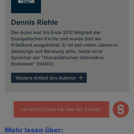
Dennis Riehle
Der Autor war bis Ende 2012 Mitglied der
Evangelischen Kirche und wurde dort als
Prädikant ausgebildet. Er ist seit vielen Jahren in
Seelsorge und Beratung aktiv, heute ist er
Sprecher der "Humanistischen Alternative
Bodensee" (HABO).
Weitere Artikel des Autoren
Mehr lesen über: