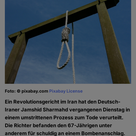
Foto: © pixabay.com
Pixabay License
Ein Revolutionsgericht im Iran hat den Deutsch-
Iraner Jamshid Sharmahd vergangenen Dienstag in
einem umstrittenen Prozess zum Tode verurteilt.
Die Richter befanden den 67-Jährigen unter
anderem für schuldig an einem Bombenanschlag.