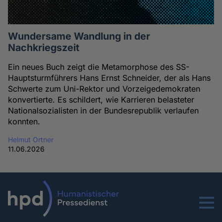
Wundersame Wandlung in der
Nachkriegszeit
Ein neues Buch zeigt die Metamorphose des SS-
Hauptsturmführers Hans Ernst Schneider, der als Hans
Schwerte zum Uni-Rektor und Vorzeigedemokraten
konvertierte. Es schildert, wie Karrieren belasteter
Nationalsozialisten in der Bundesrepublik verlaufen
konnten.
Helmut Ortner
11.06.2026
Menu