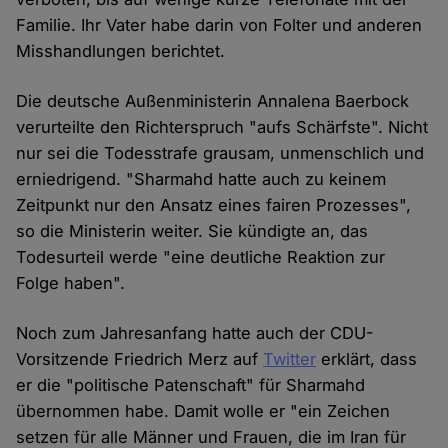
Familie. Ihr Vater habe darin von Folter und anderen
Misshandlungen berichtet.
Die deutsche Außenministerin Annalena Baerbock
verurteilte den Richterspruch "aufs Schärfste". Nicht
nur sei die Todesstrafe grausam, unmenschlich und
erniedrigend. "Sharmahd hatte auch zu keinem
Zeitpunkt nur den Ansatz eines fairen Prozesses",
so die Ministerin weiter. Sie kündigte an, das
Todesurteil werde "eine deutliche Reaktion zur
Folge haben".
Noch zum Jahresanfang hatte auch der CDU-
Vorsitzende Friedrich Merz auf
Twitter
erklärt, dass
er die "politische Patenschaft" für Sharmahd
übernommen habe. Damit wolle er "ein Zeichen
setzen für alle Männer und Frauen, die im Iran für