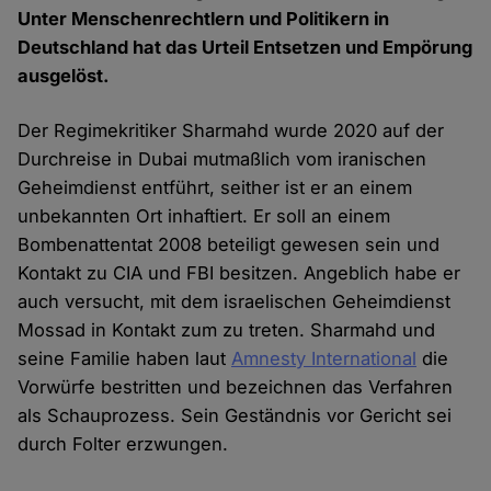
Unter Menschenrechtlern und Politikern in
Deutschland hat das Urteil Entsetzen und Empörung
ausgelöst.
Der Regimekritiker Sharmahd wurde 2020 auf der
Durchreise in Dubai mutmaßlich vom iranischen
Geheimdienst entführt, seither ist er an einem
unbekannten Ort inhaftiert. Er soll an einem
Bombenattentat 2008 beteiligt gewesen sein und
Kontakt zu CIA und FBI besitzen. Angeblich habe er
auch versucht, mit dem israelischen Geheimdienst
Mossad in Kontakt zum zu treten. Sharmahd und
seine Familie haben laut
Amnesty International
die
Vorwürfe bestritten und bezeichnen das Verfahren
als Schauprozess. Sein Geständnis vor Gericht sei
durch Folter erzwungen.