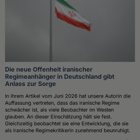
Die neue Offenheit iranischer
Regimeanhänger in Deutschland gibt
Anlass zur Sorge
In ihrem Artikel vom Juni 2026 hat unsere Autorin die
Auffassung vertreten, dass das iranische Regime
schwächer ist, als viele Beobachter im Westen
glauben. An dieser Einschätzung hält sie fest.
Gleichzeitig beobachtet sie eine Entwicklung, die sie
als iranische Regimekritikerin zunehmend beunruhigt.