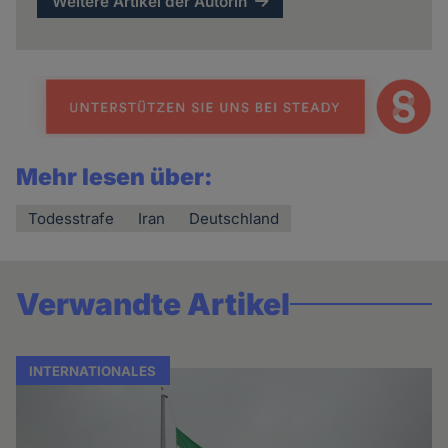
Weitere Artikel der Autorin
Mehr lesen über:
Todesstrafe
Iran
Deutschland
Verwandte Artikel
INTERNATIONALES