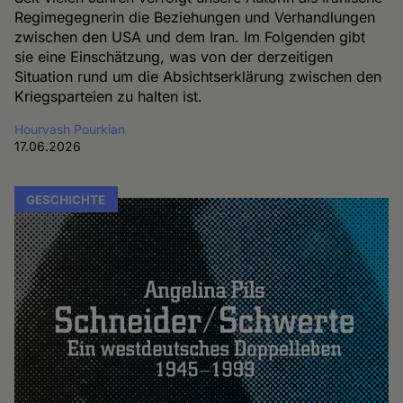
Regimegegnerin die Beziehungen und Verhandlungen
zwischen den USA und dem Iran. Im Folgenden gibt
sie eine Einschätzung, was von der derzeitigen
Situation rund um die Absichtserklärung zwischen den
Kriegsparteien zu halten ist.
Hourvash Pourkian
17.06.2026
GESCHICHTE