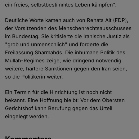
ein freies, selbstbestimmtes Leben kämpfen".
Deutliche Worte kamen auch von Renata Alt (FDP),
der Vorsitzenden des Menschenrechtsausschusses
im Bundestag. Sie kritisierte die iranische Justiz als
"grob und unmenschlich" und forderte die
Freilassung Sharmahds. Die inhumane Politik des
Mullah-Regimes zeige, wie dringend notwendig
weitere, härtere Sanktionen gegen den Iran seien,
so die Politikerin weiter.
Ein Termin für die Hinrichtung ist noch nicht
bekannt. Eine Hoffnung bleibt: Vor dem Obersten
Gerichtshof kann Berufung gegen das Urteil
eingelegt werden.