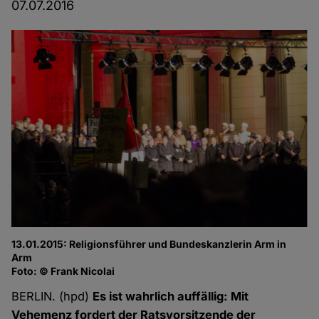
07.07.2016
13.01.2015: Religionsführer und Bundeskanzlerin Arm in
Arm
Foto: © Frank Nicolai
BERLIN. (hpd)
Es ist wahrlich auffällig: Mit
Vehemenz fordert der Ratsvorsitzende der