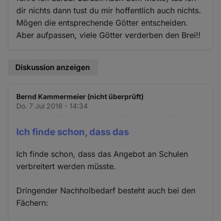
dir nichts dann tust du mir hoffentlich auch nichts.
Mögen die entsprechende Götter entscheiden.
Aber aufpassen, viele Götter verderben den Brei!!
Diskussion anzeigen
Bernd Kammermeier (nicht überprüft)
Do. 7 Jul 2016 - 14:34
Ich finde schon, dass das
Ich finde schon, dass das Angebot an Schulen
verbreitert werden müsste.
Dringender Nachholbedarf besteht auch bei den
Fächern: