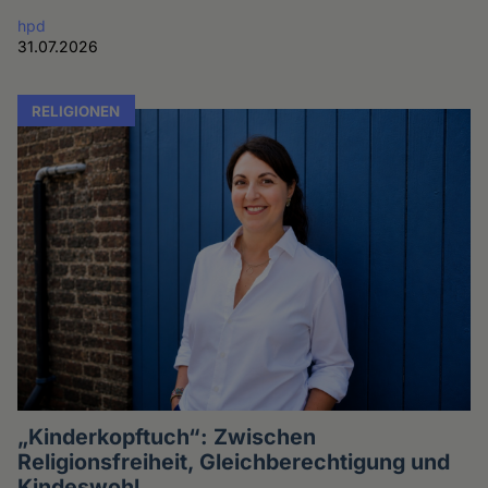
hpd
31.07.2026
RELIGIONEN
„Kinderkopftuch“: Zwischen
Religionsfreiheit, Gleichberechtigung und
Kindeswohl