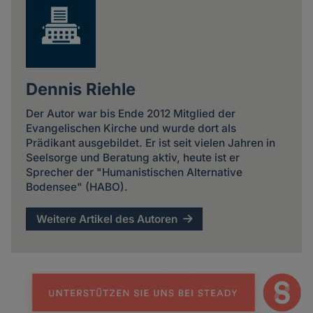
Dennis Riehle
Der Autor war bis Ende 2012 Mitglied der
Evangelischen Kirche und wurde dort als
Prädikant ausgebildet. Er ist seit vielen Jahren in
Seelsorge und Beratung aktiv, heute ist er
Sprecher der "Humanistischen Alternative
Bodensee" (HABO).
Weitere Artikel des Autoren