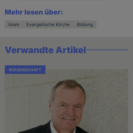
Mehr lesen über:
Islam
Evangelische Kirche
Bildung
Verwandte Artikel
WISSENSCHAFT