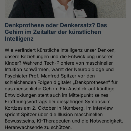
Denkprothese oder Denkersatz? Das
Gehirn im Zeitalter der künstlichen
Intelligenz
Wie verändert künstliche Intelligenz unser Denken,
unsere Beziehungen und die Entwicklung unserer
Kinder? Während Tech-Pioniere von maschineller
Intuition schwärmen, warnt der Neurobiologe und
Psychiater Prof. Manfred Spitzer vor den
schleichenden Folgen digitaler „Denkprothesen“ für
das menschliche Gehirn. Ein Ausblick auf künftige
Entwicklungen steht auch im Mittelpunkt seines
Eröffnungsvortrags bei diesjährigen Symposium
Kortizes am 2. Oktober in Nürnberg. Im Interview
spricht Spitzer über die Illusion maschinellen
Bewusstseins, KI-Therapeuten und die Notwendigkeit,
Heranwachsende zu schützen.