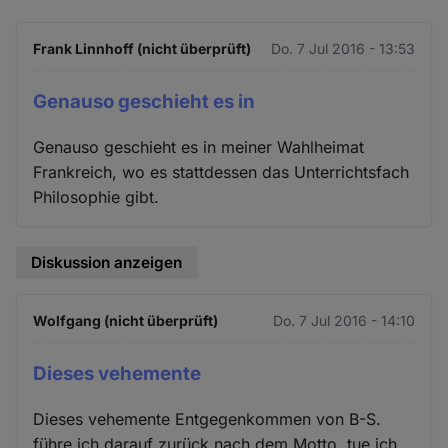
Frank Linnhoff (nicht überprüft)
Do. 7 Jul 2016 - 13:53
Genauso geschieht es in
Genauso geschieht es in meiner Wahlheimat
Frankreich, wo es stattdessen das Unterrichtsfach
Philosophie gibt.
Diskussion anzeigen
Wolfgang (nicht überprüft)
Do. 7 Jul 2016 - 14:10
Dieses vehemente
Dieses vehemente Entgegenkommen von B-S.
führe ich darauf zurück nach dem Motto, tue ich