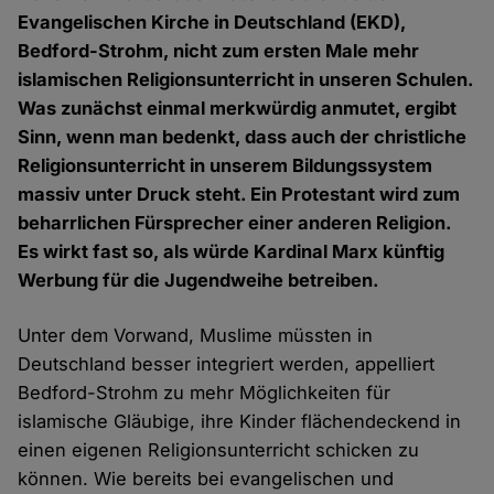
Evangelischen Kirche in Deutschland (EKD),
Bedford-Strohm, nicht zum ersten Male mehr
islamischen Religionsunterricht in unseren Schulen.
Was zunächst einmal merkwürdig anmutet, ergibt
Sinn, wenn man bedenkt, dass auch der christliche
Religionsunterricht in unserem Bildungssystem
massiv unter Druck steht. Ein Protestant wird zum
beharrlichen Fürsprecher einer anderen Religion.
Es wirkt fast so, als würde Kardinal Marx künftig
Werbung für die Jugendweihe betreiben.
Unter dem Vorwand, Muslime müssten in
Deutschland besser integriert werden, appelliert
Bedford-Strohm zu mehr Möglichkeiten für
islamische Gläubige, ihre Kinder flächendeckend in
einen eigenen Religionsunterricht schicken zu
können. Wie bereits bei evangelischen und