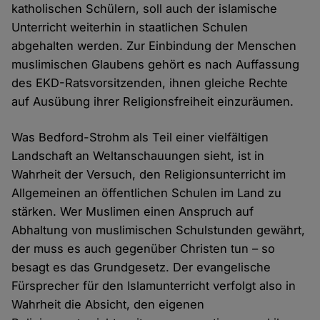
katholischen Schülern, soll auch der islamische
Unterricht weiterhin in staatlichen Schulen
abgehalten werden. Zur Einbindung der Menschen
muslimischen Glaubens gehört es nach Auffassung
des EKD-Ratsvorsitzenden, ihnen gleiche Rechte
auf Ausübung ihrer Religionsfreiheit einzuräumen.
Was Bedford-Strohm als Teil einer vielfältigen
Landschaft an Weltanschauungen sieht, ist in
Wahrheit der Versuch, den Religionsunterricht im
Allgemeinen an öffentlichen Schulen im Land zu
stärken. Wer Muslimen einen Anspruch auf
Abhaltung von muslimischen Schulstunden gewährt,
der muss es auch gegenüber Christen tun – so
besagt es das Grundgesetz. Der evangelische
Fürsprecher für den Islamunterricht verfolgt also in
Wahrheit die Absicht, den eigenen