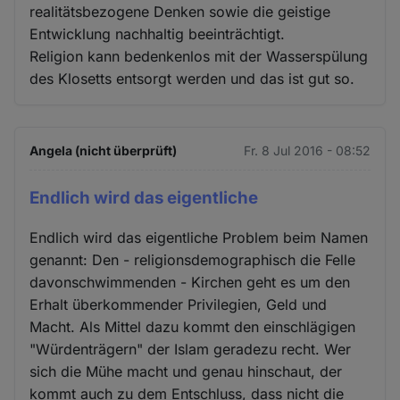
realitätsbezogene Denken sowie die geistige
Entwicklung nachhaltig beeinträchtigt.
Religion kann bedenkenlos mit der Wasserspülung
des Klosetts entsorgt werden und das ist gut so.
Angela (nicht überprüft)
Fr. 8 Jul 2016 - 08:52
Endlich wird das eigentliche
Endlich wird das eigentliche Problem beim Namen
genannt: Den - religionsdemographisch die Felle
davonschwimmenden - Kirchen geht es um den
Erhalt überkommender Privilegien, Geld und
Macht. Als Mittel dazu kommt den einschlägigen
"Würdenträgern" der Islam geradezu recht. Wer
sich die Mühe macht und genau hinschaut, der
kommt auch zu dem Entschluss, dass nicht die