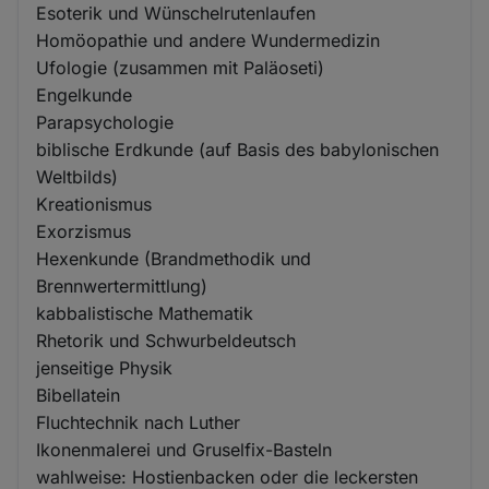
Esoterik und Wünschelrutenlaufen
Homöopathie und andere Wundermedizin
Ufologie (zusammen mit Paläoseti)
Engelkunde
Parapsychologie
biblische Erdkunde (auf Basis des babylonischen
Weltbilds)
Kreationismus
Exorzismus
Hexenkunde (Brandmethodik und
Brennwertermittlung)
kabbalistische Mathematik
Rhetorik und Schwurbeldeutsch
jenseitige Physik
Bibellatein
Fluchtechnik nach Luther
Ikonenmalerei und Gruselfix-Basteln
wahlweise: Hostienbacken oder die leckersten