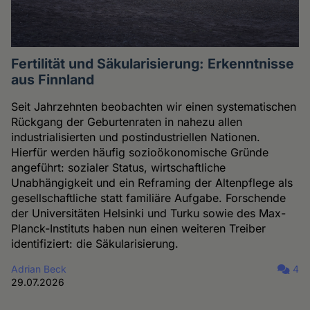
Fertilität und Säkularisierung: Erkenntnisse
aus Finnland
Seit Jahrzehnten beobachten wir einen systematischen
Rückgang der Geburtenraten in nahezu allen
industrialisierten und postindustriellen Nationen.
Hierfür werden häufig sozioökonomische Gründe
angeführt: sozialer Status, wirtschaftliche
Unabhängigkeit und ein Reframing der Altenpflege als
gesellschaftliche statt familiäre Aufgabe. Forschende
der Universitäten Helsinki und Turku sowie des Max-
Planck-Instituts haben nun einen weiteren Treiber
identifiziert: die Säkularisierung.
Adrian Beck
4
29.07.2026