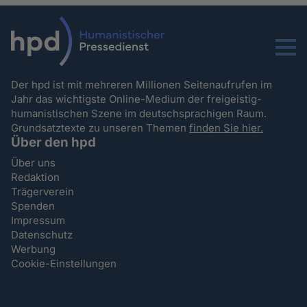
Menu
Der hpd ist mit mehreren Millionen Seitenaufrufen im
Jahr das wichtigste Online-Medium der freigeistig-
humanistischen Szene im deutschsprachigen Raum.
Grundsatztexte zu unseren Themen
finden Sie hier.
Über den hpd
Über uns
Redaktion
Trägerverein
Spenden
Impressum
Datenschutz
Werbung
Cookie-Einstellungen