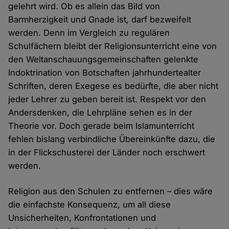
gelehrt wird. Ob es allein das Bild von
Barmherzigkeit und Gnade ist, darf bezweifelt
werden. Denn im Vergleich zu regulären
Schulfächern bleibt der Religionsunterricht eine von
den Weltanschauungsgemeinschaften gelenkte
Indoktrination von Botschaften jahrhundertealter
Schriften, deren Exegese es bedürfte, die aber nicht
jeder Lehrer zu geben bereit ist. Respekt vor den
Andersdenken, die Lehrpläne sehen es in der
Theorie vor. Doch gerade beim Islamunterricht
fehlen bislang verbindliche Übereinkünfte dazu, die
in der Flickschusterei der Länder noch erschwert
werden.
Religion aus den Schulen zu entfernen – dies wäre
die einfachste Konsequenz, um all diese
Unsicherheiten, Konfrontationen und