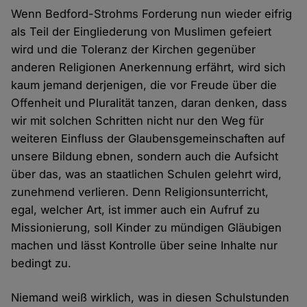
Wenn Bedford-Strohms Forderung nun wieder eifrig
als Teil der Eingliederung von Muslimen gefeiert
wird und die Toleranz der Kirchen gegenüber
anderen Religionen Anerkennung erfährt, wird sich
kaum jemand derjenigen, die vor Freude über die
Offenheit und Pluralität tanzen, daran denken, dass
wir mit solchen Schritten nicht nur den Weg für
weiteren Einfluss der Glaubensgemeinschaften auf
unsere Bildung ebnen, sondern auch die Aufsicht
über das, was an staatlichen Schulen gelehrt wird,
zunehmend verlieren. Denn Religionsunterricht,
egal, welcher Art, ist immer auch ein Aufruf zu
Missionierung, soll Kinder zu mündigen Gläubigen
machen und lässt Kontrolle über seine Inhalte nur
bedingt zu.
Niemand weiß wirklich, was in diesen Schulstunden