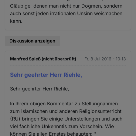
Gläubige, denen man nicht nur Dogmen, sondern
auch sonst jeden irrationalen Unsinn weismachen
kann.
Diskussion anzeigen
Manfred Spieß (nicht überprüft)
Fr. 8 Jul 2016 - 10:13
Sehr geehrter Herr Riehle,
Sehr geehrter Herr Riehle,
In Ihrem obigen Kommentar zu Stellungnahmen
zum islamischen und anderen Religionsunterricht
(RU) bringen Sie einige Unterstellungen und auch
viel fachliche Unkennntis zum Vorschein. Wie
können Sie allen Ernstes behaupten: "