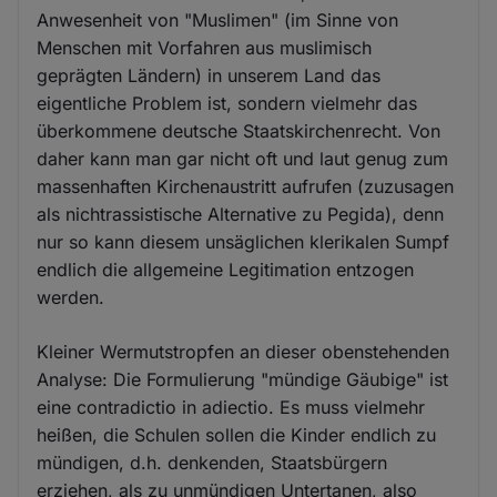
Anwesenheit von "Muslimen" (im Sinne von
Menschen mit Vorfahren aus muslimisch
geprägten Ländern) in unserem Land das
eigentliche Problem ist, sondern vielmehr das
überkommene deutsche Staatskirchenrecht. Von
daher kann man gar nicht oft und laut genug zum
massenhaften Kirchenaustritt aufrufen (zuzusagen
als nichtrassistische Alternative zu Pegida), denn
nur so kann diesem unsäglichen klerikalen Sumpf
endlich die allgemeine Legitimation entzogen
werden.
Kleiner Wermutstropfen an dieser obenstehenden
Analyse: Die Formulierung "mündige Gäubige" ist
eine contradictio in adiectio. Es muss vielmehr
heißen, die Schulen sollen die Kinder endlich zu
mündigen, d.h. denkenden, Staatsbürgern
erziehen, als zu unmündigen Untertanen, also