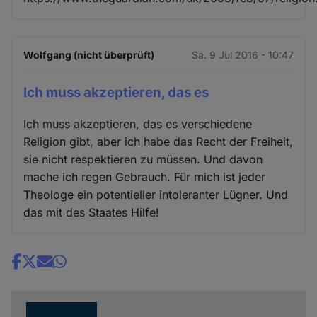
Wolfgang (nicht überprüft)
Sa. 9 Jul 2016 - 10:47
Ich muss akzeptieren, das es
Ich muss akzeptieren, das es verschiedene
Religion gibt, aber ich habe das Recht der Freiheit,
sie nicht respektieren zu müssen. Und davon
mache ich regen Gebrauch. Für mich ist jeder
Theologe ein potentieller intoleranter Lügner. Und
das mit des Staates Hilfe!
Share
news