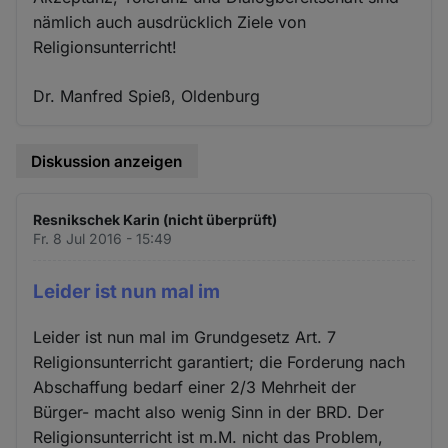
nämlich auch ausdrücklich Ziele von
Religionsunterricht!
Dr. Manfred Spieß, Oldenburg
Diskussion anzeigen
Resnikschek Karin (nicht überprüft)
Fr. 8 Jul 2016 - 15:49
Leider ist nun mal im
Leider ist nun mal im Grundgesetz Art. 7
Religionsunterricht garantiert; die Forderung nach
Abschaffung bedarf einer 2/3 Mehrheit der
Bürger- macht also wenig Sinn in der BRD. Der
Religionsunterricht ist m.M. nicht das Problem,