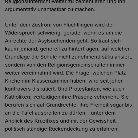
Religionsunterricht weiter zu zementieren und ihn
argumentativ unantastbar zu machen.
Unter dem Zustrom von Flüchtlingen wird der
Widerspruch schwierig, gerade, wenn es um die
Anrechte der Asylsuchenden geht. So traut sich
kaum jemand, generell zu hinterfragen, auf welcher
Grundlage die Schule nicht zunehmend säkularisiert,
sondern von den Religionsgemeinschaften immer
weiter vereinnahmt wird. Die Frage, welchen Platz
Kirchen im Klassenzimmer haben, wird seit jeher
kontrovers diskutiert. Und Protestanten, wie auch
Katholiken, verteidigen ihre Präsenz vehement. Sie
berufen sich auf Grundrechte, ihre Freiheit sogar bis
an die Tafel ausbreiten zu dürfen – unter dem
Anblick des Kruzifixes und mit der Gewissheit,
politisch ständige Rückendeckung zu erfahren.