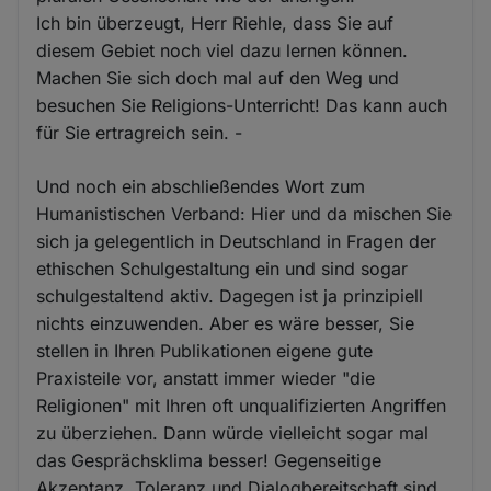
Ich bin überzeugt, Herr Riehle, dass Sie auf
diesem Gebiet noch viel dazu lernen können.
Machen Sie sich doch mal auf den Weg und
besuchen Sie Religions-Unterricht! Das kann auch
für Sie ertragreich sein. -
Und noch ein abschließendes Wort zum
Humanistischen Verband: Hier und da mischen Sie
sich ja gelegentlich in Deutschland in Fragen der
ethischen Schulgestaltung ein und sind sogar
schulgestaltend aktiv. Dagegen ist ja prinzipiell
nichts einzuwenden. Aber es wäre besser, Sie
stellen in Ihren Publikationen eigene gute
Praxisteile vor, anstatt immer wieder "die
Religionen" mit Ihren oft unqualifizierten Angriffen
zu überziehen. Dann würde vielleicht sogar mal
das Gesprächsklima besser! Gegenseitige
Akzeptanz, Toleranz und Dialogbereitschaft sind