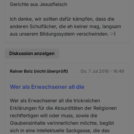
Gerichte aus Jesusfleisch
Ich denke, wir sollten dafür kämpfen, dass die
anderen Schulfächer, die eh keiner mag, langsam
aus unserem Bildungssystem verschwinden. :-)
Diskussion anzeigen
Rainer Bolz (nicht überprüft)
Do. 7 Jul 2016 - 16:49
Wer als Erwachsener all die
Wer als Erwachsener all die trickreichen
Erklärungen für die Absurditäten der Religionen
rechtfertigen will oder muss, sowie die
Glaubensinhalte verinnerlichen möchte, begibt
sich in eine intellektuelle Sackgasse, die das