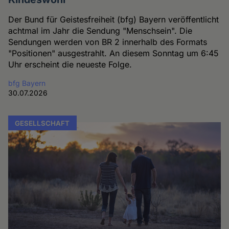
Der Bund für Geistesfreiheit (bfg) Bayern veröffentlicht
achtmal im Jahr die Sendung "Menschsein". Die
Sendungen werden von BR 2 innerhalb des Formats
"Positionen" ausgestrahlt. An diesem Sonntag um 6:45
Uhr erscheint die neueste Folge.
bfg Bayern
30.07.2026
GESELLSCHAFT