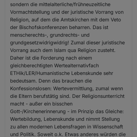
sondern die mittelalterliche/frühneuzeitliche
Vormachtstellung und der juristische Vorrang von
Religion, auf dem die Amtskirchen mit dem Veto
der Bischofskonferenzen beharren. Das ist
menscherechts-, grundrechts- und
grundgesetzwidrigwidrig! Zumal dieser juristische
Vorrang auch dem Islam qua Religion zusteht.
Daher ist die Forderung nach einem
gleichberechtigten Wertealternativfach
ETHik/LER/Humanistische Lebenskunde sehr
bedeutsam. Denn das brauchen die
Konfessionslosen: Wertevermittlung, zumal wenn
die Eltern berufstätig sind. Der Religionsunterricht
macht - außer ein bisschen
Gott-/Kirchenerinnerung - im Prinzip das Gleiche:
Wertebildung, Lebenskunde und nimmt Stellung
zu allen modernen Lebensfragen in Wissenschaft
und Politik. Soweit o.k. Etwas anderes würden die