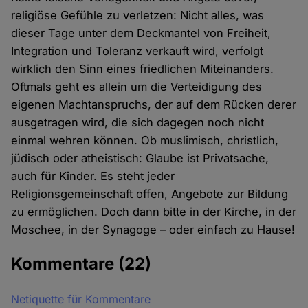
religiöse Gefühle zu verletzen: Nicht alles, was
dieser Tage unter dem Deckmantel von Freiheit,
Integration und Toleranz verkauft wird, verfolgt
wirklich den Sinn eines friedlichen Miteinanders.
Oftmals geht es allein um die Verteidigung des
eigenen Machtanspruchs, der auf dem Rücken derer
ausgetragen wird, die sich dagegen noch nicht
einmal wehren können. Ob muslimisch, christlich,
jüdisch oder atheistisch: Glaube ist Privatsache,
auch für Kinder. Es steht jeder
Religionsgemeinschaft offen, Angebote zur Bildung
zu ermöglichen. Doch dann bitte in der Kirche, in der
Moschee, in der Synagoge – oder einfach zu Hause!
Kommentare
(22)
Netiquette für Kommentare