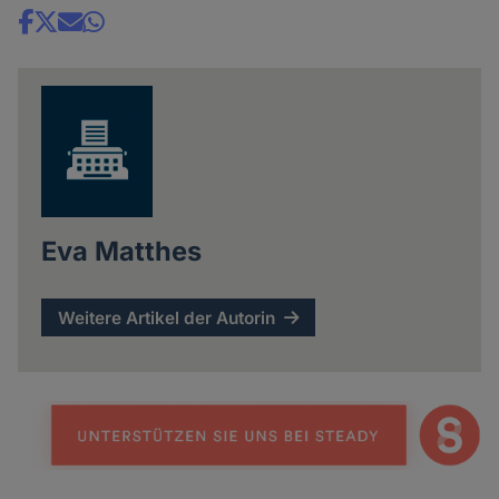
Share
news
Eva Matthes
Weitere Artikel der Autorin