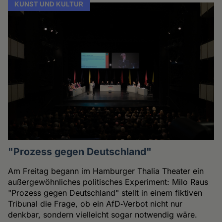
KUNST UND KULTUR
"Prozess gegen Deutschland"
Am Freitag begann im Hamburger Thalia Theater ein
außergewöhnliches politisches Experiment: Milo Raus
"Prozess gegen Deutschland" stellt in einem fiktiven
Tribunal die Frage, ob ein AfD‑Verbot nicht nur
denkbar, sondern vielleicht sogar notwendig wäre.