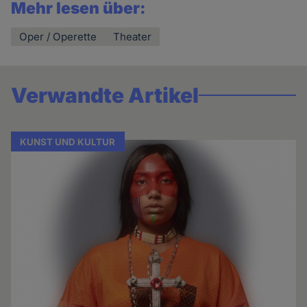
Mehr lesen über:
Oper / Operette
Theater
Verwandte Artikel
KUNST UND KULTUR