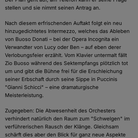
stellen und sie nimmt seinen Antrag an.
Nach diesem erfrischenden Auftakt folgt ein neu
hinzugedichtetes Intermezzo, welches das Ableben
von Buoso Donati – bei der Opera Incognita ein
Verwandter von Lucy oder Ben – auf eben derer
Verlobungsfeier erzählt. Vom Klavier untermalt fällt
Zio Buoso während des Sektempfangs plötzlich tot
um und gibt die Bühne frei für die Erschleichung
seiner Erbschaft durch seine Sippe in Puccinis
"Gianni Schicci" – eine dramaturgische
Meisterleistung.
Zugegeben: Die Abwesenheit des Orchesters
verhindert natürlich den Raum zum "Schwelgen" im
verführerischen Rausch der Klänge. Gleichsam
schärft dies aber den Blick für ganz neue Aspekte