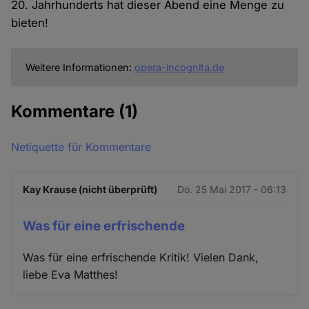
20. Jahrhunderts hat dieser Abend eine Menge zu
bieten!
Weitere Informationen:
opera-incognita.de
Kommentare
(1)
Netiquette für Kommentare
Kay Krause (nicht überprüft)
Do. 25 Mai 2017 - 06:13
Was für eine erfrischende
Was für eine erfrischende Kritik! Vielen Dank,
liebe Eva Matthes!