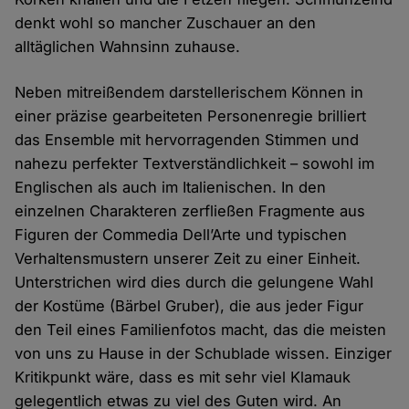
denkt wohl so mancher Zuschauer an den
alltäglichen Wahnsinn zuhause.
Neben mitreißendem darstellerischem Können in
einer präzise gearbeiteten Personenregie brilliert
das Ensemble mit hervorragenden Stimmen und
nahezu perfekter Textverständlichkeit – sowohl im
Englischen als auch im Italienischen. In den
einzelnen Charakteren zerfließen Fragmente aus
Figuren der Commedia Dell’Arte und typischen
Verhaltensmustern unserer Zeit zu einer Einheit.
Unterstrichen wird dies durch die gelungene Wahl
der Kostüme (Bärbel Gruber), die aus jeder Figur
den Teil eines Familienfotos macht, das die meisten
von uns zu Hause in der Schublade wissen. Einziger
Kritikpunkt wäre, dass es mit sehr viel Klamauk
gelegentlich etwas zu viel des Guten wird. An