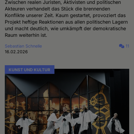
Zwischen realen Juristen, Aktivisten und politischen
Akteuren verhandelt das Stück die brennenden
Konflikte unserer Zeit. Kaum gestartet, provoziert das
Projekt heftige Reaktionen aus allen politischen Lagern
und macht deutlich, wie umkämpft der demokratische
Raum weiterhin ist.
Sebastian Schnelle
11
16.02.2026
KUNST UND KULTUR