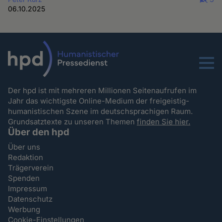
06.10.2025
Menu
Der hpd ist mit mehreren Millionen Seitenaufrufen im
Jahr das wichtigste Online-Medium der freigeistig-
humanistischen Szene im deutschsprachigen Raum.
Grundsatztexte zu unseren Themen
finden Sie hier.
Über den hpd
Über uns
Redaktion
Trägerverein
Spenden
Impressum
Datenschutz
Werbung
Cookie-Einstellungen