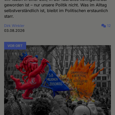
geworden ist – nur unsere Politik nicht. Was im Alltag
selbstverständlich ist, bleibt im Politischen erstaunlich
starr.
Dirk Winkler
12
03.08.2026
VOR ORT