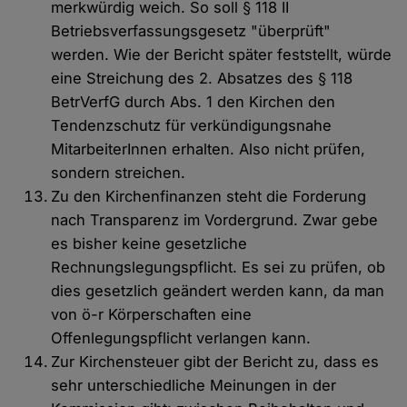
merkwürdig weich. So soll § 118 II
Betriebsverfassungsgesetz "überprüft"
werden. Wie der Bericht später feststellt, würde
eine Streichung des 2. Absatzes des § 118
BetrVerfG durch Abs. 1 den Kirchen den
Tendenzschutz für verkündigungsnahe
MitarbeiterInnen erhalten. Also nicht prüfen,
sondern streichen.
Zu den Kirchenfinanzen steht die Forderung
nach Transparenz im Vordergrund. Zwar gebe
es bisher keine gesetzliche
Rechnungslegungspflicht. Es sei zu prüfen, ob
dies gesetzlich geändert werden kann, da man
von ö-r Körperschaften eine
Offenlegungspflicht verlangen kann.
Zur Kirchensteuer gibt der Bericht zu, dass es
sehr unterschiedliche Meinungen in der