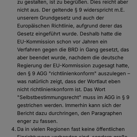
zu gestalten, ist zu begrüßen. Dies reicht aber
nicht aus. Der geltende § 9 widerspricht m.E.
unserem Grundgesetz und auch der
Europäischen Richtlinie, aufgrund derer das
Gesetz eingeführt wurde. Deshalb hatte die
EU-Kommission schon vor Jahren ein
Verfahren gegen die BRD in Gang gesetzt, das
aber beendet wurde, nachdem die deutsche
Regierung der EU-Kommission zugesagt hatte,
den § 9 AGG "richtlinienkonform" auszulegen –
was natürlich zeigt, dass der Wortlaut eben
nicht richtlinienkonform ist. Das Wort
"Selbstbestimmungsrecht" muss im AGG in § 9
gestrichen werden. Immerhin kann sich der
Bericht dazu durchringen, den Paragraphen
enger zu fassen.
Da in vielen Regionen fast keine öffentlichen