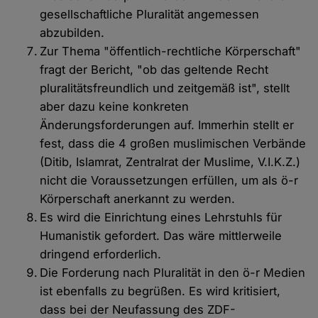
gesellschaftliche Pluralität angemessen
abzubilden.
Zur Thema "öffentlich-rechtliche Körperschaft"
fragt der Bericht, "ob das geltende Recht
pluralitätsfreundlich und zeitgemäß ist", stellt
aber dazu keine konkreten
Änderungsforderungen auf. Immerhin stellt er
fest, dass die 4 großen muslimischen Verbände
(Ditib, Islamrat, Zentralrat der Muslime, V.I.K.Z.)
nicht die Voraussetzungen erfüllen, um als ö-r
Körperschaft anerkannt zu werden.
Es wird die Einrichtung eines Lehrstuhls für
Humanistik gefordert. Das wäre mittlerweile
dringend erforderlich.
Die Forderung nach Pluralität in den ö-r Medien
ist ebenfalls zu begrüßen. Es wird kritisiert,
dass bei der Neufassung des ZDF-