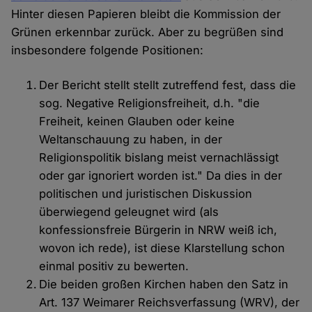
Hinter diesen Papieren bleibt die Kommission der
Grünen erkennbar zurück. Aber zu begrüßen sind
insbesondere folgende Positionen:
Der Bericht stellt stellt zutreffend fest, dass die
sog. Negative Religionsfreiheit, d.h. "die
Freiheit, keinen Glauben oder keine
Weltanschauung zu haben, in der
Religionspolitik bislang meist vernachlässigt
oder gar ignoriert worden ist." Da dies in der
politischen und juristischen Diskussion
überwiegend geleugnet wird (als
konfessionsfreie Bürgerin in NRW weiß ich,
wovon ich rede), ist diese Klarstellung schon
einmal positiv zu bewerten.
Die beiden großen Kirchen haben den Satz in
Art. 137 Weimarer Reichsverfassung (WRV), der