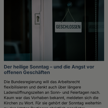
Der heilige Sonntag – und die Angst vor
offenen Geschäften
Die Bundesregierung will das Arbeitsrecht
flexibilisieren und denkt auch über längere
Ladensöffnungszeiten an Sonn- und Feiertagen nach.
Kaum war das Vorhaben bekannt, meldeten sich die
Kirchen zu Wort. Für sie gehört der Sonntag weiterhin