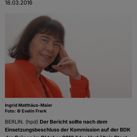
18.03.2016
Ingrid Matthäus-Maier
Foto: © Evelin Frerk
BERLIN. (hpd)
Der Bericht sollte nach dem
Einsetzungsbeschluss der Kommission auf der BDK