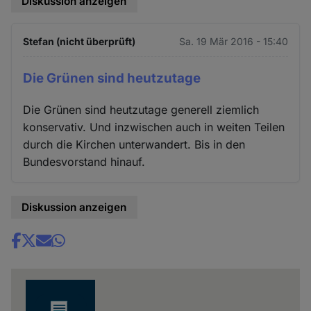
Diskussion anzeigen
Stefan (nicht überprüft)
Sa. 19 Mär 2016 - 15:40
Die Grünen sind heutzutage
Die Grünen sind heutzutage generell ziemlich
konservativ. Und inzwischen auch in weiten Teilen
durch die Kirchen unterwandert. Bis in den
Bundesvorstand hinauf.
Diskussion anzeigen
Share
news