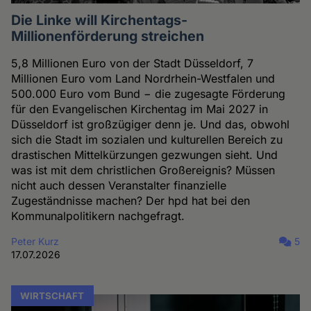
Die Linke will Kirchentags-
Millionenförderung streichen
5,8 Millionen Euro von der Stadt Düsseldorf, 7
Millionen Euro vom Land Nordrhein-Westfalen und
500.000 Euro vom Bund − die zugesagte Förderung
für den Evangelischen Kirchentag im Mai 2027 in
Düsseldorf ist großzügiger denn je. Und das, obwohl
sich die Stadt im sozialen und kulturellen Bereich zu
drastischen Mittelkürzungen gezwungen sieht. Und
was ist mit dem christlichen Großereignis? Müssen
nicht auch dessen Veranstalter finanzielle
Zugeständnisse machen? Der hpd hat bei den
Kommunalpolitikern nachgefragt.
Peter Kurz
5
17.07.2026
WIRTSCHAFT