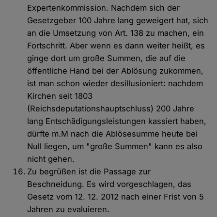
Expertenkommission. Nachdem sich der
Gesetzgeber 100 Jahre lang geweigert hat, sich
an die Umsetzung von Art. 138 zu machen, ein
Fortschritt. Aber wenn es dann weiter heißt, es
ginge dort um große Summen, die auf die
öffentliche Hand bei der Ablösung zukommen,
ist man schon wieder desillusioniert: nachdem
Kirchen seit 1803
(Reichsdeputationshauptschluss) 200 Jahre
lang Entschädigungsleistungen kassiert haben,
dürfte m.M nach die Ablösesumme heute bei
Null liegen, um "große Summen" kann es also
nicht gehen.
Zu begrüßen ist die Passage zur
Beschneidung. Es wird vorgeschlagen, das
Gesetz vom 12. 12. 2012 nach einer Frist von 5
Jahren zu evaluieren.