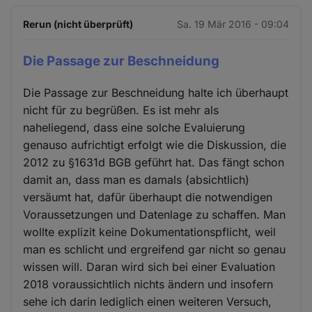
Rerun (nicht überprüft)
Sa. 19 Mär 2016 - 09:04
Die Passage zur Beschneidung
Die Passage zur Beschneidung halte ich überhaupt
nicht für zu begrüßen. Es ist mehr als
naheliegend, dass eine solche Evaluierung
genauso aufrichtigt erfolgt wie die Diskussion, die
2012 zu §1631d BGB geführt hat. Das fängt schon
damit an, dass man es damals (absichtlich)
versäumt hat, dafür überhaupt die notwendigen
Voraussetzungen und Datenlage zu schaffen. Man
wollte explizit keine Dokumentationspflicht, weil
man es schlicht und ergreifend gar nicht so genau
wissen will. Daran wird sich bei einer Evaluation
2018 voraussichtlich nichts ändern und insofern
sehe ich darin lediglich einen weiteren Versuch,