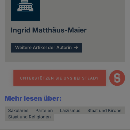
Ingrid Matthäus-Maier
Weitere Artikel der Autorin
Mehr lesen über:
Säkulares
Parteien
Laizismus
Staat und Kirche
Staat und Religionen