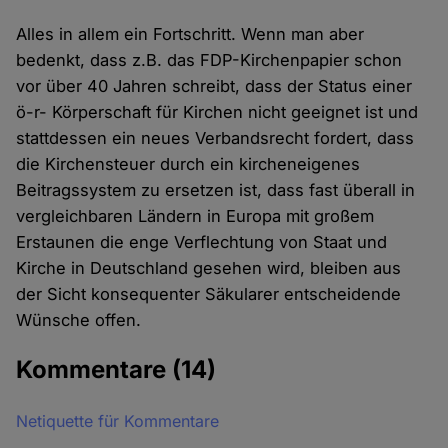
Alles in allem ein Fortschritt. Wenn man aber
bedenkt, dass z.B. das FDP-Kirchenpapier schon
vor über 40 Jahren schreibt, dass der Status einer
ö-r- Körperschaft für Kirchen nicht geeignet ist und
stattdessen ein neues Verbandsrecht fordert, dass
die Kirchensteuer durch ein kircheneigenes
Beitragssystem zu ersetzen ist, dass fast überall in
vergleichbaren Ländern in Europa mit großem
Erstaunen die enge Verflechtung von Staat und
Kirche in Deutschland gesehen wird, bleiben aus
der Sicht konsequenter Säkularer entscheidende
Wünsche offen.
Kommentare
(14)
Netiquette für Kommentare