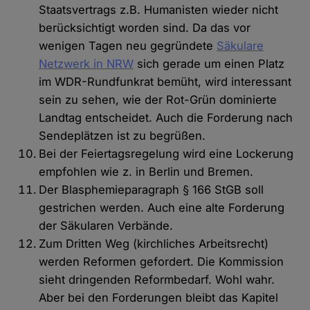
Staatsvertrags z.B. Humanisten wieder nicht
berücksichtigt worden sind. Da das vor
wenigen Tagen neu gegründete
Säkulare
Netzwerk in NRW
sich gerade um einen Platz
im WDR-Rundfunkrat bemüht, wird interessant
sein zu sehen, wie der Rot-Grün dominierte
Landtag entscheidet. Auch die Forderung nach
Sendeplätzen ist zu begrüßen.
Bei der Feiertagsregelung wird eine Lockerung
empfohlen wie z. in Berlin und Bremen.
Der Blasphemieparagraph § 166 StGB soll
gestrichen werden. Auch eine alte Forderung
der Säkularen Verbände.
Zum Dritten Weg (kirchliches Arbeitsrecht)
werden Reformen gefordert. Die Kommission
sieht dringenden Reformbedarf. Wohl wahr.
Aber bei den Forderungen bleibt das Kapitel