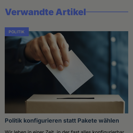
Verwandte Artikel
POLITIK
Politik konfigurieren statt Pakete wählen
Wir leben in einer Zeit, in der fast alles konfigurierbar