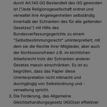
durch Art.140 GG Bestandteil des GG geworden
ist ("Jede Religionsgesellschaft ordnet und
verwaltet ihre Angelegenheiten selbständig
innerhalb der Schranken des für alle geltenden
Gesetzes") mit Hilfe des
Bundesverfassungsgerichts zu einem
"Selbstbestimmungsrecht" uminterpretiert, mit
dem sie die Rechte ihrer Mitglieder, aber auch
der Konfessionsfreien z.B. im kirchlichen
Arbeitsrecht trotz der Schranken anderer
Gesetze massiv einschränken. Es ist zu
begrüßen, dass das Papier diese
Uminterpretation nicht mitmacht und
durchgängig von Selbstordnung und -
verwaltung spricht.
Die Forderung, das Allgemeine
Gleichbehandlungsgesetz (AGG)sei effektiver