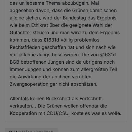
das unliebsame Thema abzubügeln. Mal
abgesehen davon, dass die Grünen damit schon
alleine stehen, wird der Bundestag das Ergebnis
wie beim Ethikrat über die geeignete Wahl der
Gutachter steuern und man wird zu dem Ergebnis
kommen, dass §1631d völlig problemlos
Rechtsfrieden geschaffen hat und sich nach wie
vor ja keine Jungs beschweren. Die von §1631d
BGB betroffenen Jungen sind da übrigens noch
immer Jungen und können zum allergrößten Teil
die Auwirkung der an ihnen verübten
Zwangsoperation gar nicht abschätzen.
Allenfals keinen Rückschritt als Fortschritt
verkaufen... Die Grünen wollen offenbar die
Kooperation mit CDU/CSU, koste es was es wolle.