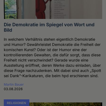
Die Demokratie im Spiegel von Wort und
Bild
In welchem Verhältnis stehen eigentlich Demokratie
und Humor? Gewährleistet Demokratie die Freiheit der
komischen Kunst? Oder ist der Humor eine der
kontrollierenden Gewalten, die dafür sorgt, dass diese
Freiheit nicht verschwindet? Gerade wurde eine
Ausstellung eröffnet, deren Werke dazu einladen, über
diese Frage nachzudenken. Mit dabei sind auch „Spott
sei Dank“-Karikaturen, die beim hpd erschienen sind.
Martin Bauer
03.08.2026
RELIGIONEN