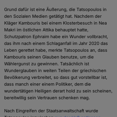
Grund dafür ist eine Äußerung, die Tatsopoulos in
den Sozialen Medien getätigt hat. Nachdem der
Kläger Kambouris bei einem Klosterbesuch in Nea
Makri im östlichen Attika behauptet hatte,
Schutzpatron Ephraim habe ein Wunder vollbracht,
das ihm nach einem Schlaganfall im Jahr 2020 das
Leben gerettet habe, merkte Tatsopoulos an, dass
Kambouris seinen Glauben benutze, um die
Wählergunst zu gewinnen. Tatsächlich ist
Wunderglauben in weiten Teilen der griechischen
Bevölkerung verbreitet, so dass gut vorstellbar ist,
dass manch einer einem Politiker, dem die
wundertätigen Heiligen derart hold zu sein scheinen,
bereitwillig sein Vertrauen schenken mag.
Nach Eingreifen der Staatsanwaltschaft wurde