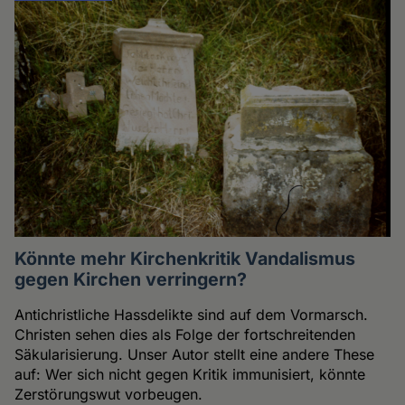
Könnte mehr Kirchenkritik Vandalismus
gegen Kirchen verringern?
Antichristliche Hassdelikte sind auf dem Vormarsch.
Christen sehen dies als Folge der fortschreitenden
Säkularisierung. Unser Autor stellt eine andere These
auf: Wer sich nicht gegen Kritik immunisiert, könnte
Zerstörungswut vorbeugen.