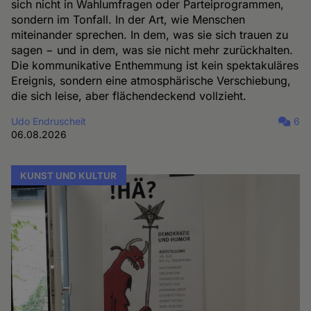
sich nicht in Wahlumfragen oder Parteiprogrammen,
sondern im Tonfall. In der Art, wie Menschen
miteinander sprechen. In dem, was sie sich trauen zu
sagen − und in dem, was sie nicht mehr zurückhalten.
Die kommunikative Enthemmung ist kein spektakuläres
Ereignis, sondern eine atmosphärische Verschiebung,
die sich leise, aber flächendeckend vollzieht.
Udo Endruscheit
6
06.08.2026
KUNST UND KULTUR