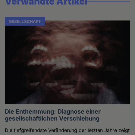
Verwandte Artikel
GESELLSCHAFT
Die Enthemmung: Diagnose einer
gesellschaftlichen Verschiebung
Die tiefgreifendste Veränderung der letzten Jahre zeigt