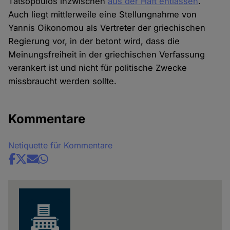
Tatsopoulos inzwischen
aus der Haft entlassen
.
Auch liegt mittlerweile eine Stellungnahme von
Yannis Oikonomou als Vertreter der griechischen
Regierung vor, in der betont wird, dass die
Meinungsfreiheit in der griechischen Verfassung
verankert ist und nicht für politische Zwecke
missbraucht werden sollte.
Kommentare
Netiquette für Kommentare
Share
news