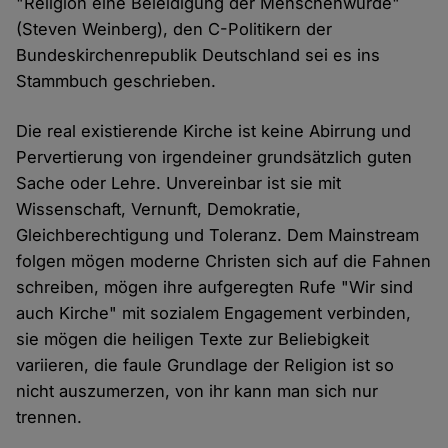
"Religion eine Beleidigung der Menschenwürde"
(Steven Weinberg), den C-Politikern der
Bundeskirchenrepublik Deutschland sei es ins
Stammbuch geschrieben.
Die real existierende Kirche ist keine Abirrung und
Pervertierung von irgendeiner grundsätzlich guten
Sache oder Lehre. Unvereinbar ist sie mit
Wissenschaft, Vernunft, Demokratie,
Gleichberechtigung und Toleranz. Dem Mainstream
folgen mögen moderne Christen sich auf die Fahnen
schreiben, mögen ihre aufgeregten Rufe "Wir sind
auch Kirche" mit sozialem Engagement verbinden,
sie mögen die heiligen Texte zur Beliebigkeit
variieren, die faule Grundlage der Religion ist so
nicht auszumerzen, von ihr kann man sich nur
trennen.