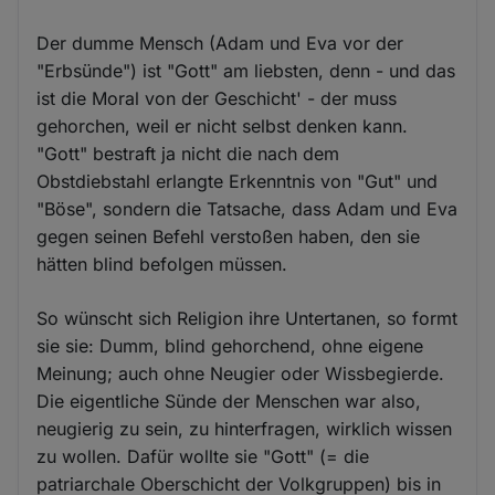
Der dumme Mensch (Adam und Eva vor der
"Erbsünde") ist "Gott" am liebsten, denn - und das
ist die Moral von der Geschicht' - der muss
gehorchen, weil er nicht selbst denken kann.
"Gott" bestraft ja nicht die nach dem
Obstdiebstahl erlangte Erkenntnis von "Gut" und
"Böse", sondern die Tatsache, dass Adam und Eva
gegen seinen Befehl verstoßen haben, den sie
hätten blind befolgen müssen.
So wünscht sich Religion ihre Untertanen, so formt
sie sie: Dumm, blind gehorchend, ohne eigene
Meinung; auch ohne Neugier oder Wissbegierde.
Die eigentliche Sünde der Menschen war also,
neugierig zu sein, zu hinterfragen, wirklich wissen
zu wollen. Dafür wollte sie "Gott" (= die
patriarchale Oberschicht der Volkgruppen) bis in