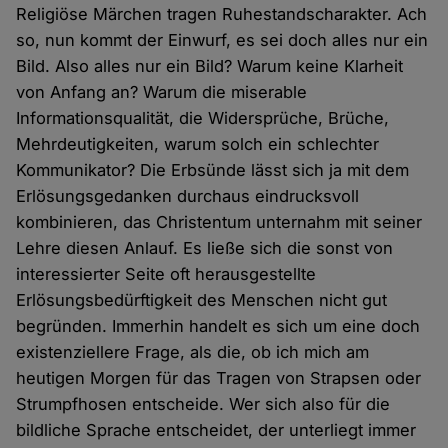
Religiöse Märchen tragen Ruhestandscharakter. Ach
so, nun kommt der Einwurf, es sei doch alles nur ein
Bild. Also alles nur ein Bild? Warum keine Klarheit
von Anfang an? Warum die miserable
Informationsqualität, die Widersprüche, Brüche,
Mehrdeutigkeiten, warum solch ein schlechter
Kommunikator? Die Erbsünde lässt sich ja mit dem
Erlösungsgedanken durchaus eindrucksvoll
kombinieren, das Christentum unternahm mit seiner
Lehre diesen Anlauf. Es ließe sich die sonst von
interessierter Seite oft herausgestellte
Erlösungsbedürftigkeit des Menschen nicht gut
begründen. Immerhin handelt es sich um eine doch
existenziellere Frage, als die, ob ich mich am
heutigen Morgen für das Tragen von Strapsen oder
Strumpfhosen entscheide. Wer sich also für die
bildliche Sprache entscheidet, der unterliegt immer