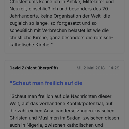
Christentums kenne ich in Antike, Mittelalter und
Neuzeit, einschließlich und besonders des 20.
Jahrhunderts, keine Organisation der Welt, die
zugleich so lange, so fortgesetzt und so
scheußlich mit Verbrechen belastet ist wie die
christliche Kirche, ganz besonders die römisch-
katholische Kirche.“
David Z (nicht überprüft)
Mi. 2 Mai 2018 - 14:29
"Schaut man freilich auf die
"Schaut man freilich auf die Nachrichten dieser
Welt, auf das vorhandene Konfliktpotenzial, auf
die zahlreichen Auseinandersetzungen zwischen
Christen und Muslimen im Sudan, zwischen diesen
auch in Nigeria, zwischen katholischen und