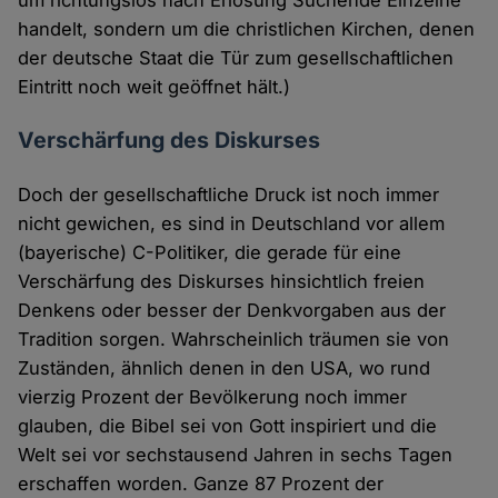
um richtungslos nach Erlösung Suchende Einzelne
handelt, sondern um die christlichen Kirchen, denen
der deutsche Staat die Tür zum gesellschaftlichen
Eintritt noch weit geöffnet hält.)
Verschärfung des Diskurses
Doch der gesellschaftliche Druck ist noch immer
nicht gewichen, es sind in Deutschland vor allem
(bayerische) C-Politiker, die gerade für eine
Verschärfung des Diskurses hinsichtlich freien
Denkens oder besser der Denkvorgaben aus der
Tradition sorgen. Wahrscheinlich träumen sie von
Zuständen, ähnlich denen in den USA, wo rund
vierzig Prozent der Bevölkerung noch immer
glauben, die Bibel sei von Gott inspiriert und die
Welt sei vor sechstausend Jahren in sechs Tagen
erschaffen worden. Ganze 87 Prozent der