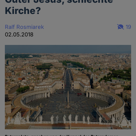
Kirche?
Ralf Rosmiarek
19
02.05.2018