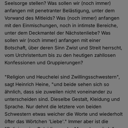
Seelsorge stellen? Was sollen wir (noch immer)
anfangen mit penetranter Belästigung, unter dem
Vorwand des Mitleids? Was (noch immer) anfangen
mit den Einmischungen, noch in intimste Bereiche,
unter dem Deckmantel der Nächstenliebe? Was
sollen wir (noch immer) anfangen mit einer
Botschaft, über deren Sinn Zwist und Streit herrscht,
vom Urchristentum bis zu den heutigen zahllosen
Konfessionen und Gruppierungen?
"Religion und Heuchelei sind Zwillingsschwestern",
sagt Heinrich Heine, "und beide sehen sich so
ähnlich, dass sie zuweilen nicht voneinander zu
unterscheiden sind. Dieselbe Gestalt, Kleidung und
Sprache. Nur dehnt die letztere von beiden
Schwestern etwas weicher die Worte und wiederholt
öfter das Wörtchen 'Liebe'." Immer aber ist die