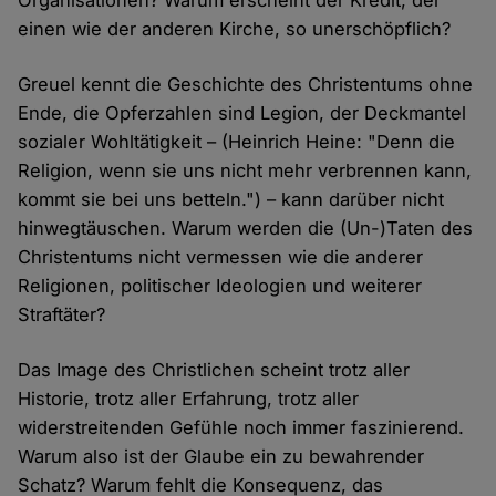
Organisationen? Warum erscheint der Kredit, der
einen wie der anderen Kirche, so unerschöpflich?
Greuel kennt die Geschichte des Christentums ohne
Ende, die Opferzahlen sind Legion, der Deckmantel
sozialer Wohltätigkeit – (Heinrich Heine: "Denn die
Religion, wenn sie uns nicht mehr verbrennen kann,
kommt sie bei uns betteln.") – kann darüber nicht
hinwegtäuschen. Warum werden die (Un-)Taten des
Christentums nicht vermessen wie die anderer
Religionen, politischer Ideologien und weiterer
Straftäter?
Das Image des Christlichen scheint trotz aller
Historie, trotz aller Erfahrung, trotz aller
widerstreitenden Gefühle noch immer faszinierend.
Warum also ist der Glaube ein zu bewahrender
Schatz? Warum fehlt die Konsequenz, das