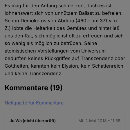
Es mag für den Anfang schmerzen, doch es ist
lohnenswert sich von unnützem Ballast zu befreien.
Schon Demokritos von Abdera (460 – um 371 v. u.
Z.) lobte die Heiterkeit des Gemütes und hinterließ
uns den Rat, sich möglichst oft zu erfreuen und sich
so wenig als möglich zu betrüben. Seine
atomistischen Vorstellungen vom Universum
bedurften keines Rückgriffes auf Transzendenz oder
Gottheiten, kannten kein Elysion, kein Schattenreich
und keine Transzendenz.
Kommentare
(19)
Netiquette für Kommentare
Ju Wa (nicht überprüft)
Mi. 2 Mai 2018 - 11:58