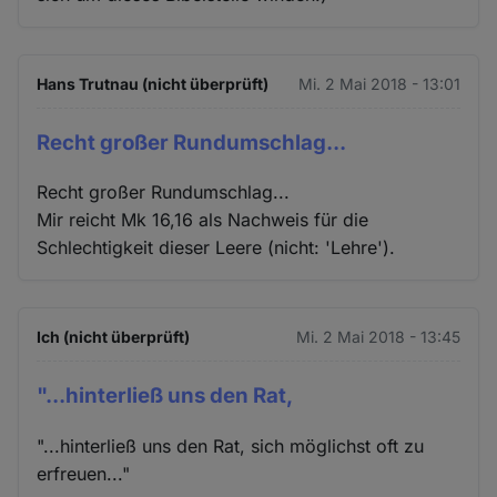
Hans Trutnau (nicht überprüft)
Mi. 2 Mai 2018 - 13:01
Recht großer Rundumschlag...
Recht großer Rundumschlag...
Mir reicht Mk 16,16 als Nachweis für die
Schlechtigkeit dieser Leere (nicht: 'Lehre').
Ich (nicht überprüft)
Mi. 2 Mai 2018 - 13:45
"...hinterließ uns den Rat,
"...hinterließ uns den Rat, sich möglichst oft zu
erfreuen..."