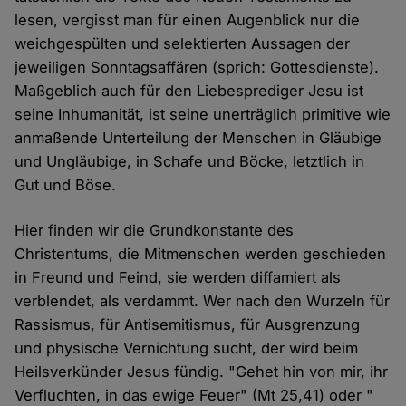
lesen, vergisst man für einen Augenblick nur die
weichgespülten und selektierten Aussagen der
jeweiligen Sonntagsaffären (sprich: Gottesdienste).
Maßgeblich auch für den Liebesprediger Jesu ist
seine Inhumanität, ist seine unerträglich primitive wie
anmaßende Unterteilung der Menschen in Gläubige
und Ungläubige, in Schafe und Böcke, letztlich in
Gut und Böse.
Hier finden wir die Grundkonstante des
Christentums, die Mitmenschen werden geschieden
in Freund und Feind, sie werden diffamiert als
verblendet, als verdammt. Wer nach den Wurzeln für
Rassismus, für Antisemitismus, für Ausgrenzung
und physische Vernichtung sucht, der wird beim
Heilsverkünder Jesus fündig. "Gehet hin von mir, ihr
Verfluchten, in das ewige Feuer" (Mt 25,41) oder "