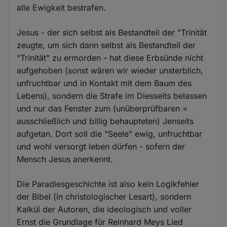
alle Ewigkeit bestrafen.
Jesus - der sich selbst als Bestandteil der "Trinität
zeugte, um sich dann selbst als Bestandteil der
"Trinität" zu ermorden - hat diese Erbsünde nicht
aufgehoben (sonst wären wir wieder unsterblich,
unfruchtbar und in Kontakt mit dem Baum des
Lebens), sondern die Strafe im Diesseits belassen
und nur das Fenster zum (unüberprüfbaren =
ausschließlich und billig behaupteten) Jenseits
aufgetan. Dort soll die "Seele" ewig, unfruchtbar
und wohl versorgt leben dürfen - sofern der
Mensch Jesus anerkennt.
Die Paradiesgeschichte ist also kein Logikfehler
der Bibel (in christologischer Lesart), sondern
Kalkül der Autoren, die ideologisch und voller
Ernst die Grundlage für Reinhard Meys Lied