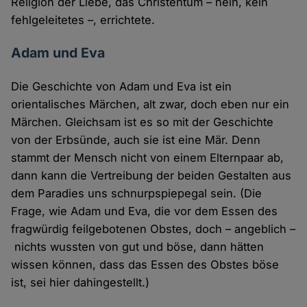
Religion der Liebe, das Christentum – nein, kein
fehlgeleitetes –, errichtete.
Adam und Eva
Die Geschichte von Adam und Eva ist ein
orientalisches Märchen, alt zwar, doch eben nur ein
Märchen. Gleichsam ist es so mit der Geschichte
von der Erbsünde, auch sie ist eine Mär. Denn
stammt der Mensch nicht von einem Elternpaar ab,
dann kann die Vertreibung der beiden Gestalten aus
dem Paradies uns schnurpspiepegal sein. (Die
Frage, wie Adam und Eva, die vor dem Essen des
fragwürdig feilgebotenen Obstes, doch – angeblich –
nichts wussten von gut und böse, dann hätten
wissen können, dass das Essen des Obstes böse
ist, sei hier dahingestellt.)