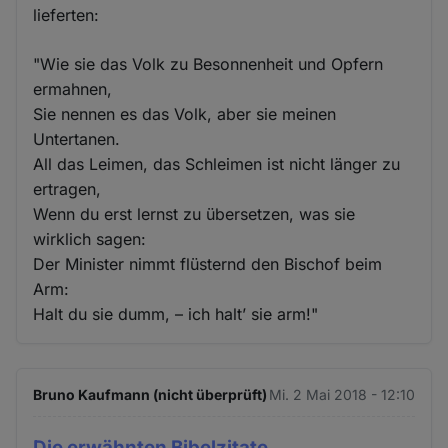
lieferten:
"Wie sie das Volk zu Besonnenheit und Opfern
ermahnen,
Sie nennen es das Volk, aber sie meinen
Untertanen.
All das Leimen, das Schleimen ist nicht länger zu
ertragen,
Wenn du erst lernst zu übersetzen, was sie
wirklich sagen:
Der Minister nimmt flüsternd den Bischof beim
Arm:
Halt du sie dumm, – ich halt’ sie arm!"
Bruno Kaufmann (nicht überprüft)
Mi. 2 Mai 2018 - 12:10
Die erwähnten Bibelzitate