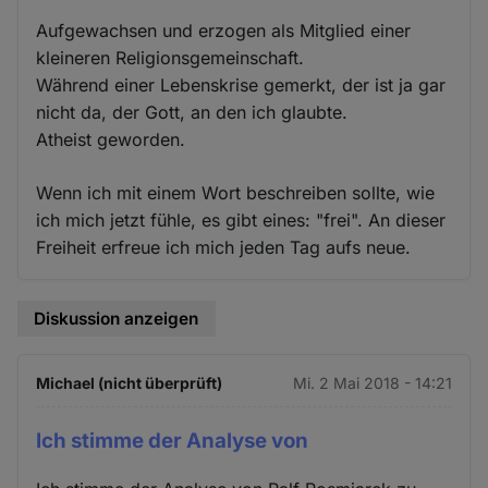
Aufgewachsen und erzogen als Mitglied einer
kleineren Religionsgemeinschaft.
Während einer Lebenskrise gemerkt, der ist ja gar
nicht da, der Gott, an den ich glaubte.
Atheist geworden.
Wenn ich mit einem Wort beschreiben sollte, wie
ich mich jetzt fühle, es gibt eines: "frei". An dieser
Freiheit erfreue ich mich jeden Tag aufs neue.
Diskussion anzeigen
Michael (nicht überprüft)
Mi. 2 Mai 2018 - 14:21
Ich stimme der Analyse von