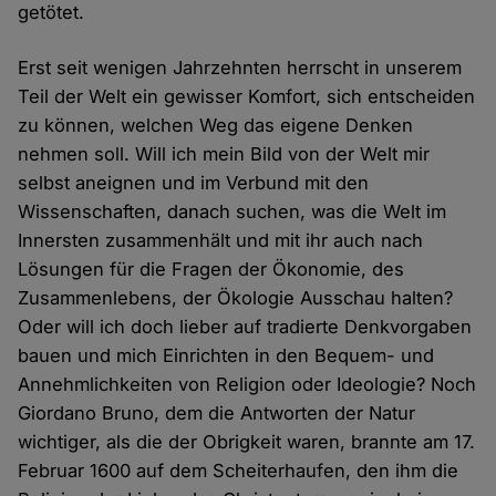
getötet.
Erst seit wenigen Jahrzehnten herrscht in unserem
Teil der Welt ein gewisser Komfort, sich entscheiden
zu können, welchen Weg das eigene Denken
nehmen soll. Will ich mein Bild von der Welt mir
selbst aneignen und im Verbund mit den
Wissenschaften, danach suchen, was die Welt im
Innersten zusammenhält und mit ihr auch nach
Lösungen für die Fragen der Ökonomie, des
Zusammenlebens, der Ökologie Ausschau halten?
Oder will ich doch lieber auf tradierte Denkvorgaben
bauen und mich Einrichten in den Bequem- und
Annehmlichkeiten von Religion oder Ideologie? Noch
Giordano Bruno, dem die Antworten der Natur
wichtiger, als die der Obrigkeit waren, brannte am 17.
Februar 1600 auf dem Scheiterhaufen, den ihm die