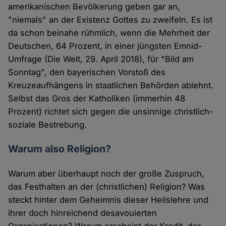
amerikanischen Bevölkerung geben gar an,
"niemals" an der Existenz Gottes zu zweifeln. Es ist
da schon beinahe rühmlich, wenn die Mehrheit der
Deutschen, 64 Prozent, in einer jüngsten Emnid-
Umfrage (Die Welt, 29. April 2018), für "Bild am
Sonntag", den bayerischen Vorstoß des
Kreuzeaufhängens in staatlichen Behörden ablehnt.
Selbst das Gros der Katholiken (immerhin 48
Prozent) richtet sich gegen die unsinnige christlich-
soziale Bestrebung.
Warum also Religion?
Warum aber überhaupt noch der große Zuspruch,
das Festhalten an der (christlichen) Religion? Was
steckt hinter dem Geheimnis dieser Heilslehre und
ihrer doch hinreichend desavouierten