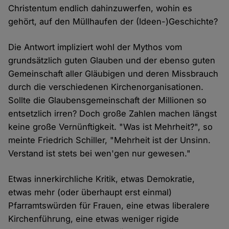
Christentum endlich dahinzuwerfen, wohin es
gehört, auf den Müllhaufen der (Ideen-)Geschichte?
Die Antwort impliziert wohl der Mythos vom
grundsätzlich guten Glauben und der ebenso guten
Gemeinschaft aller Gläubigen und deren Missbrauch
durch die verschiedenen Kirchenorganisationen.
Sollte die Glaubensgemeinschaft der Millionen so
entsetzlich irren? Doch große Zahlen machen längst
keine große Vernünftigkeit. "Was ist Mehrheit?", so
meinte Friedrich Schiller, "Mehrheit ist der Unsinn.
Verstand ist stets bei wen'gen nur gewesen."
Etwas innerkirchliche Kritik, etwas Demokratie,
etwas mehr (oder überhaupt erst einmal)
Pfarramtswürden für Frauen, eine etwas liberalere
Kirchenführung, eine etwas weniger rigide