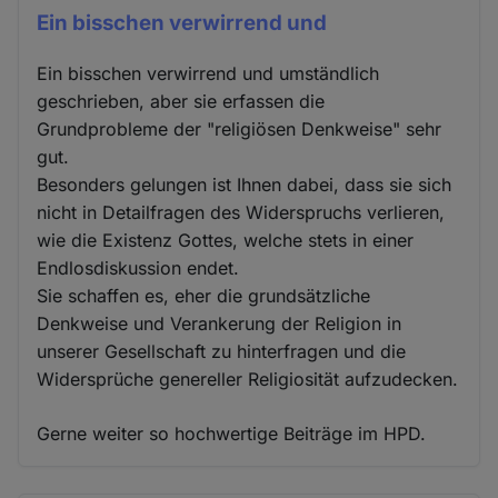
Ein bisschen verwirrend und
Ein bisschen verwirrend und umständlich
geschrieben, aber sie erfassen die
Grundprobleme der "religiösen Denkweise" sehr
gut.
Besonders gelungen ist Ihnen dabei, dass sie sich
nicht in Detailfragen des Widerspruchs verlieren,
wie die Existenz Gottes, welche stets in einer
Endlosdiskussion endet.
Sie schaffen es, eher die grundsätzliche
Denkweise und Verankerung der Religion in
unserer Gesellschaft zu hinterfragen und die
Widersprüche genereller Religiosität aufzudecken.
Gerne weiter so hochwertige Beiträge im HPD.