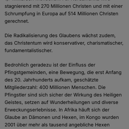
stagnierend mit 270 Millionen Christen und mit einer
Schrumpfung in Europa auf 514 Millionen Christen
gerechnet.
Die Radikalisierung des Glaubens wächst zudem,
das Christentum wird konservativer, charismatischer,
fundamentalistischer.
Bedrohlich geradezu ist der Einfluss der
Pfingstgemeinden, eine Bewegung, die erst Anfang
des 20. Jahrhunderts aufkam, geschätzte
Mitgliederzahl: 400 Millionen Menschen. Die
Pfingstler sind sich sicher der Wirkung des Heiligen
Geistes, setzen auf Wunderheilungen und diverse
Erweckungserlebnisse. In Afrika häuft sich der
Glaube an Dämonen und Hexen, im Kongo wurden
2001 über mehr als tausend angebliche Hexen