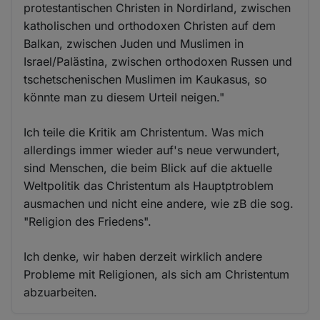
protestantischen Christen in Nordirland, zwischen
katholischen und orthodoxen Christen auf dem
Balkan, zwischen Juden und Muslimen in
Israel/Palästina, zwischen orthodoxen Russen und
tschetschenischen Muslimen im Kaukasus, so
könnte man zu diesem Urteil neigen."
Ich teile die Kritik am Christentum. Was mich
allerdings immer wieder auf's neue verwundert,
sind Menschen, die beim Blick auf die aktuelle
Weltpolitik das Christentum als Hauptptroblem
ausmachen und nicht eine andere, wie zB die sog.
"Religion des Friedens".
Ich denke, wir haben derzeit wirklich andere
Probleme mit Religionen, als sich am Christentum
abzuarbeiten.