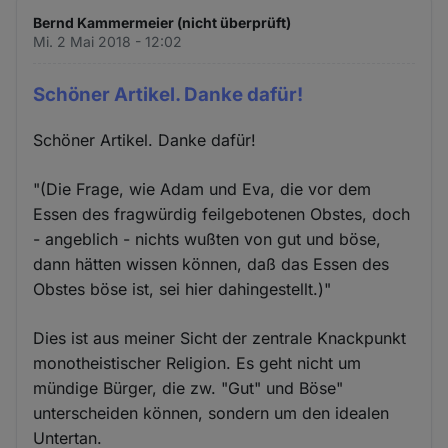
Bernd Kammermeier (nicht überprüft)
Mi. 2 Mai 2018 - 12:02
Schöner Artikel. Danke dafür!
Schöner Artikel. Danke dafür!
"(Die Frage, wie Adam und Eva, die vor dem
Essen des fragwürdig feilgebotenen Obstes, doch
- angeblich - nichts wußten von gut und böse,
dann hätten wissen können, daß das Essen des
Obstes böse ist, sei hier dahingestellt.)"
Dies ist aus meiner Sicht der zentrale Knackpunkt
monotheistischer Religion. Es geht nicht um
mündige Bürger, die zw. "Gut" und Böse"
unterscheiden können, sondern um den idealen
Untertan.