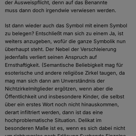
der Ausweispflicht, denn auf das Benannte
muss dann doch irgendwie verwiesen werden.
Ist dann wieder auch das Symbol mit einem Symbol
zu belegen? Entschließt man sich zu einem Ja, ist
weiters anzugeben, wofür die ganze Symbolik nun
überhaupt steht. Der Nebel der Verschleierung
jedenfalls verliert seinen Anspruch auf
Ernsthaftigkeit. (Semantische Beliebigkeit mag für
esoterische und andere religiöse Zirkel taugen, da
mag man sich dann am Unverständnis der
Nichtzirkelmitglieder ergötzen, wenn aber die
Öffentlichkeit und insbesondere Kinder, die selbst
über ein erstes Wort noch nicht hinauskommen,
derart infiltriert werden, dann ist das eine
hochproblematische Situation. Delikat im
besonderen Maße ist es, wenn es sich dabei nicht